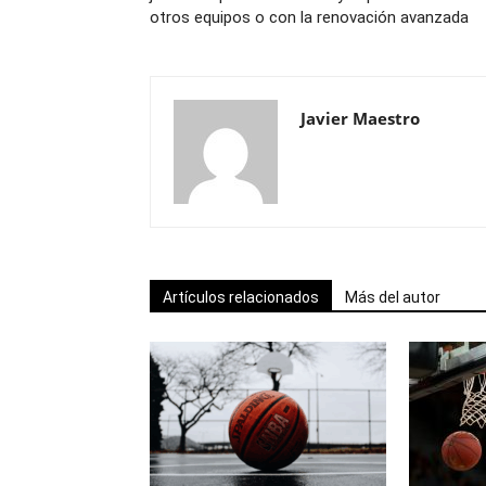
otros equipos o con la renovación avanzada
Javier Maestro
Artículos relacionados
Más del autor