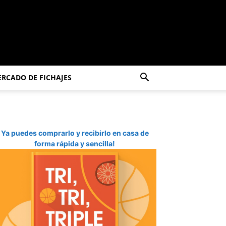
RCADO DE FICHAJES
Ya puedes comprarlo y recibirlo en casa de
forma rápida y sencilla!