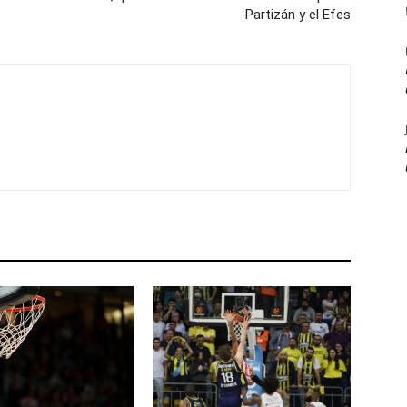
Partizán y el Efes