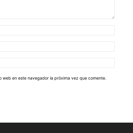
tio web en este navegador la próxima vez que comente.