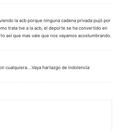
viendo la acb porque ninguna cadena privada pujó por
mo trata tve a la acb, el deporte se ha convertido en
garlo así que mas vale que nos vayamos acostumbrando.
con cualquiera. ..Vaya hartazgo de indolencia