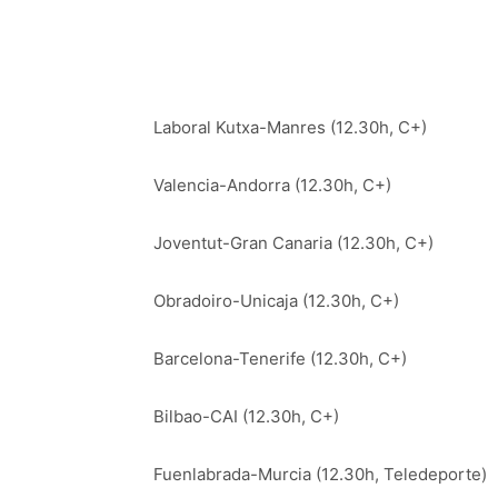
Laboral Kutxa-Manres (12.30h, C+)
Valencia-Andorra (12.30h, C+)
Joventut-Gran Canaria (12.30h, C+)
Obradoiro-Unicaja (12.30h, C+)
Barcelona-Tenerife (12.30h, C+)
Bilbao-CAI (12.30h, C+)
Fuenlabrada-Murcia (12.30h, Teledeporte)