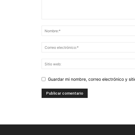
Guardar mi nombre, correo electrónico y si