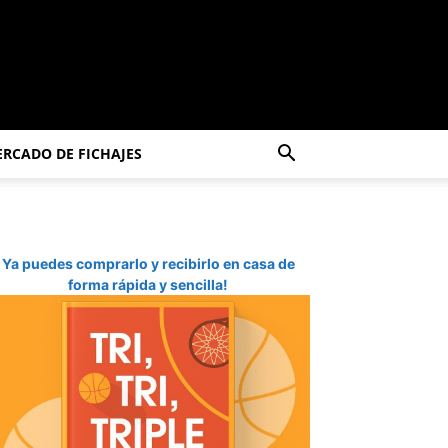
RCADO DE FICHAJES
Ya puedes comprarlo y recibirlo en casa de
forma rápida y sencilla!