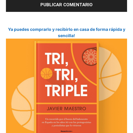
Ya puedes comprarlo y recibirlo en casa de forma rápida y
sencilla!