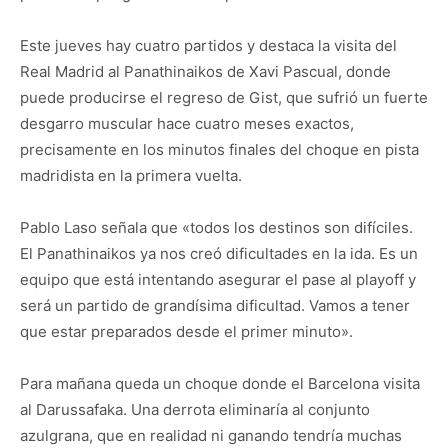
Este jueves hay cuatro partidos y destaca la visita del
Real Madrid al Panathinaikos de Xavi Pascual, donde
puede producirse el regreso de Gist, que sufrió un fuerte
desgarro muscular hace cuatro meses exactos,
precisamente en los minutos finales del choque en pista
madridista en la primera vuelta.
Pablo Laso señala que «todos los destinos son difíciles.
El Panathinaikos ya nos creó dificultades en la ida. Es un
equipo que está intentando asegurar el pase al playoff y
será un partido de grandísima dificultad. Vamos a tener
que estar preparados desde el primer minuto».
Para mañana queda un choque donde el Barcelona visita
al Darussafaka. Una derrota eliminaría al conjunto
azulgrana, que en realidad ni ganando tendría muchas