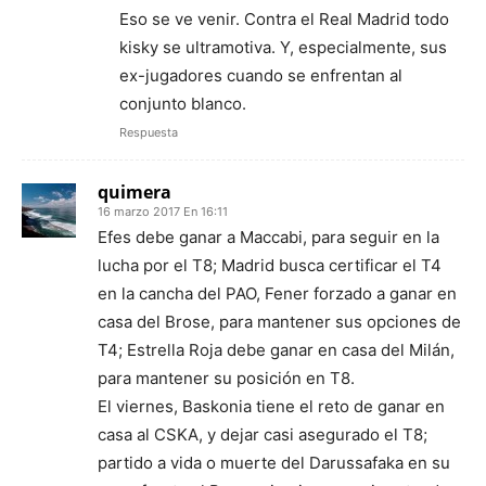
Eso se ve venir. Contra el Real Madrid todo
kisky se ultramotiva. Y, especialmente, sus
ex-jugadores cuando se enfrentan al
conjunto blanco.
Respuesta
quimera
16 marzo 2017 En 16:11
Efes debe ganar a Maccabi, para seguir en la
lucha por el T8; Madrid busca certificar el T4
en la cancha del PAO, Fener forzado a ganar en
casa del Brose, para mantener sus opciones de
T4; Estrella Roja debe ganar en casa del Milán,
para mantener su posición en T8.
El viernes, Baskonia tiene el reto de ganar en
casa al CSKA, y dejar casi asegurado el T8;
partido a vida o muerte del Darussafaka en su