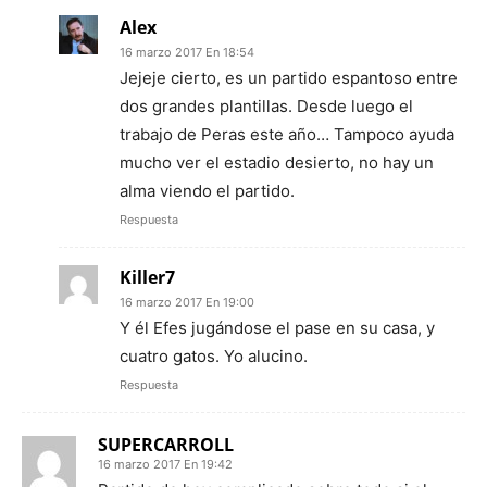
Alex
16 marzo 2017 En 18:54
Jejeje cierto, es un partido espantoso entre
dos grandes plantillas. Desde luego el
trabajo de Peras este año… Tampoco ayuda
mucho ver el estadio desierto, no hay un
alma viendo el partido.
Respuesta
Killer7
16 marzo 2017 En 19:00
Y él Efes jugándose el pase en su casa, y
cuatro gatos. Yo alucino.
Respuesta
SUPERCARROLL
16 marzo 2017 En 19:42