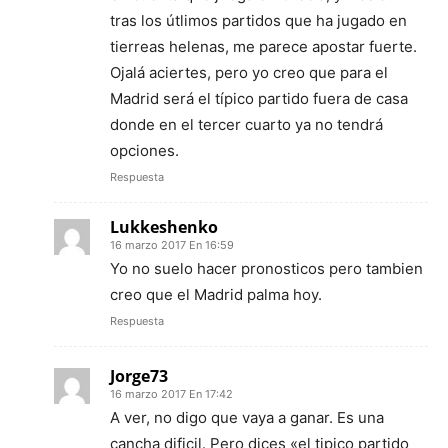
tras los útlimos partidos que ha jugado en
tierreas helenas, me parece apostar fuerte.
Ojalá aciertes, pero yo creo que para el
Madrid será el típico partido fuera de casa
donde en el tercer cuarto ya no tendrá
opciones.
Respuesta
Lukkeshenko
16 marzo 2017 En 16:59
Yo no suelo hacer pronosticos pero tambien
creo que el Madrid palma hoy.
Respuesta
Jorge73
16 marzo 2017 En 17:42
A ver, no digo que vaya a ganar. Es una
cancha dificil. Pero dices «el tipico partido