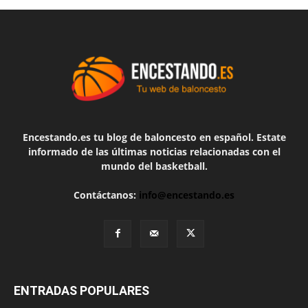
Encestando.es tu blog de baloncesto en español. Estate
informado de las últimas noticias relacionadas con el
mundo del basketball.
Contáctanos:
info@encestando.es
ENTRADAS POPULARES