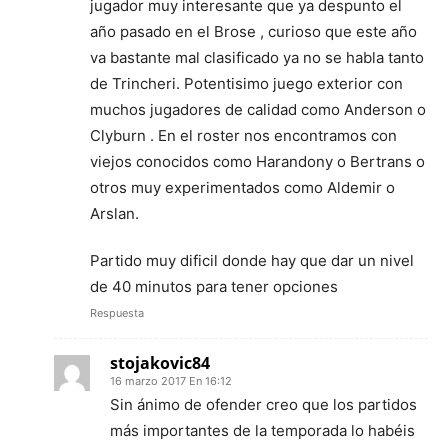
jugador muy interesante que ya despunto el
año pasado en el Brose , curioso que este año
va bastante mal clasificado ya no se habla tanto
de Trincheri. Potentisimo juego exterior con
muchos jugadores de calidad como Anderson o
Clyburn . En el roster nos encontramos con
viejos conocidos como Harandony o Bertrans o
otros muy experimentados como Aldemir o
Arslan.
Partido muy dificil donde hay que dar un nivel
de 40 minutos para tener opciones
Respuesta
stojakovic84
16 marzo 2017 En 16:12
Sin ánimo de ofender creo que los partidos
más importantes de la temporada lo habéis