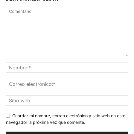
Guardar mi nombre, correo electrónico y sitio web en este
navegador la próxima vez que comente.