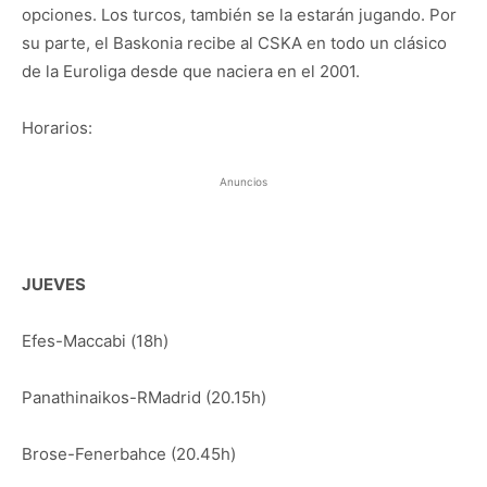
opciones. Los turcos, también se la estarán jugando. Por
su parte, el Baskonia recibe al CSKA en todo un clásico
de la Euroliga desde que naciera en el 2001.
Horarios:
Anuncios
JUEVES
Efes-Maccabi (18h)
Panathinaikos-RMadrid (20.15h)
Brose-Fenerbahce (20.45h)