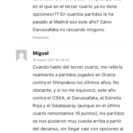
en el que en el tercer cuarto ya no tiene
opciones»?? En cuantos partidos le ha
pasado al Madrid eso este año? Salvo
Darussafaka no recuerdo ninguno.
Respuesta
Miguel
16 marzo 2017 En 18:02
Cuando hablo del tercer cuarto, me refería
realmente a partidos jugados en Gracia
contra el Olimpiakos los últimos años. No
obstante, y si no me equivoco, este año
contra el CSKA, el Darussafaka, el Estrella
Roja y el Galatasaray (aunque en el último
cuarto remontamos 16 puntos), los partidos
se nos pusieron muy cuesta arriba a partir
del decanso, sin llegar casi con opciones al