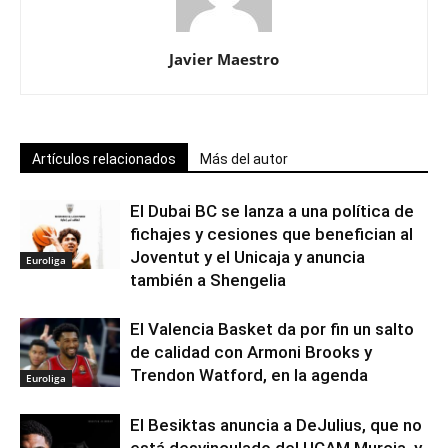
Javier Maestro
Artículos relacionados
Más del autor
El Dubai BC se lanza a una política de
fichajes y cesiones que benefician al
Joventut y el Unicaja y anuncia
Euroliga
también a Shengelia
El Valencia Basket da por fin un salto
de calidad con Armoni Brooks y
Trendon Watford, en la agenda
Euroliga
El Besiktas anuncia a DeJulius, que no