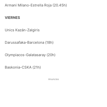
Armani Milano-Estrella Roja (20.45h)
VIERNES
Unics Kazán-Zalgiris
Darussafaka-Barcelona (18h)
Olympiacos-Galatasaray (20h)
Baskonia-CSKA (21h)
Anuncios