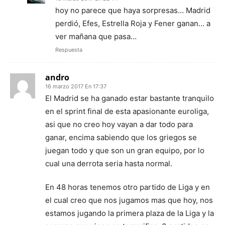
hoy no parece que haya sorpresas… Madrid
perdió, Efes, Estrella Roja y Fener ganan… a
ver mañana que pasa…
Respuesta
andro
16 marzo 2017 En 17:37
El Madrid se ha ganado estar bastante tranquilo
en el sprint final de esta apasionante euroliga,
asi que no creo hoy vayan a dar todo para
ganar, encima sabiendo que los griegos se
juegan todo y que son un gran equipo, por lo
cual una derrota seria hasta normal.
En 48 horas tenemos otro partido de Liga y en
el cual creo que nos jugamos mas que hoy, nos
estamos jugando la primera plaza de la Liga y la