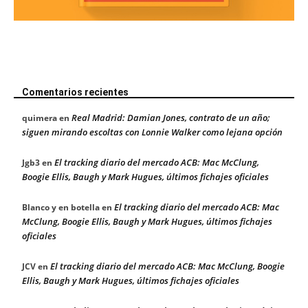
Comentarios recientes
Real Madrid: Damian Jones, contrato de un año;
quimera
en
siguen mirando escoltas con Lonnie Walker como lejana opción
El tracking diario del mercado ACB: Mac McClung,
Jgb3
en
Boogie Ellis, Baugh y Mark Hugues, últimos fichajes oficiales
El tracking diario del mercado ACB: Mac
Blanco y en botella
en
McClung, Boogie Ellis, Baugh y Mark Hugues, últimos fichajes
oficiales
El tracking diario del mercado ACB: Mac McClung, Boogie
JCV
en
Ellis, Baugh y Mark Hugues, últimos fichajes oficiales