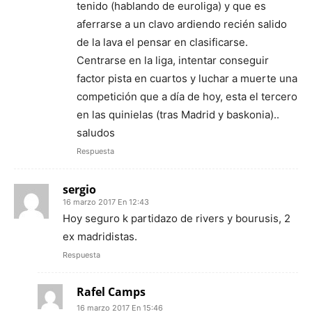
tenido (hablando de euroliga) y que es
aferrarse a un clavo ardiendo recién salido
de la lava el pensar en clasificarse.
Centrarse en la liga, intentar conseguir
factor pista en cuartos y luchar a muerte una
competición que a día de hoy, esta el tercero
en las quinielas (tras Madrid y baskonia)..
saludos
Respuesta
sergio
16 marzo 2017 En 12:43
Hoy seguro k partidazo de rivers y bourusis, 2
ex madridistas.
Respuesta
Rafel Camps
16 marzo 2017 En 15:46