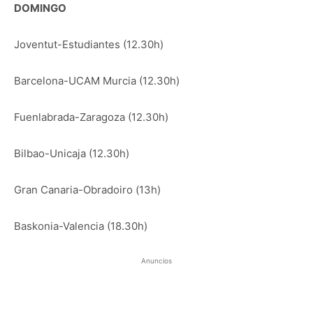
DOMINGO
Joventut-Estudiantes (12.30h)
Barcelona-UCAM Murcia (12.30h)
Fuenlabrada-Zaragoza (12.30h)
Bilbao-Unicaja (12.30h)
Gran Canaria-Obradoiro (13h)
Baskonia-Valencia (18.30h)
Anuncios