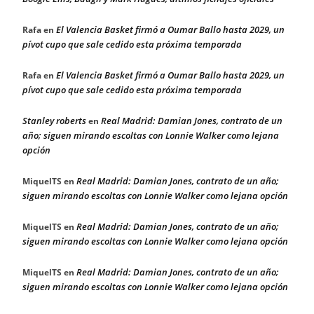
El Valencia Basket firmó a Oumar Ballo hasta 2029, un
Rafa
en
pívot cupo que sale cedido esta próxima temporada
El Valencia Basket firmó a Oumar Ballo hasta 2029, un
Rafa
en
pívot cupo que sale cedido esta próxima temporada
Stanley roberts
Real Madrid: Damian Jones, contrato de un
en
año; siguen mirando escoltas con Lonnie Walker como lejana
opción
Real Madrid: Damian Jones, contrato de un año;
MiquelTS
en
siguen mirando escoltas con Lonnie Walker como lejana opción
Real Madrid: Damian Jones, contrato de un año;
MiquelTS
en
siguen mirando escoltas con Lonnie Walker como lejana opción
Real Madrid: Damian Jones, contrato de un año;
MiquelTS
en
siguen mirando escoltas con Lonnie Walker como lejana opción