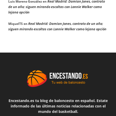
Real Madrid: Damian Jones, contrato
Luis Moreno González
en
de un año; siguen mirando escoltas con Lonnie Walker como
lejana opción
Real Madrid: Damian Jones, contrato de un año;
MiquelTS
en
siguen mirando escoltas con Lonnie Walker como lejana opción
Encestando.es tu blog de baloncesto en español. Estate
informado de las últimas noticias relacionadas con el
mundo del basketball.