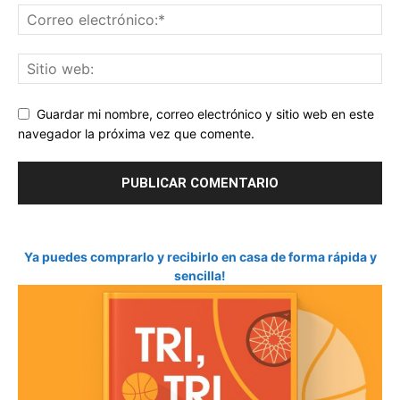
Guardar mi nombre, correo electrónico y sitio web en este
navegador la próxima vez que comente.
Ya puedes comprarlo y recibirlo en casa de forma rápida y
sencilla!