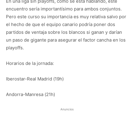
En una liga sin playoffs, como se está hablando, este
encuentro sería importantísimo para ambos conjuntos.
Pero este curso su importancia es muy relativa salvo por
el hecho de que el equipo canario podría poner dos
partidos de ventaja sobre los blancos si ganan y darían
un paso de gigante para asegurar el factor cancha en los
playoffs.
Horarios de la jornada:
Iberostar-Real Madrid (19h)
Andorra-Manresa (21h)
Anuncios