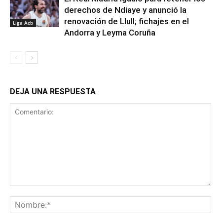
derechos de Ndiaye y anunció la
renovación de Llull; fichajes en el
Liga Acb
Andorra y Leyma Coruña
DEJA UNA RESPUESTA