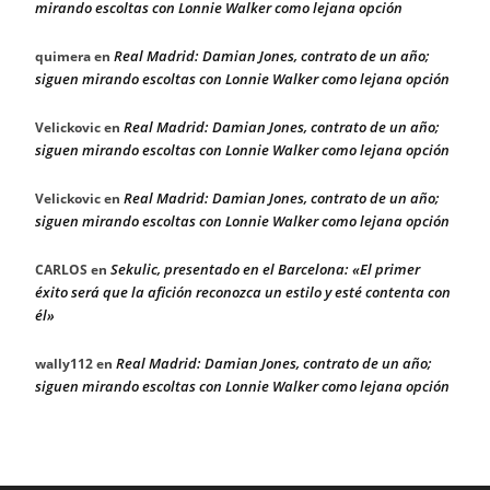
mirando escoltas con Lonnie Walker como lejana opción
Real Madrid: Damian Jones, contrato de un año;
quimera
en
siguen mirando escoltas con Lonnie Walker como lejana opción
Real Madrid: Damian Jones, contrato de un año;
Velickovic
en
siguen mirando escoltas con Lonnie Walker como lejana opción
Real Madrid: Damian Jones, contrato de un año;
Velickovic
en
siguen mirando escoltas con Lonnie Walker como lejana opción
Sekulic, presentado en el Barcelona: «El primer
CARLOS
en
éxito será que la afición reconozca un estilo y esté contenta con
él»
Real Madrid: Damian Jones, contrato de un año;
wally112
en
siguen mirando escoltas con Lonnie Walker como lejana opción