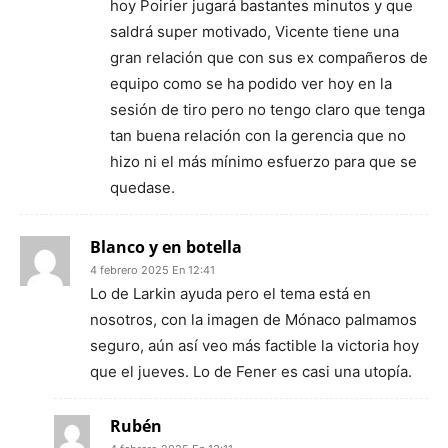
hoy Poirier jugará bastantes minutos y que
saldrá super motivado, Vicente tiene una
gran relación que con sus ex compañeros de
equipo como se ha podido ver hoy en la
sesión de tiro pero no tengo claro que tenga
tan buena relación con la gerencia que no
hizo ni el más mínimo esfuerzo para que se
quedase.
Blanco y en botella
4 febrero 2025 En 12:41
Lo de Larkin ayuda pero el tema está en
nosotros, con la imagen de Mónaco palmamos
seguro, aún así veo más factible la victoria hoy
que el jueves. Lo de Fener es casi una utopía.
Rubén