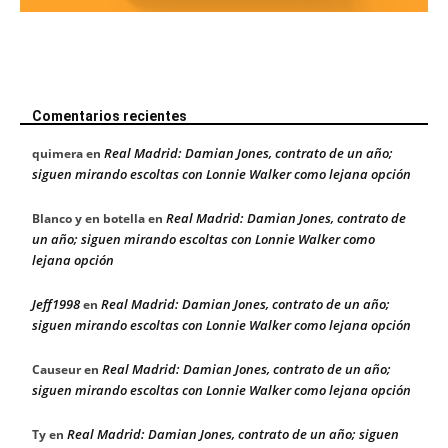
Comentarios recientes
Real Madrid: Damian Jones, contrato de un año;
quimera
en
siguen mirando escoltas con Lonnie Walker como lejana opción
Real Madrid: Damian Jones, contrato de
Blanco y en botella
en
un año; siguen mirando escoltas con Lonnie Walker como
lejana opción
Jeff1998
Real Madrid: Damian Jones, contrato de un año;
en
siguen mirando escoltas con Lonnie Walker como lejana opción
Real Madrid: Damian Jones, contrato de un año;
Causeur
en
siguen mirando escoltas con Lonnie Walker como lejana opción
Real Madrid: Damian Jones, contrato de un año; siguen
Ty
en