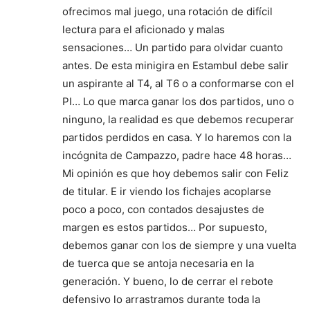
ofrecimos mal juego, una rotación de difícil
lectura para el aficionado y malas
sensaciones… Un partido para olvidar cuanto
antes. De esta minigira en Estambul debe salir
un aspirante al T4, al T6 o a conformarse con el
PI… Lo que marca ganar los dos partidos, uno o
ninguno, la realidad es que debemos recuperar
partidos perdidos en casa. Y lo haremos con la
incógnita de Campazzo, padre hace 48 horas…
Mi opinión es que hoy debemos salir con Feliz
de titular. E ir viendo los fichajes acoplarse
poco a poco, con contados desajustes de
margen es estos partidos… Por supuesto,
debemos ganar con los de siempre y una vuelta
de tuerca que se antoja necesaria en la
generación. Y bueno, lo de cerrar el rebote
defensivo lo arrastramos durante toda la