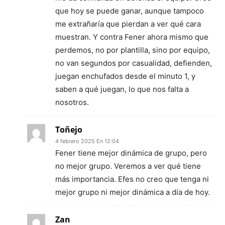
que hoy se puede ganar, aunque tampoco
me extrañaría que pierdan a ver qué cara
muestran. Y contra Fener ahora mismo que
perdemos, no por plantilla, sino por equipo,
no van segundos por casualidad, defienden,
juegan enchufados desde el minuto 1, y
saben a qué juegan, lo que nos falta a
nosotros.
Toñejo
4 febrero 2025 En 12:04
Fener tiene mejor dinámica de grupo, pero
no mejor grupo. Veremos a ver qué tiene
más importancia. Efes no creo que tenga ni
mejor grupo ni mejor dinámica a día de hoy.
Zan