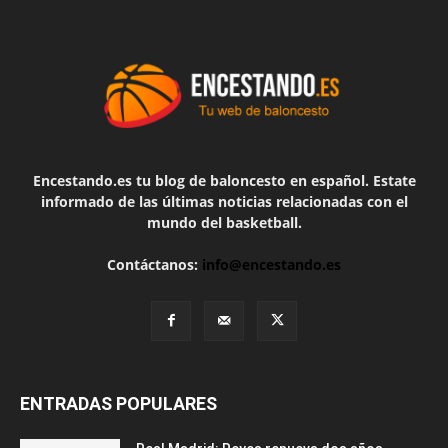
Encestando.es tu blog de baloncesto en español. Estate
informado de las últimas noticias relacionadas con el
mundo del basketball.
Contáctanos:
info@encestando.es
ENTRADAS POPULARES