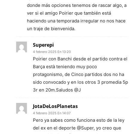
donde más opciones tenemos de rascar algo, a
ver si el amigo Poirier que también está
haciendo una temporada irregular no nos hace
un traje de bienvenida.
Superepi
4 febrero 2025 En 13:20
Poirier con Banchi desde el partido contra el
Barça està teniendo muy poco
protagonismo, de Cinco partidos dos no ha
sido convocado y en los otros 3 promedia 5p
3r en 20m.Saludos @J
JotaDeLosPlanetas
4 febrero 2025 En 14:07
Pero ya sabes como funciona esto de la ley
del ex en el deporte @Super, yo creo que