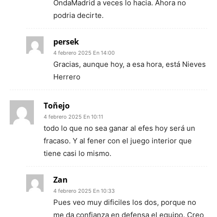
OndaMadrid a veces lo hacia. Ahora no
podria decirte.
persek
4 febrero 2025 En 14:00
Gracias, aunque hoy, a esa hora, está Nieves
Herrero
Toñejo
4 febrero 2025 En 10:11
todo lo que no sea ganar al efes hoy será un
fracaso. Y al fener con el juego interior que
tiene casi lo mismo.
Zan
4 febrero 2025 En 10:33
Pues veo muy dificiles los dos, porque no
me da confianza en defensa el equipo. Creo