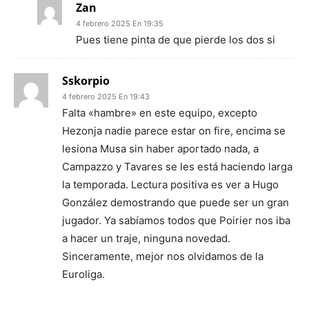
Zan
4 febrero 2025 En 19:35
Pues tiene pinta de que pierde los dos si
Sskorpio
4 febrero 2025 En 19:43
Falta «hambre» en este equipo, excepto
Hezonja nadie parece estar on fire, encima se
lesiona Musa sin haber aportado nada, a
Campazzo y Tavares se les está haciendo larga
la temporada. Lectura positiva es ver a Hugo
González demostrando que puede ser un gran
jugador. Ya sabíamos todos que Poirier nos iba
a hacer un traje, ninguna novedad.
Sinceramente, mejor nos olvidamos de la
Euroliga.