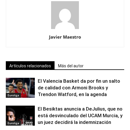
Javier Maestro
Artículos relacionados
Más del autor
El Valencia Basket da por fin un salto
de calidad con Armoni Brooks y
Trendon Watford, en la agenda
Euroliga
El Besiktas anuncia a DeJulius, que no
está desvinculado del UCAM Murcia, y
un juez decidirá la indemnización
Euroliga