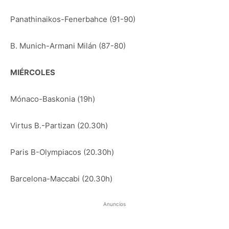
Panathinaikos-Fenerbahce (91-90)
B. Munich-Armani Milán (87-80)
MIÉRCOLES
Mónaco-Baskonia (19h)
Virtus B.-Partizan (20.30h)
Paris B-Olympiacos (20.30h)
Barcelona-Maccabi (20.30h)
Anuncios