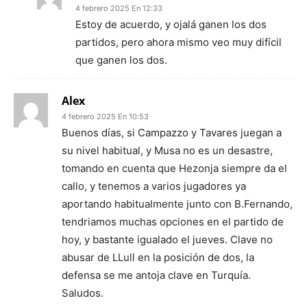
4 febrero 2025 En 12:33
Estoy de acuerdo, y ojalá ganen los dos
partidos, pero ahora mismo veo muy difícil
que ganen los dos.
Alex
4 febrero 2025 En 10:53
Buenos días, si Campazzo y Tavares juegan a
su nivel habitual, y Musa no es un desastre,
tomando en cuenta que Hezonja siempre da el
callo, y tenemos a varios jugadores ya
aportando habitualmente junto con B.Fernando,
tendriamos muchas opciones en el partido de
hoy, y bastante igualado el jueves. Clave no
abusar de LLull en la posición de dos, la
defensa se me antoja clave en Turquía.
Saludos.