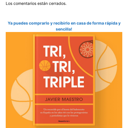
Los comentarios están cerrados.
Ya puedes comprarlo y recibirlo en casa de forma rápida y
sencilla!