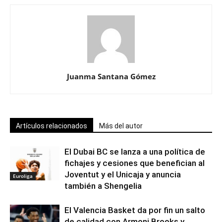
Juanma Santana Gómez
Artículos relacionados
Más del autor
El Dubai BC se lanza a una política de
fichajes y cesiones que benefician al
Joventut y el Unicaja y anuncia
Euroliga
también a Shengelia
El Valencia Basket da por fin un salto
de calidad con Armoni Brooks y