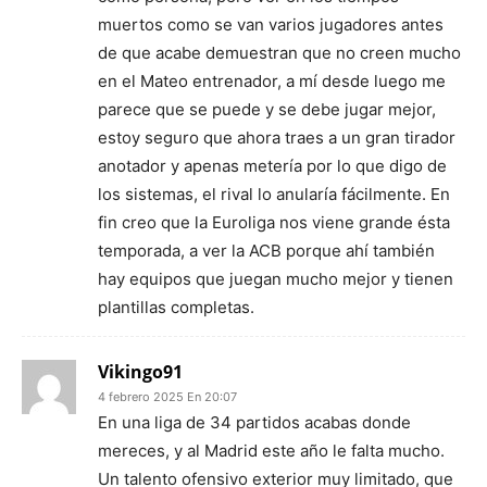
muertos como se van varios jugadores antes
de que acabe demuestran que no creen mucho
en el Mateo entrenador, a mí desde luego me
parece que se puede y se debe jugar mejor,
estoy seguro que ahora traes a un gran tirador
anotador y apenas metería por lo que digo de
los sistemas, el rival lo anularía fácilmente. En
fin creo que la Euroliga nos viene grande ésta
temporada, a ver la ACB porque ahí también
hay equipos que juegan mucho mejor y tienen
plantillas completas.
Vikingo91
4 febrero 2025 En 20:07
En una liga de 34 partidos acabas donde
mereces, y al Madrid este año le falta mucho.
Un talento ofensivo exterior muy limitado, que