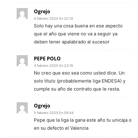
Ogrejo
4 febrero 2025 En 22:14
Solo hay una cosa buena en ese aspecto
que el año que viene no va a seguir ya
deben tener apalabrado al sucesor
PEPE POLO
4 febrero 2025 En 23:19
No creo que eso sea como usted dice. Un
solo título (probablemente liga ENDESA) y
cumple su año de contrato que le resta.
Ogrejo
5 febrero 2025 En 09:44
Pepe que la liga la gana este año tu unicaja o
en su defecto el Valencia