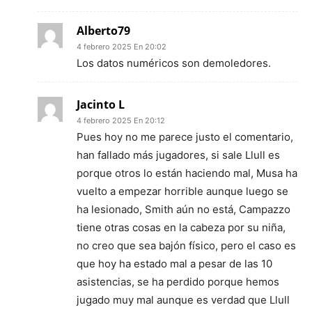
Alberto79
4 febrero 2025 En 20:02
Los datos numéricos son demoledores.
Jacinto L
4 febrero 2025 En 20:12
Pues hoy no me parece justo el comentario,
han fallado más jugadores, si sale Llull es
porque otros lo están haciendo mal, Musa ha
vuelto a empezar horrible aunque luego se
ha lesionado, Smith aún no está, Campazzo
tiene otras cosas en la cabeza por su niña,
no creo que sea bajón físico, pero el caso es
que hoy ha estado mal a pesar de las 10
asistencias, se ha perdido porque hemos
jugado muy mal aunque es verdad que Llull