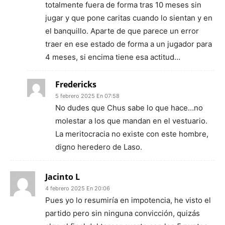
totalmente fuera de forma tras 10 meses sin
jugar y que pone caritas cuando lo sientan y en
el banquillo. Aparte de que parece un error
traer en ese estado de forma a un jugador para
4 meses, si encima tiene esa actitud…
Fredericks
5 febrero 2025 En 07:58
No dudes que Chus sabe lo que hace…no
molestar a los que mandan en el vestuario.
La meritocracia no existe con este hombre,
digno heredero de Laso.
Jacinto L
4 febrero 2025 En 20:06
Pues yo lo resumiría en impotencia, he visto el
partido pero sin ninguna convicción, quizás