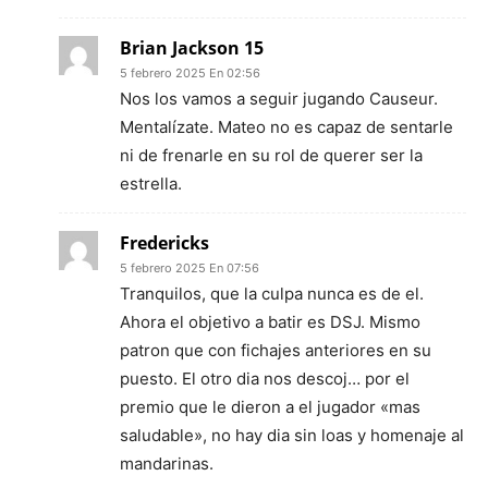
Brian Jackson 15
5 febrero 2025 En 02:56
Nos los vamos a seguir jugando Causeur.
Mentalízate. Mateo no es capaz de sentarle
ni de frenarle en su rol de querer ser la
estrella.
Fredericks
5 febrero 2025 En 07:56
Tranquilos, que la culpa nunca es de el.
Ahora el objetivo a batir es DSJ. Mismo
patron que con fichajes anteriores en su
puesto. El otro dia nos descoj… por el
premio que le dieron a el jugador «mas
saludable», no hay dia sin loas y homenaje al
mandarinas.