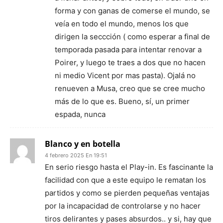
forma y con ganas de comerse el mundo, se
veía en todo el mundo, menos los que
dirigen la seccción ( como esperar a final de
temporada pasada para intentar renovar a
Poirer, y luego te traes a dos que no hacen
ni medio Vicent por mas pasta). Ojalá no
renueven a Musa, creo que se cree mucho
más de lo que es. Bueno, sí, un primer
espada, nunca
Blanco y en botella
4 febrero 2025 En 19:51
En serio riesgo hasta el Play-in. Es fascinante la
facilidad con que a este equipo le rematan los
partidos y como se pierden pequeñas ventajas
por la incapacidad de controlarse y no hacer
tiros delirantes y pases absurdos.. y si, hay que