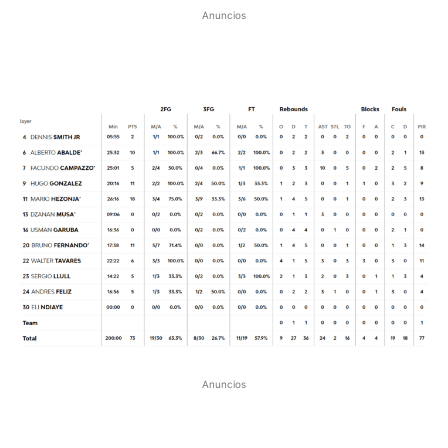
Anuncios
Anuncios