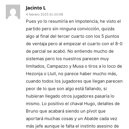
Jacinto L
4 febrero 2025 En 20:08
Pues yo lo resumiría en impotencia, he visto el
partido pero sin ninguna convicción, quizás
algo al final del tercer cuarto con los 5 puntos
de ventaja pero al empezar el cuarto con el 8-0
de parcial se acabó. No entiendo mucho de
sistemas pero los nuestros parecen muy
limitados, Campazzo y Musa o tiros a lo loco de
Hezonja o Llull, no parece haber mucho más,
cuando todos los jugadores que llegan parecen
peor de lo que son algo está fallando, si
hubieran llegado otros jugadores pasaría lo
mismo. Lo positivo el chaval Hugo, detalles de
Bruno que acabará siendo un pívot que
aportará muchas cosas y un Abalde cada vez
más jefe aunque le falta el instinto asesino de