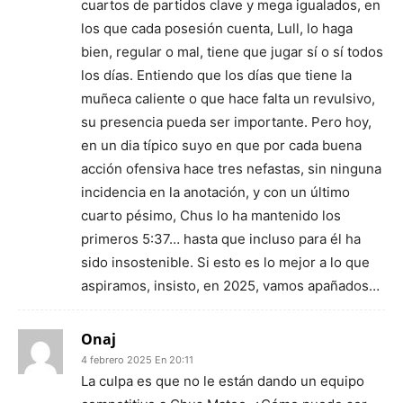
cuartos de partidos clave y mega igualados, en
los que cada posesión cuenta, Lull, lo haga
bien, regular o mal, tiene que jugar sí o sí todos
los días. Entiendo que los días que tiene la
muñeca caliente o que hace falta un revulsivo,
su presencia pueda ser importante. Pero hoy,
en un dia típico suyo en que por cada buena
acción ofensiva hace tres nefastas, sin ninguna
incidencia en la anotación, y con un último
cuarto pésimo, Chus lo ha mantenido los
primeros 5:37… hasta que incluso para él ha
sido insostenible. Si esto es lo mejor a lo que
aspiramos, insisto, en 2025, vamos apañados…
Onaj
4 febrero 2025 En 20:11
La culpa es que no le están dando un equipo