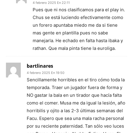
4 febrero 2025 En 22:11
Pues que ni nos clasificamos para el play in.
Chus se está luciendo efectivamente como
un forero apuntaba miedo me da si tiene
mas gente en plantilla pues no sabe
manejarla. He echado en falta hasta ibaka y
rathan. Que mala pinta tiene la euroliga.
bartlinares
4 febrero 2025 En 19:50
Sencillamente horribles en el tiro cómo toda la
temporada. Traer un jugador fuera de forma y
NO gastar la bala en un tirador que hacía falta
como el comer. Musa me da igual la lesión, año
horribilis y ojito a las 2-3 últimas semanas del
Facu. Espero que sea una mala racha personal
por su reciente paternidad. Tan sólo veo luces