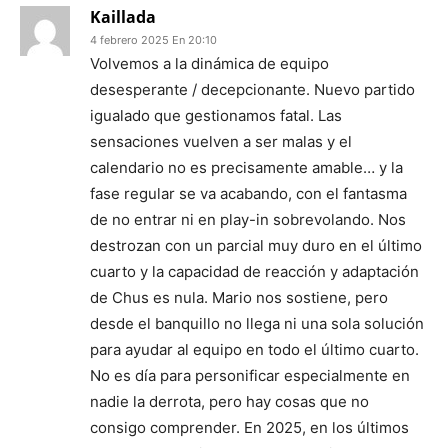
Kaillada
4 febrero 2025 En 20:10
Volvemos a la dinámica de equipo
desesperante / decepcionante. Nuevo partido
igualado que gestionamos fatal. Las
sensaciones vuelven a ser malas y el
calendario no es precisamente amable… y la
fase regular se va acabando, con el fantasma
de no entrar ni en play-in sobrevolando. Nos
destrozan con un parcial muy duro en el último
cuarto y la capacidad de reacción y adaptación
de Chus es nula. Mario nos sostiene, pero
desde el banquillo no llega ni una sola solución
para ayudar al equipo en todo el último cuarto.
No es día para personificar especialmente en
nadie la derrota, pero hay cosas que no
consigo comprender. En 2025, en los últimos