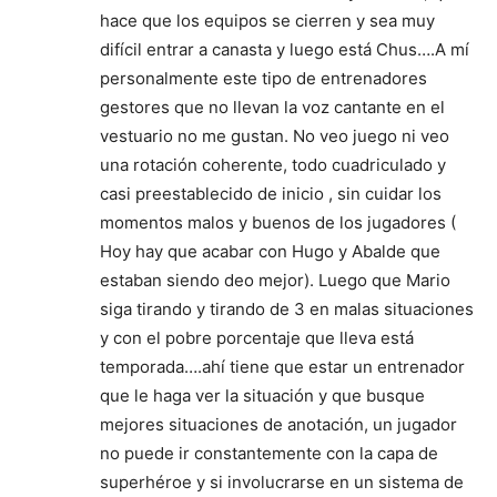
hace que los equipos se cierren y sea muy
difícil entrar a canasta y luego está Chus….A mí
personalmente este tipo de entrenadores
gestores que no llevan la voz cantante en el
vestuario no me gustan. No veo juego ni veo
una rotación coherente, todo cuadriculado y
casi preestablecido de inicio , sin cuidar los
momentos malos y buenos de los jugadores (
Hoy hay que acabar con Hugo y Abalde que
estaban siendo deo mejor). Luego que Mario
siga tirando y tirando de 3 en malas situaciones
y con el pobre porcentaje que lleva está
temporada….ahí tiene que estar un entrenador
que le haga ver la situación y que busque
mejores situaciones de anotación, un jugador
no puede ir constantemente con la capa de
superhéroe y si involucrarse en un sistema de