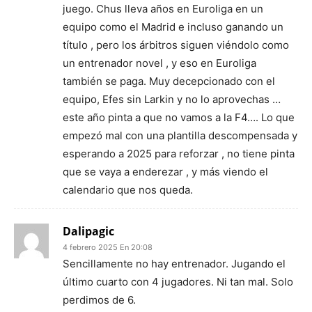
juego. Chus lleva años en Euroliga en un
equipo como el Madrid e incluso ganando un
título , pero los árbitros siguen viéndolo como
un entrenador novel , y eso en Euroliga
también se paga. Muy decepcionado con el
equipo, Efes sin Larkin y no lo aprovechas …
este año pinta a que no vamos a la F4…. Lo que
empezó mal con una plantilla descompensada y
esperando a 2025 para reforzar , no tiene pinta
que se vaya a enderezar , y más viendo el
calendario que nos queda.
Dalipagic
4 febrero 2025 En 20:08
Sencillamente no hay entrenador. Jugando el
último cuarto con 4 jugadores. Ni tan mal. Solo
perdimos de 6.