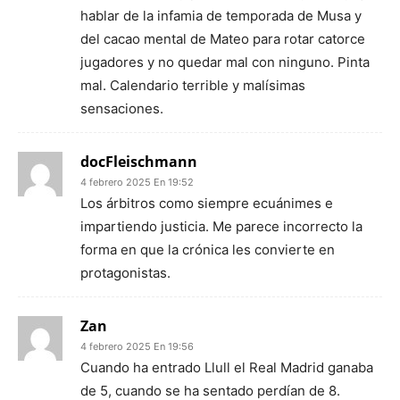
hablar de la infamia de temporada de Musa y
del cacao mental de Mateo para rotar catorce
jugadores y no quedar mal con ninguno. Pinta
mal. Calendario terrible y malísimas
sensaciones.
docFleischmann
4 febrero 2025 En 19:52
Los árbitros como siempre ecuánimes e
impartiendo justicia. Me parece incorrecto la
forma en que la crónica les convierte en
protagonistas.
Zan
4 febrero 2025 En 19:56
Cuando ha entrado Llull el Real Madrid ganaba
de 5, cuando se ha sentado perdían de 8.