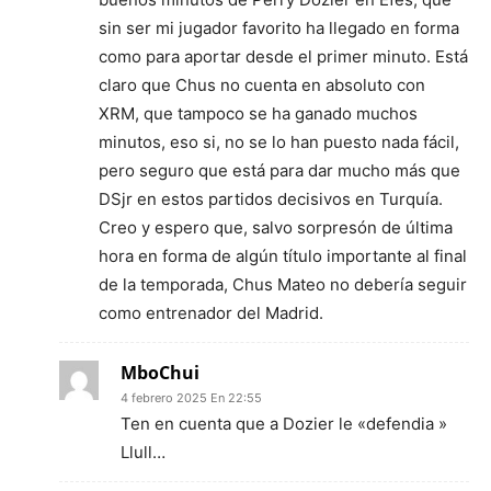
sin ser mi jugador favorito ha llegado en forma
como para aportar desde el primer minuto. Está
claro que Chus no cuenta en absoluto con
XRM, que tampoco se ha ganado muchos
minutos, eso si, no se lo han puesto nada fácil,
pero seguro que está para dar mucho más que
DSjr en estos partidos decisivos en Turquía.
Creo y espero que, salvo sorpresón de última
hora en forma de algún título importante al final
de la temporada, Chus Mateo no debería seguir
como entrenador del Madrid.
MboChui
4 febrero 2025 En 22:55
Ten en cuenta que a Dozier le «defendia »
Llull…