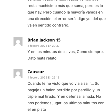
resta muchísimo más que suma, pero es lo
que hay. Pero cuando la mayoría vamos en
una dirección, el error será, digo yo, del que
va en sentido contrario.
Brian Jackson 15
4 febrero 2025 En 20:37
Y en los minutos decisivos, Como siempre.
Dato mata relato
Causeur
4 febrero 2025 En 23:15
Cuando le he visto que volvia a salir… Su
bagaje un balon perdido por pardillo y un
triple mal tirado. Y en defensa la nada. No
nos podemos jugar los ultimos minutos con
el en pista