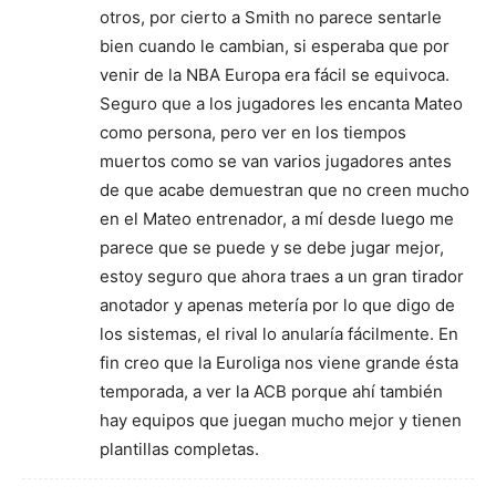
otros, por cierto a Smith no parece sentarle
bien cuando le cambian, si esperaba que por
venir de la NBA Europa era fácil se equivoca.
Seguro que a los jugadores les encanta Mateo
como persona, pero ver en los tiempos
muertos como se van varios jugadores antes
de que acabe demuestran que no creen mucho
en el Mateo entrenador, a mí desde luego me
parece que se puede y se debe jugar mejor,
estoy seguro que ahora traes a un gran tirador
anotador y apenas metería por lo que digo de
los sistemas, el rival lo anularía fácilmente. En
fin creo que la Euroliga nos viene grande ésta
temporada, a ver la ACB porque ahí también
hay equipos que juegan mucho mejor y tienen
plantillas completas.