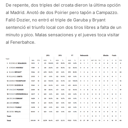
De repente, dos triples del croata dieron la última opción
al Madrid. Anotó de dos Poirier pero tapón a Campazzo.
Falló Dozier, no entró el triple de Garuba y Bryant
sentenció el triunfo local con dos tiros libres a falta de un
minuto y pico. Malas sensaciones y el jueves toca visitar
al Fenerbahce.