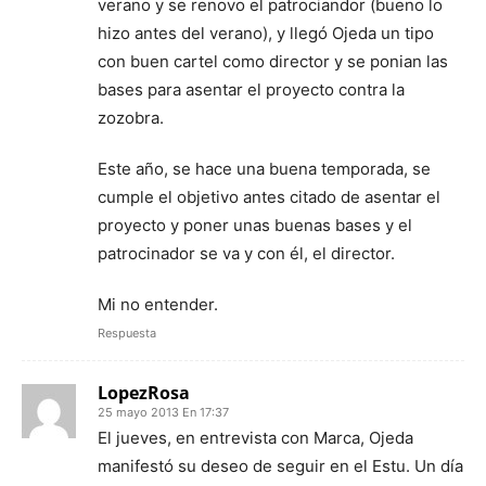
verano y se renovo el patrociandor (bueno lo
hizo antes del verano), y llegó Ojeda un tipo
con buen cartel como director y se ponian las
bases para asentar el proyecto contra la
zozobra.
Este año, se hace una buena temporada, se
cumple el objetivo antes citado de asentar el
proyecto y poner unas buenas bases y el
patrocinador se va y con él, el director.
Mi no entender.
Respuesta
LopezRosa
25 mayo 2013 En 17:37
El jueves, en entrevista con Marca, Ojeda
manifestó su deseo de seguir en el Estu. Un día