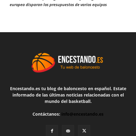
europea disparan los presupuestos de varios equipos
Encestando.es tu blog de baloncesto en español. Estate
informado de las últimas noticias relacionadas con el
mundo del basketball.
Contáctanos:
info@encestando.es