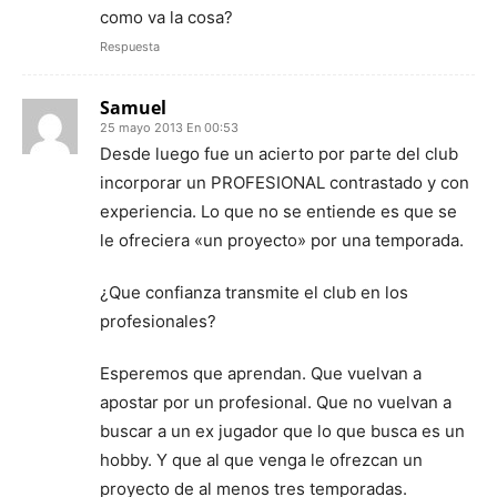
como va la cosa?
Respuesta
Samuel
25 mayo 2013 En 00:53
Desde luego fue un acierto por parte del club
incorporar un PROFESIONAL contrastado y con
experiencia. Lo que no se entiende es que se
le ofreciera «un proyecto» por una temporada.
¿Que confianza transmite el club en los
profesionales?
Esperemos que aprendan. Que vuelvan a
apostar por un profesional. Que no vuelvan a
buscar a un ex jugador que lo que busca es un
hobby. Y que al que venga le ofrezcan un
proyecto de al menos tres temporadas.