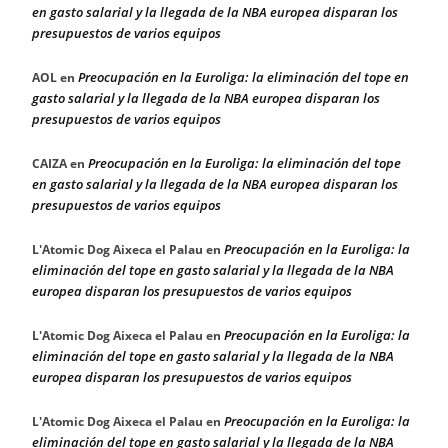
en gasto salarial y la llegada de la NBA europea disparan los
presupuestos de varios equipos
Preocupación en la Euroliga: la eliminación del tope en
AOL
en
gasto salarial y la llegada de la NBA europea disparan los
presupuestos de varios equipos
Preocupación en la Euroliga: la eliminación del tope
CAIZA
en
en gasto salarial y la llegada de la NBA europea disparan los
presupuestos de varios equipos
Preocupación en la Euroliga: la
L'Atomic Dog Aixeca el Palau
en
eliminación del tope en gasto salarial y la llegada de la NBA
europea disparan los presupuestos de varios equipos
Preocupación en la Euroliga: la
L'Atomic Dog Aixeca el Palau
en
eliminación del tope en gasto salarial y la llegada de la NBA
europea disparan los presupuestos de varios equipos
Preocupación en la Euroliga: la
L'Atomic Dog Aixeca el Palau
en
eliminación del tope en gasto salarial y la llegada de la NBA