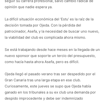
seguir su carrera profesional, salvo cambio radical de
opinión que nadie espera ya.
La difícil situación económica del ‘Estu’ es la raíz de la
decisión tomada por Ojeda. Con la pérdida del
patrocinador, Asefa, y la necesidad de buscar uno nuevo,
la viabilidad del club es complicada ahora mismo.
Se está trabajando desde hace meses en la llegada de un
nuevo sponsor que soporte un tercio del presupuesto,
como hacía hasta ahora Asefa, pero es difícil.
Ojeda llegó el pasado verano tras ser despedido por el
Gran Canaria tras una larga etapa en ese club.
Curiosamente, este jueves se supo que Ojeda había
ganado en los tribunales a su ex club una demanda por
despido improcedente y debe ser indemnizado