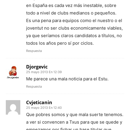
en España es cada vez más inestable, sobre
todo a nivel de clubs medianos o pequeños.
Es una pena para equipos como el nuestro o el
joventut no ser clubs economicamente viables,
ya que seríamos claros candidatos a títulos, no
todos los años pero sí por ciclos.
Respuesta
Djorgevic
25 mayo 2013 En 12:39
Me parece una mala noticia para el Estu.
Respuesta
Cvjeticanin
25 mayo 2013 En 12:40
Que pobres somos y que mala suerte tenemos.
a ver si convencen a Txus para que se quede y
empezamos por fichar un base titular que