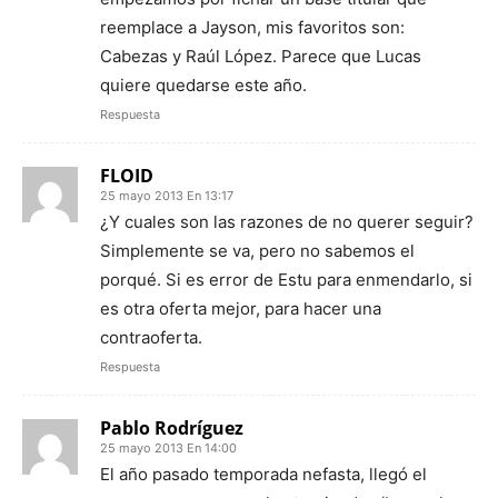
reemplace a Jayson, mis favoritos son:
Cabezas y Raúl López. Parece que Lucas
quiere quedarse este año.
Respuesta
FLOID
25 mayo 2013 En 13:17
¿Y cuales son las razones de no querer seguir?
Simplemente se va, pero no sabemos el
porqué. Si es error de Estu para enmendarlo, si
es otra oferta mejor, para hacer una
contraoferta.
Respuesta
Pablo Rodríguez
25 mayo 2013 En 14:00
El año pasado temporada nefasta, llegó el