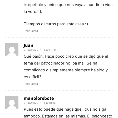
irrepetible y unico que nos vaya a hundir la vida
la verdad.
Tiempos oscuros para esta casa : (
Respuesta
Juan
25 mayo 2013 En 10:08
Qué bajón. Hace poco creo que se dijo que el
tema del patrocinador no iba mal. Se ha
complicado o simplemente siempre ha sido y
es difícil?
Respuesta
manolorebote
25 mayo 2013 En 11:34
Pues esto puede que haga que Txus no siga
tampoco. Estamos en las mismas. El baloncesto