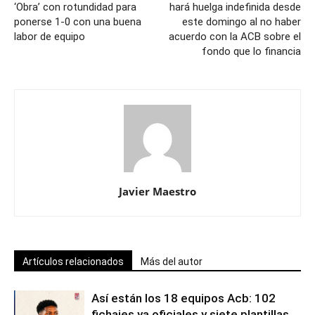
‘Obra’ con rotundidad para
hará huelga indefinida desde
ponerse 1-0 con una buena
este domingo al no haber
labor de equipo
acuerdo con la ACB sobre el
fondo que lo financia
Javier Maestro
Artículos relacionados
Más del autor
Así están los 18 equipos Acb: 102
fichajes ya oficiales y siete plantillas