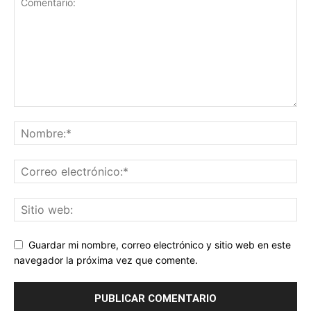
Guardar mi nombre, correo electrónico y sitio web en este
navegador la próxima vez que comente.