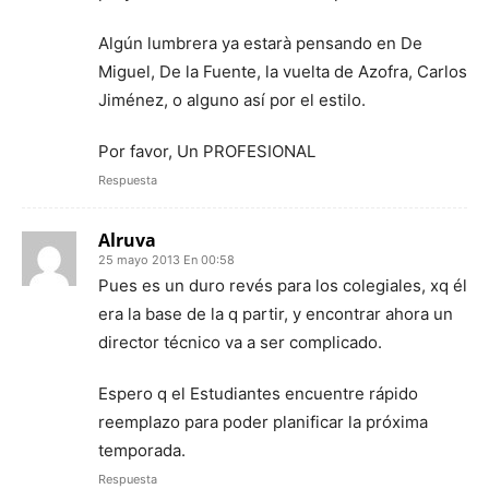
Algún lumbrera ya estarà pensando en De
Miguel, De la Fuente, la vuelta de Azofra, Carlos
Jiménez, o alguno así por el estilo.
Por favor, Un PROFESIONAL
Respuesta
Alruva
25 mayo 2013 En 00:58
Pues es un duro revés para los colegiales, xq él
era la base de la q partir, y encontrar ahora un
director técnico va a ser complicado.
Espero q el Estudiantes encuentre rápido
reemplazo para poder planificar la próxima
temporada.
Respuesta