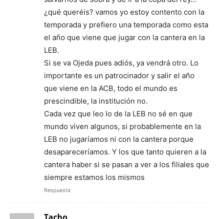
¿qué queréis? vamos yo estoy contento con la
temporada y prefiero una temporada como esta
el año que viene que jugar con la cantera en la
LEB.
Si se va Ojeda pues adiós, ya vendrá otro. Lo
importante es un patrocinador y salir el año
que viene en la ACB, todo el mundo es
prescindible, la institución no.
Cada vez que leo lo de la LEB no sé en que
mundo viven algunos, si probablemente en la
LEB no jugaríamos ni con la cantera porque
desapareceríamos. Y los que tanto quieren a la
cantera haber si se pasan a ver a los filiales que
siempre estamos los mismos
Respuesta
Tacho