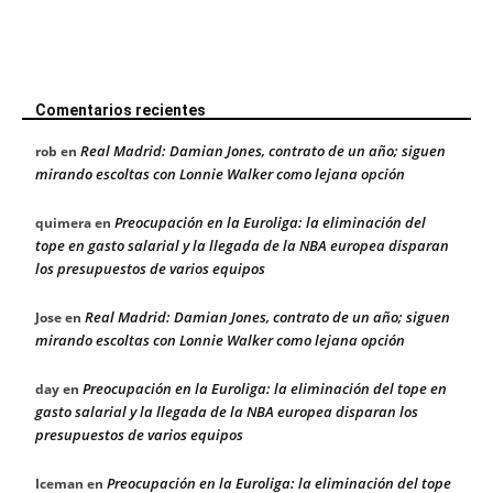
Comentarios recientes
Real Madrid: Damian Jones, contrato de un año; siguen
rob
en
mirando escoltas con Lonnie Walker como lejana opción
Preocupación en la Euroliga: la eliminación del
quimera
en
tope en gasto salarial y la llegada de la NBA europea disparan
los presupuestos de varios equipos
Real Madrid: Damian Jones, contrato de un año; siguen
Jose
en
mirando escoltas con Lonnie Walker como lejana opción
Preocupación en la Euroliga: la eliminación del tope en
day
en
gasto salarial y la llegada de la NBA europea disparan los
presupuestos de varios equipos
Preocupación en la Euroliga: la eliminación del tope
Iceman
en