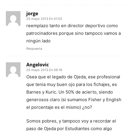
jorge
25 mayo 2013 En 01:02
reemplazo tanto en director deportivo como
patrocinadores porque sino tampoco vamos a
ningún lado
Respuesta
Angelovic
25 mayo 2013 En 06:16
Osea que el legado de Ojeda, ese profesional
que tenia muy buen ojo para los fichajes, es
Barnes y Kuric. Un 50% de acierto, siendo
generosos claro (si sumamos Fisher y English
el porcentaje es el mismo) ¿no?
Somos pobres, y tampoco voy a recordar el
paso de Ojeda por Estudiantes como algo