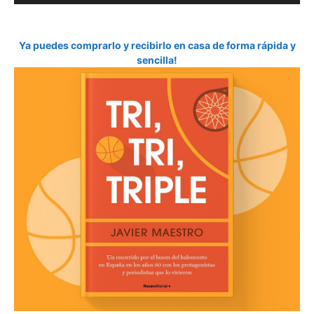
Ya puedes comprarlo y recibirlo en casa de forma rápida y
sencilla!