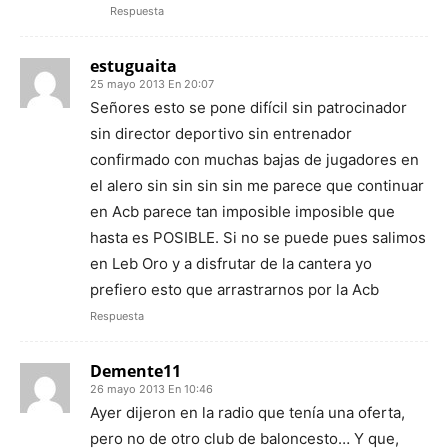
Respuesta
estuguaita
25 mayo 2013 En 20:07
Señores esto se pone difícil sin patrocinador
sin director deportivo sin entrenador
confirmado con muchas bajas de jugadores en
el alero sin sin sin sin me parece que continuar
en Acb parece tan imposible imposible que
hasta es POSIBLE. Si no se puede pues salimos
en Leb Oro y a disfrutar de la cantera yo
prefiero esto que arrastrarnos por la Acb
Respuesta
Demente11
26 mayo 2013 En 10:46
Ayer dijeron en la radio que tenía una oferta,
pero no de otro club de baloncesto… Y que,