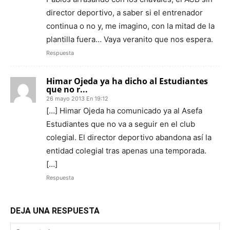
director deportivo, a saber si el entrenador
continua o no y, me imagino, con la mitad de la
plantilla fuera… Vaya veranito que nos espera.
Respuesta
Himar Ojeda ya ha dicho al Estudiantes
que no r...
26 mayo 2013 En 19:12
[…] Himar Ojeda ha comunicado ya al Asefa
Estudiantes que no va a seguir en el club
colegial. El director deportivo abandona así la
entidad colegial tras apenas una temporada.
[…]
Respuesta
DEJA UNA RESPUESTA