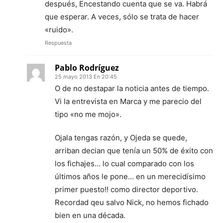
después, Encestando cuenta que se va. Habrá
que esperar. A veces, sólo se trata de hacer
«ruido».
Respuesta
Pablo Rodríguez
25 mayo 2013 En 20:45
O de no destapar la noticia antes de tiempo.
Vi la entrevista en Marca y me parecio del
tipo «no me mojo».
Ojala tengas razón, y Ojeda se quede,
arriban decian que tenía un 50% de éxito con
los fichajes… lo cual comparado con los
últimos años le pone… en un merecidísimo
primer puesto!! como director deportivo.
Recordad qeu salvo Nick, no hemos fichado
bien en una década.