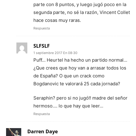
parte con 8 puntos, y luego jugó poco en la
segunda parte, no sé la razón, Vincent Collet
hace cosas muy raras.
Respuesta
SLFSLF
1 septiembre 2017 En 08:30
Puff… Heurtel ha hecho un partido normal…
¿Que crees que hoy van a arrasar todos los
de España? O que un crack como
Bogdanovic te valorará 25 cada jornada?
Seraphin? pero si no jugó!! madre del señor
hermoso…. lo que hay que leer…
Respuesta
Darren Daye