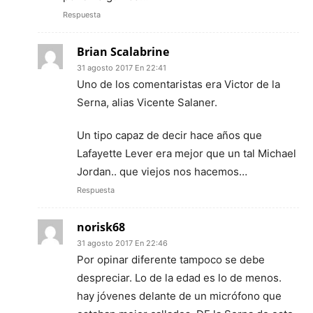
Respuesta
Brian Scalabrine
31 agosto 2017 En 22:41
Uno de los comentaristas era Victor de la
Serna, alias Vicente Salaner.
Un tipo capaz de decir hace años que
Lafayette Lever era mejor que un tal Michael
Jordan.. que viejos nos hacemos…
Respuesta
norisk68
31 agosto 2017 En 22:46
Por opinar diferente tampoco se debe
despreciar. Lo de la edad es lo de menos.
hay jóvenes delante de un micrófono que