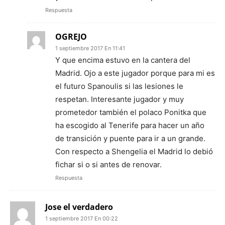
Respuesta
OGREJO
1 septiembre 2017 En 11:41
Y que encima estuvo en la cantera del
Madrid. Ojo a este jugador porque para mi es
el futuro Spanoulis si las lesiones le
respetan. Interesante jugador y muy
prometedor también el polaco Ponitka que
ha escogido al Tenerife para hacer un año
de transición y puente para ir a un grande.
Con respecto a Shengelia el Madrid lo debió
fichar si o si antes de renovar.
Respuesta
Jose el verdadero
1 septiembre 2017 En 00:22