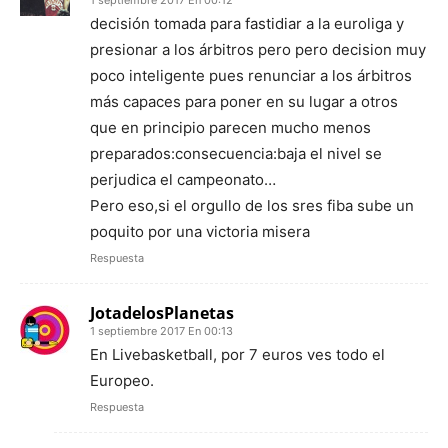
1 septiembre 2017 En 00:12
decisión tomada para fastidiar a la euroliga y
presionar a los árbitros pero pero decision muy
poco inteligente pues renunciar a los árbitros
más capaces para poner en su lugar a otros
que en principio parecen mucho menos
preparados:consecuencia:baja el nivel se
perjudica el campeonato…
Pero eso,si el orgullo de los sres fiba sube un
poquito por una victoria misera
Respuesta
JotadelosPlanetas
1 septiembre 2017 En 00:13
En Livebasketball, por 7 euros ves todo el
Europeo.
Respuesta