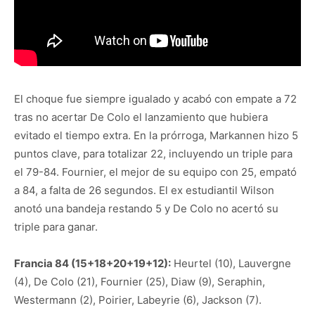
El choque fue siempre igualado y acabó con empate a 72
tras no acertar De Colo el lanzamiento que hubiera
evitado el tiempo extra. En la prórroga, Markannen hizo 5
puntos clave, para totalizar 22, incluyendo un triple para
el 79-84. Fournier, el mejor de su equipo con 25, empató
a 84, a falta de 26 segundos. El ex estudiantil Wilson
anotó una bandeja restando 5 y De Colo no acertó su
triple para ganar.
Francia 84 (15+18+20+19+12):
Heurtel (10), Lauvergne
(4), De Colo (21), Fournier (25), Diaw (9), Seraphin,
Westermann (2), Poirier, Labeyrie (6), Jackson (7).