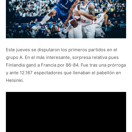
Este jueves se disputaron los primeros partidos en el
grupo A. En el más interesante, sorpresa relativa pues
Finlandia ganó a Francia por 86-84. Fue tras una prórroga
y ante 12.167 espectadores que llenaban el pabellón en
Helsinki.