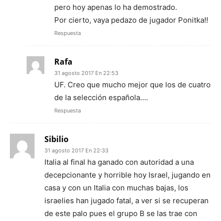
pero hoy apenas lo ha demostrado.
Por cierto, vaya pedazo de jugador Ponitka!!
Respuesta
Rafa
31 agosto 2017 En 22:53
UF. Creo que mucho mejor que los de cuatro
de la selección española….
Respuesta
Sibilio
31 agosto 2017 En 22:33
Italia al final ha ganado con autoridad a una
decepcionante y horrible hoy Israel, jugando en
casa y con un Italia con muchas bajas, los
israelies han jugado fatal, a ver si se recuperan
de este palo pues el grupo B se las trae con