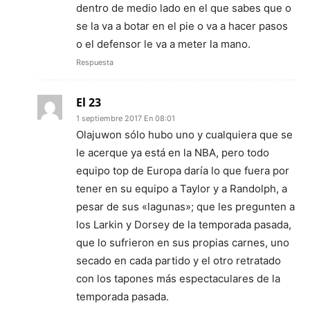
dentro de medio lado en el que sabes que o
se la va a botar en el pie o va a hacer pasos
o el defensor le va a meter la mano.
Respuesta
El 23
1 septiembre 2017 En 08:01
Olajuwon sólo hubo uno y cualquiera que se
le acerque ya está en la NBA, pero todo
equipo top de Europa daría lo que fuera por
tener en su equipo a Taylor y a Randolph, a
pesar de sus «lagunas»; que les pregunten a
los Larkin y Dorsey de la temporada pasada,
que lo sufrieron en sus propias carnes, uno
secado en cada partido y el otro retratado
con los tapones más espectaculares de la
temporada pasada.