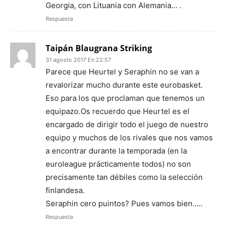
Georgia, con Lituania con Alemania… .
Respuesta
Taipán Blaugrana Striking
31 agosto 2017 En 22:57
Parece que Heurtel y Seraphin no se van a
revalorizar mucho durante este eurobasket.
Eso para los que proclaman que tenemos un
equipazo.Os recuerdo que Heurtel es el
encargado de dirigir todo el juego de nuestro
equipo y muchos de los rivales que nos vamos
a encontrar durante la temporada (en la
euroleague prácticamente todos) no son
precisamente tan débiles como la selección
finlandesa.
Seraphin cero puintos? Pues vamos bien…..
Respuesta