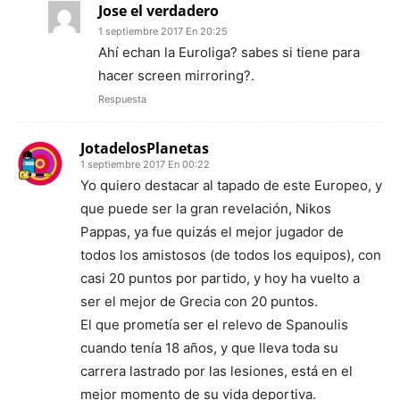
Jose el verdadero
1 septiembre 2017 En 20:25
Ahí echan la Euroliga? sabes si tiene para
hacer screen mirroring?.
Respuesta
JotadelosPlanetas
1 septiembre 2017 En 00:22
Yo quiero destacar al tapado de este Europeo, y
que puede ser la gran revelación, Nikos
Pappas, ya fue quizás el mejor jugador de
todos los amistosos (de todos los equipos), con
casi 20 puntos por partido, y hoy ha vuelto a
ser el mejor de Grecia con 20 puntos.
El que prometía ser el relevo de Spanoulis
cuando tenía 18 años, y que lleva toda su
carrera lastrado por las lesiones, está en el
mejor momento de su vida deportiva.