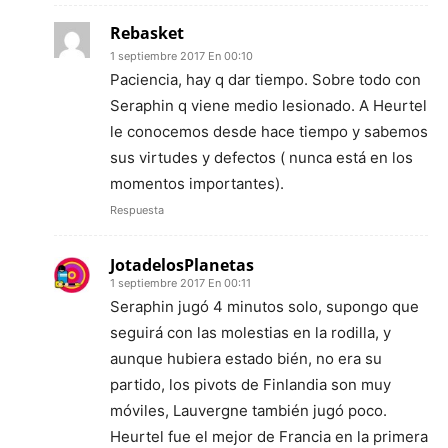
Rebasket
1 septiembre 2017 En 00:10
Paciencia, hay q dar tiempo. Sobre todo con
Seraphin q viene medio lesionado. A Heurtel
le conocemos desde hace tiempo y sabemos
sus virtudes y defectos ( nunca está en los
momentos importantes).
Respuesta
JotadelosPlanetas
1 septiembre 2017 En 00:11
Seraphin jugó 4 minutos solo, supongo que
seguirá con las molestias en la rodilla, y
aunque hubiera estado bién, no era su
partido, los pivots de Finlandia son muy
móviles, Lauvergne también jugó poco.
Heurtel fue el mejor de Francia en la primera