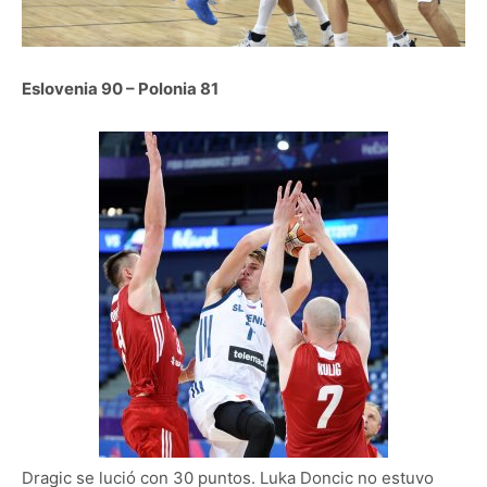
Eslovenia 90 – Polonia 81
Dragic se lució con 30 puntos. Luka Doncic no estuvo