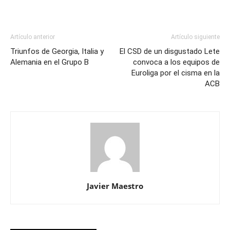
Artículo anterior
Artículo siguiente
Triunfos de Georgia, Italia y
El CSD de un disgustado Lete
Alemania en el Grupo B
convoca a los equipos de
Euroliga por el cisma en la
ACB
Javier Maestro