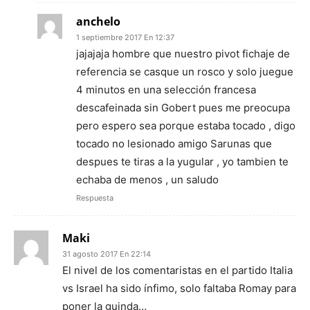
anchelo
1 septiembre 2017 En 12:37
jajajaja hombre que nuestro pivot fichaje de
referencia se casque un rosco y solo juegue
4 minutos en una selección francesa
descafeinada sin Gobert pues me preocupa
pero espero sea porque estaba tocado , digo
tocado no lesionado amigo Sarunas que
despues te tiras a la yugular , yo tambien te
echaba de menos , un saludo
Respuesta
Maki
31 agosto 2017 En 22:14
El nivel de los comentaristas en el partido Italia
vs Israel ha sido ínfimo, solo faltaba Romay para
poner la guinda…