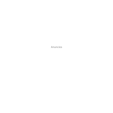
Anuncios