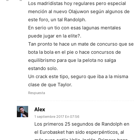
Los madridistas hoy regulares pero especial
mención al nuevo Olajuwon según algunos de
este foro, un tal Randolph.
En serio un tio con esas lagunas mentales
puede jugar en la elite?.
Tan pronto te hace un mate de concurso que se
bota la bola en el pie o hace concursos de
equilibrismo para que la pelota no salga
estando solo.
Un crack este tipo, seguro que iba a la misma
clase de que Taylor.
Respuesta
Alex
1 septiembre 2017 En 07:56
Los primeros 25 segundos de Randolph en
el Eurobasket han sido esperpénticos, al