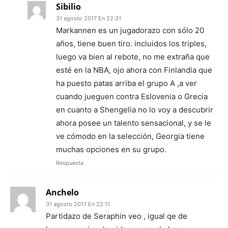
Sibilio
31 agosto 2017 En 22:31
Markannen es un jugadorazo con sólo 20
años, tiene buen tiro. incluidos los triples,
luego va bien al rebote, no me extraña que
esté en la NBA, ojo ahora con Finlandia que
ha puesto patas arriba el grupo A ,a ver
cuando jueguen contra Eslovenia o Grecia
en cuanto a Shengelia no lo voy a descubrir
ahora posee un talento sensacional, y se le
ve cómodo en la selección, Georgia tiene
muchas opciones en su grupo.
Respuesta
Anchelo
31 agosto 2017 En 22:11
Partidazo de Seraphin veo , igual qe de