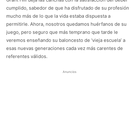
cumplido, sabedor de que ha disfrutado de su profesión
mucho más de lo que la vida estaba dispuesta a
permitirle. Ahora, nosotros quedamos huérfanos de su
juego, pero seguro que más temprano que tarde le
veremos enseñando su baloncesto de ‘vieja escuela’ a
esas nuevas generaciones cada vez más carentes de
referentes válidos.
Anuncios