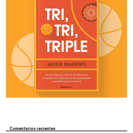
Comentarios recientes