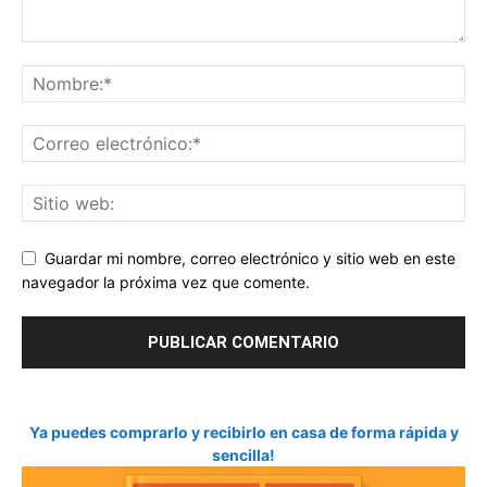
Guardar mi nombre, correo electrónico y sitio web en este
navegador la próxima vez que comente.
Ya puedes comprarlo y recibirlo en casa de forma rápida y
sencilla!