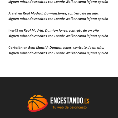
siguen mirando escoltas con Lonnie Walker como lejana opción
Real Madrid: Damian Jones, contrato de un año;
Aiaiel
en
siguen mirando escoltas con Lonnie Walker como lejana opción
Real Madrid: Damian Jones, contrato de un año;
iker43
en
siguen mirando escoltas con Lonnie Walker como lejana opción
Real Madrid: Damian Jones, contrato de un año;
Corbalán
en
siguen mirando escoltas con Lonnie Walker como lejana opción