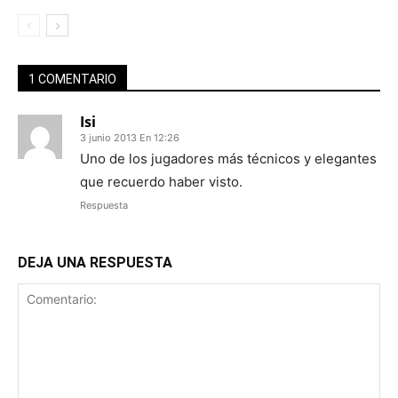
1 COMENTARIO
Isi
3 junio 2013 En 12:26
Uno de los jugadores más técnicos y elegantes
que recuerdo haber visto.
Respuesta
DEJA UNA RESPUESTA