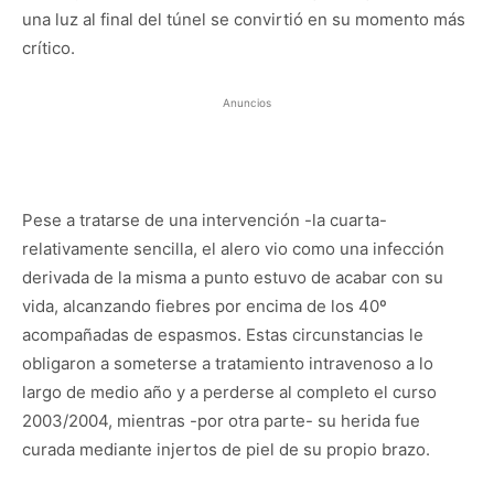
una luz al final del túnel se convirtió en su momento más
crítico.
Anuncios
Pese a tratarse de una intervención -la cuarta-
relativamente sencilla, el alero vio como una infección
derivada de la misma a punto estuvo de acabar con su
vida, alcanzando fiebres por encima de los 40º
acompañadas de espasmos. Estas circunstancias le
obligaron a someterse a tratamiento intravenoso a lo
largo de medio año y a perderse al completo el curso
2003/2004, mientras -por otra parte- su herida fue
curada mediante injertos de piel de su propio brazo.