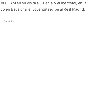
el UCAM en su visita al ‘Fuenla’ y el Iberostar, en la
co en Badalona, el Joventut recibe al Real Madrid.
Anuncios