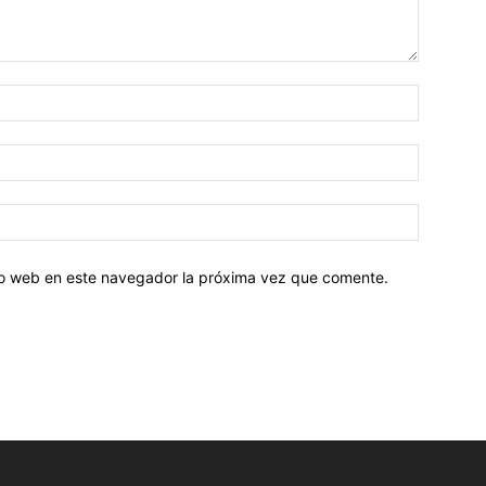
tio web en este navegador la próxima vez que comente.