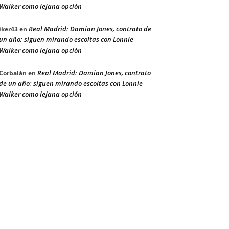
Walker como lejana opción
Real Madrid: Damian Jones, contrato de
iker43
en
un año; siguen mirando escoltas con Lonnie
Walker como lejana opción
Real Madrid: Damian Jones, contrato
Corbalán
en
de un año; siguen mirando escoltas con Lonnie
Walker como lejana opción