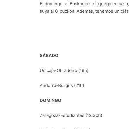
El domingo, el Baskonia se la juega en casa, 
suya al Gipuzkoa. Además, tenemos un clási
SÁBADO
Unicaja-Obradoiro (19h)
Andorra-Burgos (21h)
DOMINGO
Zaragoza-Estudiantes (12.30h)