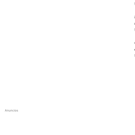
Anuncios