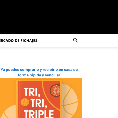
RCADO DE FICHAJES
Ya puedes comprarlo y recibirlo en casa de
forma rápida y sencilla!