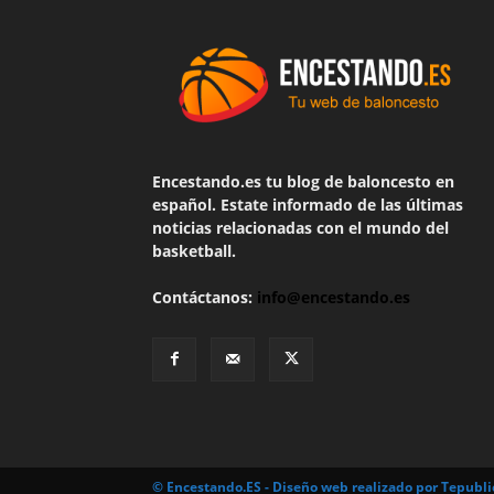
Encestando.es tu blog de baloncesto en
español. Estate informado de las últimas
noticias relacionadas con el mundo del
basketball.
Contáctanos:
info@encestando.es
© Encestando.ES - Diseño web realizado por
Tepubli