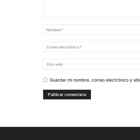
Guardar mi nombre, correo electrónico y si