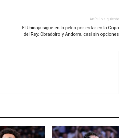
Artículo siguiente
El Unicaja sigue en la pelea por estar en la Copa
del Rey; Obradoiro y Andorra, casi sin opciones