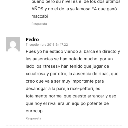
bueno pero su nivel es el de los dos últimos
AÑOS y no el de la ya famosa F4 que ganó
maccabi
Respuesta
Pedro
11 septiembre 2016 En 17:22
Pues yo he estado viendo al barca en directo y
las ausencias se han notado mucho, por un
lado los «treses» han tenido que jugar de
«cuatros» y por otro, la ausencia de ribas, que
creo que va a ser muy importante para
desahogar a la pareja rice-petteri, es
totalmente normal que cueste arrancar y eso
que hoy el rival era un equipo potente de
eurocup.
Respuesta