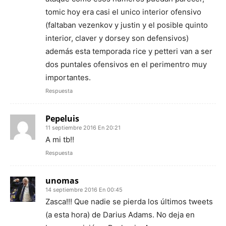
tomic hoy era casi el unico interior ofensivo
(faltaban vezenkov y justin y el posible quinto
interior, claver y dorsey son defensivos)
además esta temporada rice y petteri van a ser
dos puntales ofensivos en el perimentro muy
importantes.
Respuesta
Pepeluis
11 septiembre 2016 En 20:21
A mi tb!!
Respuesta
unomas
14 septiembre 2016 En 00:45
Zasca!!! Que nadie se pierda los últimos tweets
(a esta hora) de Darius Adams. No deja en