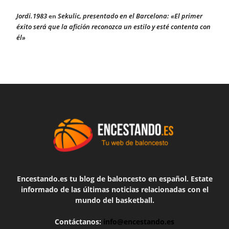
Jordi.1983
Sekulic, presentado en el Barcelona: «El primer
en
éxito será que la afición reconozca un estilo y esté contenta con
él»
Encestando.es tu blog de baloncesto en español. Estate
informado de las últimas noticias relacionadas con el
mundo del basketball.
Contáctanos:
info@encestando.es