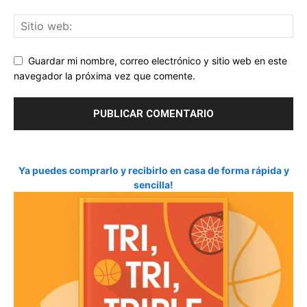
Guardar mi nombre, correo electrónico y sitio web en este
navegador la próxima vez que comente.
Ya puedes comprarlo y recibirlo en casa de forma rápida y
sencilla!