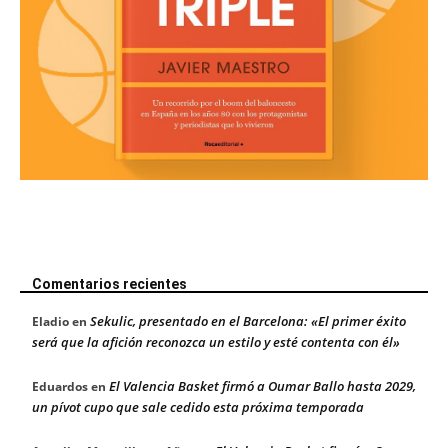
Comentarios recientes
Sekulic, presentado en el Barcelona: «El primer éxito
Eladio
en
será que la afición reconozca un estilo y esté contenta con él»
El Valencia Basket firmó a Oumar Ballo hasta 2029,
Eduardos
en
un pívot cupo que sale cedido esta próxima temporada