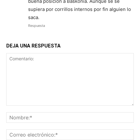
buena posición a Baskonia. Aunque se se
supiera por corrillos internos por fin alguien lo
saca.
Respuesta
DEJA UNA RESPUESTA