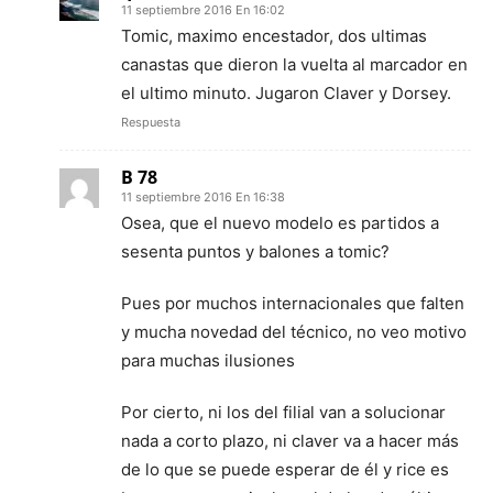
11 septiembre 2016 En 16:02
Tomic, maximo encestador, dos ultimas
canastas que dieron la vuelta al marcador en
el ultimo minuto. Jugaron Claver y Dorsey.
Respuesta
B 78
11 septiembre 2016 En 16:38
Osea, que el nuevo modelo es partidos a
sesenta puntos y balones a tomic?
Pues por muchos internacionales que falten
y mucha novedad del técnico, no veo motivo
para muchas ilusiones
Por cierto, ni los del filial van a solucionar
nada a corto plazo, ni claver va a hacer más
de lo que se puede esperar de él y rice es