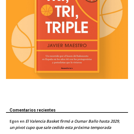
Comentarios recientes
El Valencia Basket firmó a Oumar Ballo hasta 2029,
Egon
en
un pívot cupo que sale cedido esta próxima temporada