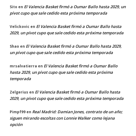
El Valencia Basket firmó a Oumar Ballo hasta 2029, un
Sito
en
pívot cupo que sale cedido esta próxima temporada
El Valencia Basket firmó a Oumar Ballo hasta
Velickovic
en
2029, un pívot cupo que sale cedido esta próxima temporada
El Valencia Basket firmó a Oumar Ballo hasta 2029,
Shao
en
un pívot cupo que sale cedido esta próxima temporada
El Valencia Basket firmó a Oumar Ballo
mrsalvatierra
en
hasta 2029, un pívot cupo que sale cedido esta próxima
temporada
El Valencia Basket firmó a Oumar Ballo hasta
Zelgerius
en
2029, un pívot cupo que sale cedido esta próxima temporada
Real Madrid: Damian Jones, contrato de un año;
Pimpf99
en
siguen mirando escoltas con Lonnie Walker como lejana
opción