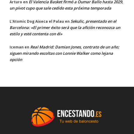
El Valencia Basket firmó a Oumar Ballo hasta 2029,
Arturo
en
un pívot cupo que sale cedido esta próxima temporada
Sekulic, presentado en el
L'Atomic Dog Aixeca el Palau
en
Barcelona: «El primer éxito será que la afición reconozca un
estilo y esté contenta con él»
Real Madrid: Damian Jones, contrato de un año;
Iceman
en
siguen mirando escoltas con Lonnie Walker como lejana
opción