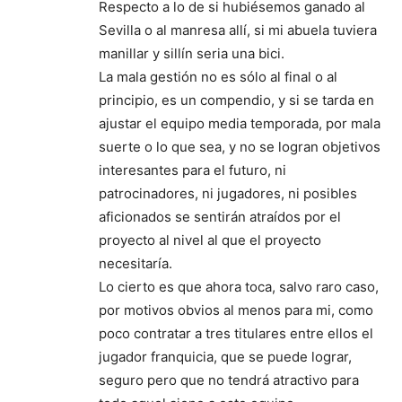
Respecto a lo de si hubiésemos ganado al
Sevilla o al manresa allí, si mi abuela tuviera
manillar y sillín seria una bici.
La mala gestión no es sólo al final o al
principio, es un compendio, y si se tarda en
ajustar el equipo media temporada, por mala
suerte o lo que sea, y no se logran objetivos
interesantes para el futuro, ni
patrocinadores, ni jugadores, ni posibles
aficionados se sentirán atraídos por el
proyecto al nivel al que el proyecto
necesitaría.
Lo cierto es que ahora toca, salvo raro caso,
por motivos obvios al menos para mi, como
poco contratar a tres titulares entre ellos el
jugador franquicia, que se puede lograr,
seguro pero que no tendrá atractivo para