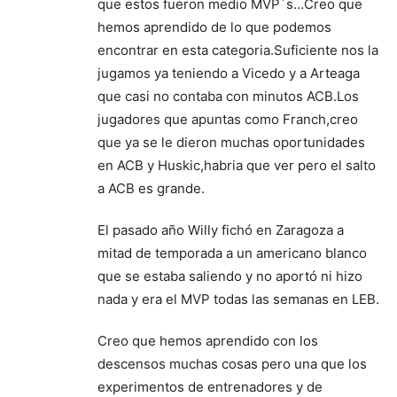
que estos fueron medio MVP´s…Creo que
hemos aprendido de lo que podemos
encontrar en esta categoria.Suficiente nos la
jugamos ya teniendo a Vicedo y a Arteaga
que casi no contaba con minutos ACB.Los
jugadores que apuntas como Franch,creo
que ya se le dieron muchas oportunidades
en ACB y Huskic,habria que ver pero el salto
a ACB es grande.
El pasado año Willy fichó en Zaragoza a
mitad de temporada a un americano blanco
que se estaba saliendo y no aportó ni hizo
nada y era el MVP todas las semanas en LEB.
Creo que hemos aprendido con los
descensos muchas cosas pero una que los
experimentos de entrenadores y de