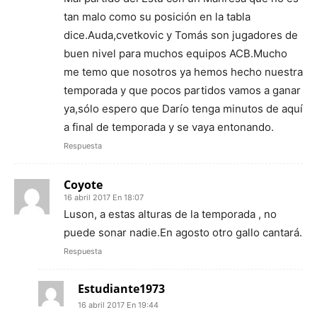
tan malo como su posición en la tabla
dice.Auda,cvetkovic y Tomás son jugadores de
buen nivel para muchos equipos ACB.Mucho
me temo que nosotros ya hemos hecho nuestra
temporada y que pocos partidos vamos a ganar
ya,sólo espero que Darío tenga minutos de aquí
a final de temporada y se vaya entonando.
Respuesta
Coyote
16 abril 2017 En 18:07
Luson, a estas alturas de la temporada , no
puede sonar nadie.En agosto otro gallo cantará.
Respuesta
Estudiante1973
16 abril 2017 En 19:44