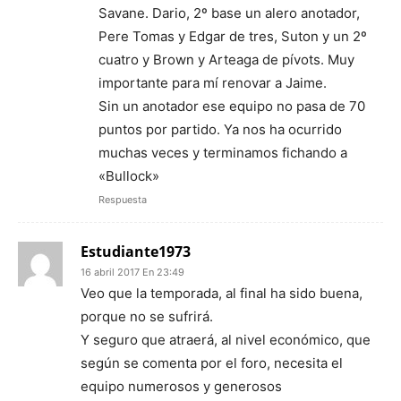
Savane. Dario, 2º base un alero anotador,
Pere Tomas y Edgar de tres, Suton y un 2º
cuatro y Brown y Arteaga de pívots. Muy
importante para mí renovar a Jaime.
Sin un anotador ese equipo no pasa de 70
puntos por partido. Ya nos ha ocurrido
muchas veces y terminamos fichando a
«Bullock»
Respuesta
Estudiante1973
16 abril 2017 En 23:49
Veo que la temporada, al final ha sido buena,
porque no se sufrirá.
Y seguro que atraerá, al nivel económico, que
según se comenta por el foro, necesita el
equipo numerosos y generosos