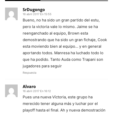
SrDugongo
16 abril 2017 En 15:55
Bueno, no ha sido un gran partido del estu,
pero la victoria vale lo mismo. Jaime se ha
reenganchado al equipo, Brown esta
demostrando que ha sido un gran fichaje, Cook
esta moviendo bien al equipo… y en general
aportando todos. Manresa ha luchado todo lo
que ha podido. Tanto Auda como Trapani son
jugadores para seguir
Respuesta
Alvaro
16 abril 2017 En 16:12
Pues una nueva Víctoria, este grupo ha
merecido tener alguna más y luchar por el
playoff hasta el final. Ah y nueva demostración