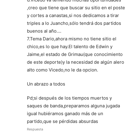
,creo que tiene que buscar su sitio en el poste
y cortes a canastas,si nos dedicamos a tirar
triples a lo Juancho,sólo tendrá dos partidos
buenos al año….
7.Tema Dario,ahora mismo no tiene sitio el
chico,es lo que hay.El talento de Edwin y
Jaime,el estado de Grimau(que conocimiento
de este deporte)y la necesidad de algún alero
alto como Vicedo,no le da opcion.
Un abrazo a todos
Pd;si después de los tiempos muertos y
saques de banda,preparamos alguna jugada
igual hubiéramos ganado más de un
partido,que se pérdidas absurdas
Respuesta