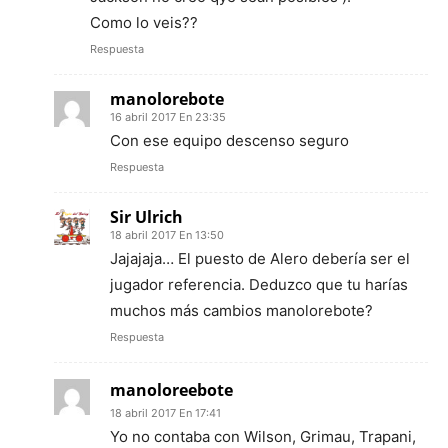
Como lo veis??
Respuesta
manolorebote
16 abril 2017 En 23:35
Con ese equipo descenso seguro
Respuesta
Sir Ulrich
18 abril 2017 En 13:50
Jajajaja… El puesto de Alero debería ser el
jugador referencia. Deduzco que tu harías
muchos más cambios manolorebote?
Respuesta
manoloreebote
18 abril 2017 En 17:41
Yo no contaba con Wilson, Grimau, Trapani,