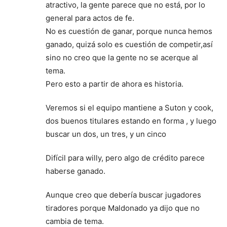
atractivo, la gente parece que no está, por lo
general para actos de fe.
No es cuestión de ganar, porque nunca hemos
ganado, quizá solo es cuestión de competir,así
sino no creo que la gente no se acerque al
tema.
Pero esto a partir de ahora es historia.
Veremos si el equipo mantiene a Suton y cook,
dos buenos titulares estando en forma , y luego
buscar un dos, un tres, y un cinco
Difícil para willy, pero algo de crédito parece
haberse ganado.
Aunque creo que debería buscar jugadores
tiradores porque Maldonado ya dijo que no
cambia de tema.