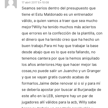
17 abril 2017 En 10:08
Seamos serios dentro del presupuesto que
tiene el Estu Maldonado es un entrenador
válido, a quien vamos a traer que sea mucho
mejor?Willy ha tenido muchos más aciertos
que errores en la confección de la plantilla, con
el dinero que ha tenido creo que ha hecho un
buen trabajo.Para mi hay que trabajar la base
desde abajo que es lo que esta fallando, no
tenemos cantera por que la hemos aniquilado
los años anteriores.Hay que hacer mejor las
cosas,no puede salir un Juancho y un Granger
y que se vayan gratis cuando acabas de
formarlos.Jaime debe renovar si o si y para mí
se debería apostar por buscar al Burjanadje de
este año en la LEB, siempre hay un par de
jugadores allí válidos para la acb, Willy sabe