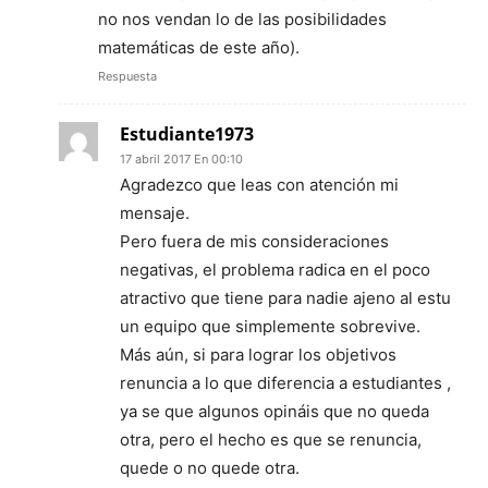
no nos vendan lo de las posibilidades
matemáticas de este año).
Respuesta
Estudiante1973
17 abril 2017 En 00:10
Agradezco que leas con atención mi
mensaje.
Pero fuera de mis consideraciones
negativas, el problema radica en el poco
atractivo que tiene para nadie ajeno al estu
un equipo que simplemente sobrevive.
Más aún, si para lograr los objetivos
renuncia a lo que diferencia a estudiantes ,
ya se que algunos opináis que no queda
otra, pero el hecho es que se renuncia,
quede o no quede otra.