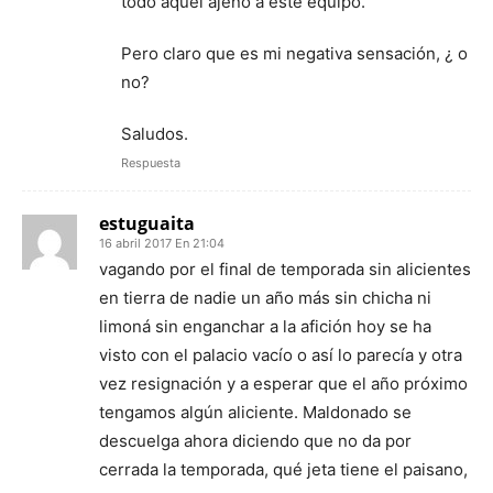
todo aquel ajeno a este equipo.
Pero claro que es mi negativa sensación, ¿ o
no?
Saludos.
Respuesta
estuguaita
16 abril 2017 En 21:04
vagando por el final de temporada sin alicientes
en tierra de nadie un año más sin chicha ni
limoná sin enganchar a la afición hoy se ha
visto con el palacio vacío o así lo parecía y otra
vez resignación y a esperar que el año próximo
tengamos algún aliciente. Maldonado se
descuelga ahora diciendo que no da por
cerrada la temporada, qué jeta tiene el paisano,