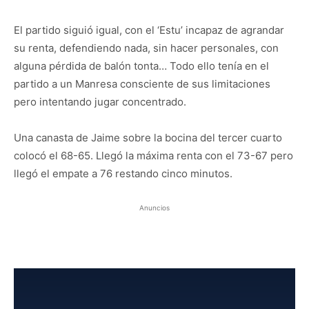
El partido siguió igual, con el ‘Estu’ incapaz de agrandar
su renta, defendiendo nada, sin hacer personales, con
alguna pérdida de balón tonta… Todo ello tenía en el
partido a un Manresa consciente de sus limitaciones
pero intentando jugar concentrado.
Una canasta de Jaime sobre la bocina del tercer cuarto
colocó el 68-65. Llegó la máxima renta con el 73-67 pero
llegó el empate a 76 restando cinco minutos.
Anuncios