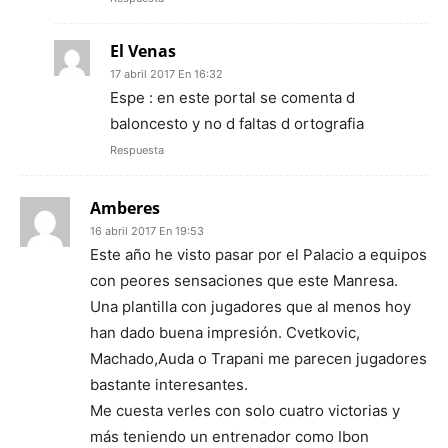
El Venas
17 abril 2017 En 16:32
Espe : en este portal se comenta d
baloncesto y no d faltas d ortografia
Respuesta
Amberes
16 abril 2017 En 19:53
Este año he visto pasar por el Palacio a equipos
con peores sensaciones que este Manresa.
Una plantilla con jugadores que al menos hoy
han dado buena impresión. Cvetkovic,
Machado,Auda o Trapani me parecen jugadores
bastante interesantes.
Me cuesta verles con solo cuatro victorias y
más teniendo un entrenador como Ibon