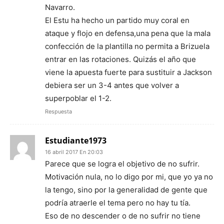
Navarro.
El Estu ha hecho un partido muy coral en
ataque y flojo en defensa,una pena que la mala
confección de la plantilla no permita a Brizuela
entrar en las rotaciones. Quizás el año que
viene la apuesta fuerte para sustituir a Jackson
debiera ser un 3-4 antes que volver a
superpoblar el 1-2.
Respuesta
Estudiante1973
16 abril 2017 En 20:03
Parece que se logra el objetivo de no sufrir.
Motivación nula, no lo digo por mi, que yo ya no
la tengo, sino por la generalidad de gente que
podría atraerle el tema pero no hay tu tía.
Eso de no descender o de no sufrir no tiene