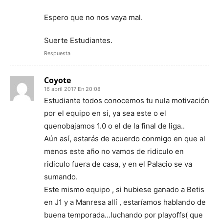
Espero que no nos vaya mal.
Suerte Estudiantes.
Respuesta
Coyote
16 abril 2017 En 20:08
Estudiante todos conocemos tu nula motivación
por el equipo en si, ya sea este o el
quenobajamos 1.0 o el de la final de liga..
Aún así, estarás de acuerdo conmigo en que al
menos este año no vamos de ridiculo en
ridiculo fuera de casa, y en el Palacio se va
sumando.
Este mismo equipo , si hubiese ganado a Betis
en J1 y a Manresa allí , estaríamos hablando de
buena temporada…luchando por playoffs( que