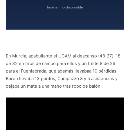
En Murcia, apabullante el UCAM al descanso (48-27). 18
de 32 en tiros de campo para ellos y un triste 8 de 26
para el Fuenlabrada, que además llevabaa 10 pérdidas.
Baron llevaba 13 puntos, Campazzo 8 y 5 asistencias y
dejaba un mate a una mano tras robo de balón.