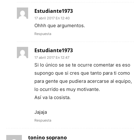
Estudiante1973
17 abril 2017 En 12:40
Ohhh que argumentos.
Respuesta
Estudiante1973
17 abril 2017 En 12:47
Si lo único se se te ocurre comentar es eso
supongo que si cres que tanto para ti como
para gente que pudiera acercarse al equipo,
lo ocurrido es muy motivante.
Así va la cosista.
Jajaja
Respuesta
tonino soprano