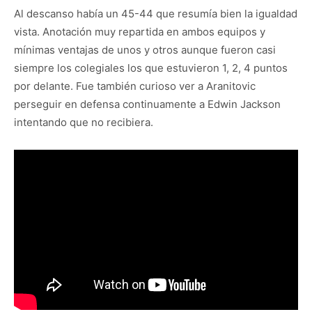
Al descanso había un 45-44 que resumía bien la igualdad
vista. Anotación muy repartida en ambos equipos y
mínimas ventajas de unos y otros aunque fueron casi
siempre los colegiales los que estuvieron 1, 2, 4 puntos
por delante. Fue también curioso ver a Aranitovic
perseguir en defensa continuamente a Edwin Jackson
intentando que no recibiera.