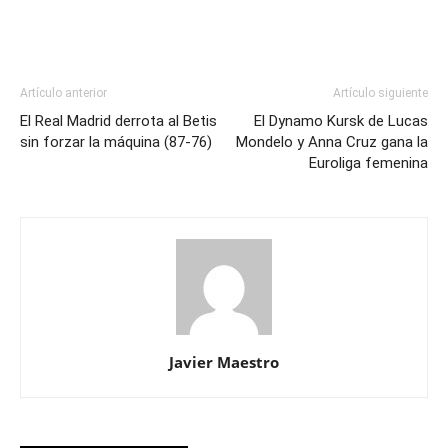
Artículo anterior
Artículo siguiente
El Real Madrid derrota al Betis
El Dynamo Kursk de Lucas
sin forzar la máquina (87-76)
Mondelo y Anna Cruz gana la
Euroliga femenina
Javier Maestro