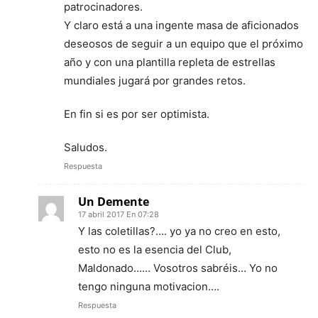
patrocinadores.
Y claro está a una ingente masa de aficionados
deseosos de seguir a un equipo que el próximo
año y con una plantilla repleta de estrellas
mundiales jugará por grandes retos.
En fin si es por ser optimista.
Saludos.
Respuesta
Un Demente
17 abril 2017 En 07:28
Y las coletillas?…. yo ya no creo en esto,
esto no es la esencia del Club,
Maldonado…… Vosotros sabréis… Yo no
tengo ninguna motivacion….
Respuesta