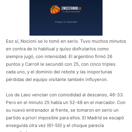
Eso sí, Nocioni se lo tomó en serio. Tuvo muchos minutos
en contra de lo habitual y quiso disfrutarlos como
siempre jugó, con intensidad. El argentino firmó 26
puntos y Carroll le secundó con 25, con cinco triples
cada uno, y el dominio del rebote y las inoportunas
pérdidas del equipo visitante también influyeron.
Los de Laso vencían con comodidad al descanso, 46-33.
Pero en el minuto 25 había un 52-48 en el marcador. Con
su nuevo entrenador al frente, se tomaron en serio un
partido a priori imposible para ellos. El Madrid se escapó
enseguida otra vez (61-50) y el choque parecía