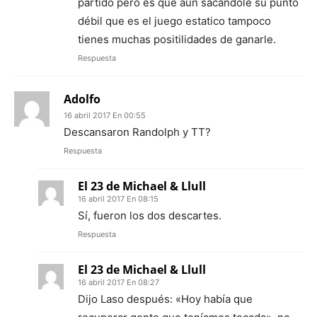
partido pero es que aún sacandole su punto
débil que es el juego estatico tampoco
tienes muchas positilidades de ganarle.
Respuesta
Adolfo
16 abril 2017 En 00:55
Descansaron Randolph y TT?
Respuesta
El 23 de Michael & Llull
16 abril 2017 En 08:15
Sí, fueron los dos descartes.
Respuesta
El 23 de Michael & Llull
16 abril 2017 En 08:27
Dijo Laso después: «Hoy había que