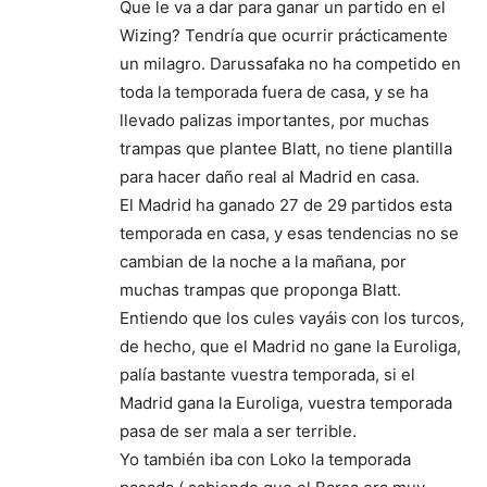
Que le va a dar para ganar un partido en el
Wizing? Tendría que ocurrir prácticamente
un milagro. Darussafaka no ha competido en
toda la temporada fuera de casa, y se ha
llevado palizas importantes, por muchas
trampas que plantee Blatt, no tiene plantilla
para hacer daño real al Madrid en casa.
El Madrid ha ganado 27 de 29 partidos esta
temporada en casa, y esas tendencias no se
cambian de la noche a la mañana, por
muchas trampas que proponga Blatt.
Entiendo que los cules vayáis con los turcos,
de hecho, que el Madrid no gane la Euroliga,
palía bastante vuestra temporada, si el
Madrid gana la Euroliga, vuestra temporada
pasa de ser mala a ser terrible.
Yo también iba con Loko la temporada