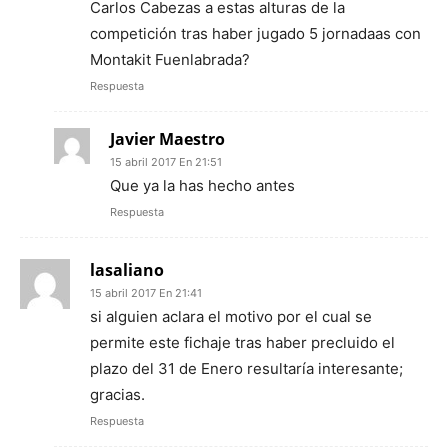
Carlos Cabezas a estas alturas de la
competición tras haber jugado 5 jornadaas con
Montakit Fuenlabrada?
Respuesta
Javier Maestro
15 abril 2017 En 21:51
Que ya la has hecho antes
Respuesta
lasaliano
15 abril 2017 En 21:41
si alguien aclara el motivo por el cual se
permite este fichaje tras haber precluido el
plazo del 31 de Enero resultaría interesante;
gracias.
Respuesta