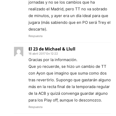
jornadas y no se los cambios que ha
realizado el Madrid, pero TT no va sobrado
de minutos, y ayer era un día ideal para que
jugara (más sabiendo que en PO será Trey el
descarte).
Respuesta
El 23 de Michael & Llull
16 abril 2017 En 12:22
Gracias por la información.
Que yo recuerde, se hizo un cambio de TT
con Ayon que imagino que suma como dos
tras revertirlo. Supongo que gastarán alguno
más en la recta final de la temporada regular
de la ACB y quizá convenga guardar alguno
para los Play off, aunque lo desconozco.
Respuesta