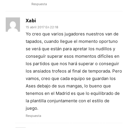
Respuesta
Xabi
15 abril 2017 En 22:18
Yo creo que varios jugadores nuestros van de
tapados, cuando llegue el momento oportuno
se verá que están para apretar los nudillos y
conseguír superar esos momentos difíciles en
los partidos que nos hará superar o conseguir
los ansiados trofeos al final de temporada. Pero
vamos, creo que cada equipo se guardan los
Ases debajo de sus mangas, lo bueno que
tenemos en el Madrid es que lo equilibrado de
la plantilla conjuntamente con el estilo de
juego.
Respuesta