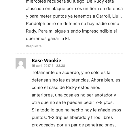
miércoles recupera su juego. De Rudy esta
atascado en ataque pero es un fiera en defensa
y para meter puntos ya tenemos a Carroll, Llull,
Randolph pero en defensa no hay nadie como
Rudy. Para mi sigue siendo imprescindible si
queremos ganar la El.
Respuesta
Base-Wookie
15 abril 2017 En 23:38
Totalmente de acuerdo, y no sólo es la
defensa sino las asistencias. Ahora bien, es
como el caso de Ricky estos años
anteriores, una cosa es no ser anotador y
otra que no se le puedan pedir 7-8 ptos.
Si a todo lo que ha hecho hoy le añade esos
puntos: 1-2 triples liberado y tiros libres
provocados por un par de penetraciones,