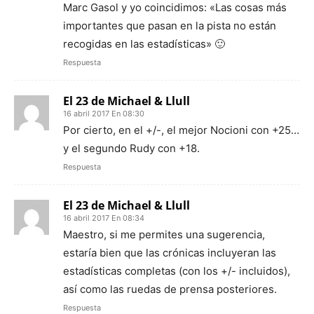
Marc Gasol y yo coincidimos: «Las cosas más
importantes que pasan en la pista no están
recogidas en las estadísticas» 🙂
Respuesta
El 23 de Michael & Llull
16 abril 2017 En 08:30
Por cierto, en el +/-, el mejor Nocioni con +25…
y el segundo Rudy con +18.
Respuesta
El 23 de Michael & Llull
16 abril 2017 En 08:34
Maestro, si me permites una sugerencia,
estaría bien que las crónicas incluyeran las
estadísticas completas (con los +/- incluidos),
así como las ruedas de prensa posteriores.
Respuesta