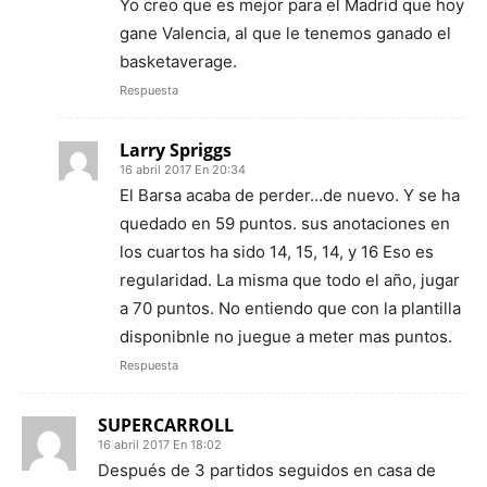
Yo creo que es mejor para el Madrid que hoy
gane Valencia, al que le tenemos ganado el
basketaverage.
Respuesta
Larry Spriggs
16 abril 2017 En 20:34
El Barsa acaba de perder…de nuevo. Y se ha
quedado en 59 puntos. sus anotaciones en
los cuartos ha sido 14, 15, 14, y 16 Eso es
regularidad. La misma que todo el año, jugar
a 70 puntos. No entiendo que con la plantilla
disponibnle no juegue a meter mas puntos.
Respuesta
SUPERCARROLL
16 abril 2017 En 18:02
Después de 3 partidos seguidos en casa de