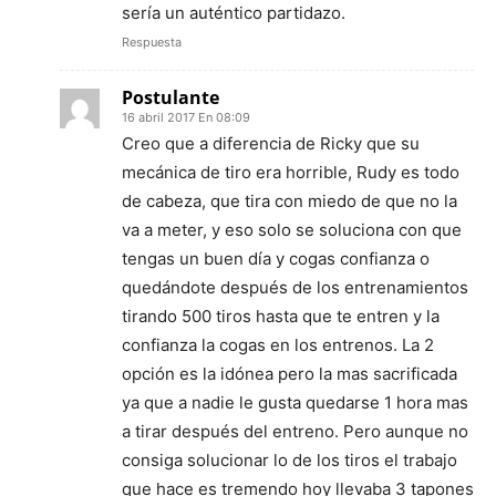
sería un auténtico partidazo.
Respuesta
Postulante
16 abril 2017 En 08:09
Creo que a diferencia de Ricky que su
mecánica de tiro era horrible, Rudy es todo
de cabeza, que tira con miedo de que no la
va a meter, y eso solo se soluciona con que
tengas un buen día y cogas confianza o
quedándote después de los entrenamientos
tirando 500 tiros hasta que te entren y la
confianza la cogas en los entrenos. La 2
opción es la idónea pero la mas sacrificada
ya que a nadie le gusta quedarse 1 hora mas
a tirar después del entreno. Pero aunque no
consiga solucionar lo de los tiros el trabajo
que hace es tremendo hoy llevaba 3 tapones