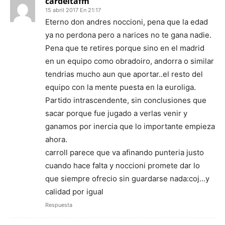
cardeitafm
15 abril 2017 En 21:17
Eterno don andres noccioni, pena que la edad
ya no perdona pero a narices no te gana nadie.
Pena que te retires porque sino en el madrid
en un equipo como obradoiro, andorra o similar
tendrias mucho aun que aportar..el resto del
equipo con la mente puesta en la euroliga.
Partido intrascendente, sin conclusiones que
sacar porque fue jugado a verlas venir y
ganamos por inercia que lo importante empieza
ahora.
carroll parece que va afinando punteria justo
cuando hace falta y noccioni promete dar lo
que siempre ofrecio sin guardarse nada:coj…y
calidad por igual
Respuesta