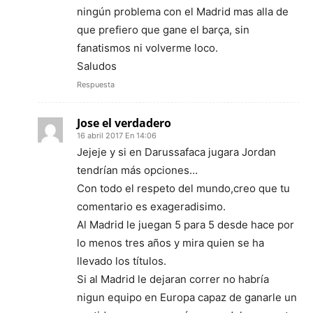
ningún problema con el Madrid mas alla de
que prefiero que gane el barça, sin
fanatismos ni volverme loco.
Saludos
Respuesta
Jose el verdadero
16 abril 2017 En 14:06
Jejeje y si en Darussafaca jugara Jordan
tendrían más opciones…
Con todo el respeto del mundo,creo que tu
comentario es exageradisimo.
Al Madrid le juegan 5 para 5 desde hace por
lo menos tres años y mira quien se ha
llevado los títulos.
Si al Madrid le dejaran correr no habría
nigun equipo en Europa capaz de ganarle un