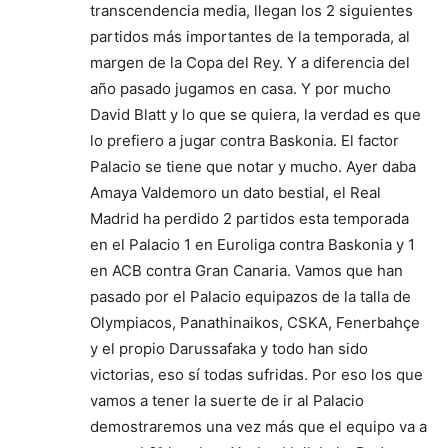
transcendencia media, llegan los 2 siguientes
partidos más importantes de la temporada, al
margen de la Copa del Rey. Y a diferencia del
año pasado jugamos en casa. Y por mucho
David Blatt y lo que se quiera, la verdad es que
lo prefiero a jugar contra Baskonia. El factor
Palacio se tiene que notar y mucho. Ayer daba
Amaya Valdemoro un dato bestial, el Real
Madrid ha perdido 2 partidos esta temporada
en el Palacio 1 en Euroliga contra Baskonia y 1
en ACB contra Gran Canaria. Vamos que han
pasado por el Palacio equipazos de la talla de
Olympiacos, Panathinaikos, CSKA, Fenerbahçe
y el propio Darussafaka y todo han sido
victorias, eso sí todas sufridas. Por eso los que
vamos a tener la suerte de ir al Palacio
demostraremos una vez más que el equipo va a