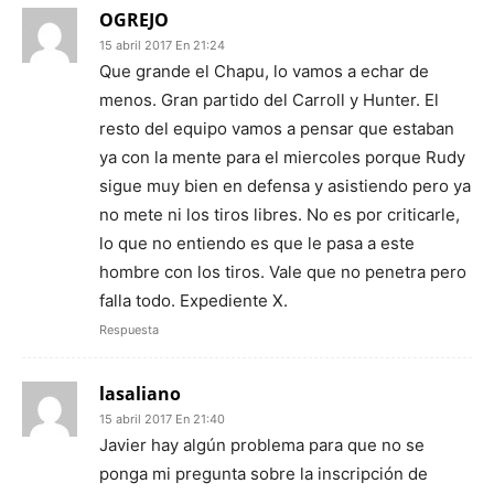
OGREJO
15 abril 2017 En 21:24
Que grande el Chapu, lo vamos a echar de
menos. Gran partido del Carroll y Hunter. El
resto del equipo vamos a pensar que estaban
ya con la mente para el miercoles porque Rudy
sigue muy bien en defensa y asistiendo pero ya
no mete ni los tiros libres. No es por criticarle,
lo que no entiendo es que le pasa a este
hombre con los tiros. Vale que no penetra pero
falla todo. Expediente X.
Respuesta
lasaliano
15 abril 2017 En 21:40
Javier hay algún problema para que no se
ponga mi pregunta sobre la inscripción de