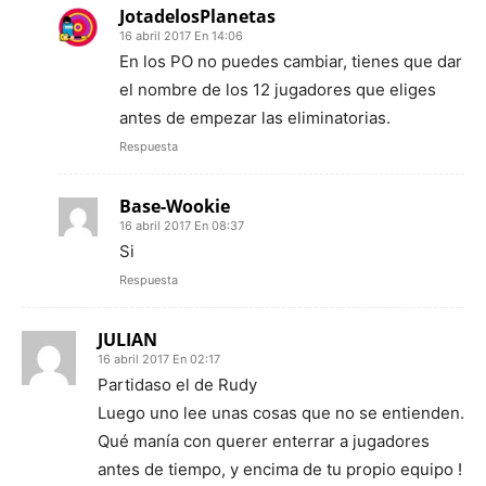
JotadelosPlanetas
16 abril 2017 En 14:06
En los PO no puedes cambiar, tienes que dar
el nombre de los 12 jugadores que eliges
antes de empezar las eliminatorias.
Respuesta
Base-Wookie
16 abril 2017 En 08:37
Si
Respuesta
JULIAN
16 abril 2017 En 02:17
Partidaso el de Rudy
Luego uno lee unas cosas que no se entienden.
Qué manía con querer enterrar a jugadores
antes de tiempo, y encima de tu propio equipo !