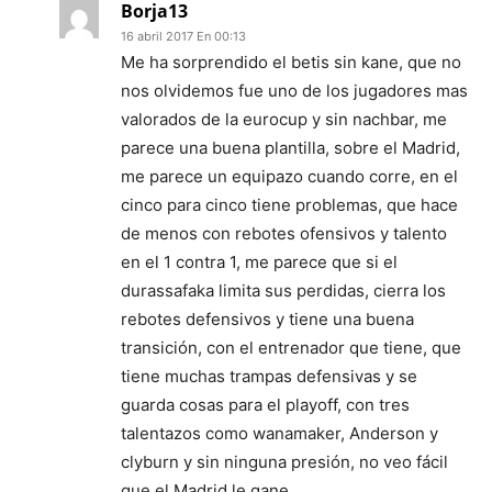
Borja13
16 abril 2017 En 00:13
Me ha sorprendido el betis sin kane, que no
nos olvidemos fue uno de los jugadores mas
valorados de la eurocup y sin nachbar, me
parece una buena plantilla, sobre el Madrid,
me parece un equipazo cuando corre, en el
cinco para cinco tiene problemas, que hace
de menos con rebotes ofensivos y talento
en el 1 contra 1, me parece que si el
durassafaka limita sus perdidas, cierra los
rebotes defensivos y tiene una buena
transición, con el entrenador que tiene, que
tiene muchas trampas defensivas y se
guarda cosas para el playoff, con tres
talentazos como wanamaker, Anderson y
clyburn y sin ninguna presión, no veo fácil
que el Madrid le gane.