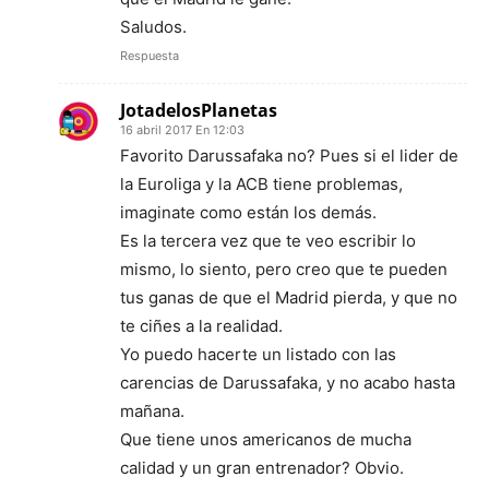
Saludos.
Respuesta
JotadelosPlanetas
16 abril 2017 En 12:03
Favorito Darussafaka no? Pues si el lider de
la Euroliga y la ACB tiene problemas,
imaginate como están los demás.
Es la tercera vez que te veo escribir lo
mismo, lo siento, pero creo que te pueden
tus ganas de que el Madrid pierda, y que no
te ciñes a la realidad.
Yo puedo hacerte un listado con las
carencias de Darussafaka, y no acabo hasta
mañana.
Que tiene unos americanos de mucha
calidad y un gran entrenador? Obvio.