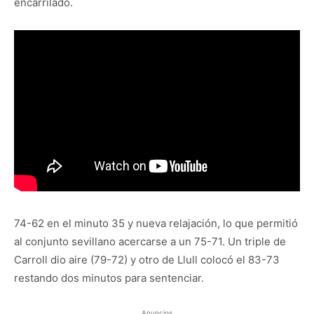
encarrilado.
74-62 en el minuto 35 y nueva relajación, lo que permitió
al conjunto sevillano acercarse a un 75-71. Un triple de
Carroll dio aire (79-72) y otro de Llull colocó el 83-73
restando dos minutos para sentenciar.
Anuncios