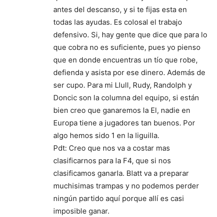
antes del descanso, y si te fijas esta en
todas las ayudas. Es colosal el trabajo
defensivo. Si, hay gente que dice que para lo
que cobra no es suficiente, pues yo pienso
que en donde encuentras un tío que robe,
defienda y asista por ese dinero. Además de
ser cupo. Para mi Llull, Rudy, Randolph y
Doncic son la columna del equipo, si están
bien creo que ganaremos la El, nadie en
Europa tiene a jugadores tan buenos. Por
algo hemos sido 1 en la liguilla.
Pdt: Creo que nos va a costar mas
clasificarnos para la F4, que si nos
clasificamos ganarla. Blatt va a preparar
muchisimas trampas y no podemos perder
ningún partido aquí porque allí es casi
imposible ganar.