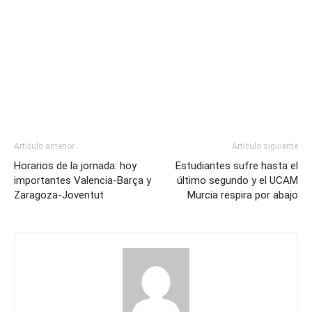
Artículo anterior
Artículo siguiente
Horarios de la jornada: hoy
Estudiantes sufre hasta el
importantes Valencia-Barça y
último segundo y el UCAM
Zaragoza-Joventut
Murcia respira por abajo