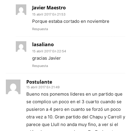
Javier Maestro
15 abril 2017 En 21:53
Porque estaba cortado en noviembre
Respuesta
lasaliano
15 abril 2017 En 22:54
gracias Javier
Respuesta
Postulante
15 abril 2017 En 21:49
Bueno nos ponemos lideres en un partido que
se complico un poco en el 3 cuarto cuando se
pusieron a 4 pero en cuanto se forzó un poco
otra vez a 10. Gran partido del Chapu y Carroll y
parece que Llull no anda muy fino, a ver si el