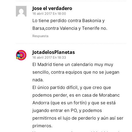
Jose el verdadero
16 abril 2017 En 18:00
Lo tiene perdido contra Baskonia y
Barsa,contra Valencia y Tenerife no.
Respuesta
JotadelosPlanetas
16 abril 2017 En 18:33
El Madrid tiene un calendario muy muy
sencillo, contra equipos que no se juegan
nada.
El único partido difícil, y que creo que
podemos perder, es en casa de Morabanc
Andorra (que es un fortín) y que se está
jugando entrar en PO, y podemos
permitirnos el lujo de perderlo y aún así ser
primeros.