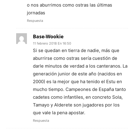
o nos aburrimos como ostras las últimas
jornadas
Respuesta
Base-Wookie
11 febrero 2018 En 16:50
Si se quedan en tierra de nadie, más que
aburrirse como ostras sería cuestión de
darle minutos de verdad a los canteranos. La
generación junior de este año (nacidos en
2000) es la mejor que ha tenido el Estu en
mucho tiempo. Campeones de España tanto
cadetes como infantiles, en concreto Sola,
Tamayo y Alderete son jugadores por los
que vale la pena apostar.
Respuesta