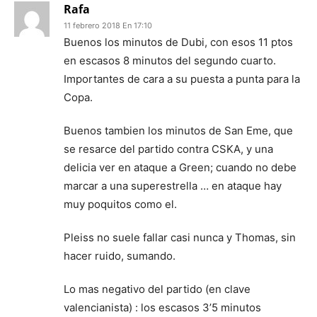
Rafa
11 febrero 2018 En 17:10
Buenos los minutos de Dubi, con esos 11 ptos
en escasos 8 minutos del segundo cuarto.
Importantes de cara a su puesta a punta para la
Copa.
Buenos tambien los minutos de San Eme, que
se resarce del partido contra CSKA, y una
delicia ver en ataque a Green; cuando no debe
marcar a una superestrella … en ataque hay
muy poquitos como el.
Pleiss no suele fallar casi nunca y Thomas, sin
hacer ruido, sumando.
Lo mas negativo del partido (en clave
valencianista) : los escasos 3’5 minutos