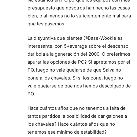
presupuesto que nosotros han hecho las cosas
bien, o al menos no lo suficientemente mal para
que les pasemos.
La disyuntiva que plantea @Base-Wookie es
interesante, con 5+average sobre el descenso,
dar bola a la generación del 2000. O preferimos
apurar las opciones de PO? Si apretamos por el
PO, luego no vale quejarse de que Salva no
pone a los chavales. Si sí los pone, luego no
vale quejarse de que nos hemos descolgado de
PO.
Hace cuántos años que no tenemos a falta de
tantos partidos la posibilidad de dar galones a
los chavales? Hace cuántos años que no
tenemos ese mínimo de estabilidad?