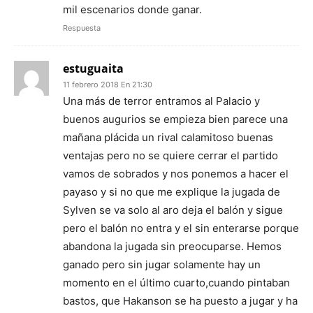
mil escenarios donde ganar.
Respuesta
estuguaita
11 febrero 2018 En 21:30
Una más de terror entramos al Palacio y
buenos augurios se empieza bien parece una
mañana plácida un rival calamitoso buenas
ventajas pero no se quiere cerrar el partido
vamos de sobrados y nos ponemos a hacer el
payaso y si no que me explique la jugada de
Sylven se va solo al aro deja el balón y sigue
pero el balón no entra y el sin enterarse porque
abandona la jugada sin preocuparse. Hemos
ganado pero sin jugar solamente hay un
momento en el último cuarto,cuando pintaban
bastos, que Hakanson se ha puesto a jugar y ha