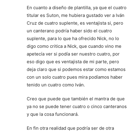
En cuanto a diseño de plantilla, ya que el cuatro
titular es Suton, me hubiera gustado ver a Iván
Cruz de cuatro suplente, es ventajista si, pero
un canterano podría haber sido el cuatro
suplente, para lo que ha ofrecido Nick, no lo
digo como critica a Nick, que cuando vino me
apetecía ver si podía ser nuestro cuatro, por
eso digo que es ventajista de mi parte, pero
deja claro que si podemos estar como estamos
con un solo cuatro pues mira podíamos haber
tenido un cuatro como Iván.
Creo que puede que también el mantra de que
ya no se puede tener cuatro o cinco canteranos
y que la cosa funcionará.
En fin otra realidad que podría ser de otra