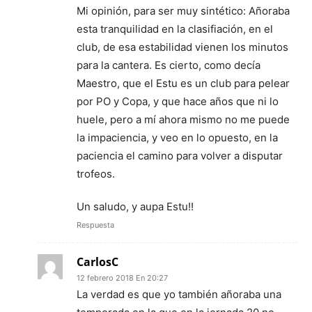
Mi opinión, para ser muy sintético: Añoraba
esta tranquilidad en la clasifiación, en el
club, de esa estabilidad vienen los minutos
para la cantera. Es cierto, como decía
Maestro, que el Estu es un club para pelear
por PO y Copa, y que hace años que ni lo
huele, pero a mí ahora mismo no me puede
la impaciencia, y veo en lo opuesto, en la
paciencia el camino para volver a disputar
trofeos.
Un saludo, y aupa Estu!!
Respuesta
CarlosC
12 febrero 2018 En 20:27
La verdad es que yo también añoraba una