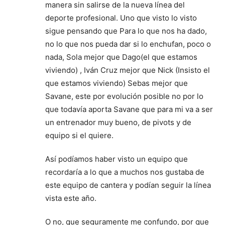
manera sin salirse de la nueva línea del
deporte profesional. Uno que visto lo visto
sigue pensando que Para lo que nos ha dado,
no lo que nos pueda dar si lo enchufan, poco o
nada, Sola mejor que Dago(el que estamos
viviendo) , Iván Cruz mejor que Nick (Insisto el
que estamos viviendo) Sebas mejor que
Savane, este por evolución posible no por lo
que todavía aporta Savane que para mi va a ser
un entrenador muy bueno, de pivots y de
equipo si el quiere.
Así podíamos haber visto un equipo que
recordaría a lo que a muchos nos gustaba de
este equipo de cantera y podían seguir la línea
vista este año.
O no, que seguramente me confundo, por que