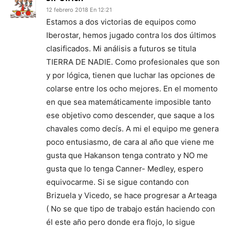
12 febrero 2018 En 12:21
Estamos a dos victorias de equipos como
Iberostar, hemos jugado contra los dos últimos
clasificados. Mi análisis a futuros se titula
TIERRA DE NADIE. Como profesionales que son
y por lógica, tienen que luchar las opciones de
colarse entre los ocho mejores. En el momento
en que sea matemáticamente imposible tanto
ese objetivo como descender, que saque a los
chavales como decís. A mi el equipo me genera
poco entusiasmo, de cara al año que viene me
gusta que Hakanson tenga contrato y NO me
gusta que lo tenga Canner- Medley, espero
equivocarme. Si se sigue contando con
Brizuela y Vicedo, se hace progresar a Arteaga
( No se que tipo de trabajo están haciendo con
él este año pero donde era flojo, lo sigue