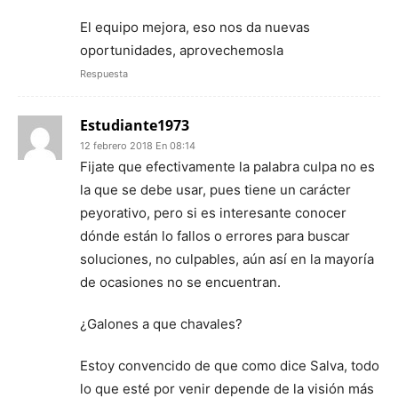
El equipo mejora, eso nos da nuevas
oportunidades, aprovechemosla
Respuesta
Estudiante1973
12 febrero 2018 En 08:14
Fijate que efectivamente la palabra culpa no es
la que se debe usar, pues tiene un carácter
peyorativo, pero si es interesante conocer
dónde están lo fallos o errores para buscar
soluciones, no culpables, aún así en la mayoría
de ocasiones no se encuentran.
¿Galones a que chavales?
Estoy convencido de que como dice Salva, todo
lo que esté por venir depende de la visión más