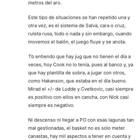
metros del aro.
Este tipo de situaciones se han repetido una y
otra vez, es el sistema de Salva, cara o cruz,
ruleta rusa, todo o nada y sin embargo, cuando
movemos el balón, el juego fluye y se anota.
Tb entiendo que hay jug que no tienen el día a
veces, hoy Cook no lo tenía, pues al banco y, ya
que hay plantilla de sobra, a jugar con otros,
como Hakanson, que estaba en el día bueno.
Mirad el +/- de Ludde y Cvetkovic, casi siempre
es positivo con ellos en cancha, con Nick casi
siempre es negativo.
Ni descenso ni llegar a PO con esas lagunas tan
mal gestionadas, el basket no es solo meter
canastas, hay mil aspectos a tener en cuenta y