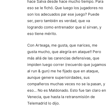
hace Salva desde hace mucho tiempo. Para
eso se le fichó. Que luego los jugadores no
son los adecuados par ese juego? Puede
ser, pero también es verdad, que va
logrando como entrenador que sí sirvan, y
eso tiene mérito.
Con Arteaga, me gusta, que narices, me
gusta mucho, que alegría en ataque!! Pero
más allá de las carencias defensivas, que
impiden luego correr (recuerdo que jugamos
al run & gun) me he fijado que en ataque,
aunque genere superioirdades, sus
compañeros muchas veces no se la pasan, y
eso… No es Maldonado. Esto fue tan claro en
Venecia, que hasta la retransmisión de
Telemadrid lo dijo.