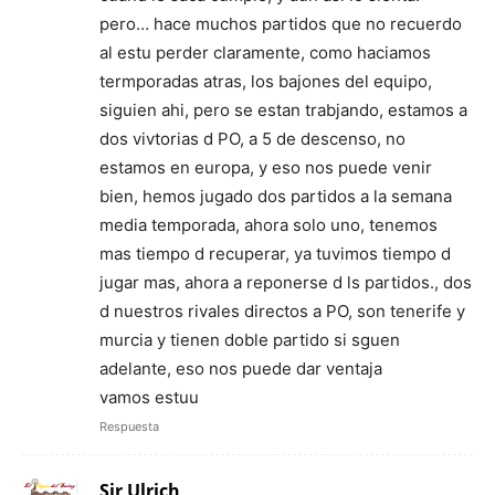
pero… hace muchos partidos que no recuerdo
al estu perder claramente, como haciamos
termporadas atras, los bajones del equipo,
siguien ahi, pero se estan trabjando, estamos a
dos vivtorias d PO, a 5 de descenso, no
estamos en europa, y eso nos puede venir
bien, hemos jugado dos partidos a la semana
media temporada, ahora solo uno, tenemos
mas tiempo d recuperar, ya tuvimos tiempo d
jugar mas, ahora a reponerse d ls partidos., dos
d nuestros rivales directos a PO, son tenerife y
murcia y tienen doble partido si sguen
adelante, eso nos puede dar ventaja
vamos estuu
Respuesta
Sir Ulrich