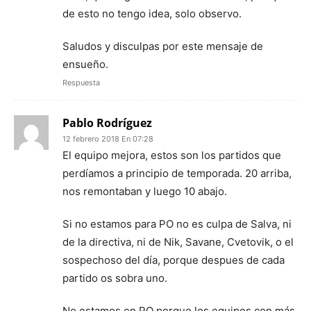
de esto no tengo idea, solo observo.
Saludos y disculpas por este mensaje de
ensueño.
Respuesta
Pablo Rodríguez
12 febrero 2018 En 07:28
El equipo mejora, estos son los partidos que
perdíamos a principio de temporada. 20 arriba,
nos remontaban y luego 10 abajo.
Si no estamos para PO no es culpa de Salva, ni
de la directiva, ni de Nik, Savane, Cvetovik, o el
sospechoso del día, porque despues de cada
partido os sobra uno.
No estamos en PO porque los equipos con más