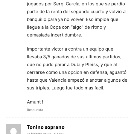
jugados por Sergi García, en los que se perdio
parte de la renta del segundo cuarto y volvio al
banquillo para ya no volver. Eso impide que
llegue a la Copa con “algo” de ritmo y
demasiada incertidumbre.
Importante victoria contra un equipo que
llevaba 3/5 ganados de sus ultimos partidos,
que no pudo parar a Dubi y Pleiss, y que al
cerrarse como una opcion en defensa, aguantó
hasta que Valencia empezó a anotar algunos de
sus triples. Luego fue todo mas facil.
Amunt !
Respuesta
Tonino soprano