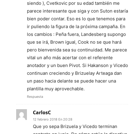
siendo ), Cvetkovic por su edad también me
parece interesante que siga y con Suton estaría
bien poder contar. Eso es lo que tenemos para
ir puliendo la figura de la próxima campaña. En
los cambios : Peña fuera, Landesberg supongo
que se irá, Brown igual, Cook no se que hará
pero bienvenida sea su continuidad. Me parece
vital un año más acertar con el referente
anotador y un buen Pivot. Si Hakanson y Vicedo
continuan creciendo y Brizuelay Arteaga dan
un paso hacia delante se puede hacer una
plantilla muy aprovechable.
Respuesta
CarlosC
12 febrero 2018 En 20:28
Que yo sepa Brizuela y Vicedo terminan