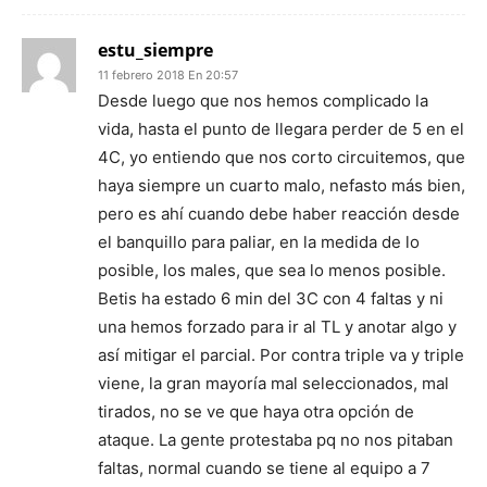
estu_siempre
11 febrero 2018 En 20:57
Desde luego que nos hemos complicado la
vida, hasta el punto de llegara perder de 5 en el
4C, yo entiendo que nos corto circuitemos, que
haya siempre un cuarto malo, nefasto más bien,
pero es ahí cuando debe haber reacción desde
el banquillo para paliar, en la medida de lo
posible, los males, que sea lo menos posible.
Betis ha estado 6 min del 3C con 4 faltas y ni
una hemos forzado para ir al TL y anotar algo y
así mitigar el parcial. Por contra triple va y triple
viene, la gran mayoría mal seleccionados, mal
tirados, no se ve que haya otra opción de
ataque. La gente protestaba pq no nos pitaban
faltas, normal cuando se tiene al equipo a 7