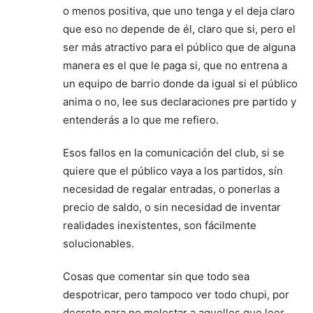
o menos positiva, que uno tenga y el deja claro
que eso no depende de él, claro que si, pero el
ser más atractivo para el público que de alguna
manera es el que le paga si, que no entrena a
un equipo de barrio donde da igual si el público
anima o no, lee sus declaraciones pre partido y
entenderás a lo que me refiero.
Esos fallos en la comunicación del club, si se
quiere que el público vaya a los partidos, sín
necesidad de regalar entradas, o ponerlas a
precio de saldo, o sin necesidad de inventar
realidades inexistentes, son fácilmente
solucionables.
Cosas que comentar sin que todo sea
despotricar, pero tampoco ver todo chupi, por
decreto para no molestar a aquellos que leer