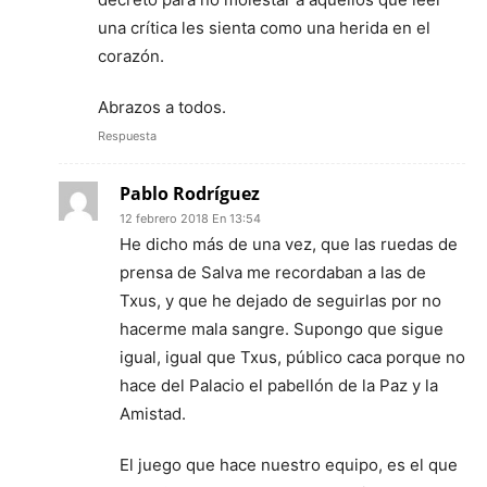
una crítica les sienta como una herida en el
corazón.
Abrazos a todos.
Respuesta
Pablo Rodríguez
12 febrero 2018 En 13:54
He dicho más de una vez, que las ruedas de
prensa de Salva me recordaban a las de
Txus, y que he dejado de seguirlas por no
hacerme mala sangre. Supongo que sigue
igual, igual que Txus, público caca porque no
hace del Palacio el pabellón de la Paz y la
Amistad.
El juego que hace nuestro equipo, es el que