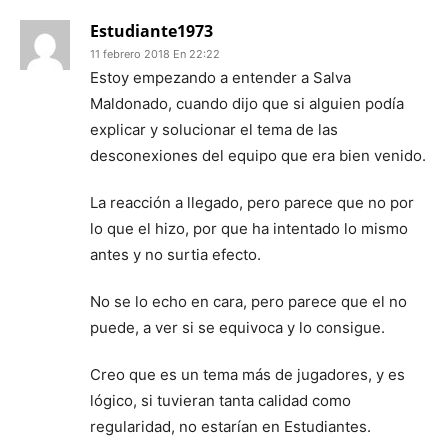
Estudiante1973
11 febrero 2018 En 22:22
Estoy empezando a entender a Salva
Maldonado, cuando dijo que si alguien podía
explicar y solucionar el tema de las
desconexiones del equipo que era bien venido.
La reacción a llegado, pero parece que no por
lo que el hizo, por que ha intentado lo mismo
antes y no surtia efecto.
No se lo echo en cara, pero parece que el no
puede, a ver si se equivoca y lo consigue.
Creo que es un tema más de jugadores, y es
lógico, si tuvieran tanta calidad como
regularidad, no estarían en Estudiantes.