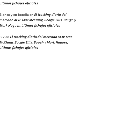
últimos fichajes oficiales
El tracking diario del
Blanco y en botella
en
mercado ACB: Mac McClung, Boogie Ellis, Baugh y
Mark Hugues, últimos fichajes oficiales
El tracking diario del mercado ACB: Mac
JCV
en
McClung, Boogie Ellis, Baugh y Mark Hugues,
últimos fichajes oficiales