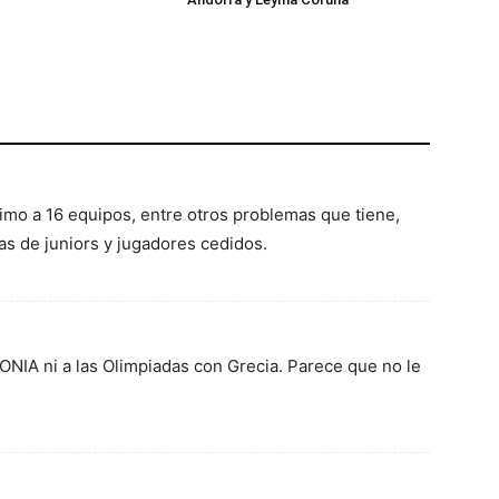
mo a 16 equipos, entre otros problemas que tiene,
as de juniors y jugadores cedidos.
SKONIA ni a las Olimpiadas con Grecia. Parece que no le