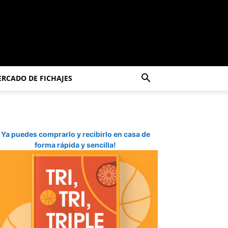
RCADO DE FICHAJES
Ya puedes comprarlo y recibirlo en casa de
forma rápida y sencilla!