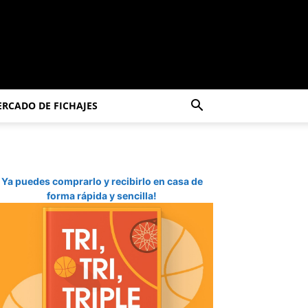
RCADO DE FICHAJES
Ya puedes comprarlo y recibirlo en casa de
forma rápida y sencilla!