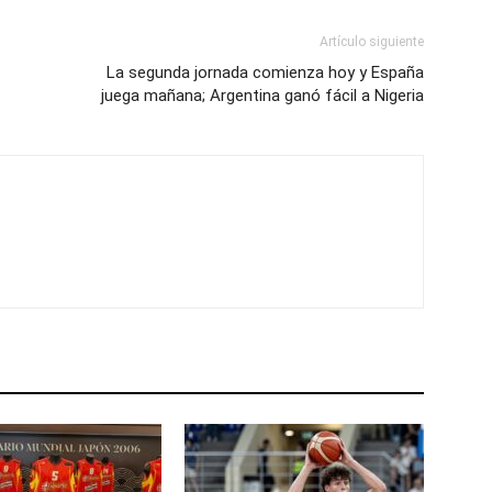
Artículo siguiente
La segunda jornada comienza hoy y España
juega mañana; Argentina ganó fácil a Nigeria