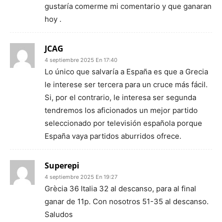
gustaría comerme mi comentario y que ganaran
hoy .
JCAG
4 septiembre 2025 En 17:40
Lo único que salvaría a España es que a Grecia
le interese ser tercera para un cruce más fácil.
Si, por el contrario, le interesa ser segunda
tendremos los aficionados un mejor partido
seleccionado por televisión española porque
España vaya partidos aburridos ofrece.
Superepi
4 septiembre 2025 En 19:27
Grècia 36 Italia 32 al descanso, para al final
ganar de 11p. Con nosotros 51-35 al descanso.
Saludos