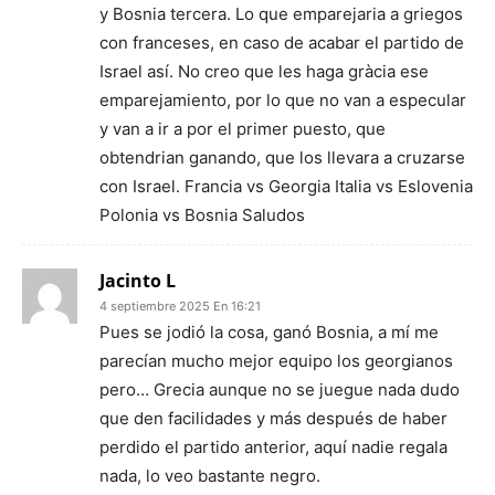
y Bosnia tercera. Lo que emparejaria a griegos
con franceses, en caso de acabar el partido de
Israel así. No creo que les haga gràcia ese
emparejamiento, por lo que no van a especular
y van a ir a por el primer puesto, que
obtendrian ganando, que los llevara a cruzarse
con Israel. Francia vs Georgia Italia vs Eslovenia
Polonia vs Bosnia Saludos
Jacinto L
4 septiembre 2025 En 16:21
Pues se jodió la cosa, ganó Bosnia, a mí me
parecían mucho mejor equipo los georgianos
pero… Grecia aunque no se juegue nada dudo
que den facilidades y más después de haber
perdido el partido anterior, aquí nadie regala
nada, lo veo bastante negro.