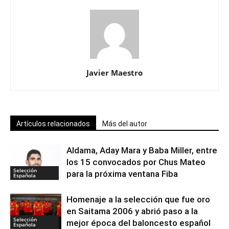
Javier Maestro
Artículos relacionados
Más del autor
Aldama, Aday Mara y Baba Miller, entre
los 15 convocados por Chus Mateo
Selección
para la próxima ventana Fiba
Española
Homenaje a la selección que fue oro
en Saitama 2006 y abrió paso a la
Selección
mejor época del baloncesto español
Española