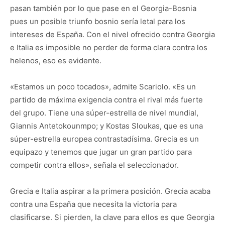
pasan también por lo que pase en el Georgia-Bosnia
pues un posible triunfo bosnio sería letal para los
intereses de España. Con el nivel ofrecido contra Georgia
e Italia es imposible no perder de forma clara contra los
helenos, eso es evidente.
«Estamos un poco tocados», admite Scariolo. «Es un
partido de máxima exigencia contra el rival más fuerte
del grupo. Tiene una súper-estrella de nivel mundial,
Giannis Antetokounmpo; y Kostas Sloukas, que es una
súper-estrella europea contrastadísima. Grecia es un
equipazo y tenemos que jugar un gran partido para
competir contra ellos», señala el seleccionador.
Grecia e Italia aspirar a la primera posición. Grecia acaba
contra una España que necesita la victoria para
clasificarse. Si pierden, la clave para ellos es que Georgia