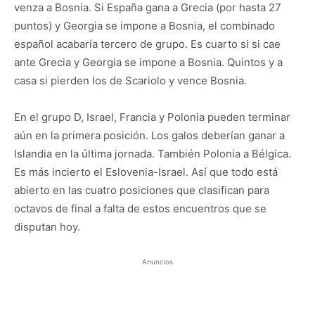
venza a Bosnia. Si España gana a Grecia (por hasta 27
puntos) y Georgia se impone a Bosnia, el combinado
español acabaría tercero de grupo. Es cuarto si si cae
ante Grecia y Georgia se impone a Bosnia. Quintos y a
casa si pierden los de Scariolo y vence Bosnia.
En el grupo D, Israel, Francia y Polonia pueden terminar
aún en la primera posición. Los galos deberían ganar a
Islandia en la última jornada. También Polonia a Bélgica.
Es más incierto el Eslovenia-Israel. Así que todo está
abierto en las cuatro posiciones que clasifican para
octavos de final a falta de estos encuentros que se
disputan hoy.
Anuncios