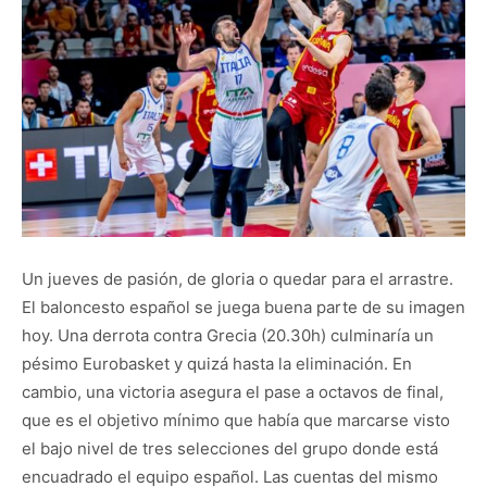
Un jueves de pasión, de gloria o quedar para el arrastre.
El baloncesto español se juega buena parte de su imagen
hoy. Una derrota contra Grecia (20.30h) culminaría un
pésimo Eurobasket y quizá hasta la eliminación. En
cambio, una victoria asegura el pase a octavos de final,
que es el objetivo mínimo que había que marcarse visto
el bajo nivel de tres selecciones del grupo donde está
encuadrado el equipo español. Las cuentas del mismo