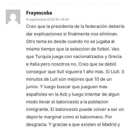
Frayescoba
4 septiembre 2025 En 19:34
Creo que la presidenta de la federación debería
dar explicaciones si finalmente nos eliminan.
Otro tema es desde cuando no se jugaba al
mismo tiempo que la seleccion de futbol. Veo
que Turquía juega con nacionalizados y Grecia
e Italia pero nosotros no. Creo que se debió
conseguir que llull siguiera 1 año mas. Sí Llull. 5
minutos de Lull son mejores que 10 de un
junior. Y luego buscar que jueguen mas
españoles en la Acb y luego intentar de algun
modo llevar el baloncesto a la poblacion
inmigrante. El baloncesto puede volver a ser un
deporte marginal como el balonmano. Por
desgracia. Y gracias a que existen el Madrid y