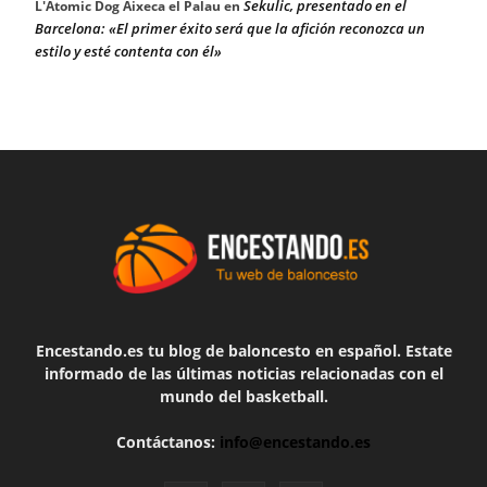
Sekulic, presentado en el
L'Atomic Dog Aixeca el Palau
en
Barcelona: «El primer éxito será que la afición reconozca un
estilo y esté contenta con él»
Encestando.es tu blog de baloncesto en español. Estate
informado de las últimas noticias relacionadas con el
mundo del basketball.
Contáctanos:
info@encestando.es