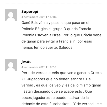
Superepi
4 septiembre 2025 En 17:04
Ganó Eslovènia y pase lo que pase en el
Polònia Bèlgica el grupo D queda Francia
Polonia Eslovenia Israel Por lo que Grècia debe
de ganar para evitar a Francia, ni por esas
hemos tenido suerte. Saludos
Jesús
4 septiembre 2025 En 17:18
Pero de verdad creéis que van a ganar a Grecia
??. Jugadores que no tienen sangre !. De
verdad , es que los veo y les da lo mismo ganar
. Están deseando que se acabe esto . Que
pocos jugadores se pueden salvar de la
debacle de este Eurobasket !!. Y de verdad , me