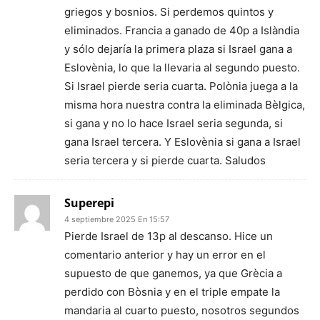
griegos y bosnios. Si perdemos quintos y
eliminados. Francia a ganado de 40p a Islàndia
y sólo dejaría la primera plaza si Israel gana a
Eslovènia, lo que la llevaria al segundo puesto.
Si Israel pierde seria cuarta. Polònia juega a la
misma hora nuestra contra la eliminada Bèlgica,
si gana y no lo hace Israel seria segunda, si
gana Israel tercera. Y Eslovènia si gana a Israel
seria tercera y si pierde cuarta. Saludos
Superepi
4 septiembre 2025 En 15:57
Pierde Israel de 13p al descanso. Hice un
comentario anterior y hay un error en el
supuesto de que ganemos, ya que Grècia a
perdido con Bòsnia y en el triple empate la
mandaria al cuarto puesto, nosotros segundos