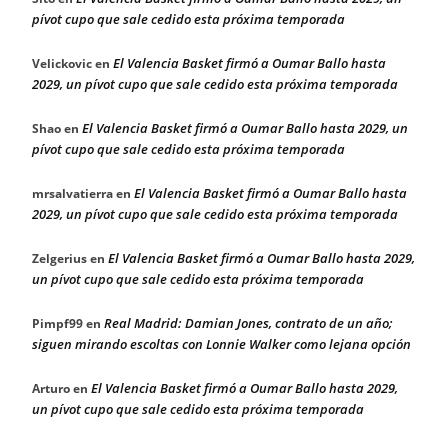
pívot cupo que sale cedido esta próxima temporada
El Valencia Basket firmó a Oumar Ballo hasta
Velickovic
en
2029, un pívot cupo que sale cedido esta próxima temporada
El Valencia Basket firmó a Oumar Ballo hasta 2029, un
Shao
en
pívot cupo que sale cedido esta próxima temporada
El Valencia Basket firmó a Oumar Ballo hasta
mrsalvatierra
en
2029, un pívot cupo que sale cedido esta próxima temporada
El Valencia Basket firmó a Oumar Ballo hasta 2029,
Zelgerius
en
un pívot cupo que sale cedido esta próxima temporada
Real Madrid: Damian Jones, contrato de un año;
Pimpf99
en
siguen mirando escoltas con Lonnie Walker como lejana opción
El Valencia Basket firmó a Oumar Ballo hasta 2029,
Arturo
en
un pívot cupo que sale cedido esta próxima temporada