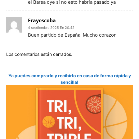
el Barsa qye si no esto habria pasado ya
Frayescoba
4 septiembre 2025 En 20:42
Buen partido de España. Mucho corazon
Los comentarios están cerrados.
Ya puedes comprarlo y recibirlo en casa de forma rápida y
sencilla!