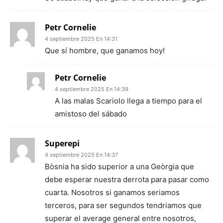
Petr Cornelie
4 septiembre 2025 En 14:31
Que sí hombre, que ganamos hoy!
Petr Cornelie
4 septiembre 2025 En 14:39
A las malas Scariolo llega a tiempo para el
amistoso del sábado
Superepi
4 septiembre 2025 En 14:37
Bòsnia ha sido superior a una Geòrgia que
debe esperar nuestra derrota para pasar como
cuarta. Nosotros si ganamos seriamos
terceros, para ser segundos tendriamos que
superar el average general entre nosotros,