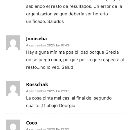
sabiendo el resto de resultados. Un error de la
organizacion ya que debería ser horario
unificado. Saludos
Joooseba
4 septiembre 2025 En 10:43
Hay alguna mínima posibilidad porque Grecia
no se juega nada, porque por lo que respecta al
resto…no lo veo. Salud
Rosschak
4 septiembre 2025 En 12:37
La cosa pinta mal casi al final del segundo
cuarto ,11 abajo Georgia
Coco
4 septiembre 2025 En 12:52