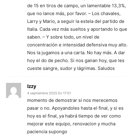
de 15 en tiros de campo, un lamentable 13,3%,
que no lance más, por favor. – Los chavales,
Larry y Mario, a seguir la estela del partido de
Italia. Cada vez más sueltos y aportando lo que
saben. – Y sobre todo, un nivel de
concentración e intensidad defensiva muy alto.
Nos la jugamos a una carta. No hay más. A dar
hoy el do de pecho. Si nos ganan hoy, que les
cueste sangre, sudor y lágrimas. Saludos
Izzy
4 septiembre 2025 En 17:01
momento de demostrar si nos merecemos
pasar o no. Apoyandoles hasta el final, y si es
hoy es el final, ya habrá tiempo de ver como
mejorar este equipo, renovacion y mucha
paciencia supongo