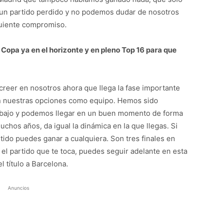
o, un partido perdido y no podemos dudar de nosotros
guiente compromiso.
 Copa ya en el horizonte y en pleno Top 16 para que
creer en nosotros ahora que llega la fase importante
 nuestras opciones como equipo. Hemos sido
rabajo y podemos llegar en un buen momento de forma
uchos años, da igual la dinámica en la que llegas. Si
tido puedes ganar a cualquiera. Son tres finales en
lo el partido que te toca, puedes seguir adelante en esta
 título a Barcelona.
Anuncios