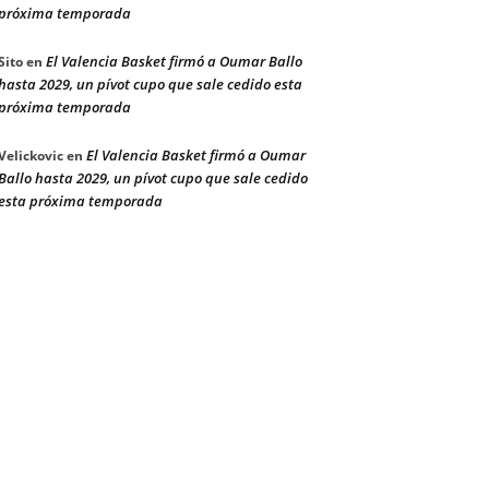
próxima temporada
El Valencia Basket firmó a Oumar Ballo
Sito
en
hasta 2029, un pívot cupo que sale cedido esta
próxima temporada
El Valencia Basket firmó a Oumar
Velickovic
en
Ballo hasta 2029, un pívot cupo que sale cedido
esta próxima temporada