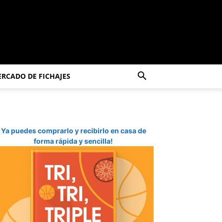
RCADO DE FICHAJES
Ya puedes comprarlo y recibirlo en casa de
forma rápida y sencilla!