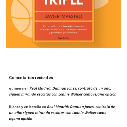
Comentarios recientes
Real Madrid: Damian Jones, contrato de un año;
quimera
en
siguen mirando escoltas con Lonnie Walker como lejana opción
Real Madrid: Damian Jones, contrato de
Blanco y en botella
en
un año; siguen mirando escoltas con Lonnie Walker como
lejana opción