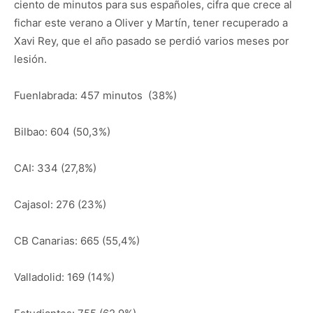
ciento de minutos para sus españoles, cifra que crece al
fichar este verano a Oliver y Martín, tener recuperado a
Xavi Rey, que el año pasado se perdió varios meses por
lesión.
Fuenlabrada: 457 minutos (38%)
Bilbao: 604 (50,3%)
CAI: 334 (27,8%)
Cajasol: 276 (23%)
CB Canarias: 665 (55,4%)
Valladolid: 169 (14%)