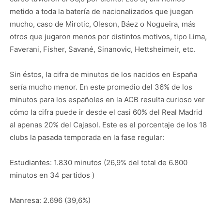
metido a toda la batería de nacionalizados que juegan
mucho, caso de Mirotic, Oleson, Báez o Nogueira, más
otros que jugaron menos por distintos motivos, tipo Lima,
Faverani, Fisher, Savané, Sinanovic, Hettsheimeir, etc.
Sin éstos, la cifra de minutos de los nacidos en España
sería mucho menor. En este promedio del 36% de los
minutos para los españoles en la ACB resulta curioso ver
cómo la cifra puede ir desde el casi 60% del Real Madrid
al apenas 20% del Cajasol. Este es el porcentaje de los 18
clubs la pasada temporada en la fase regular:
Estudiantes: 1.830 minutos (26,9% del total de 6.800
minutos en 34 partidos )
Manresa: 2.696 (39,6%)