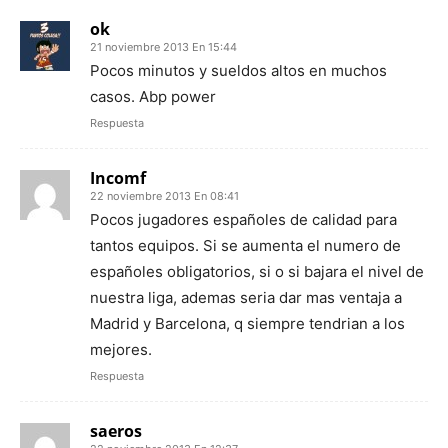
ok
21 noviembre 2013 En 15:44
Pocos minutos y sueldos altos en muchos
casos. Abp power
Respuesta
Incomf
22 noviembre 2013 En 08:41
Pocos jugadores españoles de calidad para
tantos equipos. Si se aumenta el numero de
españoles obligatorios, si o si bajara el nivel de
nuestra liga, ademas seria dar mas ventaja a
Madrid y Barcelona, q siempre tendrian a los
mejores.
Respuesta
saeros