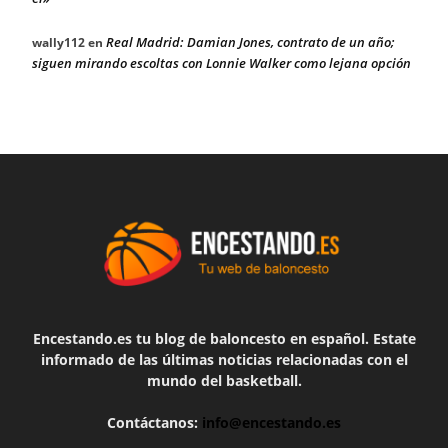
Real Madrid: Damian Jones, contrato de un año;
wally112
en
siguen mirando escoltas con Lonnie Walker como lejana opción
Encestando.es tu blog de baloncesto en español. Estate
informado de las últimas noticias relacionadas con el
mundo del basketball.
Contáctanos:
info@encestando.es