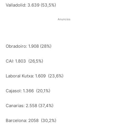
Valladolid: 3.639 (53,5%)
Anuncios
Obradoiro: 1.908 (28%)
CAI: 1.803 (26,5%)
Laboral Kutxa: 1.609 (23,6%)
Cajasol: 1.366 (20,1%)
Canarias: 2.558 (37,4%)
Barcelona: 2058 (30,2%)