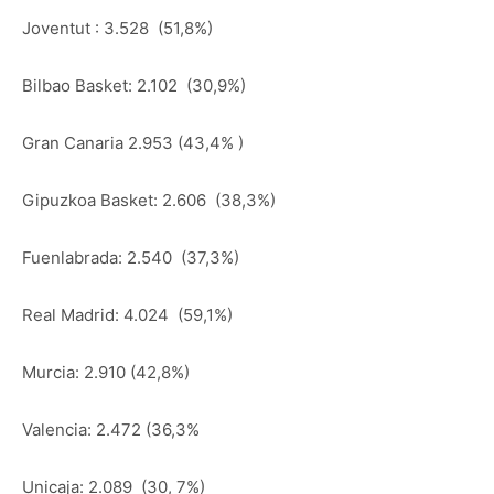
Joventut : 3.528 (51,8%)
Bilbao Basket: 2.102 (30,9%)
Gran Canaria 2.953 (43,4% )
Gipuzkoa Basket: 2.606 (38,3%)
Fuenlabrada: 2.540 (37,3%)
Real Madrid: 4.024 (59,1%)
Murcia: 2.910 (42,8%)
Valencia: 2.472 (36,3%
Unicaja: 2.089 (30, 7%)