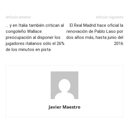
Artículo anterior
Artículo siguiente
… y en Italia también critican al
El Real Madrid hace oficial la
congoleño Wallace:
renovación de Pablo Laso por
preocupación al disponer los
dos años más, hasta junio del
jugadores italianos sólo el 26%
2016
de los minutos en pista
Javier Maestro