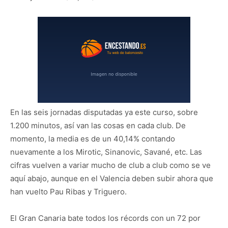
En las seis jornadas disputadas ya este curso, sobre
1.200 minutos, así van las cosas en cada club. De
momento, la media es de un 40,14% contando
nuevamente a los Mirotic, Sinanovic, Savané, etc. Las
cifras vuelven a variar mucho de club a club como se ve
aquí abajo, aunque en el Valencia deben subir ahora que
han vuelto Pau Ribas y Triguero.
El Gran Canaria bate todos los récords con un 72 por