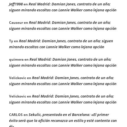
Jeff1998
Real Madrid: Damian Jones, contrato de un año;
en
siguen mirando escoltas con Lonnie Walker como lejana opción
Real Madrid: Damian Jones, contrato de un año;
Causeur
en
siguen mirando escoltas con Lonnie Walker como lejana opción
Real Madrid: Damian Jones, contrato de un año; siguen
Ty
en
mirando escoltas con Lonnie Walker como lejana opción
Real Madrid: Damian Jones, contrato de un año;
quimera
en
siguen mirando escoltas con Lonnie Walker como lejana opción
Real Madrid: Damian Jones, contrato de un año;
Velickovic
en
siguen mirando escoltas con Lonnie Walker como lejana opción
Real Madrid: Damian Jones, contrato de un año;
Velickovic
en
siguen mirando escoltas con Lonnie Walker como lejana opción
Sekulic, presentado en el Barcelona: «El primer
CARLOS
en
éxito será que la afición reconozca un estilo y esté contenta con
él»