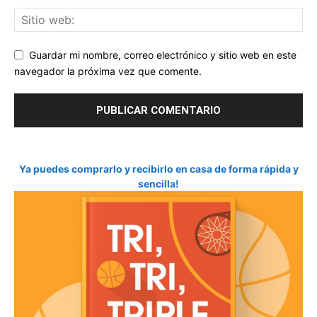
Guardar mi nombre, correo electrónico y sitio web en este
navegador la próxima vez que comente.
Ya puedes comprarlo y recibirlo en casa de forma rápida y
sencilla!