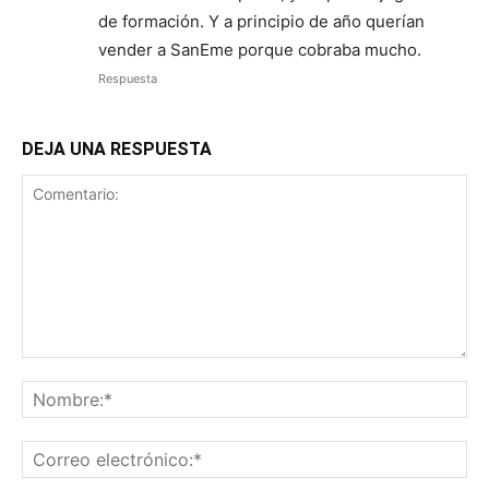
de formación. Y a principio de año querían
vender a SanEme porque cobraba mucho.
Respuesta
DEJA UNA RESPUESTA