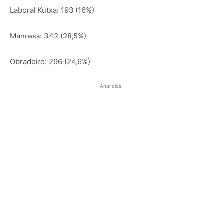
Laboral Kutxa: 193 (16%)
Manresa: 342 (28,5%)
Obradoiro: 296 (24,6%)
Anuncios