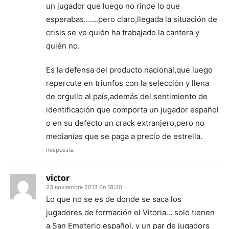
un jugador que luego no rinde lo que
esperabas…….pero claro,llegada la situación de
crisis se ve quién ha trabajado la cantera y
quién no.
Es la defensa del producto nacional,que luego
repercute en triunfos con la selección y llena
de orgullo al país,además del sentimiento de
identificación que comporta un jugador español
o en su defecto un crack extranjero,pero no
medianías que se paga a precio de estrella.
Respuesta
victor
23 noviembre 2013 En 18:30
Lo que no se es de donde se saca los
jugadores de formación el Vitoria… solo tienen
a San Emeterio español, y un par de jugadors