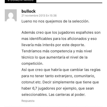
bullock
21 noviembre 2013 En 15:38
Lueno no nos quejemos de la selección.
Además creo que los jugadores españoles son
mas identificables para los aficionados y eso
llevaría más interés por este deporte.
Tendríamos más competencia y más nivel
técnico lo que aumentaría el nivel de la
competición.
Así que creo que habría que cambiar las reglas
para no tener tanto extranjero, comunitario,
cotonut etc. Decir simplemente que tiene que
haber 6,7 jugadores por ejemplo, que sean
seleccionables. Las canteras al poder.
Respuesta