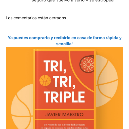
Los comentarios están cerrados.
Ya puedes comprarlo y recibirlo en casa de forma rápida y
sencilla!