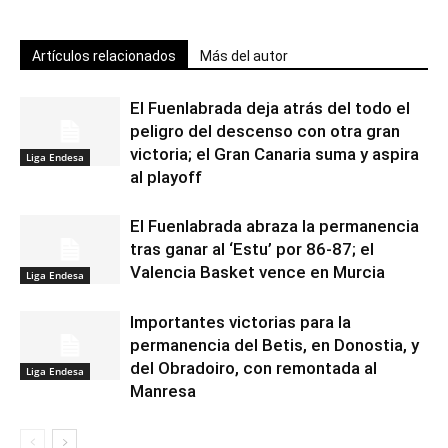
Artículos relacionados
Más del autor
El Fuenlabrada deja atrás del todo el
peligro del descenso con otra gran
victoria; el Gran Canaria suma y aspira
Liga Endesa
al playoff
El Fuenlabrada abraza la permanencia
tras ganar al ‘Estu’ por 86-87; el
Valencia Basket vence en Murcia
Liga Endesa
Importantes victorias para la
permanencia del Betis, en Donostia, y
del Obradoiro, con remontada al
Liga Endesa
Manresa