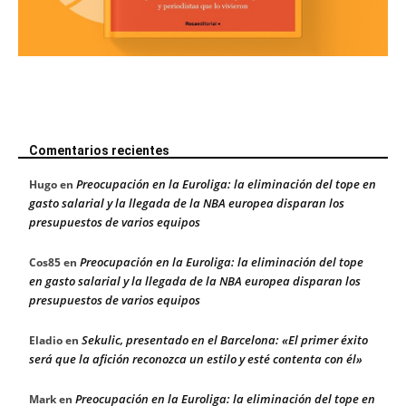
Comentarios recientes
Preocupación en la Euroliga: la eliminación del tope en
Hugo
en
gasto salarial y la llegada de la NBA europea disparan los
presupuestos de varios equipos
Preocupación en la Euroliga: la eliminación del tope
Cos85
en
en gasto salarial y la llegada de la NBA europea disparan los
presupuestos de varios equipos
Sekulic, presentado en el Barcelona: «El primer éxito
Eladio
en
será que la afición reconozca un estilo y esté contenta con él»
Preocupación en la Euroliga: la eliminación del tope en
Mark
en