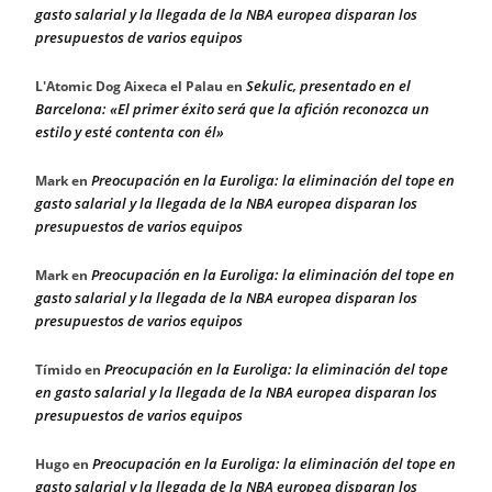
gasto salarial y la llegada de la NBA europea disparan los
presupuestos de varios equipos
Sekulic, presentado en el
L'Atomic Dog Aixeca el Palau
en
Barcelona: «El primer éxito será que la afición reconozca un
estilo y esté contenta con él»
Preocupación en la Euroliga: la eliminación del tope en
Mark
en
gasto salarial y la llegada de la NBA europea disparan los
presupuestos de varios equipos
Preocupación en la Euroliga: la eliminación del tope en
Mark
en
gasto salarial y la llegada de la NBA europea disparan los
presupuestos de varios equipos
Preocupación en la Euroliga: la eliminación del tope
Tímido
en
en gasto salarial y la llegada de la NBA europea disparan los
presupuestos de varios equipos
Preocupación en la Euroliga: la eliminación del tope en
Hugo
en
gasto salarial y la llegada de la NBA europea disparan los