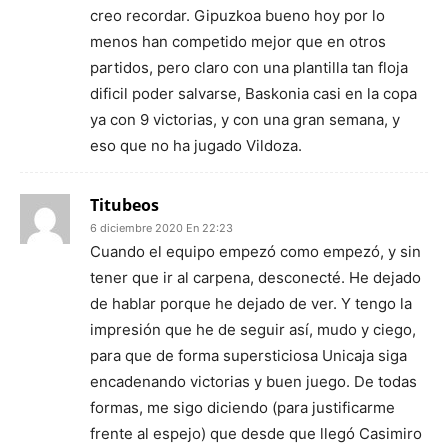
creo recordar. Gipuzkoa bueno hoy por lo
menos han competido mejor que en otros
partidos, pero claro con una plantilla tan floja
dificil poder salvarse, Baskonia casi en la copa
ya con 9 victorias, y con una gran semana, y
eso que no ha jugado Vildoza.
Titubeos
6 diciembre 2020 En 22:23
Cuando el equipo empezó como empezó, y sin
tener que ir al carpena, desconecté. He dejado
de hablar porque he dejado de ver. Y tengo la
impresión que he de seguir así, mudo y ciego,
para que de forma supersticiosa Unicaja siga
encadenando victorias y buen juego. De todas
formas, me sigo diciendo (para justificarme
frente al espejo) que desde que llegó Casimiro