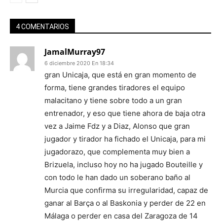
4 COMENTARIOS
JamalMurray97
6 diciembre 2020 En 18:34
gran Unicaja, que está en gran momento de
forma, tiene grandes tiradores el equipo
malacitano y tiene sobre todo a un gran
entrenador, y eso que tiene ahora de baja otra
vez a Jaime Fdz y a Diaz, Alonso que gran
jugador y tirador ha fichado el Unicaja, para mi
jugadorazo, que complementa muy bien a
Brizuela, incluso hoy no ha jugado Bouteille y
con todo le han dado un soberano baño al
Murcia que confirma su irregularidad, capaz de
ganar al Barça o al Baskonia y perder de 22 en
Málaga o perder en casa del Zaragoza de 14