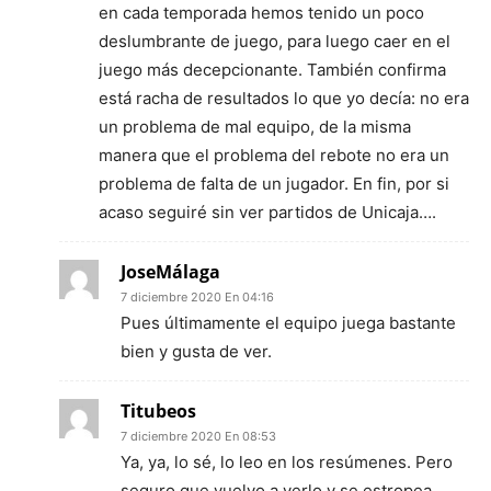
en cada temporada hemos tenido un poco
deslumbrante de juego, para luego caer en el
juego más decepcionante. También confirma
está racha de resultados lo que yo decía: no era
un problema de mal equipo, de la misma
manera que el problema del rebote no era un
problema de falta de un jugador. En fin, por si
acaso seguiré sin ver partidos de Unicaja….
JoseMálaga
7 diciembre 2020 En 04:16
Pues últimamente el equipo juega bastante
bien y gusta de ver.
Titubeos
7 diciembre 2020 En 08:53
Ya, ya, lo sé, lo leo en los resúmenes. Pero
seguro que vuelvo a verlo y se estropea.