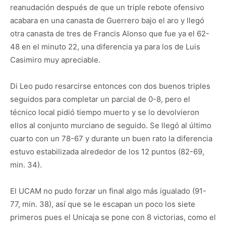
reanudación después de que un triple rebote ofensivo
acabara en una canasta de Guerrero bajo el aro y llegó
otra canasta de tres de Francis Alonso que fue ya el 62-
48 en el minuto 22, una diferencia ya para los de Luis
Casimiro muy apreciable.
Di Leo pudo resarcirse entonces con dos buenos triples
seguidos para completar un parcial de 0-8, pero el
técnico local pidió tiempo muerto y se lo devolvieron
ellos al conjunto murciano de seguido. Se llegó al último
cuarto con un 78-67 y durante un buen rato la diferencia
estuvo estabilizada alrededor de los 12 puntos (82-69,
min. 34).
El UCAM no pudo forzar un final algo más igualado (91-
77, min. 38), así que se le escapan un poco los siete
primeros pues el Unicaja se pone con 8 victorias, como el