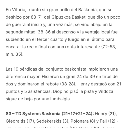
En Vitoria, triunfo sin gran brillo del Baskonia, que se
deshizo por 83-71 del Gipuzkoa Basket, que dio un poco
de guerra al inicio y, una vez más, se vino abajo en la
segunda mitad. 38-36 al descanso y la ventaja local fue
subiendo en el tercer cuarto y luego en el último para
encarar la recta final con una renta interesante (72-58,
min. 35).
Las 19 pérdidas del conjunto baskonista impidieron una
diferencia mayor. Hicieron un gran 24 de 39 en tiros de
dos y dominaron el rebote (38-28). Henry destacó con 21
puntos y 5 asistencias, Diop no pisó la pista y Vildoza
sigue de baja por una lumbalgia.
83 – TD Systems Baskonia (21+17+21+24):
Henry (21),
Giedraitis (17), Sedekerskis (3), Polonara (8) y Fall (12) -