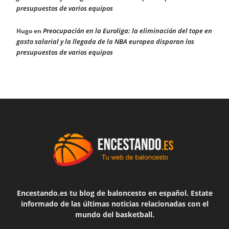
presupuestos de varios equipos
Preocupación en la Euroliga: la eliminación del tope en
Hugo
en
gasto salarial y la llegada de la NBA europea disparan los
presupuestos de varios equipos
Encestando.es tu blog de baloncesto en español. Estate
informado de las últimas noticias relacionadas con el
mundo del basketball.