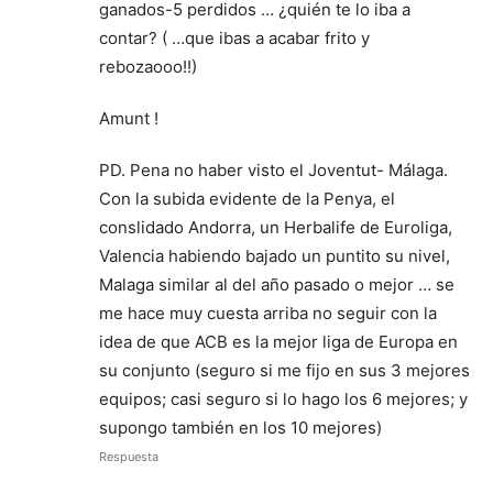
ganados-5 perdidos … ¿quién te lo iba a
contar? ( …que ibas a acabar frito y
rebozaooo!!)
Amunt !
PD. Pena no haber visto el Joventut- Málaga.
Con la subida evidente de la Penya, el
conslidado Andorra, un Herbalife de Euroliga,
Valencia habiendo bajado un puntito su nivel,
Malaga similar al del año pasado o mejor … se
me hace muy cuesta arriba no seguir con la
idea de que ACB es la mejor liga de Europa en
su conjunto (seguro si me fijo en sus 3 mejores
equipos; casi seguro si lo hago los 6 mejores; y
supongo también en los 10 mejores)
Respuesta