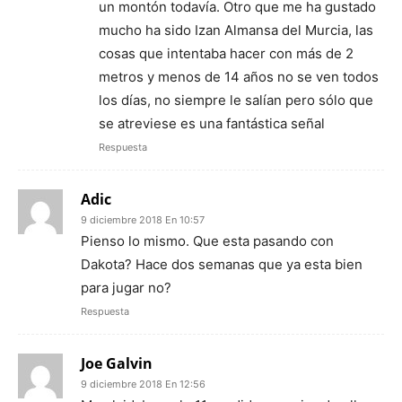
un montón todavía. Otro que me ha gustado
mucho ha sido Izan Almansa del Murcia, las
cosas que intentaba hacer con más de 2
metros y menos de 14 años no se ven todos
los días, no siempre le salían pero sólo que
se atreviese es una fantástica señal
Respuesta
Adic
9 diciembre 2018 En 10:57
Pienso lo mismo. Que esta pasando con
Dakota? Hace dos semanas que ya esta bien
para jugar no?
Respuesta
Joe Galvin
9 diciembre 2018 En 12:56