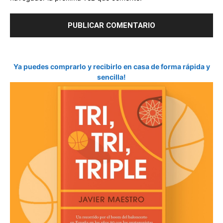
Ya puedes comprarlo y recibirlo en casa de forma rápida y
sencilla!