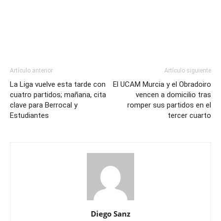
Artículo anterior
Artículo siguiente
La Liga vuelve esta tarde con
El UCAM Murcia y el Obradoiro
cuatro partidos; mañana, cita
vencen a domicilio tras
clave para Berrocal y
romper sus partidos en el
Estudiantes
tercer cuarto
Diego Sanz