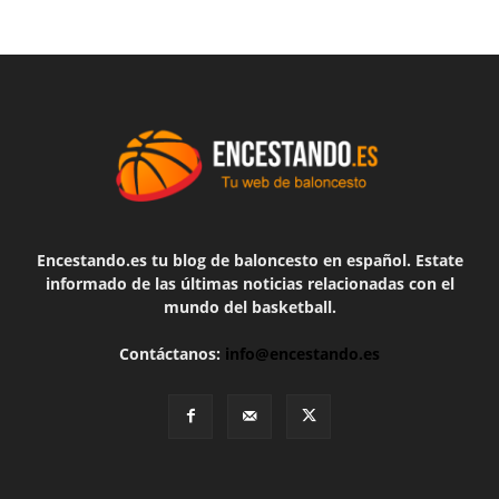
Encestando.es tu blog de baloncesto en español. Estate
informado de las últimas noticias relacionadas con el
mundo del basketball.
Contáctanos:
info@encestando.es