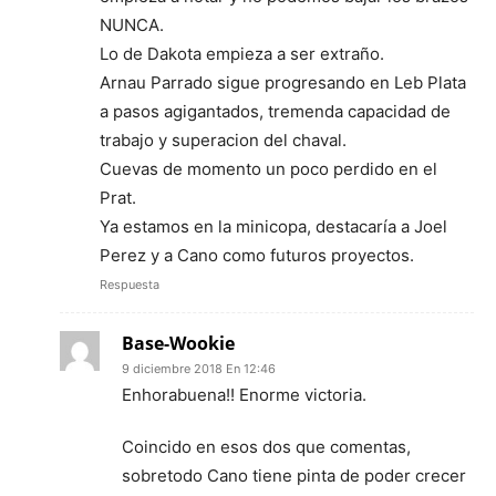
NUNCA.
Lo de Dakota empieza a ser extraño.
Arnau Parrado sigue progresando en Leb Plata
a pasos agigantados, tremenda capacidad de
trabajo y superacion del chaval.
Cuevas de momento un poco perdido en el
Prat.
Ya estamos en la minicopa, destacaría a Joel
Perez y a Cano como futuros proyectos.
Respuesta
Base-Wookie
9 diciembre 2018 En 12:46
Enhorabuena!! Enorme victoria.
Coincido en esos dos que comentas,
sobretodo Cano tiene pinta de poder crecer