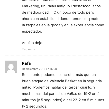
Marketing, un Palau antiguo i desfasado, años
de mediocridad,… O un poco de todo pero
ahora con estabilidad donde tenemos q meter
la zarpa es en la grada y en la experiencia como
espectador.
Aquí lo dejo.
Respuesta
Rafa
10 diciembre 2018 En 15:08
Realmente podemos concretar más que un
buen ataque de Valencia Basket en la segunda
mitad. Podemos hablar del tercer cuarto. Y
mucho más del parcial de VaBas de 19-2 en 4
minutos (y 5 segundos) o del 22-2 en 5 minutos
(y 2 segundos)