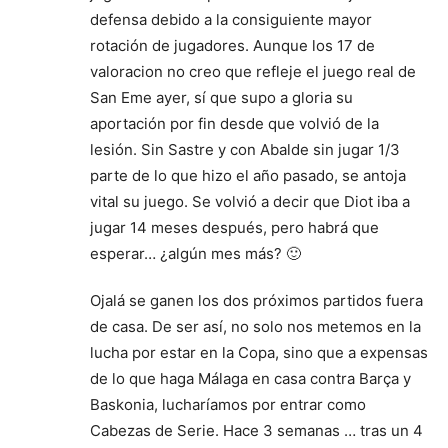
defensa debido a la consiguiente mayor
rotación de jugadores. Aunque los 17 de
valoracion no creo que refleje el juego real de
San Eme ayer, sí que supo a gloria su
aportación por fin desde que volvió de la
lesión. Sin Sastre y con Abalde sin jugar 1/3
parte de lo que hizo el año pasado, se antoja
vital su juego. Se volvió a decir que Diot iba a
jugar 14 meses después, pero habrá que
esperar… ¿algún mes más? 🙂
Ojalá se ganen los dos próximos partidos fuera
de casa. De ser así, no solo nos metemos en la
lucha por estar en la Copa, sino que a expensas
de lo que haga Málaga en casa contra Barça y
Baskonia, lucharíamos por entrar como
Cabezas de Serie. Hace 3 semanas … tras un 4