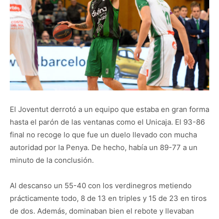
El Joventut derrotó a un equipo que estaba en gran forma
hasta el parón de las ventanas como el Unicaja. El 93-86
final no recoge lo que fue un duelo llevado con mucha
autoridad por la Penya. De hecho, había un 89-77 a un
minuto de la conclusión.
Al descanso un 55-40 con los verdinegros metiendo
prácticamente todo, 8 de 13 en triples y 15 de 23 en tiros
de dos. Además, dominaban bien el rebote y llevaban