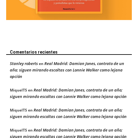
Comentarios recientes
Stanley roberts
Real Madrid: Damian Jones, contrato de un
en
año; siguen mirando escoltas con Lonnie Walker como lejana
opción
Real Madrid: Damian Jones, contrato de un año;
MiquelTS
en
siguen mirando escoltas con Lonnie Walker como lejana opción
Real Madrid: Damian Jones, contrato de un año;
MiquelTS
en
siguen mirando escoltas con Lonnie Walker como lejana opción
Real Madrid: Damian Jones, contrato de un año;
MiquelTS
en
siguen mirando escoltas con Lonnie Walker como lejana opción