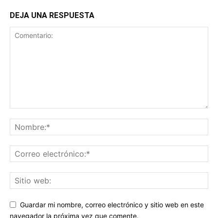
DEJA UNA RESPUESTA
Guardar mi nombre, correo electrónico y sitio web en este
navegador la próxima vez que comente.