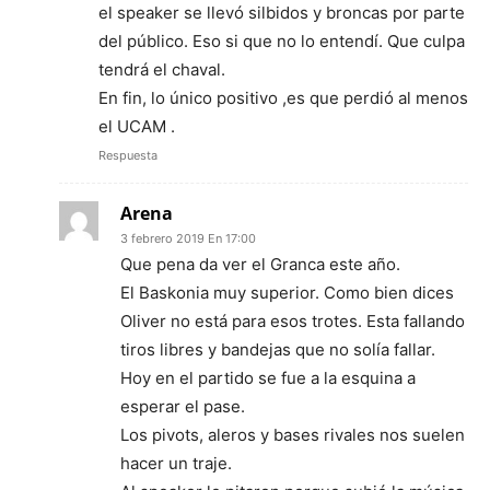
el speaker se llevó silbidos y broncas por parte
del público. Eso si que no lo entendí. Que culpa
tendrá el chaval.
En fin, lo único positivo ,es que perdió al menos
el UCAM .
Respuesta
Arena
3 febrero 2019 En 17:00
Que pena da ver el Granca este año.
El Baskonia muy superior. Como bien dices
Oliver no está para esos trotes. Esta fallando
tiros libres y bandejas que no solía fallar.
Hoy en el partido se fue a la esquina a
esperar el pase.
Los pivots, aleros y bases rivales nos suelen
hacer un traje.