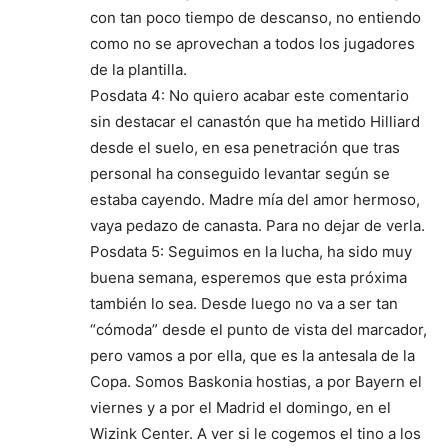
con tan poco tiempo de descanso, no entiendo
como no se aprovechan a todos los jugadores
de la plantilla.
Posdata 4: No quiero acabar este comentario
sin destacar el canastón que ha metido Hilliard
desde el suelo, en esa penetración que tras
personal ha conseguido levantar según se
estaba cayendo. Madre mía del amor hermoso,
vaya pedazo de canasta. Para no dejar de verla.
Posdata 5: Seguimos en la lucha, ha sido muy
buena semana, esperemos que esta próxima
también lo sea. Desde luego no va a ser tan
“cómoda” desde el punto de vista del marcador,
pero vamos a por ella, que es la antesala de la
Copa. Somos Baskonia hostias, a por Bayern el
viernes y a por el Madrid el domingo, en el
Wizink Center. A ver si le cogemos el tino a los