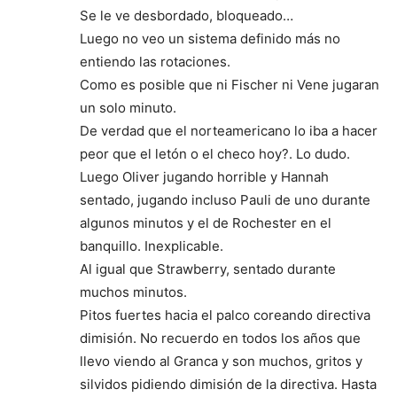
Se le ve desbordado, bloqueado…
Luego no veo un sistema definido más no
entiendo las rotaciones.
Como es posible que ni Fischer ni Vene jugaran
un solo minuto.
De verdad que el norteamericano lo iba a hacer
peor que el letón o el checo hoy?. Lo dudo.
Luego Oliver jugando horrible y Hannah
sentado, jugando incluso Pauli de uno durante
algunos minutos y el de Rochester en el
banquillo. Inexplicable.
Al igual que Strawberry, sentado durante
muchos minutos.
Pitos fuertes hacia el palco coreando directiva
dimisión. No recuerdo en todos los años que
llevo viendo al Granca y son muchos, gritos y
silvidos pidiendo dimisión de la directiva. Hasta