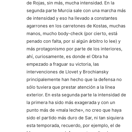
de Rojas, sin más, mucha intensidad. En la
segunda parte Murcia sale con una marcha más
de intensidad y eso ha llevado a constantes
agarrones en los carretones de Kostas, muchas
manos, mucho body-check (por cierto, está
penado con falta, por si algún árbitro lo lee) y
más protagonismo por parte de los interiores,
ahí, curiosamente, es donde el Obra ha
empezado a fraguar su victoria, las
intervenciones de Llovet y Brochiansky
principalemente han hecho que la defensa no
sólo tuviera que prestar atención a la línea
exterior. En esta segunda parte la intensidad de
la primera ha sido más exagerada y con un
punto más de «mala leche», no creo que haya
sido el partido más duro de Sar, ni tan siquiera
esta temporada, recuerdo, por ejemplo, el de