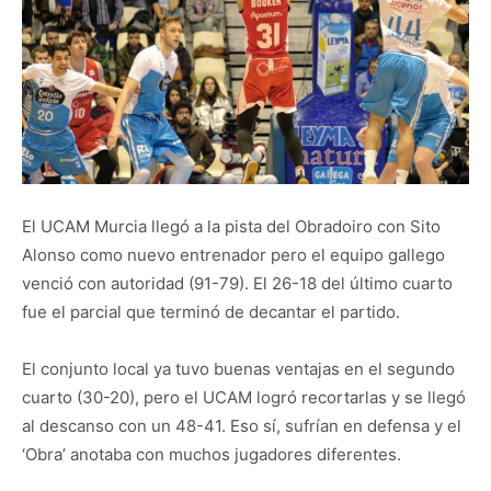
El UCAM Murcia llegó a la pista del Obradoiro con Sito
Alonso como nuevo entrenador pero el equipo gallego
venció con autoridad (91-79). El 26-18 del último cuarto
fue el parcial que terminó de decantar el partido.
El conjunto local ya tuvo buenas ventajas en el segundo
cuarto (30-20), pero el UCAM logró recortarlas y se llegó
al descanso con un 48-41. Eso sí, sufrían en defensa y el
‘Obra’ anotaba con muchos jugadores diferentes.