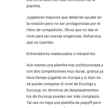
plantilla.
Jugadores mayores que deberían ayudar en
la rotación pero no ser protagonistas por el
ritmo de competición. Otros que no dan el
nivel para las nuevas exigencias. Refuerzos
que no cuentan.
Entrenadores inadecuados o inexpertos.
Aún siendo una plantilla mal confeccionada y
con dos competiciones muy duras, granca ya
lleva tiempo jugando en Europa y si bien no
sé puede comparar el nivel de Euroliga y
Eurocup, en términos de desplazamientos
los de Eurocup pueden ser más complejos.
Tal vez no haya una plantilla de playoff pero