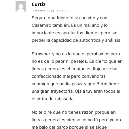
Curtiz
3 febrero 2019 En 21:53
Seguro que fuiste feliz con aito y con
Casemiro también. Es un mal año y lo
importante es apretar los dientes pero sin
perder la capacidad de autocrítica y análisis.
Strawberry no es lo que esperábamos pero
no es de lo peor ni de lejos. Es cierto que en
líneas generales el equipo es flojo y se ha
confeccionado mal pero convendras
conmigo que podía pasar y que Berni tiene
una gran trayectoria. Ojalá tuvieran todos el
espíritu de rabaseda.
No te diré que no tienes razón porque en
líneas generales pienso como tú pero yo no
me bajo del barco porque si se sigue