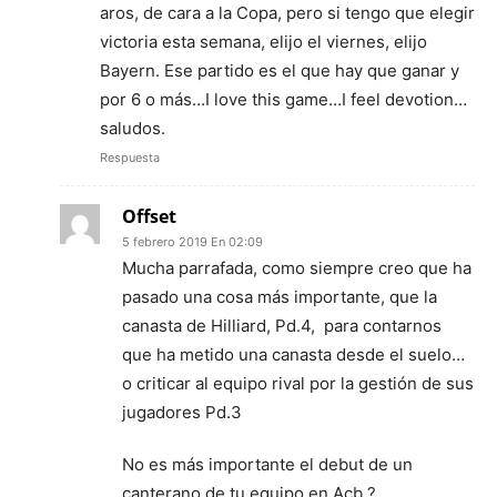
aros, de cara a la Copa, pero si tengo que elegir
victoria esta semana, elijo el viernes, elijo
Bayern. Ese partido es el que hay que ganar y
por 6 o más…I love this game…I feel devotion…
saludos.
Respuesta
Offset
5 febrero 2019 En 02:09
Mucha parrafada, como siempre creo que ha
pasado una cosa más importante, que la
canasta de Hilliard, Pd.4, para contarnos
que ha metido una canasta desde el suelo…
o criticar al equipo rival por la gestión de sus
jugadores Pd.3
No es más importante el debut de un
canterano de tu equipo en Acb ?