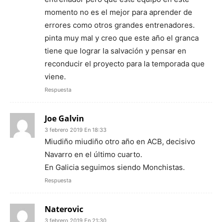
momento no es el mejor para aprender de
errores como otros grandes entrenadores.
pinta muy mal y creo que este año el granca
tiene que lograr la salvación y pensar en
reconducir el proyecto para la temporada que
viene.
Respuesta
Joe Galvin
3 febrero 2019 En 18:33
Miudiño miudiño otro año en ACB, decisivo
Navarro en el último cuarto.
En Galicia seguimos siendo Monchistas.
Respuesta
Naterovic
3 febrero 2019 En 21:30