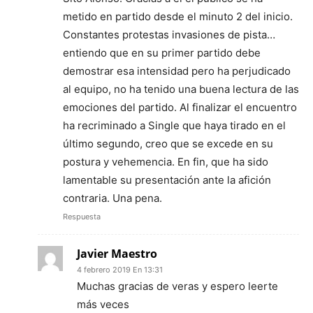
metido en partido desde el minuto 2 del inicio.
Constantes protestas invasiones de pista…
entiendo que en su primer partido debe
demostrar esa intensidad pero ha perjudicado
al equipo, no ha tenido una buena lectura de las
emociones del partido. Al finalizar el encuentro
ha recriminado a Single que haya tirado en el
último segundo, creo que se excede en su
postura y vehemencia. En fin, que ha sido
lamentable su presentación ante la afición
contraria. Una pena.
Respuesta
Javier Maestro
4 febrero 2019 En 13:31
Muchas gracias de veras y espero leerte
más veces