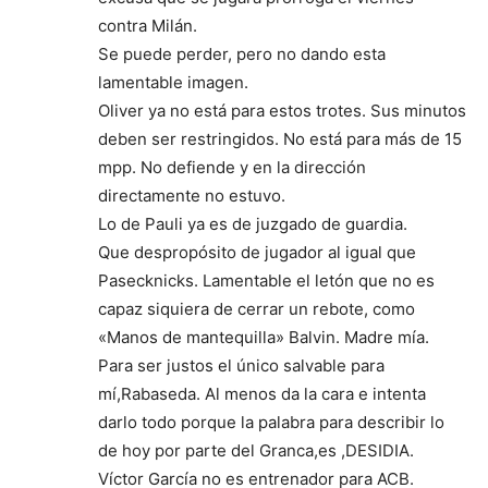
contra Milán.
Se puede perder, pero no dando esta
lamentable imagen.
Oliver ya no está para estos trotes. Sus minutos
deben ser restringidos. No está para más de 15
mpp. No defiende y en la dirección
directamente no estuvo.
Lo de Pauli ya es de juzgado de guardia.
Que despropósito de jugador al igual que
Pasecknicks. Lamentable el letón que no es
capaz siquiera de cerrar un rebote, como
«Manos de mantequilla» Balvin. Madre mía.
Para ser justos el único salvable para
mí,Rabaseda. Al menos da la cara e intenta
darlo todo porque la palabra para describir lo
de hoy por parte del Granca,es ,DESIDIA.
Víctor García no es entrenador para ACB.