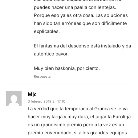
puedes hacer una paella con lentejas.
Porque eso ya es otra cosa. Las soluciones
han sido tan erróneas que son difícilmente
explicables.
El fantasma del descenso está instalado y da
auténtico pavor.
Muy bien baskonia, por cierto.
Respuesta
Mjc
3 febrero 2019 En 17:10
La verdad que la temporada al Granca se le va
hacer muy larga y muy dura, el jugar la Euroliga
es un grandisimo premio pero a la vez es un
premio envenenado, si a los grandes equipos