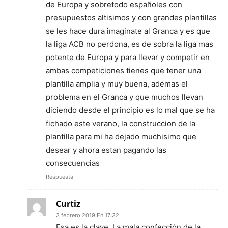
de Europa y sobretodo españoles con
presupuestos altisimos y con grandes plantillas
se les hace dura imaginate al Granca y es que
la liga ACB no perdona, es de sobra la liga mas
potente de Europa y para llevar y competir en
ambas competiciones tienes que tener una
plantilla amplia y muy buena, ademas el
problema en el Granca y que muchos llevan
diciendo desde el principio es lo mal que se ha
fichado este verano, la construccion de la
plantilla para mi ha dejado muchisimo que
desear y ahora estan pagando las
consecuencias
Respuesta
Curtiz
3 febrero 2019 En 17:32
Esa es la clave. La mala confección de la