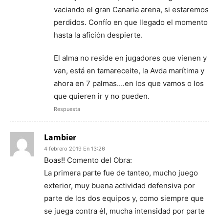
vaciando el gran Canaria arena, si estaremos
perdidos. Confío en que llegado el momento
hasta la afición despierte.
El alma no reside en jugadores que vienen y
van, está en tamareceite, la Avda marítima y
ahora en 7 palmas….en los que vamos o los
que quieren ir y no pueden.
Respuesta
Lambier
4 febrero 2019 En 13:26
Boas!! Comento del Obra:
La primera parte fue de tanteo, mucho juego
exterior, muy buena actividad defensiva por
parte de los dos equipos y, como siempre que
se juega contra él, mucha intensidad por parte