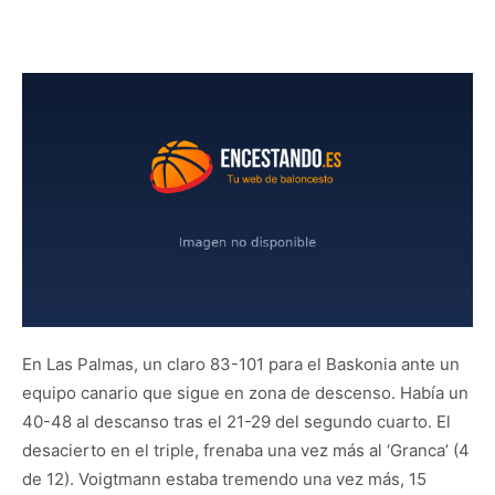
En Las Palmas, un claro 83-101 para el Baskonia ante un
equipo canario que sigue en zona de descenso. Había un
40-48 al descanso tras el 21-29 del segundo cuarto. El
desacierto en el triple, frenaba una vez más al ‘Granca’ (4
de 12). Voigtmann estaba tremendo una vez más, 15