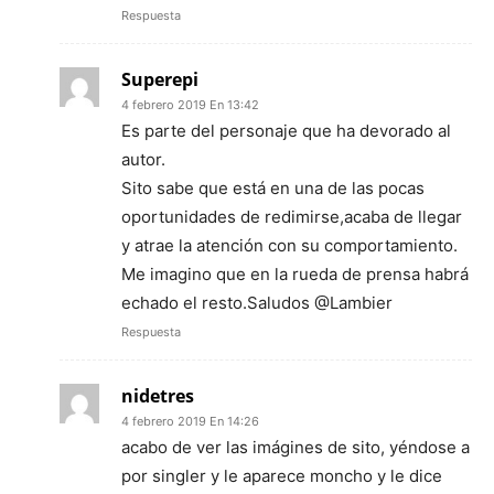
Respuesta
Superepi
4 febrero 2019 En 13:42
Es parte del personaje que ha devorado al
autor.
Sito sabe que está en una de las pocas
oportunidades de redimirse,acaba de llegar
y atrae la atención con su comportamiento.
Me imagino que en la rueda de prensa habrá
echado el resto.Saludos @Lambier
Respuesta
nidetres
4 febrero 2019 En 14:26
acabo de ver las imágines de sito, yéndose a
por singler y le aparece moncho y le dice