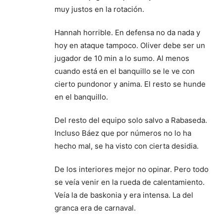
muy justos en la rotación.
Hannah horrible. En defensa no da nada y
hoy en ataque tampoco. Oliver debe ser un
jugador de 10 min a lo sumo. Al menos
cuando está en el banquillo se le ve con
cierto pundonor y anima. El resto se hunde
en el banquillo.
Del resto del equipo solo salvo a Rabaseda.
Incluso Báez que por números no lo ha
hecho mal, se ha visto con cierta desidia.
De los interiores mejor no opinar. Pero todo
se veía venir en la rueda de calentamiento.
Veía la de baskonia y era intensa. La del
granca era de carnaval.