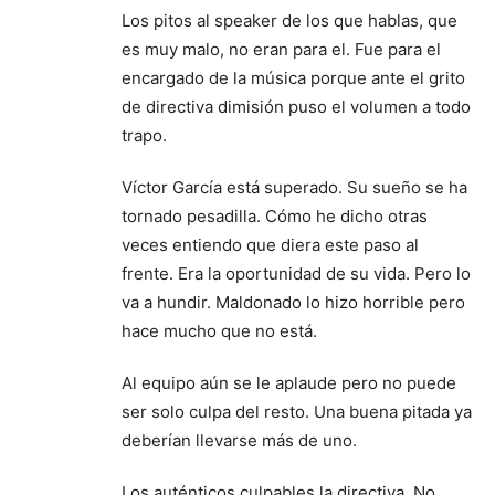
Los pitos al speaker de los que hablas, que
es muy malo, no eran para el. Fue para el
encargado de la música porque ante el grito
de directiva dimisión puso el volumen a todo
trapo.
Víctor García está superado. Su sueño se ha
tornado pesadilla. Cómo he dicho otras
veces entiendo que diera este paso al
frente. Era la oportunidad de su vida. Pero lo
va a hundir. Maldonado lo hizo horrible pero
hace mucho que no está.
Al equipo aún se le aplaude pero no puede
ser solo culpa del resto. Una buena pitada ya
deberían llevarse más de uno.
Los auténticos culpables la directiva. No