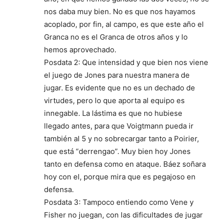
nos daba muy bien. No es que nos hayamos
acoplado, por fin, al campo, es que este año el
Granca no es el Granca de otros años y lo
hemos aprovechado.
Posdata 2: Que intensidad y que bien nos viene
el juego de Jones para nuestra manera de
jugar. Es evidente que no es un dechado de
virtudes, pero lo que aporta al equipo es
innegable. La lástima es que no hubiese
llegado antes, para que Voigtmann pueda ir
también al 5 y no sobrecargar tanto a Poirier,
que está “derrengao”. Muy bien hoy Jones
tanto en defensa como en ataque. Báez soñara
hoy con el, porque mira que es pegajoso en
defensa.
Posdata 3: Tampoco entiendo como Vene y
Fisher no juegan, con las dificultades de jugar