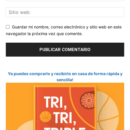
Guardar mi nombre, correo electrónico y sitio web en este
navegador la próxima vez que comente.
Ya puedes comprarlo y recibirlo en casa de forma rápida y
sencilla!