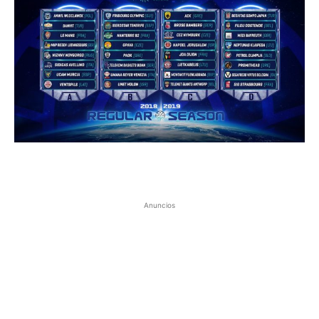
Anuncios