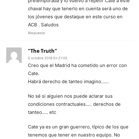
pretemporada y lo vuelvo a repetir Cate a este
chaval hay que tenerlo en cuenta será uno de
los jóvenes que destaque en este curso en
ACB . Saludos
Respuesta
"The Truth"
5 octubre 2018 En 21:05
Creo que el Madrid ha cometido un error con
Cate.
Habrá derecho de tanteo imagino……
No sé si alguien nos puede aclarar sus
condiciones contractuales….. derechos de
tanteo….. etc
Cate ya es un gran guerrero, típico de los que
tenemos que tener en nuestro equipo. No