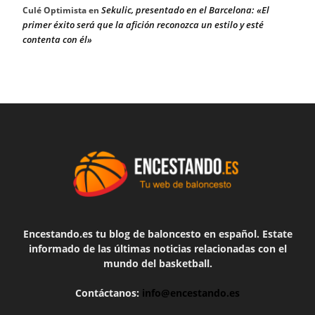
Sekulic, presentado en el Barcelona: «El
Culé Optimista
en
primer éxito será que la afición reconozca un estilo y esté
contenta con él»
Encestando.es tu blog de baloncesto en español. Estate
informado de las últimas noticias relacionadas con el
mundo del basketball.
Contáctanos:
info@encestando.es