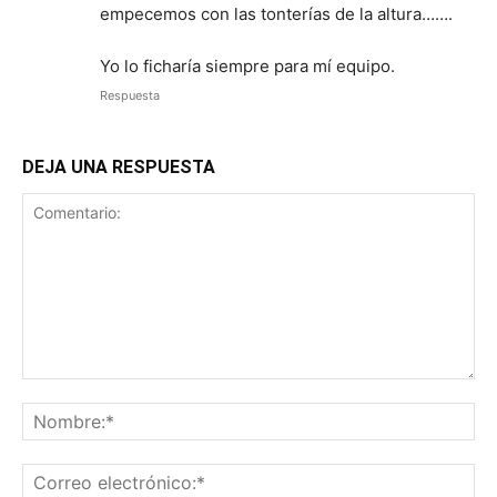
empecemos con las tonterías de la altura…….
Yo lo ficharía siempre para mí equipo.
Respuesta
DEJA UNA RESPUESTA