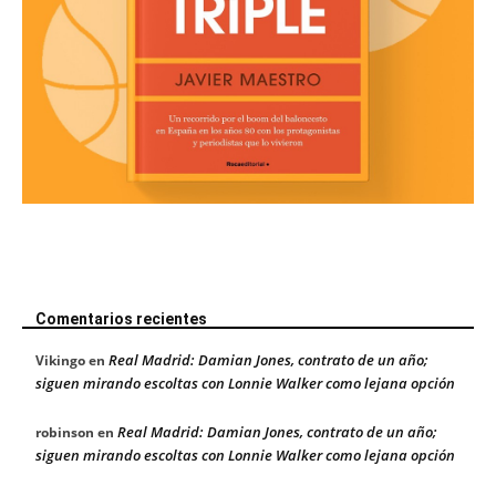
Comentarios recientes
Real Madrid: Damian Jones, contrato de un año;
Vikingo
en
siguen mirando escoltas con Lonnie Walker como lejana opción
Real Madrid: Damian Jones, contrato de un año;
robinson
en
siguen mirando escoltas con Lonnie Walker como lejana opción