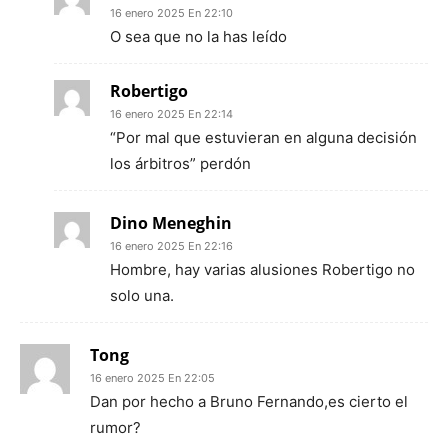
16 enero 2025 En 22:10
O sea que no la has leído
Robertigo
16 enero 2025 En 22:14
“Por mal que estuvieran en alguna decisión
los árbitros” perdón
Dino Meneghin
16 enero 2025 En 22:16
Hombre, hay varias alusiones Robertigo no
solo una.
Tong
16 enero 2025 En 22:05
Dan por hecho a Bruno Fernando,es cierto el
rumor?