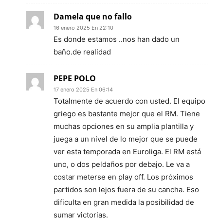
Damela que no fallo
16 enero 2025 En 22:10
Es donde estamos ..nos han dado un
baño.de realidad
PEPE POLO
17 enero 2025 En 06:14
Totalmente de acuerdo con usted. El equipo
griego es bastante mejor que el RM. Tiene
muchas opciones en su amplia plantilla y
juega a un nivel de lo mejor que se puede
ver esta temporada en Euroliga. El RM está
uno, o dos peldaños por debajo. Le va a
costar meterse en play off. Los próximos
partidos son lejos fuera de su cancha. Eso
dificulta en gran medida la posibilidad de
sumar victorias.