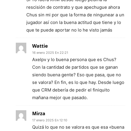
rescisión de contrato y que apechugue ahora
Chus sin mi por que la forma de ningunear a un
jugador así con la buena actitud que tiene y lo
que te puede aportar no lo he visto jamás
Wattie
16 enero 2025 En 22:21
Axelpv y lo buena persona que es Chus?
Con la cantidad de partidos que se ganan
siendo buena gente? Eso que pasa, que no
se valora? En fin, es lo que hay. Desde luego
que CRM debería de pedir el finiquito
mañana mejor que pasado.
Mirza
17 enero 2025 En 12:10
Quizá lo que no se valora es que esa «buena