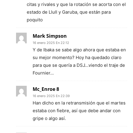
citas y rivales y que la rotación se acorta con el
estado de Llull y Garuba, que están para
poquito
Mark Simpson
16 enero 2025 En 22:12
Y de Ibaka se sabe algo ahora que estaba en
su mejor momento? Hoy ha quedado claro
para que se quería a DSJ…viendo el traje de
Fournier…
Mc_Enroe 8
16 enero 2025 En 22:39
Han dicho en la retransmisión que el martes
estaba con fiebre, así que debe andar con
gripe o algo así.