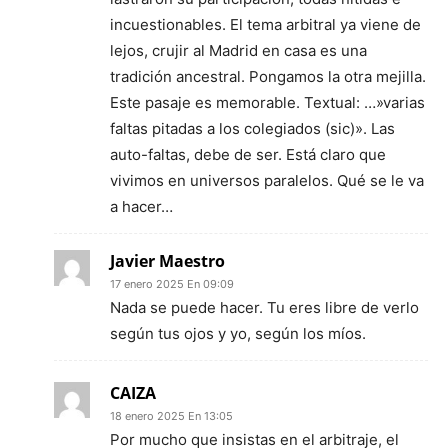
incuestionables. El tema arbitral ya viene de
lejos, crujir al Madrid en casa es una
tradición ancestral. Pongamos la otra mejilla.
Este pasaje es memorable. Textual: …»varias
faltas pitadas a los colegiados (sic)». Las
auto-faltas, debe de ser. Está claro que
vivimos en universos paralelos. Qué se le va
a hacer…
Javier Maestro
17 enero 2025 En 09:09
Nada se puede hacer. Tu eres libre de verlo
según tus ojos y yo, según los míos.
CAIZA
18 enero 2025 En 13:05
Por mucho que insistas en el arbitraje, el