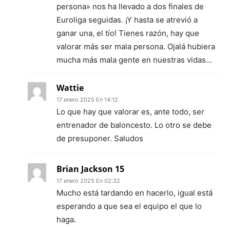
persona» nos ha llevado a dos finales de
Euroliga seguidas. ¡Y hasta se atrevió a
ganar una, el tío! Tienes razón, hay que
valorar más ser mala persona. Ojalá hubiera
mucha más mala gente en nuestras vidas…
Wattie
17 enero 2025 En 14:12
Lo que hay que valorar es, ante todo, ser
entrenador de baloncesto. Lo otro se debe
de presuponer. Saludos
Brian Jackson 15
17 enero 2025 En 02:32
Mucho está tardando en hacerlo, igual está
esperando a que sea el equipo el que lo
haga.