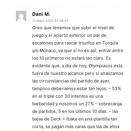
Dani M.
17 enero 2025 En 08:47
Creo que tenemos que subir el nivel de
juego y el acierto exterior un par de
escalones para rascar triunfos en Turquía
y/o Mónaco, ya que si no es así, entrar entre
los 10 primeros no estará tan claro. Es
evidente que, a día de hoy, Olympiacos está
fuera de nuestro alcance pero si analizamos
las circunstancias del partido de ayer,
tampoco deberíamos estar tan lejos: – 53%
en el triple con 30 intentos es una
barbaridad y nosotros un 27% – sobrecarga
de partidos, 5 en los últimos 10 días. – las
bajas de Deck + Ibaka en una plantilla tan
corta, se pagan más caras que las de ellos