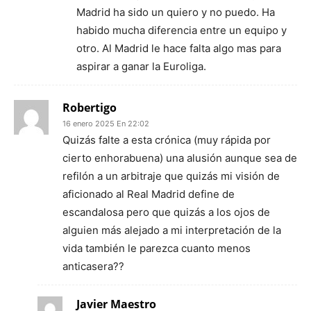
Madrid ha sido un quiero y no puedo. Ha
habido mucha diferencia entre un equipo y
otro. Al Madrid le hace falta algo mas para
aspirar a ganar la Euroliga.
Robertigo
16 enero 2025 En 22:02
Quizás falte a esta crónica (muy rápida por
cierto enhorabuena) una alusión aunque sea de
refilón a un arbitraje que quizás mi visión de
aficionado al Real Madrid define de
escandalosa pero que quizás a los ojos de
alguien más alejado a mi interpretación de la
vida también le parezca cuanto menos
anticasera??
Javier Maestro