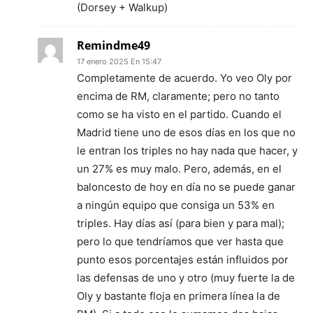
(Dorsey + Walkup)
Remindme49
17 enero 2025 En 15:47
Completamente de acuerdo. Yo veo Oly por
encima de RM, claramente; pero no tanto
como se ha visto en el partido. Cuando el
Madrid tiene uno de esos días en los que no
le entran los triples no hay nada que hacer, y
un 27% es muy malo. Pero, además, en el
baloncesto de hoy en día no se puede ganar
a ningún equipo que consiga un 53% en
triples. Hay días así (para bien y para mal);
pero lo que tendríamos que ver hasta que
punto esos porcentajes están influidos por
las defensas de uno y otro (muy fuerte la de
Oly y bastante floja en primera línea la de