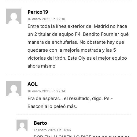
Perico19
16 enero 2025 En 22:10
Entre toda la línea exterior del Madrid no hace
un 2 titular de equipo F4. Bendito Fournier qué
manera de enchufarlas. No obstante hay que
quedarse con la mejoría mostrada y las 5
victorias del tirón. Este Oly es el mejor equipo
ahora mismo.
AOL
16 enero 2025 En 22:14
Era de esperar… el resultado, digo. Ps.-
Basconia lo peleó más.
Berto
17 enero 2025 En 14:46