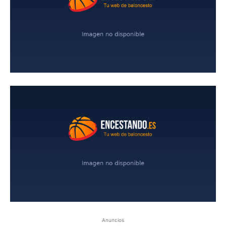
Anuncios