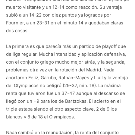
muerto visitante y un 12-14 como reacción. Su ventaja
subió a un 14-22 con diez puntos ya logrados por
Fournier, a un 23-31 en el minuto 14 y quedaban claras
dos cosas.
La primera es que parecía más un partido de playoff que
de liga regular. Mucha intensidad y aplicación defensiva,
con el conjunto griego mucho mejor atrás, y la segunda,
problemas otra vez en la rotación del Madrid. Nada
aportaron Feliz, Garuba, Rathan-Mayes y Llull y la ventaja
del Olympiacos no peligró (29-37, min. 18). La máxima
renta que tuvieron fue un 37-47 aunque al descanso se
llegó con un +9 para los de Bartzokas. El acierto en el
triple estaba siendo el otro aspecto clave, 2 de 9 los
blancos y 8 de 18 el Olympiacos.
Nada cambió en la reanudación, la renta del conjunto