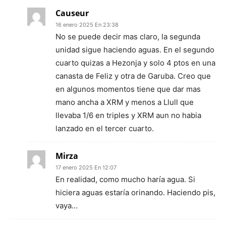
Causeur
16 enero 2025 En 23:38
No se puede decir mas claro, la segunda
unidad sigue haciendo aguas. En el segundo
cuarto quizas a Hezonja y solo 4 ptos en una
canasta de Feliz y otra de Garuba. Creo que
en algunos momentos tiene que dar mas
mano ancha a XRM y menos a Llull que
llevaba 1/6 en triples y XRM aun no habia
lanzado en el tercer cuarto.
Mirza
17 enero 2025 En 12:07
En realidad, como mucho haría agua. Si
hiciera aguas estaría orinando. Haciendo pis,
vaya…