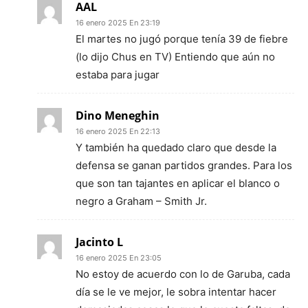
AAL
16 enero 2025 En 23:19
El martes no jugó porque tenía 39 de fiebre
(lo dijo Chus en TV) Entiendo que aún no
estaba para jugar
Dino Meneghin
16 enero 2025 En 22:13
Y también ha quedado claro que desde la
defensa se ganan partidos grandes. Para los
que son tan tajantes en aplicar el blanco o
negro a Graham – Smith Jr.
Jacinto L
16 enero 2025 En 23:05
No estoy de acuerdo con lo de Garuba, cada
día se le ve mejor, le sobra intentar hacer