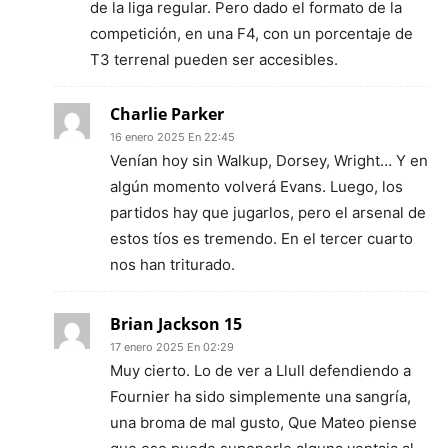
de la liga regular. Pero dado el formato de la
competición, en una F4, con un porcentaje de
T3 terrenal pueden ser accesibles.
Charlie Parker
16 enero 2025 En 22:45
Venían hoy sin Walkup, Dorsey, Wright… Y en
algún momento volverá Evans. Luego, los
partidos hay que jugarlos, pero el arsenal de
estos tíos es tremendo. En el tercer cuarto
nos han triturado.
Brian Jackson 15
17 enero 2025 En 02:29
Muy cierto. Lo de ver a Llull defendiendo a
Fournier ha sido simplemente una sangría,
una broma de mal gusto, Que Mateo piense