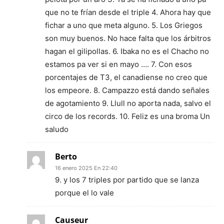
que no te frían desde el triple 4. Ahora hay que
fichar a uno que meta alguno. 5. Los Griegos
son muy buenos. No hace falta que los árbitros
hagan el gilipollas. 6. Ibaka no es el Chacho no
estamos pa ver si en mayo …. 7. Con esos
porcentajes de T3, el canadiense no creo que
los empeore. 8. Campazzo está dando señales
de agotamiento 9. Llull no aporta nada, salvo el
circo de los records. 10. Feliz es una broma Un
saludo
Berto
16 enero 2025 En 22:40
9. y los 7 triples por partido que se lanza
porque el lo vale
Causeur