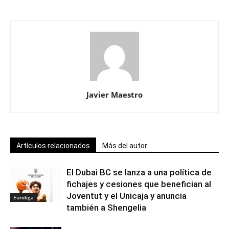
Javier Maestro
Artículos relacionados
Más del autor
El Dubai BC se lanza a una política de
fichajes y cesiones que benefician al
Joventut y el Unicaja y anuncia
Euroliga
también a Shengelia