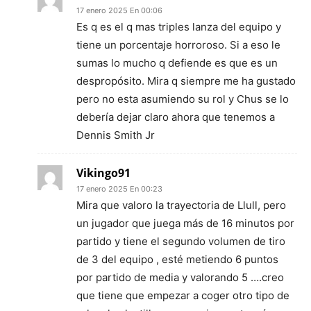
17 enero 2025 En 00:06
Es q es el q mas triples lanza del equipo y
tiene un porcentaje horroroso. Si a eso le
sumas lo mucho q defiende es que es un
despropósito. Mira q siempre me ha gustado
pero no esta asumiendo su rol y Chus se lo
debería dejar claro ahora que tenemos a
Dennis Smith Jr
Vikingo91
17 enero 2025 En 00:23
Mira que valoro la trayectoria de Llull, pero
un jugador que juega más de 16 minutos por
partido y tiene el segundo volumen de tiro
de 3 del equipo , esté metiendo 6 puntos
por partido de media y valorando 5 ….creo
que tiene que empezar a coger otro tipo de