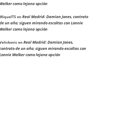
Walker como lejana opción
Real Madrid: Damian Jones, contrato
MiquelTS
en
de un año; siguen mirando escoltas con Lonnie
Walker como lejana opción
Real Madrid: Damian Jones,
Velickovic
en
contrato de un año; siguen mirando escoltas con
Lonnie Walker como lejana opción