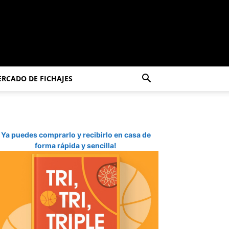
RCADO DE FICHAJES
Ya puedes comprarlo y recibirlo en casa de
forma rápida y sencilla!