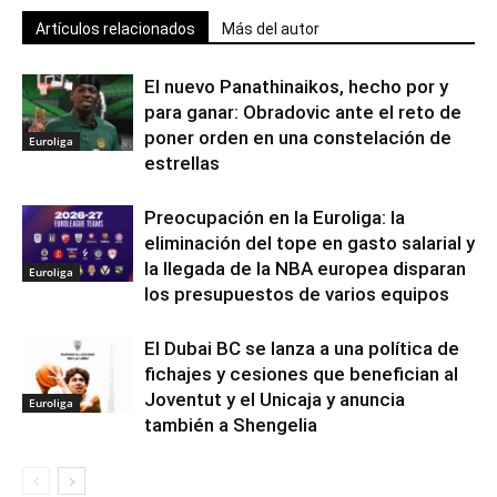
Artículos relacionados
Más del autor
El nuevo Panathinaikos, hecho por y
para ganar: Obradovic ante el reto de
poner orden en una constelación de
Euroliga
estrellas
Preocupación en la Euroliga: la
eliminación del tope en gasto salarial y
la llegada de la NBA europea disparan
Euroliga
los presupuestos de varios equipos
El Dubai BC se lanza a una política de
fichajes y cesiones que benefician al
Joventut y el Unicaja y anuncia
Euroliga
también a Shengelia