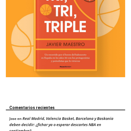
Comentarios recientes
Real Madrid, Valencia Basket, Barcelona y Baskonia
Jose
en
deben decidir: ¿fichar ya o esperar descartes NBA en
septiembre?