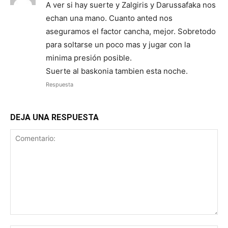
A ver si hay suerte y Zalgiris y Darussafaka nos
echan una mano. Cuanto anted nos
aseguramos el factor cancha, mejor. Sobretodo
para soltarse un poco mas y jugar con la
minima presión posible.
Suerte al baskonia tambien esta noche.
Respuesta
DEJA UNA RESPUESTA