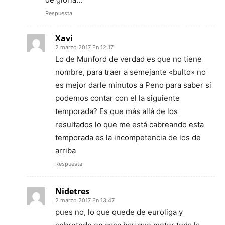
Respuesta
Xavi
2 marzo 2017 En 12:17
Lo de Munford de verdad es que no tiene
nombre, para traer a semejante «bulto» no
es mejor darle minutos a Peno para saber si
podemos contar con el la siguiente
temporada? Es que más allá de los
resultados lo que me está cabreando esta
temporada es la incompetencia de los de
arriba
Respuesta
Nidetres
2 marzo 2017 En 13:47
pues no, lo que quede de euroliga y