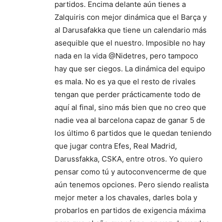
partidos. Encima delante aún tienes a
Zalquiris con mejor dinámica que el Barça y
al Darusafakka que tiene un calendario más
asequible que el nuestro. Imposible no hay
nada en la vida @Nidetres, pero tampoco
hay que ser ciegos. La dinámica del equipo
es mala. No es ya que el resto de rivales
tengan que perder prácticamente todo de
aquí al final, sino más bien que no creo que
nadie vea al barcelona capaz de ganar 5 de
los último 6 partidos que le quedan teniendo
que jugar contra Efes, Real Madrid,
Darussfakka, CSKA, entre otros. Yo quiero
pensar como tú y autoconvencerme de que
aún tenemos opciones. Pero siendo realista
mejor meter a los chavales, darles bola y
probarlos en partidos de exigencia máxima