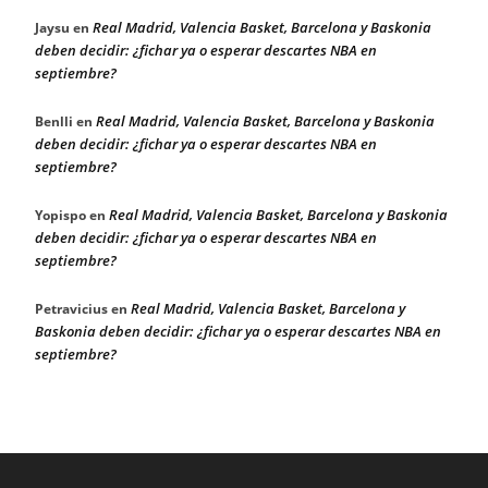
Real Madrid, Valencia Basket, Barcelona y Baskonia
Jaysu
en
deben decidir: ¿fichar ya o esperar descartes NBA en
septiembre?
Real Madrid, Valencia Basket, Barcelona y Baskonia
Benlli
en
deben decidir: ¿fichar ya o esperar descartes NBA en
septiembre?
Real Madrid, Valencia Basket, Barcelona y Baskonia
Yopispo
en
deben decidir: ¿fichar ya o esperar descartes NBA en
septiembre?
Real Madrid, Valencia Basket, Barcelona y
Petravicius
en
Baskonia deben decidir: ¿fichar ya o esperar descartes NBA en
septiembre?