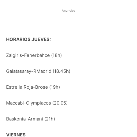
Anuncios
HORARIOS JUEVES:
Zalgiris-Fenerbahce (18h)
Galatasaray-RMadrid (18.45h)
Estrella Roja-Brose (19h)
Maccabi-Olympiacos (20.05)
Baskonia-Armani (21h)
VIERNES