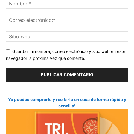
Guardar mi nombre, correo electrónico y sitio web en este
navegador la próxima vez que comente.
Ya puedes comprarlo y recibirlo en casa de forma rápida y
sencilla!