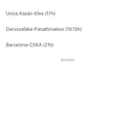
Unics Kazán-Efes (17h)
Darussafaka-Panathinaikos (18.15h)
Barcelona-CSKA (21h)
Anuncios