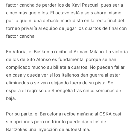
factor cancha de perder los de Xavi Pascual, pues sería
cinco más que ellos. El octavo está a seis ahora mismo,
por lo que ni una debacle madridista en la recta final del
torneo privaría al equipo de jugar los cuartos de final con
factor cancha.
En Vitoria, el Baskonia recibe al Armani Milano. La victoria
de los de Sito Alonso es fundamental porque se han
complicado mucho su billete a cuartos. No pueden fallar
en casa y queda ver si los italianos dan guerra al estar
eliminados o se van relajando fuera de su pista. Se
espera el regreso de Shengelia tras cinco semanas de
baja.
Por su parte, el Barcelona recibe mañana al CSKA casi
sin opciones pero un triunfo puede dar a los de
Bartzokas una inyección de autoestima.