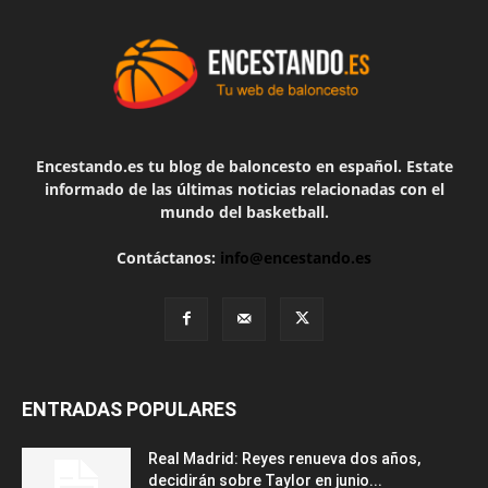
Encestando.es tu blog de baloncesto en español. Estate
informado de las últimas noticias relacionadas con el
mundo del basketball.
Contáctanos:
info@encestando.es
ENTRADAS POPULARES
Real Madrid: Reyes renueva dos años,
decidirán sobre Taylor en junio...