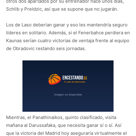
otros dos apartados por su entrenador hace unos días,
Schlib y Preldzic, así que se supone que no jugarán.
Los de Laso deberían ganar y eso les mantendría seguro
líderes en solitario. Además, si el Fenerbahce perdiera en
Kaunas serían cuatro victorias de ventaja frente al equipo
de Obradovic restando seis jornadas.
Mientras, el Panathinaikos, quinto clasificado, visita
mañana al Darussafaka, que necesita ganar sí o sí. Así
que la victoria del Madrid hoy aseguraría virtualmente el