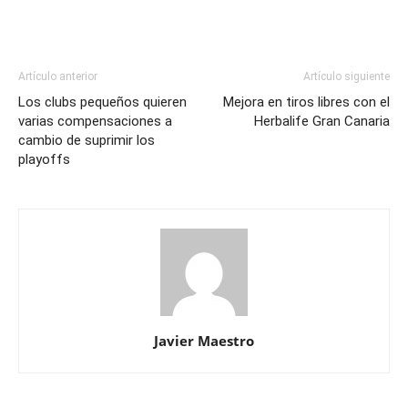
Artículo anterior
Artículo siguiente
Los clubs pequeños quieren
Mejora en tiros libres con el
varias compensaciones a
Herbalife Gran Canaria
cambio de suprimir los
playoffs
Javier Maestro