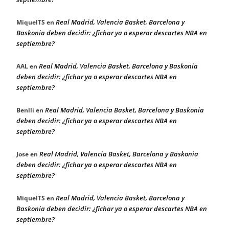
Real Madrid, Valencia Basket, Barcelona y
MiquelTS
en
Baskonia deben decidir: ¿fichar ya o esperar descartes NBA en
septiembre?
Real Madrid, Valencia Basket, Barcelona y Baskonia
AAL
en
deben decidir: ¿fichar ya o esperar descartes NBA en
septiembre?
Real Madrid, Valencia Basket, Barcelona y Baskonia
Benlli
en
deben decidir: ¿fichar ya o esperar descartes NBA en
septiembre?
Real Madrid, Valencia Basket, Barcelona y Baskonia
Jose
en
deben decidir: ¿fichar ya o esperar descartes NBA en
septiembre?
Real Madrid, Valencia Basket, Barcelona y
MiquelTS
en
Baskonia deben decidir: ¿fichar ya o esperar descartes NBA en
septiembre?