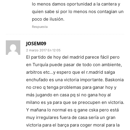
lo menos damos oportunidad a la cantera y
quien sabe si por lo menos nos contagian un
poco de ilusión.
Respuesta
JOSEM09
2 marzo 2017 En 12:05
El partido de hoy del madrid parece fácil pero
en Turquía puede pasar de todo con ambiente,
arbitros etc…y espero que el r.madrid salga
enchufado es una victoria importante. Baskonia
no creo q tenga problemas para ganar hoy y
más jugando en casa pq si no gana hoy al
milano es ya para que se preocupen en victoria.
Y mañana lo normal es q gane cska pero está
muy irregulares fuera de casa sería un gran
victoria para el barça para coger moral para la