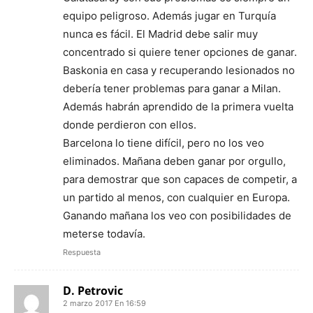
equipo peligroso. Además jugar en Turquía
nunca es fácil. El Madrid debe salir muy
concentrado si quiere tener opciones de ganar.
Baskonia en casa y recuperando lesionados no
debería tener problemas para ganar a Milan.
Además habrán aprendido de la primera vuelta
donde perdieron con ellos.
Barcelona lo tiene difícil, pero no los veo
eliminados. Mañana deben ganar por orgullo,
para demostrar que son capaces de competir, a
un partido al menos, con cualquier en Europa.
Ganando mañana los veo con posibilidades de
meterse todavía.
Respuesta
D. Petrovic
2 marzo 2017 En 16:59