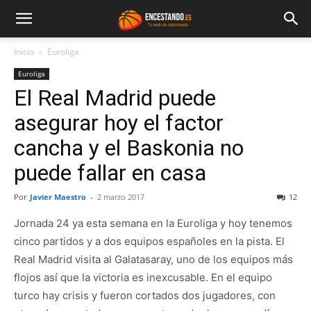
Inicio
Euroliga
Euroliga
El Real Madrid puede
asegurar hoy el factor
cancha y el Baskonia no
puede fallar en casa
Por
Javier Maestro
-
2 marzo 2017
12
Jornada 24 ya esta semana en la Euroliga y hoy tenemos
cinco partidos y a dos equipos españoles en la pista. El
Real Madrid visita al Galatasaray, uno de los equipos más
flojos así que la victoria es inexcusable. En el equipo
turco hay crisis y fueron cortados dos jugadores, con