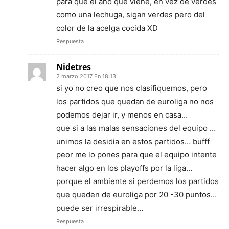
para que el año que viene, en vez de verdes
como una lechuga, sigan verdes pero del
color de la acelga cocida XD
Respuesta
Nidetres
2 marzo 2017 En 18:13
si yo no creo que nos clasifiquemos, pero
los partidos que quedan de euroliga no nos
podemos dejar ir, y menos en casa…
que si a las malas sensaciones del equipo …
unimos la desidia en estos partidos… bufff
peor me lo pones para que el equipo intente
hacer algo en los playoffs por la liga…
porque el ambiente si perdemos los partidos
que queden de euroliga por 20 -30 puntos…
puede ser irrespirable…
Respuesta