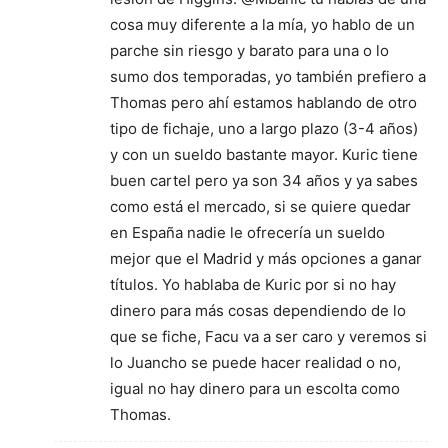
cosa muy diferente a la mía, yo hablo de un
parche sin riesgo y barato para una o lo
sumo dos temporadas, yo también prefiero a
Thomas pero ahí estamos hablando de otro
tipo de fichaje, uno a largo plazo (3-4 años)
y con un sueldo bastante mayor. Kuric tiene
buen cartel pero ya son 34 años y ya sabes
como está el mercado, si se quiere quedar
en España nadie le ofrecería un sueldo
mejor que el Madrid y más opciones a ganar
títulos. Yo hablaba de Kuric por si no hay
dinero para más cosas dependiendo de lo
que se fiche, Facu va a ser caro y veremos si
lo Juancho se puede hacer realidad o no,
igual no hay dinero para un escolta como
Thomas.