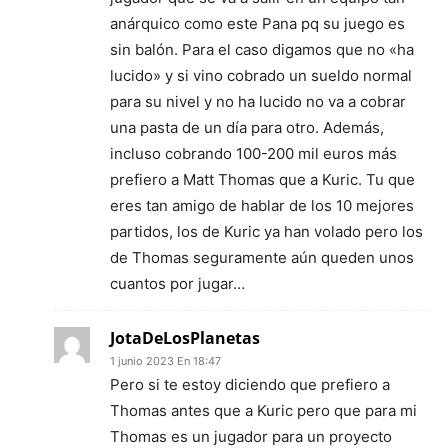
anárquico como este Pana pq su juego es
sin balón. Para el caso digamos que no «ha
lucido» y si vino cobrado un sueldo normal
para su nivel y no ha lucido no va a cobrar
una pasta de un día para otro. Además,
incluso cobrando 100-200 mil euros más
prefiero a Matt Thomas que a Kuric. Tu que
eres tan amigo de hablar de los 10 mejores
partidos, los de Kuric ya han volado pero los
de Thomas seguramente aún queden unos
cuantos por jugar…
JotaDeLosPlanetas
1 junio 2023 En 18:47
Pero si te estoy diciendo que prefiero a
Thomas antes que a Kuric pero que para mi
Thomas es un jugador para un proyecto