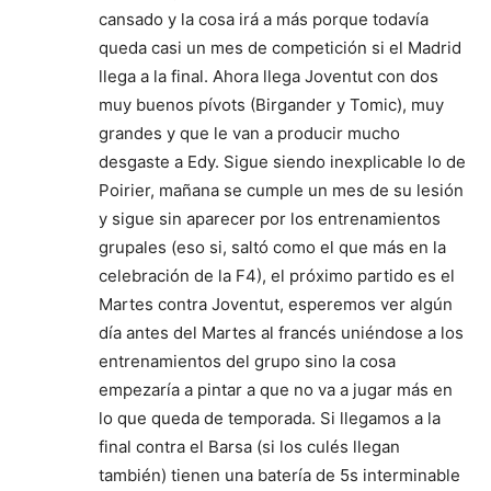
cansado y la cosa irá a más porque todavía
queda casi un mes de competición si el Madrid
llega a la final. Ahora llega Joventut con dos
muy buenos pívots (Birgander y Tomic), muy
grandes y que le van a producir mucho
desgaste a Edy. Sigue siendo inexplicable lo de
Poirier, mañana se cumple un mes de su lesión
y sigue sin aparecer por los entrenamientos
grupales (eso si, saltó como el que más en la
celebración de la F4), el próximo partido es el
Martes contra Joventut, esperemos ver algún
día antes del Martes al francés uniéndose a los
entrenamientos del grupo sino la cosa
empezaría a pintar a que no va a jugar más en
lo que queda de temporada. Si llegamos a la
final contra el Barsa (si los culés llegan
también) tienen una batería de 5s interminable