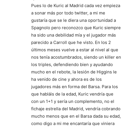
Pues lo de Kuric al Madrid cada vez empieza
a sonar más por todo twitter, a mi me
gustaría que se le diera una oportunidad a
Spagnolo pero reconozco que Kuric siempre
ha sido una debilidad mía y el jugador más
parecido a Carroll que he visto. En los 2
últimos meses vuelve a estar al nivel al que
nos tenía acostumbrados, siendo un killer en
los triples, defendiendo bien y ayudando
mucho en el rebote, la lesión de Higgins le
ha venido de cine y ahora es de los
jugadores más en forma del Barsa. Para los
que habláis de la edad, Kuric vendría que
con un 1+1 y sería un complemento, no el
fichaje estrella del Madrid, vendría cobrando
mucho menos que en el Barsa dada su edad,
como digo a mi me encantaría que viniera