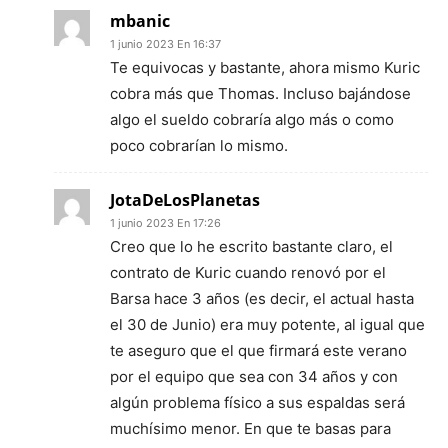
mbanic
1 junio 2023 En 16:37
Te equivocas y bastante, ahora mismo Kuric
cobra más que Thomas. Incluso bajándose
algo el sueldo cobraría algo más o como
poco cobrarían lo mismo.
JotaDeLosPlanetas
1 junio 2023 En 17:26
Creo que lo he escrito bastante claro, el
contrato de Kuric cuando renovó por el
Barsa hace 3 años (es decir, el actual hasta
el 30 de Junio) era muy potente, al igual que
te aseguro que el que firmará este verano
por el equipo que sea con 34 años y con
algún problema físico a sus espaldas será
muchísimo menor. En que te basas para