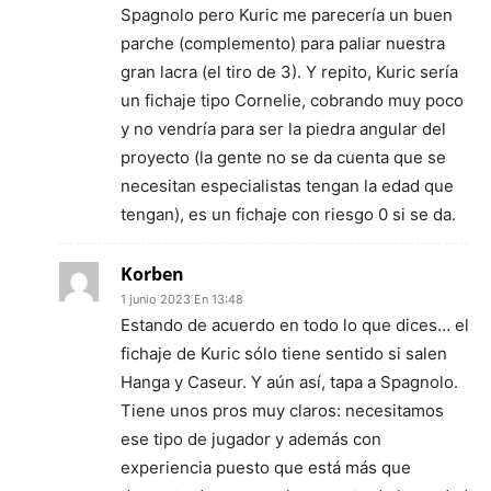
Spagnolo pero Kuric me parecería un buen
parche (complemento) para paliar nuestra
gran lacra (el tiro de 3). Y repito, Kuric sería
un fichaje tipo Cornelie, cobrando muy poco
y no vendría para ser la piedra angular del
proyecto (la gente no se da cuenta que se
necesitan especialistas tengan la edad que
tengan), es un fichaje con riesgo 0 si se da.
Korben
1 junio 2023 En 13:48
Estando de acuerdo en todo lo que dices… el
fichaje de Kuric sólo tiene sentido si salen
Hanga y Caseur. Y aún así, tapa a Spagnolo.
Tiene unos pros muy claros: necesitamos
ese tipo de jugador y además con
experiencia puesto que está más que