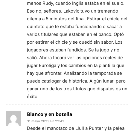
menos Rudy, cuando Inglis estaba en el suelo.
Eso no, señores. Lakovic tuvo un tremendo
dilema a 5 minutos del final. Estirar el chicle del
quinteto que le estaba funcionando o sacar a
varios titulares que estaban en el banco. Optó
por estirar el chicle y se quedó sin sabor. Los
jugadores estaban fundidos. Se la jugó y no
salió. Ahora tocará ver las opciones reales de
jugar Euroliga y los cambios en la plantilla que
hay que afrontar. Analizando la temporada se
puede catalogar de histórica. Algún lunar, pero
ganar uno de los tres títulos que disputas es un
éxito.
Blanco y en botella
31 mayo 2023 En 22:42
Desde el manotazo de Llull a Punter y la pelea