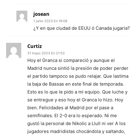
josean
1 junio 2023 En 19:08
¿Y en que ciudad de EEUU ó Canada jugaria?
Curtiz
31 mayo 2023 En 21:53
Hoy el Granca si compareció y aunque el
Madrid nunca sintió la presión de poder perder
el partido tampoco se pudo relajar. Que lastima
la baja de Bassas en este final de temporada.
Esto es lo que le pido a mi equipo. Que luche y
se entregue y eso hoy el Granca lo hizo. Hoy
bien. Felicidades al Madrid por el pase a
semifinales. El 2-0 era lo esperado. Ni me
gustó la personal de Nikolic a Llull ni ver A los
jugadores madridistas chocándola y saltando,