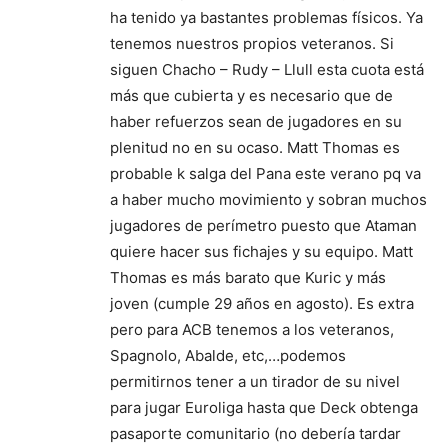
ha tenido ya bastantes problemas físicos. Ya
tenemos nuestros propios veteranos. Si
siguen Chacho – Rudy – Llull esta cuota está
más que cubierta y es necesario que de
haber refuerzos sean de jugadores en su
plenitud no en su ocaso. Matt Thomas es
probable k salga del Pana este verano pq va
a haber mucho movimiento y sobran muchos
jugadores de perímetro puesto que Ataman
quiere hacer sus fichajes y su equipo. Matt
Thomas es más barato que Kuric y más
joven (cumple 29 años en agosto). Es extra
pero para ACB tenemos a los veteranos,
Spagnolo, Abalde, etc,…podemos
permitirnos tener a un tirador de su nivel
para jugar Euroliga hasta que Deck obtenga
pasaporte comunitario (no debería tardar