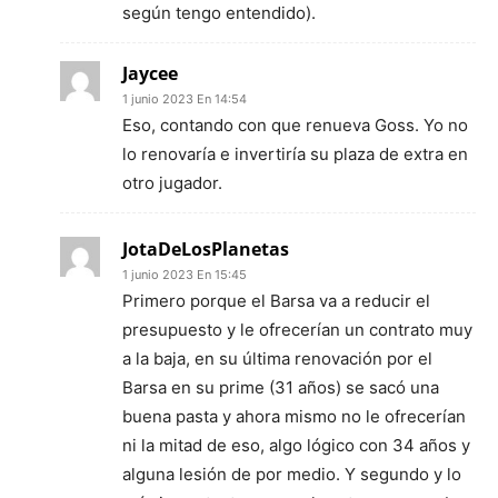
según tengo entendido).
Jaycee
1 junio 2023 En 14:54
Eso, contando con que renueva Goss. Yo no
lo renovaría e invertiría su plaza de extra en
otro jugador.
JotaDeLosPlanetas
1 junio 2023 En 15:45
Primero porque el Barsa va a reducir el
presupuesto y le ofrecerían un contrato muy
a la baja, en su última renovación por el
Barsa en su prime (31 años) se sacó una
buena pasta y ahora mismo no le ofrecerían
ni la mitad de eso, algo lógico con 34 años y
alguna lesión de por medio. Y segundo y lo