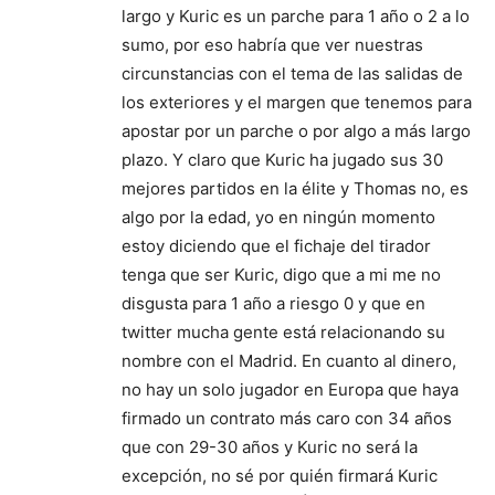
largo y Kuric es un parche para 1 año o 2 a lo
sumo, por eso habría que ver nuestras
circunstancias con el tema de las salidas de
los exteriores y el margen que tenemos para
apostar por un parche o por algo a más largo
plazo. Y claro que Kuric ha jugado sus 30
mejores partidos en la élite y Thomas no, es
algo por la edad, yo en ningún momento
estoy diciendo que el fichaje del tirador
tenga que ser Kuric, digo que a mi me no
disgusta para 1 año a riesgo 0 y que en
twitter mucha gente está relacionando su
nombre con el Madrid. En cuanto al dinero,
no hay un solo jugador en Europa que haya
firmado un contrato más caro con 34 años
que con 29-30 años y Kuric no será la
excepción, no sé por quién firmará Kuric