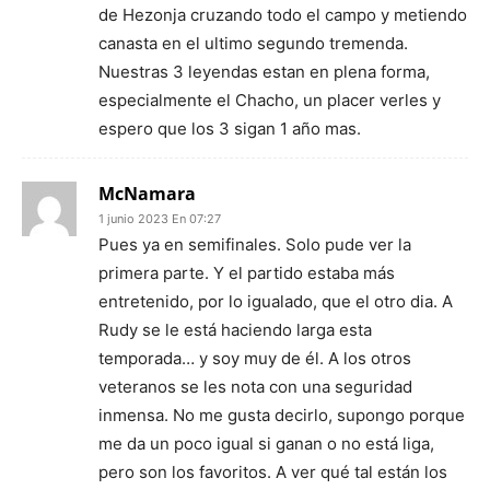
de Hezonja cruzando todo el campo y metiendo
canasta en el ultimo segundo tremenda.
Nuestras 3 leyendas estan en plena forma,
especialmente el Chacho, un placer verles y
espero que los 3 sigan 1 año mas.
McNamara
1 junio 2023 En 07:27
Pues ya en semifinales. Solo pude ver la
primera parte. Y el partido estaba más
entretenido, por lo igualado, que el otro dia. A
Rudy se le está haciendo larga esta
temporada… y soy muy de él. A los otros
veteranos se les nota con una seguridad
inmensa. No me gusta decirlo, supongo porque
me da un poco igual si ganan o no está liga,
pero son los favoritos. A ver qué tal están los