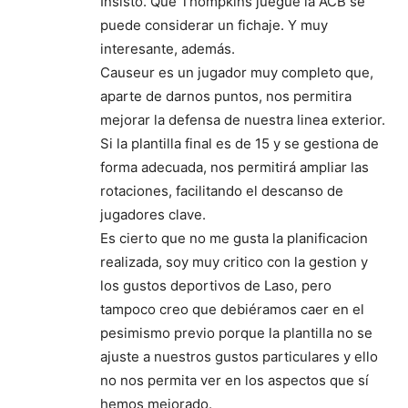
Insisto. Que Thompkins juegue la ACB se
puede considerar un fichaje. Y muy
interesante, además.
Causeur es un jugador muy completo que,
aparte de darnos puntos, nos permitira
mejorar la defensa de nuestra linea exterior.
Si la plantilla final es de 15 y se gestiona de
forma adecuada, nos permitirá ampliar las
rotaciones, facilitando el descanso de
jugadores clave.
Es cierto que no me gusta la planificacion
realizada, soy muy critico con la gestion y
los gustos deportivos de Laso, pero
tampoco creo que debiéramos caer en el
pesimismo previo porque la plantilla no se
ajuste a nuestros gustos particulares y ello
no nos permita ver en los aspectos que sí
hemos mejorado.