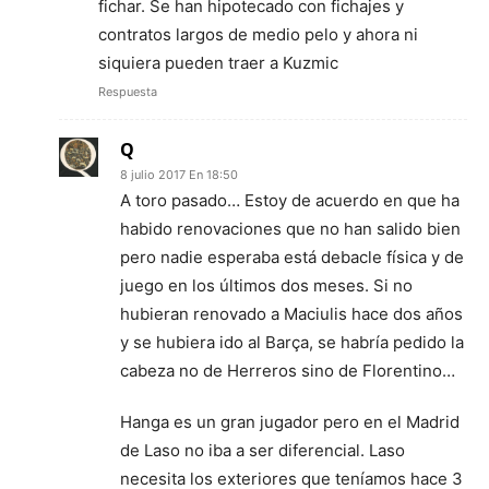
fichar. Se han hipotecado con fichajes y
contratos largos de medio pelo y ahora ni
siquiera pueden traer a Kuzmic
Respuesta
Q
8 julio 2017 En 18:50
A toro pasado… Estoy de acuerdo en que ha
habido renovaciones que no han salido bien
pero nadie esperaba está debacle física y de
juego en los últimos dos meses. Si no
hubieran renovado a Maciulis hace dos años
y se hubiera ido al Barça, se habría pedido la
cabeza no de Herreros sino de Florentino…
Hanga es un gran jugador pero en el Madrid
de Laso no iba a ser diferencial. Laso
necesita los exteriores que teníamos hace 3