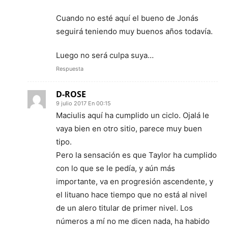
Cuando no esté aquí el bueno de Jonás
seguirá teniendo muy buenos años todavía.
Luego no será culpa suya…
Respuesta
D-ROSE
9 julio 2017 En 00:15
Maciulis aquí ha cumplido un ciclo. Ojalá le
vaya bien en otro sitio, parece muy buen
tipo.
Pero la sensación es que Taylor ha cumplido
con lo que se le pedía, y aún más
importante, va en progresión ascendente, y
el lituano hace tiempo que no está al nivel
de un alero titular de primer nivel. Los
números a mí no me dicen nada, ha habido