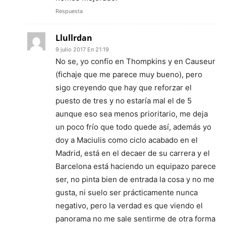
Respuesta
Llullrdan
9 julio 2017 En 21:19
No se, yo confío en Thompkins y en Causeur
(fichaje que me parece muy bueno), pero
sigo creyendo que hay que reforzar el
puesto de tres y no estaría mal el de 5
aunque eso sea menos prioritario, me deja
un poco frío que todo quede así, además yo
doy a Maciulis como ciclo acabado en el
Madrid, está en el decaer de su carrera y el
Barcelona está haciendo un equipazo parece
ser, no pinta bien de entrada la cosa y no me
gusta, ni suelo ser prácticamente nunca
negativo, pero la verdad es que viendo el
panorama no me sale sentirme de otra forma