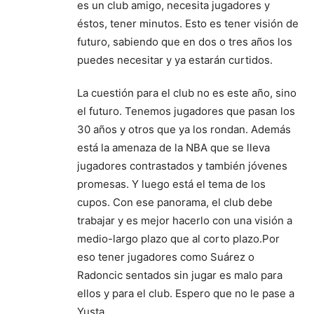
es un club amigo, necesita jugadores y
éstos, tener minutos. Esto es tener visión de
futuro, sabiendo que en dos o tres años los
puedes necesitar y ya estarán curtidos.
La cuestión para el club no es este año, sino
el futuro. Tenemos jugadores que pasan los
30 años y otros que ya los rondan. Además
está la amenaza de la NBA que se lleva
jugadores contrastados y también jóvenes
promesas. Y luego está el tema de los
cupos. Con ese panorama, el club debe
trabajar y es mejor hacerlo con una visión a
medio-largo plazo que al corto plazo.Por
eso tener jugadores como Suárez o
Radoncic sentados sin jugar es malo para
ellos y para el club. Espero que no le pase a
Yusta.