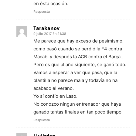
en ésta ocasión.
Respuesta
Tarakanov
9 julio 2017 En 21:38
Me parece que hay exceso de pesimismo,
como pasó cuando se perdió la F4 contra
Macabi y después la ACB contra el Barça..
Pero es que al año siguiente, se ganó todo.
Vamos a esperar a ver que pasa, que la
plantilla no parece mala y todavía no ha
acabado el verano.
Yo sí confío en Laso.
No conozco ningún entrenador que haya
ganado tantas finales en tan poco tiempo.
Respuesta