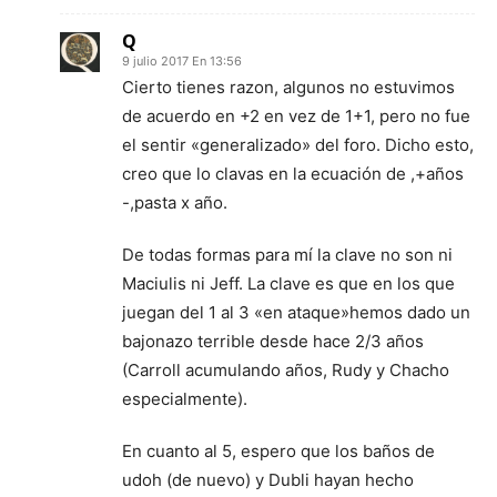
Q
9 julio 2017 En 13:56
Cierto tienes razon, algunos no estuvimos
de acuerdo en +2 en vez de 1+1, pero no fue
el sentir «generalizado» del foro. Dicho esto,
creo que lo clavas en la ecuación de ,+años
-,pasta x año.
De todas formas para mí la clave no son ni
Maciulis ni Jeff. La clave es que en los que
juegan del 1 al 3 «en ataque»hemos dado un
bajonazo terrible desde hace 2/3 años
(Carroll acumulando años, Rudy y Chacho
especialmente).
En cuanto al 5, espero que los baños de
udoh (de nuevo) y Dubli hayan hecho