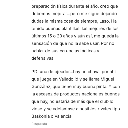
preparación física durante el año, creo que
debemos mejorar…pero me sigue dejando
dudas la misma cosa de siempre, Laso. Ha
tenido buenas plantillas, las mejores de los
últimos 15 o 20 años y aún así, me queda la
sensación de que no la sabe usar. Por no
hablar de sus carencias tácticas y
defensivas.
PD: una de ojeador…hay un chaval por ahí
que juega en Valladolid y se llama Miguel
González, que tiene muy buena pinta. Y con
la escasez de productos nacionales buenos
que hay, no estaría de más que el club lo
viese y se adelantase a posibles rivales tipo
Baskonia o Valencia.
Respuesta