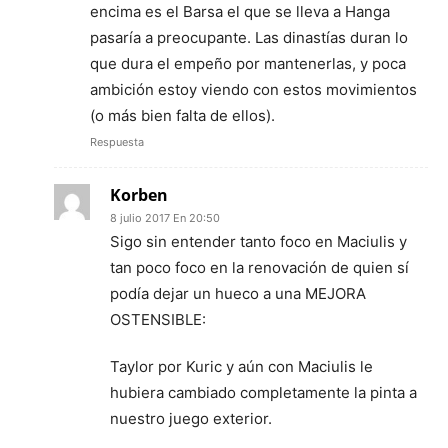
encima es el Barsa el que se lleva a Hanga
pasaría a preocupante. Las dinastías duran lo
que dura el empeño por mantenerlas, y poca
ambición estoy viendo con estos movimientos
(o más bien falta de ellos).
Respuesta
Korben
8 julio 2017 En 20:50
Sigo sin entender tanto foco en Maciulis y
tan poco foco en la renovación de quien sí
podía dejar un hueco a una MEJORA
OSTENSIBLE:
Taylor por Kuric y aún con Maciulis le
hubiera cambiado completamente la pinta a
nuestro juego exterior.