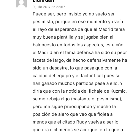
Llullrdan
9 julio 2017 En 22:57
Puede ser, pero insisto yo no suelo ser
pesimista, porque en ese momento yo veía
el rayo de esperanza de que el Madrid tenía
muy buena plantilla y se jugaba bien al
baloncesto en todos los aspectos, este año
el Madrid en el tema defensa ha sido su peor
faceta de largo, de hecho defensivamente ha
sido un desastre, lo que pasa que con la
calidad del equipo y el factor Llull pues se
han ganado muchos partidos pese a ello. Y
diría que con la notícia del fichaje de Kuzmic,
se me rebaja algo (bastante el pesimismo),
pero me sigue preocupando y mucho la
posición de alero que veo que flojea a
menos que el citado Rudy vuelva a ser lo
que era o al menos se acerque, en lo que a