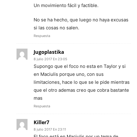
Un movimiento fácil y factible.
No se ha hecho, que luego no haya excusas
si las cosas no salen.
Respuesta
Jugoplastika
8 julio 2017 En 23:05
Supongo que el foco no esta en Taylor y si
en Maciulis porque uno, con sus
limitaciones, hace lo que se le pide mientras
que el otro ademas creo que cobra bastante
mas
Respuesta
Killer7
8 julio 2017 En 23:11
El foco está en Maciulis por un tema de