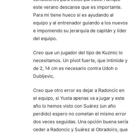
este verano descanse que es importante.
Para mi tiene hueco si es ayudando al
equipo y al entrenador guiando a los nuevos
e imponiendo su jerarquía de capitán y líder
del equipo.
Creo que un jugador del tipo de Kuzmic lo
necesitamos. Un pívot fuerte, que intimide y
de 2, 14 cm es necesario contra Udoh o
Dubljevic.
Creo que otro error es dejar a Radoncic en
el equipo, si Yusta apenas va a jugar y este
año lo hemos visto con Suárez (un año
perdido) espero no cometan el mismo error
dos veces seguidas. Una opción buena sería
ceder a Radoncic y Suárez al Obradoiro, que