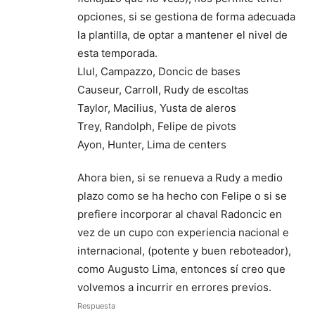
opciones, si se gestiona de forma adecuada
la plantilla, de optar a mantener el nivel de
esta temporada.
Llul, Campazzo, Doncic de bases
Causeur, Carroll, Rudy de escoltas
Taylor, Macilius, Yusta de aleros
Trey, Randolph, Felipe de pivots
Ayon, Hunter, Lima de centers
Ahora bien, si se renueva a Rudy a medio
plazo como se ha hecho con Felipe o si se
prefiere incorporar al chaval Radoncic en
vez de un cupo con experiencia nacional e
internacional, (potente y buen reboteador),
como Augusto Lima, entonces sí creo que
volvemos a incurrir en errores previos.
Respuesta