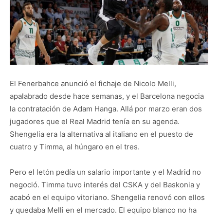
El Fenerbahce anunció el fichaje de Nicolo Melli,
apalabrado desde hace semanas, y el Barcelona negocia
la contratación de Adam Hanga. Allá por marzo eran dos
jugadores que el Real Madrid tenía en su agenda.
Shengelia era la alternativa al italiano en el puesto de
cuatro y Timma, al húngaro en el tres.
Pero el letón pedía un salario importante y el Madrid no
negoció. Timma tuvo interés del CSKA y del Baskonia y
acabó en el equipo vitoriano. Shengelia renovó con ellos
y quedaba Melli en el mercado. El equipo blanco no ha