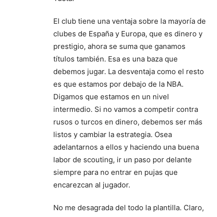
El club tiene una ventaja sobre la mayoría de
clubes de España y Europa, que es dinero y
prestigio, ahora se suma que ganamos
títulos también. Esa es una baza que
debemos jugar. La desventaja como el resto
es que estamos por debajo de la NBA.
Digamos que estamos en un nivel
intermedio. Si no vamos a competir contra
rusos o turcos en dinero, debemos ser más
listos y cambiar la estrategia. Osea
adelantarnos a ellos y haciendo una buena
labor de scouting, ir un paso por delante
siempre para no entrar en pujas que
encarezcan al jugador.
No me desagrada del todo la plantilla. Claro,