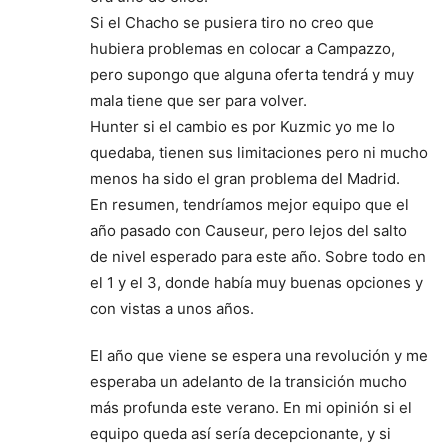
Si el Chacho se pusiera tiro no creo que
hubiera problemas en colocar a Campazzo,
pero supongo que alguna oferta tendrá y muy
mala tiene que ser para volver.
Hunter si el cambio es por Kuzmic yo me lo
quedaba, tienen sus limitaciones pero ni mucho
menos ha sido el gran problema del Madrid.
En resumen, tendríamos mejor equipo que el
año pasado con Causeur, pero lejos del salto
de nivel esperado para este año. Sobre todo en
el 1 y el 3, donde había muy buenas opciones y
con vistas a unos años.
El año que viene se espera una revolución y me
esperaba un adelanto de la transición mucho
más profunda este verano. En mi opinión si el
equipo queda así sería decepcionante, y si