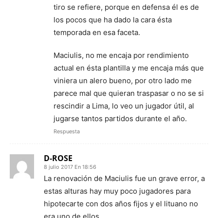
tiro se refiere, porque en defensa él es de
los pocos que ha dado la cara ésta
temporada en esa faceta.
Maciulis, no me encaja por rendimiento
actual en ésta plantilla y me encaja más que
viniera un alero bueno, por otro lado me
parece mal que quieran traspasar o no se si
rescindir a Lima, lo veo un jugador útil, al
jugarse tantos partidos durante el año.
Respuesta
D-ROSE
8 julio 2017 En 18:56
La renovación de Maciulis fue un grave error, a
estas alturas hay muy poco jugadores para
hipotecarte con dos años fijos y el lituano no
era uno de ellos.