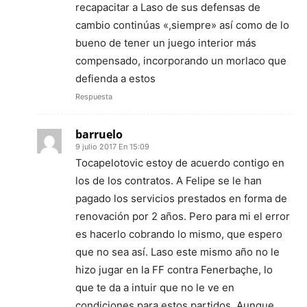
recapacitar a Laso de sus defensas de
cambio continúas «,siempre» así como de lo
bueno de tener un juego interior más
compensado, incorporando un morlaco que
defienda a estos
Respuesta
barruelo
9 julio 2017 En 15:09
Tocapelotovic estoy de acuerdo contigo en
los de los contratos. A Felipe se le han
pagado los servicios prestados en forma de
renovación por 2 años. Pero para mi el error
es hacerlo cobrando lo mismo, que espero
que no sea así. Laso este mismo año no le
hizo jugar en la FF contra Fenerbaçhe, lo
que te da a intuir que no le ve en
condiciones para estos partidos. Aunque