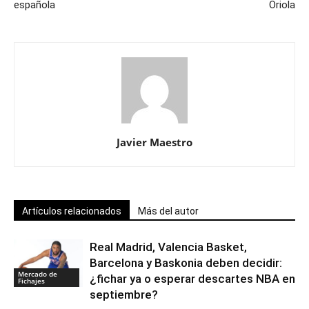
española
Oriola
Javier Maestro
Artículos relacionados
Más del autor
Real Madrid, Valencia Basket,
Barcelona y Baskonia deben decidir:
Mercado de
¿fichar ya o esperar descartes NBA en
Fichajes
septiembre?