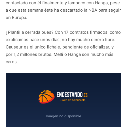
contactado con él finalmente y tampoco con Hanga, pese
a que esta semana éste ha descartado la NBA para seguir
en Europa.
¿Plantilla cerrada pues? Con 17 contratos firmados, como
explicamos hace unos días, no hay mucho dinero libre.
Causeur es el único fichaje, pendiente de oficializar, y
por 1,2 millones brutos. Melli o Hanga son mucho más
caros.