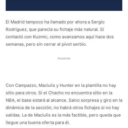
El Madrid tampoco ha llamado por ahora a Sergio
Rodríguez, que parecía su fichaje más natural. Sí
contactó con Kuzmic, como avanzamos aquí hace dos
semanas, pero sin cerrar al pívot serbio.
Anuncios
Con Campazzo, Maciulis y Hunter en la plantilla no hay
sitio para otros. Si el Chacho no encuentra sitio en la
NBA, el base estará al alcance. Salvo sorpresa y giro en la
dinámica de la sección, no habrá otros fichajes si no hay
salidas. La de Maciulis es la más factible, pero queda que
llegue una buena oferta para él.