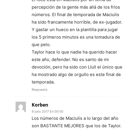
percepción de la gente más allá de los fríos
números. El final de temporada de Maciulis
ha sido francamente horrible, de ex-jugador.
Y gastar un hueco en la plantilla para jugar
los 5 primeros minutos es una tomadura de
que pelo.
Taylor hace lo que nadie ha querido hacer
este año, defender. No es santo de mi
devoción, pero ha sido con Llull el único que
ha mostrado algo de orgullo es este final de
temporada.
Respuesta
Korben
9 julio 2017 En 00:00
Los números de Maciulis a lo largo del año
son BASTANTE MEJORES que los de Taylor.