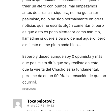
traer un alero con puntos, mal empezamos
antes de arrancar siquiera, no me gusta ser
pesimista, no lo he sido normalmente en otras
notícias que he escrito algún comentario, pero
es que esto es poco alentador como mínimo,
llamadme si quéreis pájaro de mal aguero, pero
a mí esto no me pinta nada bien…
Espero y deseo aunque soy 0 optimista y más
que pesimista diría que soy realista en esto,
que la vuelta del Chacho sería fundamental,
pero me da en un 99,9% la sensación de que no
ocurrirá.
Respuesta
Tocapelotovic
9 julio 2017 En 10:52