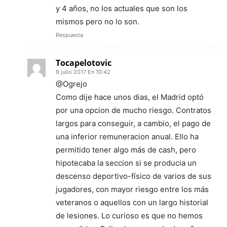
y 4 años, no los actuales que son los
mismos pero no lo son.
Respuesta
Tocapelotovic
9 julio 2017 En 10:42
@Ogrejo
Como dije hace unos dias, el Madrid optó
por una opcion de mucho riesgo. Contratos
largos para conseguir, a cambio, el pago de
una inferior remuneracion anual. Ello ha
permitido tener algo más de cash, pero
hipotecaba la seccion si se producia un
descenso deportivo-físico de varios de sus
jugadores, con mayor riesgo entre los más
veteranos o aquellos con un largo historial
de lesiones. Lo curioso es que no hemos