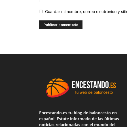
Guardar mi nombre, correo electrónico y si
Encestando.es tu blog de baloncesto en
español. Estate informado de las últimas
noticias relacionadas con el mundo del