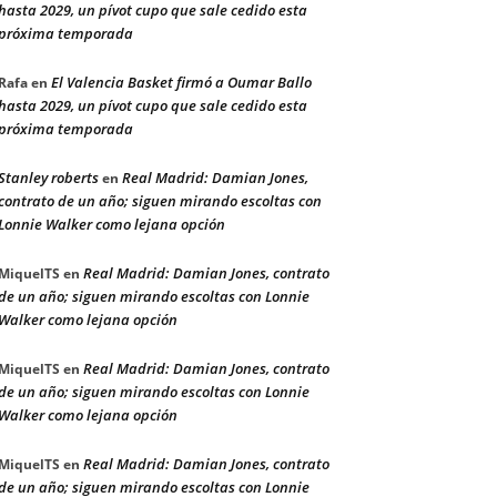
hasta 2029, un pívot cupo que sale cedido esta
próxima temporada
El Valencia Basket firmó a Oumar Ballo
Rafa
en
hasta 2029, un pívot cupo que sale cedido esta
próxima temporada
Stanley roberts
Real Madrid: Damian Jones,
en
contrato de un año; siguen mirando escoltas con
Lonnie Walker como lejana opción
Real Madrid: Damian Jones, contrato
MiquelTS
en
de un año; siguen mirando escoltas con Lonnie
Walker como lejana opción
Real Madrid: Damian Jones, contrato
MiquelTS
en
de un año; siguen mirando escoltas con Lonnie
Walker como lejana opción
Real Madrid: Damian Jones, contrato
MiquelTS
en
de un año; siguen mirando escoltas con Lonnie