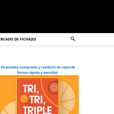
RCADO DE FICHAJES
Ya puedes comprarlo y recibirlo en casa de
forma rápida y sencilla!