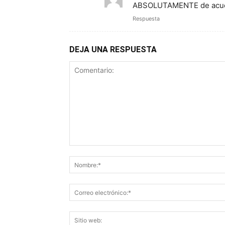
ABSOLUTAMENTE de acue
Respuesta
DEJA UNA RESPUESTA