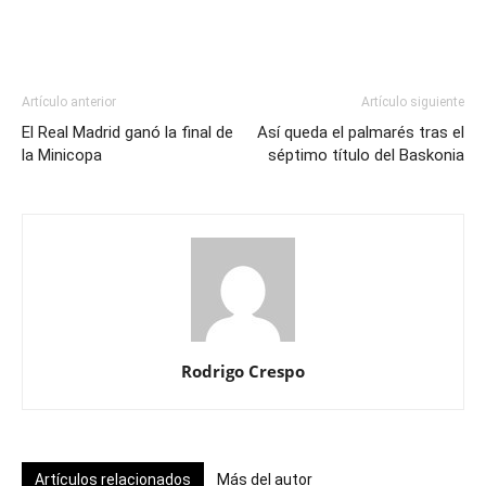
Artículo anterior
Artículo siguiente
El Real Madrid ganó la final de
Así queda el palmarés tras el
la Minicopa
séptimo título del Baskonia
Rodrigo Crespo
Artículos relacionados
Más del autor