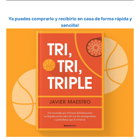
Ya puedes comprarlo y recibirlo en casa de forma rápida y
sencilla!