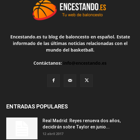
Encestando.es tu blog de baloncesto en español. Estate
informado de las últimas noticias relacionadas con el
mundo del basketball.
Contáctanos:
info@encestando.es
ENTRADAS POPULARES
Real Madrid: Reyes renueva dos años,
decidirán sobre Taylor en junio...
12 abril 2017