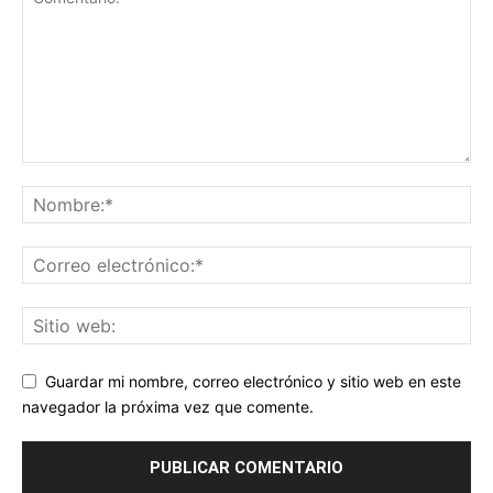
Guardar mi nombre, correo electrónico y sitio web en este
navegador la próxima vez que comente.