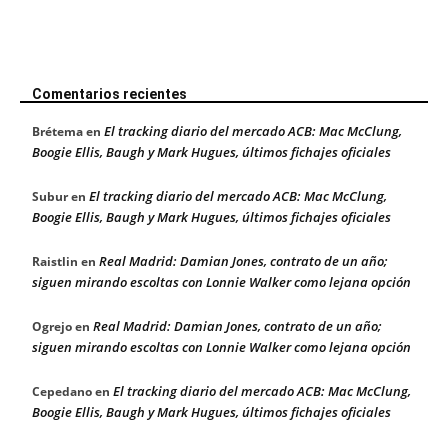
Comentarios recientes
El tracking diario del mercado ACB: Mac McClung,
Brétema
en
Boogie Ellis, Baugh y Mark Hugues, últimos fichajes oficiales
El tracking diario del mercado ACB: Mac McClung,
Subur
en
Boogie Ellis, Baugh y Mark Hugues, últimos fichajes oficiales
Real Madrid: Damian Jones, contrato de un año;
Raistlin
en
siguen mirando escoltas con Lonnie Walker como lejana opción
Real Madrid: Damian Jones, contrato de un año;
Ogrejo
en
siguen mirando escoltas con Lonnie Walker como lejana opción
El tracking diario del mercado ACB: Mac McClung,
Cepedano
en
Boogie Ellis, Baugh y Mark Hugues, últimos fichajes oficiales