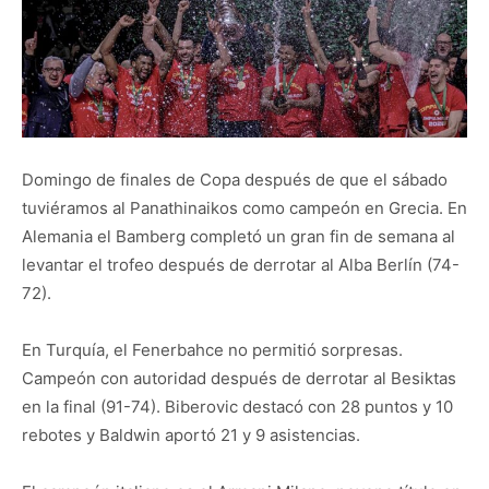
Domingo de finales de Copa después de que el sábado
tuviéramos al Panathinaikos como campeón en Grecia. En
Alemania el Bamberg completó un gran fin de semana al
levantar el trofeo después de derrotar al Alba Berlín (74-
72).
En Turquía, el Fenerbahce no permitió sorpresas.
Campeón con autoridad después de derrotar al Besiktas
en la final (91-74). Biberovic destacó con 28 puntos y 10
rebotes y Baldwin aportó 21 y 9 asistencias.