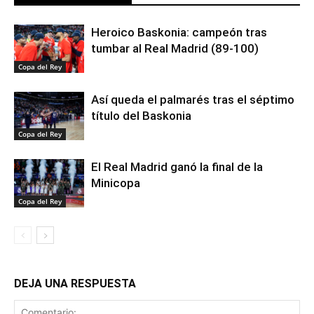
Heroico Baskonia: campeón tras
tumbar al Real Madrid (89-100)
Copa del Rey
Así queda el palmarés tras el séptimo
título del Baskonia
Copa del Rey
El Real Madrid ganó la final de la
Minicopa
Copa del Rey
DEJA UNA RESPUESTA