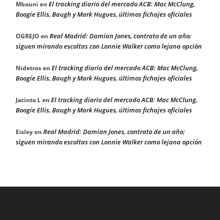
El tracking diario del mercado ACB: Mac McClung,
Mbouni
en
Boogie Ellis, Baugh y Mark Hugues, últimos fichajes oficiales
Real Madrid: Damian Jones, contrato de un año;
OGREJO
en
siguen mirando escoltas con Lonnie Walker como lejana opción
El tracking diario del mercado ACB: Mac McClung,
Nidetres
en
Boogie Ellis, Baugh y Mark Hugues, últimos fichajes oficiales
El tracking diario del mercado ACB: Mac McClung,
Jacinto L
en
Boogie Ellis, Baugh y Mark Hugues, últimos fichajes oficiales
Real Madrid: Damian Jones, contrato de un año;
Eisley
en
siguen mirando escoltas con Lonnie Walker como lejana opción