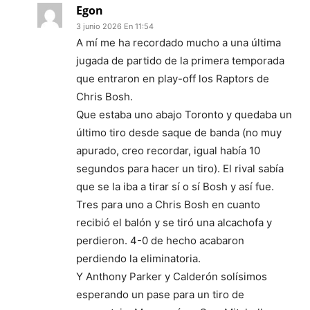
Egon
3 junio 2026 En 11:54
A mí me ha recordado mucho a una última
jugada de partido de la primera temporada
que entraron en play-off los Raptors de
Chris Bosh.
Que estaba uno abajo Toronto y quedaba un
último tiro desde saque de banda (no muy
apurado, creo recordar, igual había 10
segundos para hacer un tiro). El rival sabía
que se la iba a tirar sí o sí Bosh y así fue.
Tres para uno a Chris Bosh en cuanto
recibió el balón y se tiró una alcachofa y
perdieron. 4-0 de hecho acabaron
perdiendo la eliminatoria.
Y Anthony Parker y Calderón solísimos
esperando un pase para un tiro de