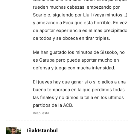
rueden muchas cabezas, empezando por
Scariolo, siguiendo por Llull (vaya minutos…)
y amezando a Facu que esta horrible. En vez
de aportar experiencia es el mas precipitado
de todos y se obceca en tirar triples.
Me han gustado los minutos de Sissoko, no
es Garuba pero puede aportar mucho en
defensa y juega con mucha intensidad.
El jueves hay que ganar si o si o adios a una
buena temporada en la que perdimos todas
las finales y no dimos la talla en los ultimos
partidos de la ACB.
Respuesta
IñakIstanbul