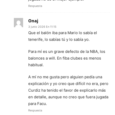
Respuesta
Onaj
3 junio 2026 En 11:15
Que el balón iba para Mario lo sabía el
tenerife, lo sabías tú y lo sabía yo.
Para mí es un grave defecto de la NBA, los
balonces a will. En fiba clubes es menos
habitual.
A mí no me gusta pero alguien pedía una
explicación y yo creo que difícil no era, pero
Curdiz ha tenido el favor de explicarlo más
en detalle, aunque no creo que fuera jugada
para Facu.
Respuesta