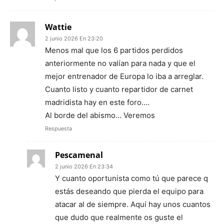
Wattie
2 junio 2026 En 23:20
Menos mal que los 6 partidos perdidos
anteriormente no valían para nada y que el
mejor entrenador de Europa lo iba a arreglar.
Cuanto listo y cuanto repartidor de carnet
madridista hay en este foro….
Al borde del abismo… Veremos
Respuesta
Pescamenal
2 junio 2026 En 23:34
Y cuanto oportunista como tú que parece q
estás deseando que pierda el equipo para
atacar al de siempre. Aquí hay unos cuantos
que dudo que realmente os guste el