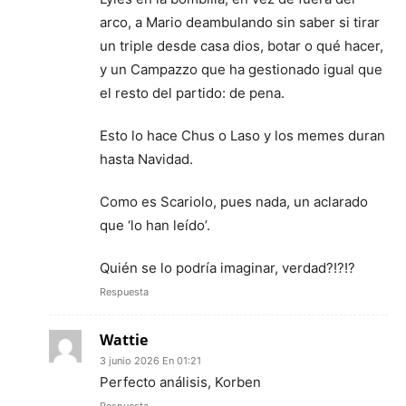
arco, a Mario deambulando sin saber si tirar
un triple desde casa dios, botar o qué hacer,
y un Campazzo que ha gestionado igual que
el resto del partido: de pena.
Esto lo hace Chus o Laso y los memes duran
hasta Navidad.
Como es Scariolo, pues nada, un aclarado
que ‘lo han leído’.
Quién se lo podría imaginar, verdad?!?!?
Respuesta
Wattie
3 junio 2026 En 01:21
Perfecto análisis, Korben