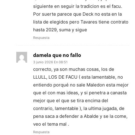
siguiente en seguir la tradicion es el facu.
Por suerte parece que Deck no esta en la
lista de elegidos pero Tavares tiene contrato
hasta 2029, suma y sigue
Respuesta
damela que no fallo
3 junio 2026 En 08:51
correcto, ya son muchas cosas, los de
LLULL, LOS DE FACU ( esta lamentable, no
entiendo porqué no sale Maledon esta mejor
que el con mas ideas, y si penetra a canasta
mejor que el que se tira encima del
contrario, lamentable ), la ultima jugada, de
pena saca a defender a Abalde y se la come,
veo el tema mal .
Respuesta