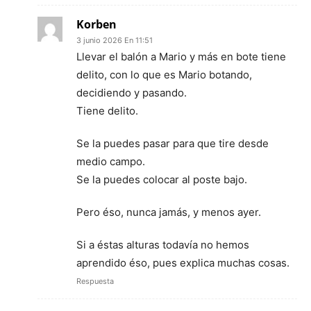
Korben
3 junio 2026 En 11:51
Llevar el balón a Mario y más en bote tiene
delito, con lo que es Mario botando,
decidiendo y pasando.
Tiene delito.
Se la puedes pasar para que tire desde
medio campo.
Se la puedes colocar al poste bajo.
Pero éso, nunca jamás, y menos ayer.
Si a éstas alturas todavía no hemos
aprendido éso, pues explica muchas cosas.
Respuesta