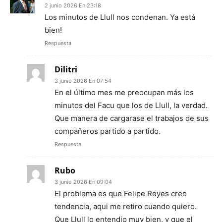
2 junio 2026 En 23:18
Los minutos de Llull nos condenan. Ya está
bien!
Respuesta
Dilitri
3 junio 2026 En 07:54
En el último mes me preocupan más los
minutos del Facu que los de Llull, la verdad.
Que manera de cargarase el trabajos de sus
compañeros partido a partido.
Respuesta
Rubo
3 junio 2026 En 09:04
El problema es que Felipe Reyes creo
tendencia, aqui me retiro cuando quiero.
Que Llull lo entendio muy bien, y que el