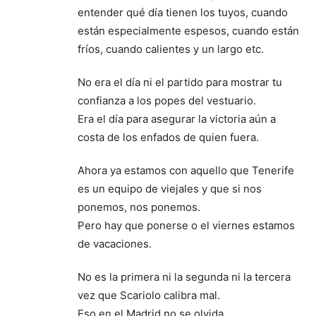
entender qué día tienen los tuyos, cuando
están especialmente espesos, cuando están
fríos, cuando calientes y un largo etc.
No era el día ni el partido para mostrar tu
confianza a los popes del vestuario.
Era el día para asegurar la victoria aún a
costa de los enfados de quien fuera.
Ahora ya estamos con aquello que Tenerife
es un equipo de viejales y que si nos
ponemos, nos ponemos.
Pero hay que ponerse o el viernes estamos
de vacaciones.
No es la primera ni la segunda ni la tercera
vez que Scariolo calibra mal.
Eso en el Madrid no se olvida.