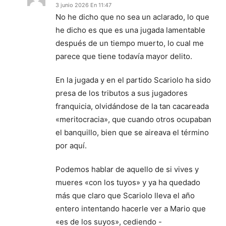
3 junio 2026 En 11:47
No he dicho que no sea un aclarado, lo que
he dicho es que es una jugada lamentable
después de un tiempo muerto, lo cual me
parece que tiene todavía mayor delito.
En la jugada y en el partido Scariolo ha sido
presa de los tributos a sus jugadores
franquicia, olvidándose de la tan cacareada
«meritocracia», que cuando otros ocupaban
el banquillo, bien que se aireava el término
por aquí.
Podemos hablar de aquello de si vives y
mueres «con los tuyos» y ya ha quedado
más que claro que Scariolo lleva el año
entero intentando hacerle ver a Mario que
«es de los suyos», cediendo -