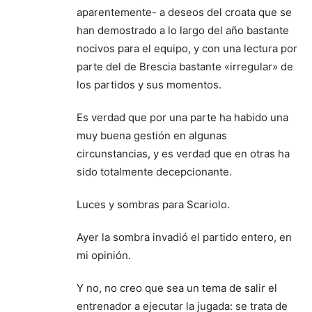
aparentemente- a deseos del croata que se
han demostrado a lo largo del año bastante
nocivos para el equipo, y con una lectura por
parte del de Brescia bastante «irregular» de
los partidos y sus momentos.
Es verdad que por una parte ha habido una
muy buena gestión en algunas
circunstancias, y es verdad que en otras ha
sido totalmente decepcionante.
Luces y sombras para Scariolo.
Ayer la sombra invadió el partido entero, en
mi opinión.
Y no, no creo que sea un tema de salir el
entrenador a ejecutar la jugada: se trata de