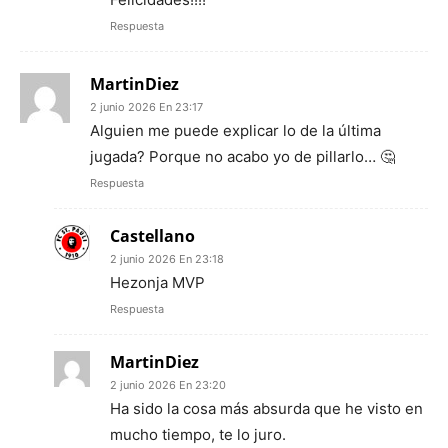
Respuesta
MartinDiez
2 junio 2026 En 23:17
Alguien me puede explicar lo de la última
jugada? Porque no acabo yo de pillarlo… 🤔
Respuesta
Castellano
2 junio 2026 En 23:18
Hezonja MVP
Respuesta
MartinDiez
2 junio 2026 En 23:20
Ha sido la cosa más absurda que he visto en
mucho tiempo, te lo juro.