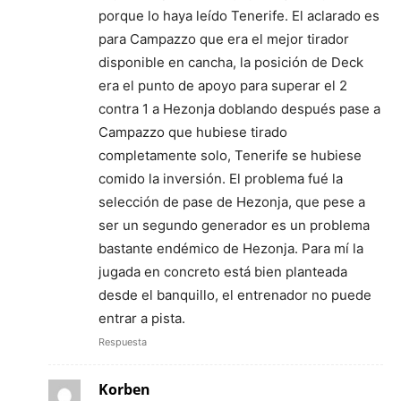
porque lo haya leído Tenerife. El aclarado es
para Campazzo que era el mejor tirador
disponible en cancha, la posición de Deck
era el punto de apoyo para superar el 2
contra 1 a Hezonja doblando después pase a
Campazzo que hubiese tirado
completamente solo, Tenerife se hubiese
comido la inversión. El problema fué la
selección de pase de Hezonja, que pese a
ser un segundo generador es un problema
bastante endémico de Hezonja. Para mí la
jugada en concreto está bien planteada
desde el banquillo, el entrenador no puede
entrar a pista.
Respuesta
Korben