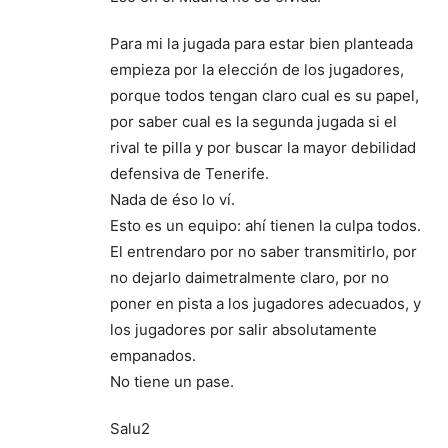
Para mi la jugada para estar bien planteada
empieza por la elección de los jugadores,
porque todos tengan claro cual es su papel,
por saber cual es la segunda jugada si el
rival te pilla y por buscar la mayor debilidad
defensiva de Tenerife.
Nada de éso lo ví.
Esto es un equipo: ahí tienen la culpa todos.
El entrendaro por no saber transmitirlo, por
no dejarlo daimetralmente claro, por no
poner en pista a los jugadores adecuados, y
los jugadores por salir absolutamente
empanados.
No tiene un pase.
Salu2