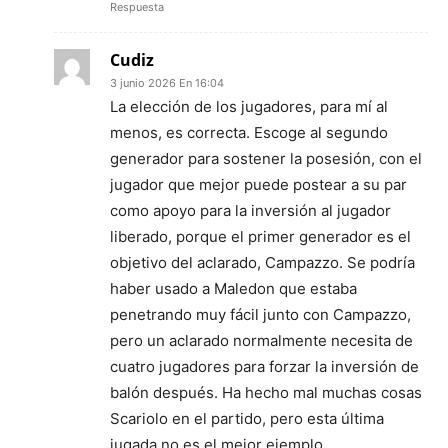
Respuesta
Cudiz
3 junio 2026 En 16:04
La elección de los jugadores, para mí al
menos, es correcta. Escoge al segundo
generador para sostener la posesión, con el
jugador que mejor puede postear a su par
como apoyo para la inversión al jugador
liberado, porque el primer generador es el
objetivo del aclarado, Campazzo. Se podría
haber usado a Maledon que estaba
penetrando muy fácil junto con Campazzo,
pero un aclarado normalmente necesita de
cuatro jugadores para forzar la inversión de
balón después. Ha hecho mal muchas cosas
Scariolo en el partido, pero esta última
jugada no es el mejor ejemplo.