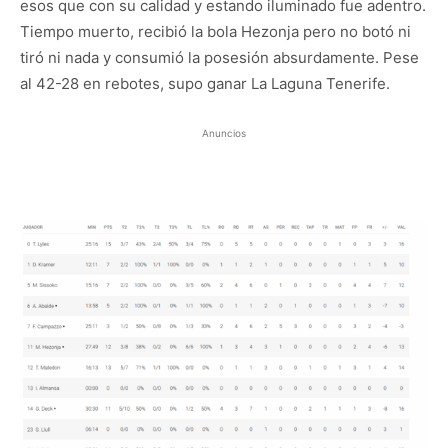
esos que con su calidad y estando iluminado fue adentro.
Tiempo muerto, recibió la bola Hezonja pero no botó ni
tiró ni nada y consumió la posesión absurdamente. Pese
al 42-28 en rebotes, supo ganar La Laguna Tenerife.
Anuncios