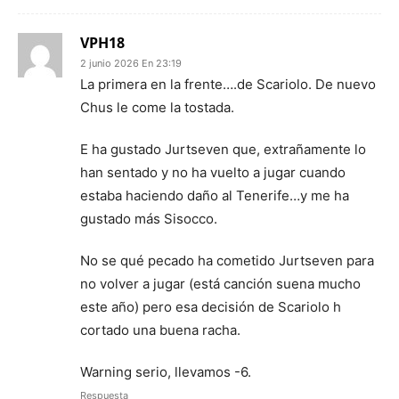
VPH18
2 junio 2026 En 23:19
La primera en la frente….de Scariolo. De nuevo
Chus le come la tostada.
E ha gustado Jurtseven que, extrañamente lo
han sentado y no ha vuelto a jugar cuando
estaba haciendo daño al Tenerife…y me ha
gustado más Sisocco.
No se qué pecado ha cometido Jurtseven para
no volver a jugar (está canción suena mucho
este año) pero esa decisión de Scariolo h
cortado una buena racha.
Warning serio, llevamos -6.
Respuesta