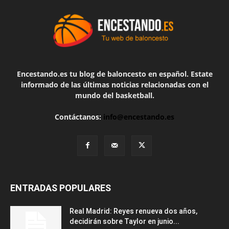
Encestando.es tu blog de baloncesto en español. Estate
informado de las últimas noticias relacionadas con el
mundo del basketball.
Contáctanos:
info@encestando.es
ENTRADAS POPULARES
Real Madrid: Reyes renueva dos años,
decidirán sobre Taylor en junio...