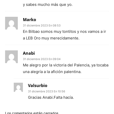
y sabes mucho más que yo.
Marko
31 diciembre 2023 En 08:53
En Bilbao somos muy tontitos y nos vamos a ir
a LEB Oro muy merecidamente.
Anabi
31 diciembre 2023 En 09:04
Me alegro por la victoria del Palencia, ya tocaba
una alegría a la afición palentina.
Valsurbio
31 diciembre 2023 En 10:56
Gracias Anabi.Falta hacía.
Los comentarios están cerrados.