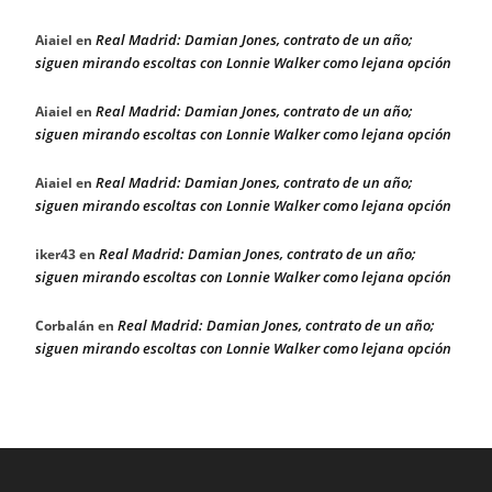
Real Madrid: Damian Jones, contrato de un año;
Aiaiel
en
siguen mirando escoltas con Lonnie Walker como lejana opción
Real Madrid: Damian Jones, contrato de un año;
Aiaiel
en
siguen mirando escoltas con Lonnie Walker como lejana opción
Real Madrid: Damian Jones, contrato de un año;
Aiaiel
en
siguen mirando escoltas con Lonnie Walker como lejana opción
Real Madrid: Damian Jones, contrato de un año;
iker43
en
siguen mirando escoltas con Lonnie Walker como lejana opción
Real Madrid: Damian Jones, contrato de un año;
Corbalán
en
siguen mirando escoltas con Lonnie Walker como lejana opción