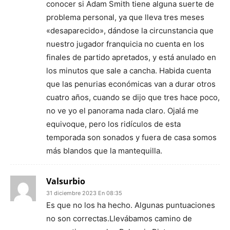
conocer si Adam Smith tiene alguna suerte de
problema personal, ya que lleva tres meses
«desaparecido», dándose la circunstancia que
nuestro jugador franquicia no cuenta en los
finales de partido apretados, y está anulado en
los minutos que sale a cancha. Habida cuenta
que las penurias económicas van a durar otros
cuatro años, cuando se dijo que tres hace poco,
no ve yo el panorama nada claro. Ojalá me
equivoque, pero los ridículos de esta
temporada son sonados y fuera de casa somos
más blandos que la mantequilla.
Valsurbio
31 diciembre 2023 En 08:35
Es que no los ha hecho. Algunas puntuaciones
no son correctas.Llevábamos camino de