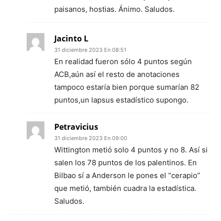
paisanos, hostias. Ánimo. Saludos.
Jacinto L
31 diciembre 2023 En 08:51
En realidad fueron sólo 4 puntos según
ACB,aún así el resto de anotaciones
tampoco estaría bien porque sumarían 82
puntos,un lapsus estadístico supongo.
Petravicius
31 diciembre 2023 En 09:00
Wittington metió solo 4 puntos y no 8. Así si
salen los 78 puntos de los palentinos. En
Bilbao sí a Anderson le pones el “cerapio”
que metió, también cuadra la estadística.
Saludos.