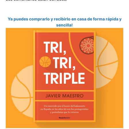
Ya puedes comprarlo y recibirlo en casa de forma rápida y
sencilla!