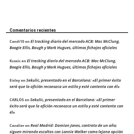
Comentarios recientes
El tracking diario del mercado ACB: Mac McClung,
Candi10
en
Boogie Ellis, Baugh y Mark Hugues, últimos fichajes oficiales
El tracking diario del mercado ACB: Mac McClung,
Kcosic
en
Boogie Ellis, Baugh y Mark Hugues, últimos fichajes oficiales
Sekulic, presentado en el Barcelona: «El primer éxito
Eisley
en
será que la afición reconozca un estilo y esté contenta con él»
Sekulic, presentado en el Barcelona: «El primer
CARLOS
en
éxito será que la afición reconozca un estilo y esté contenta con
él»
Real Madrid: Damian Jones, contrato de un año;
Cavalier
en
siguen mirando escoltas con Lonnie Walker como lejana opción