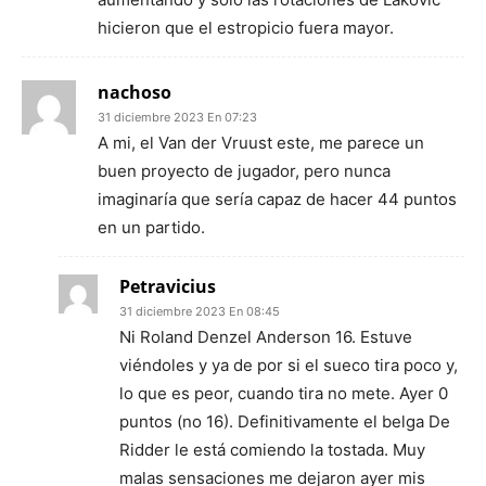
hicieron que el estropicio fuera mayor.
nachoso
31 diciembre 2023 En 07:23
A mi, el Van der Vruust este, me parece un
buen proyecto de jugador, pero nunca
imaginaría que sería capaz de hacer 44 puntos
en un partido.
Petravicius
31 diciembre 2023 En 08:45
Ni Roland Denzel Anderson 16. Estuve
viéndoles y ya de por si el sueco tira poco y,
lo que es peor, cuando tira no mete. Ayer 0
puntos (no 16). Definitivamente el belga De
Ridder le está comiendo la tostada. Muy
malas sensaciones me dejaron ayer mis