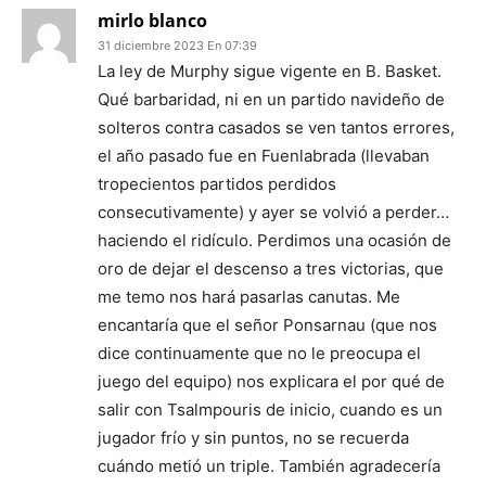
mirlo blanco
31 diciembre 2023 En 07:39
La ley de Murphy sigue vigente en B. Basket.
Qué barbaridad, ni en un partido navideño de
solteros contra casados se ven tantos errores,
el año pasado fue en Fuenlabrada (llevaban
tropecientos partidos perdidos
consecutivamente) y ayer se volvió a perder…
haciendo el ridículo. Perdimos una ocasión de
oro de dejar el descenso a tres victorias, que
me temo nos hará pasarlas canutas. Me
encantaría que el señor Ponsarnau (que nos
dice continuamente que no le preocupa el
juego del equipo) nos explicara el por qué de
salir con Tsalmpouris de inicio, cuando es un
jugador frío y sin puntos, no se recuerda
cuándo metió un triple. También agradecería