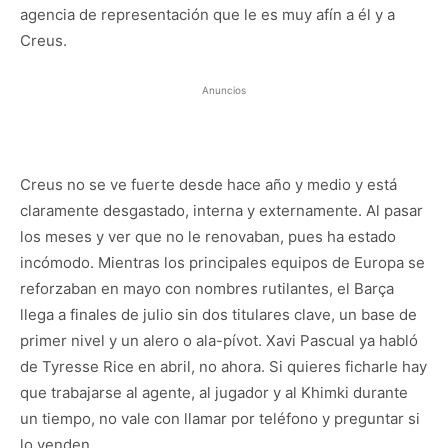
agencia de representación que le es muy afín a él y a
Creus.
Anuncios
Creus no se ve fuerte desde hace año y medio y está
claramente desgastado, interna y externamente. Al pasar
los meses y ver que no le renovaban, pues ha estado
incómodo. Mientras los principales equipos de Europa se
reforzaban en mayo con nombres rutilantes, el Barça
llega a finales de julio sin dos titulares clave, un base de
primer nivel y un alero o ala-pívot. Xavi Pascual ya habló
de Tyresse Rice en abril, no ahora. Si quieres ficharle hay
que trabajarse al agente, al jugador y al Khimki durante
un tiempo, no vale con llamar por teléfono y preguntar si
lo venden.