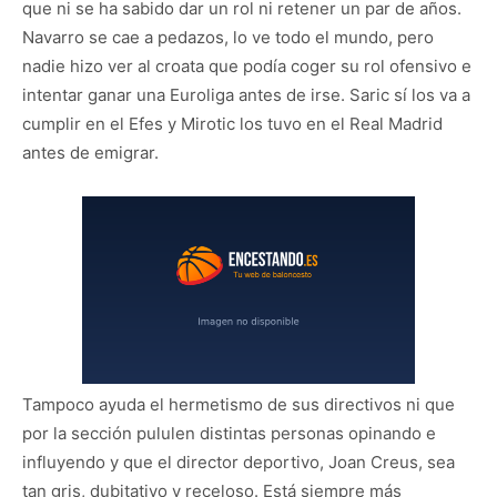
que ni se ha sabido dar un rol ni retener un par de años.
Navarro se cae a pedazos, lo ve todo el mundo, pero
nadie hizo ver al croata que podía coger su rol ofensivo e
intentar ganar una Euroliga antes de irse. Saric sí los va a
cumplir en el Efes y Mirotic los tuvo en el Real Madrid
antes de emigrar.
Tampoco ayuda el hermetismo de sus directivos ni que
por la sección pululen distintas personas opinando e
influyendo y que el director deportivo, Joan Creus, sea
tan gris, dubitativo y receloso. Está siempre más