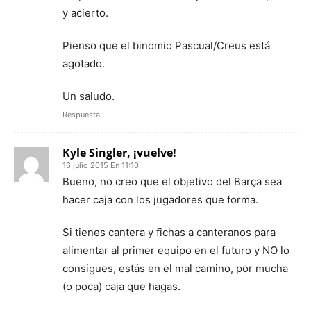
y acierto.
Pienso que el binomio Pascual/Creus está
agotado.
Un saludo.
Respuesta
Kyle Singler, ¡vuelve!
16 julio 2015 En 11:10
Bueno, no creo que el objetivo del Barça sea
hacer caja con los jugadores que forma.
Si tienes cantera y fichas a canteranos para
alimentar al primer equipo en el futuro y NO lo
consigues, estás en el mal camino, por mucha
(o poca) caja que hagas.