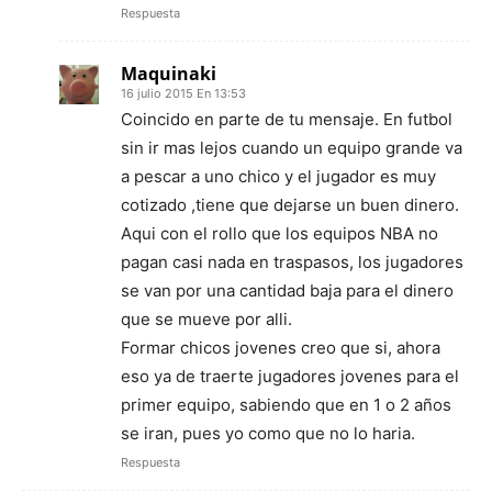
Respuesta
Maquinaki
16 julio 2015 En 13:53
Coincido en parte de tu mensaje. En futbol
sin ir mas lejos cuando un equipo grande va
a pescar a uno chico y el jugador es muy
cotizado ,tiene que dejarse un buen dinero.
Aqui con el rollo que los equipos NBA no
pagan casi nada en traspasos, los jugadores
se van por una cantidad baja para el dinero
que se mueve por alli.
Formar chicos jovenes creo que si, ahora
eso ya de traerte jugadores jovenes para el
primer equipo, sabiendo que en 1 o 2 años
se iran, pues yo como que no lo haria.
Respuesta