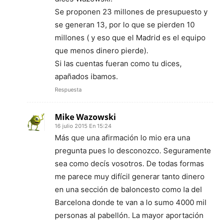
Se proponen 23 millones de presupuesto y
se generan 13, por lo que se pierden 10
millones ( y eso que el Madrid es el equipo
que menos dinero pierde).
Si las cuentas fueran como tu dices,
apañados ibamos.
Respuesta
Mike Wazowski
16 julio 2015 En 15:24
Más que una afirmación lo mio era una
pregunta pues lo desconozco. Seguramente
sea como decís vosotros. De todas formas
me parece muy difícil generar tanto dinero
en una sección de baloncesto como la del
Barcelona donde te van a lo sumo 4000 mil
personas al pabellón. La mayor aportación