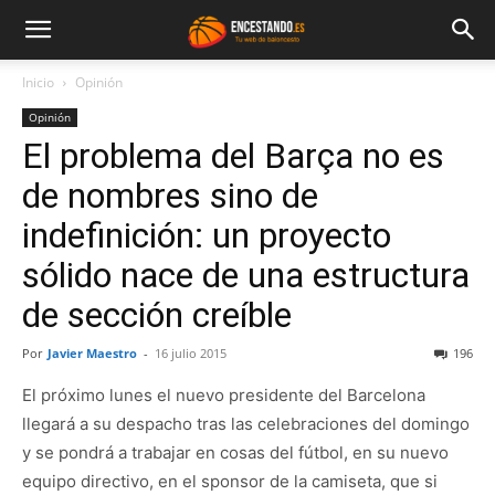
Inicio
Opinión
Opinión
El problema del Barça no es
de nombres sino de
indefinición: un proyecto
sólido nace de una estructura
de sección creíble
Por
Javier Maestro
-
16 julio 2015
196
El próximo lunes el nuevo presidente del Barcelona
llegará a su despacho tras las celebraciones del domingo
y se pondrá a trabajar en cosas del fútbol, en su nuevo
equipo directivo, en el sponsor de la camiseta, que si