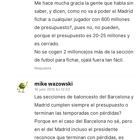
Me hace mucha gracia la gente que habla sin
saber, y dicen, como no va a poder el Madrid
fichar a cualquier jugador con 600 millones
de presupuesto?, pues no, no pueden,
porque el presupuesto es 20-25 millones y
es cerrado.
No se cogen 2 milloncejos más de la sección
de futbol para fichar, ojalá fuera tan fácil.
Respuesta
mike wazowski
16 julio 2015 En 12:53
Las secciones de baloncesto del Barcelona y
Madrid cumplen siempre el presupuesto o
terminan las temporadas con pérdidas?
Porque en el caso del Barcelona no sé, pero
en el del Madrid incluso el presidente
reconoce que terminan con pérdidas, es