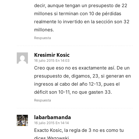
decir, aunque tengan un presupesto de 22
millones si terminan con 10 de pérdidas
realmente lo invertido en la sección son 32
millones.
Respuesta
Kresimir Kosic
16 julio 2015 En 14:03
Creo que eso no es exactamente así. De un
presupuesto de, digamos, 23, si generan en
ingresos al cabo del año 12-13, pues el
déficit son 10-11, no que gasten 33.
Respuesta
labarbamanda
16 julio 2015 En 14:14
Exacto Kosic, la regla de 3 no es como tu
dices Wazowski.