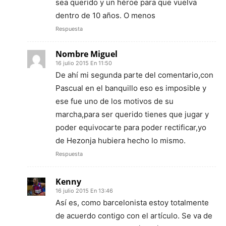
sea querido y un héroe para que vuelva
dentro de 10 años. O menos
Respuesta
Nombre Miguel
16 julio 2015 En 11:50
De ahí mi segunda parte del comentario,con
Pascual en el banquillo eso es imposible y
ese fue uno de los motivos de su
marcha,para ser querido tienes que jugar y
poder equivocarte para poder rectificar,yo
de Hezonja hubiera hecho lo mismo.
Respuesta
Kenny
16 julio 2015 En 13:46
Así es, como barcelonista estoy totalmente
de acuerdo contigo con el artículo. Se va de