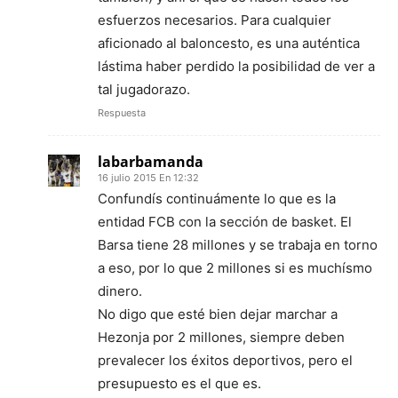
esfuerzos necesarios. Para cualquier
aficionado al baloncesto, es una auténtica
lástima haber perdido la posibilidad de ver a
tal jugadorazo.
Respuesta
labarbamanda
16 julio 2015 En 12:32
Confundís continuámente lo que es la
entidad FCB con la sección de basket. El
Barsa tiene 28 millones y se trabaja en torno
a eso, por lo que 2 millones si es muchísmo
dinero.
No digo que esté bien dejar marchar a
Hezonja por 2 millones, siempre deben
prevalecer los éxitos deportivos, pero el
presupuesto es el que es.