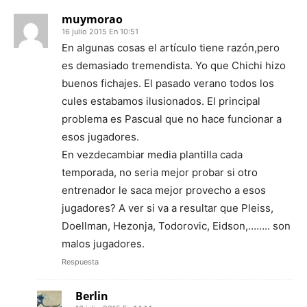
muymorao
16 julio 2015 En 10:51
En algunas cosas el artículo tiene razón,pero
es demasiado tremendista. Yo que Chichi hizo
buenos fichajes. El pasado verano todos los
cules estabamos ilusionados. El principal
problema es Pascual que no hace funcionar a
esos jugadores.
En vezdecambiar media plantilla cada
temporada, no seria mejor probar si otro
entrenador le saca mejor provecho a esos
jugadores? A ver si va a resultar que Pleiss,
Doellman, Hezonja, Todorovic, Eidson,…….. son
malos jugadores.
Respuesta
Berlin