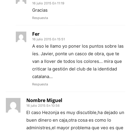
16 julio 2015 En 11:19
Gracias
Respuesta
Fer
16 julio 2015 En 15:51
A eso le llamo yo poner los puntos sobre las
íes. Javier, ponte un casco de obra, que te
van a llover de todos los colores… mira que
criticar la gestión del club de la identidad
catalana…
Respuesta
Nombre Miguel
16 julio 2015 En 10:56
El caso Hezonja es muy discutible,ha dejado un
buen dinero en caja,otra cosa es como lo
administres,el mayor problema que veo es que