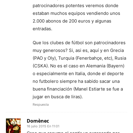
patrocinadores potentes veremos donde
estaban muchos equipos vendiendo unos
2.000 abonos de 200 euros y algunas
entradas.
Que los clubes de fútbol son patrocinadores
muy generosos? Si, asi es, aquí y en Grecia
(PAO y Oly), Turquia (Fenerbahçe, etc), Rusia
(CSKA). No es el caso en Alemania (Bayern)
o especialmente en Italia, donde el deporte
no futbolero siempre ha sabido sacar una
buena financiación (Manel Estiarte se fue a
jugar en busca de liras).
Respuesta
Domènec
16 julio 2015 En 11:01