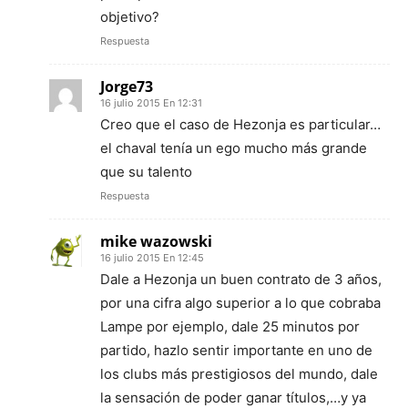
objetivo?
Respuesta
Jorge73
16 julio 2015 En 12:31
Creo que el caso de Hezonja es particular…
el chaval tenía un ego mucho más grande
que su talento
Respuesta
mike wazowski
16 julio 2015 En 12:45
Dale a Hezonja un buen contrato de 3 años,
por una cifra algo superior a lo que cobraba
Lampe por ejemplo, dale 25 minutos por
partido, hazlo sentir importante en uno de
los clubs más prestigiosos del mundo, dale
la sensación de poder ganar títulos,…y ya