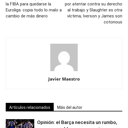
la FIBA para quedarse la
por atentar contra su derecho
Euroliga: copia todo lo malo a
al trabajo y Slaughter es otra
cambio de más dinero
víctima; Iverson y James son
cotonous
Javier Maestro
Artículos relacionados
Más del autor
Opinión: el Barça necesita un rumbo,