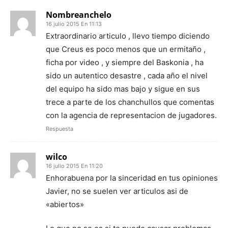
Nombreanchelo
16 julio 2015 En 11:13
Extraordinario articulo , llevo tiempo diciendo
que Creus es poco menos que un ermitaño ,
ficha por video , y siempre del Baskonia , ha
sido un autentico desastre , cada año el nivel
del equipo ha sido mas bajo y sigue en sus
trece a parte de los chanchullos que comentas
con la agencia de representacion de jugadores.
Respuesta
wilco
16 julio 2015 En 11:20
Enhorabuena por la sinceridad en tus opiniones
Javier, no se suelen ver articulos asi de
«abiertos»