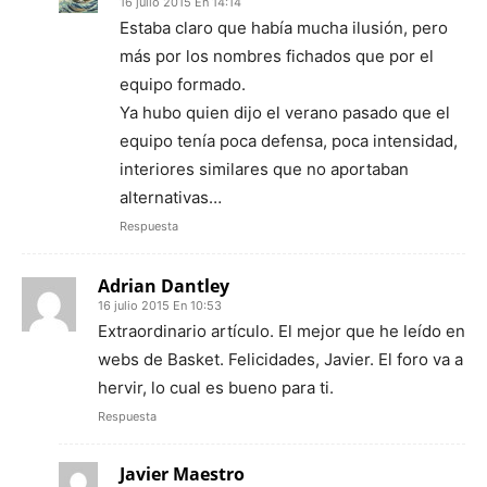
16 julio 2015 En 14:14
Estaba claro que había mucha ilusión, pero
más por los nombres fichados que por el
equipo formado.
Ya hubo quien dijo el verano pasado que el
equipo tenía poca defensa, poca intensidad,
interiores similares que no aportaban
alternativas…
Respuesta
Adrian Dantley
16 julio 2015 En 10:53
Extraordinario artículo. El mejor que he leído en
webs de Basket. Felicidades, Javier. El foro va a
hervir, lo cual es bueno para ti.
Respuesta
Javier Maestro