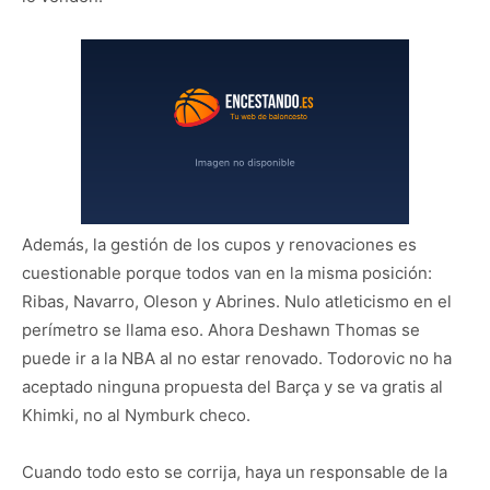
Además, la gestión de los cupos y renovaciones es
cuestionable porque todos van en la misma posición:
Ribas, Navarro, Oleson y Abrines. Nulo atleticismo en el
perímetro se llama eso. Ahora Deshawn Thomas se
puede ir a la NBA al no estar renovado. Todorovic no ha
aceptado ninguna propuesta del Barça y se va gratis al
Khimki, no al Nymburk checo.
Cuando todo esto se corrija, haya un responsable de la