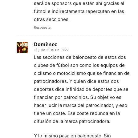
será de sponsors que están ahí gracias al
fútnol e indirectamenta repercuten en las
otras secciones.
Respuesta
Domènec
16 julio 2015 En 18:27
Las secciones de baloncesto de estos dos
clubes de fútbol son como los equipos de
ciclismo o motociclismo que se financian de
patrocinadores. Y quien dice estos dos
deportes dice infinidad de deportes que se
financian por patrocinios. Su objetivo es
hacer lucir la marca del patrocinador, y eso
tiene un coste. Ese coste redunda en la
difusión de la marca patrocinadora.
Y lo mismo pasa en baloncesto. Sin