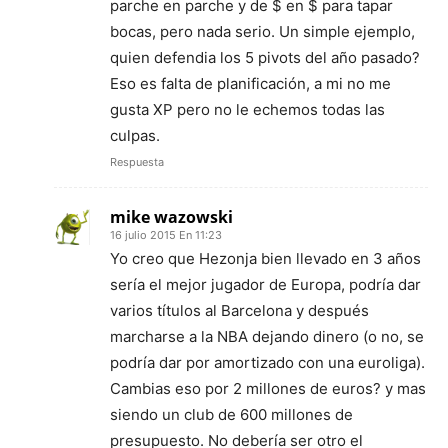
parche en parche y de $ en $ para tapar
bocas, pero nada serio. Un simple ejemplo,
quien defendia los 5 pivots del año pasado?
Eso es falta de planificación, a mi no me
gusta XP pero no le echemos todas las
culpas.
Respuesta
mike wazowski
16 julio 2015 En 11:23
Yo creo que Hezonja bien llevado en 3 años
sería el mejor jugador de Europa, podría dar
varios títulos al Barcelona y después
marcharse a la NBA dejando dinero (o no, se
podría dar por amortizado con una euroliga).
Cambias eso por 2 millones de euros? y mas
siendo un club de 600 millones de
presupuesto. No debería ser otro el