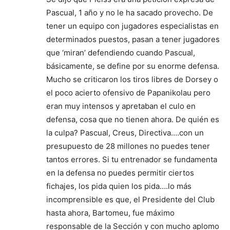
Pascual, 1 año y no le ha sacado provecho. De
tener un equipo con jugadores especialistas en
determinados puestos, pasan a tener jugadores
que ‘miran’ defendiendo cuando Pascual,
básicamente, se define por su enorme defensa.
Mucho se criticaron los tiros libres de Dorsey o
el poco acierto ofensivo de Papanikolau pero
eran muy intensos y apretaban el culo en
defensa, cosa que no tienen ahora. De quién es
la culpa? Pascual, Creus, Directiva….con un
presupuesto de 28 millones no puedes tener
tantos errores. Si tu entrenador se fundamenta
en la defensa no puedes permitir ciertos
fichajes, los pida quien los pida….lo más
incomprensible es que, el Presidente del Club
hasta ahora, Bartomeu, fue máximo
responsable de la Sección y con mucho aplomo