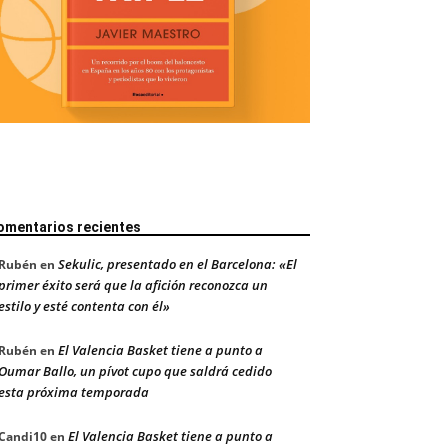
omentarios recientes
Sekulic, presentado en el Barcelona: «El
Rubén
en
primer éxito será que la afición reconozca un
estilo y esté contenta con él»
El Valencia Basket tiene a punto a
Rubén
en
Oumar Ballo, un pívot cupo que saldrá cedido
esta próxima temporada
El Valencia Basket tiene a punto a
Candi10
en