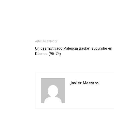
Artículo anterior
Un desmotivado Valencia Basket sucumbe en
Kaunas (95-74)
Javier Maestro