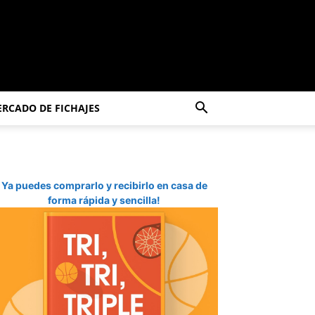
RCADO DE FICHAJES
Ya puedes comprarlo y recibirlo en casa de
forma rápida y sencilla!