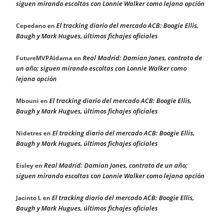
siguen mirando escoltas con Lonnie Walker como lejana opción
El tracking diario del mercado ACB: Boogie Ellis,
Cepedano
en
Baugh y Mark Hugues, últimos fichajes oficiales
Real Madrid: Damian Jones, contrato de
FutureMVPAldama
en
un año; siguen mirando escoltas con Lonnie Walker como
lejana opción
El tracking diario del mercado ACB: Boogie Ellis,
Mbouni
en
Baugh y Mark Hugues, últimos fichajes oficiales
El tracking diario del mercado ACB: Boogie Ellis,
Nidetres
en
Baugh y Mark Hugues, últimos fichajes oficiales
Real Madrid: Damian Jones, contrato de un año;
Eisley
en
siguen mirando escoltas con Lonnie Walker como lejana opción
El tracking diario del mercado ACB: Boogie Ellis,
Jacinto L
en
Baugh y Mark Hugues, últimos fichajes oficiales