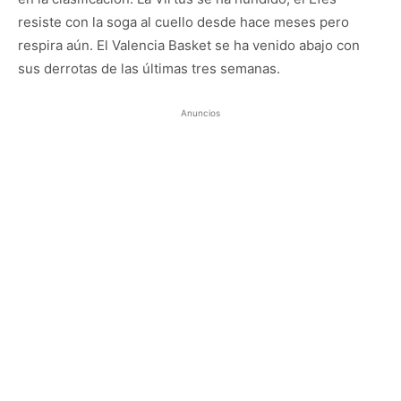
resiste con la soga al cuello desde hace meses pero
respira aún. El Valencia Basket se ha venido abajo con
sus derrotas de las últimas tres semanas.
Anuncios