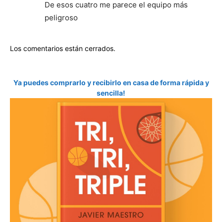
De esos cuatro me parece el equipo más
peligroso
Los comentarios están cerrados.
Ya puedes comprarlo y recibirlo en casa de forma rápida y
sencilla!