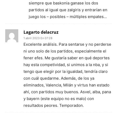
siempre que baskonia ganase los dos
partidos al igual que zalgiris y entrarían en
juego los – posibles – múltiples empates…
Lagarto delacruz
1 abril 2023 En 07:28
Excelente análisis. Para sentarse y no perderse
ni uno solo de los partidos, especialmente el
fener efes. Me gustaría saber en qué deportes
hay esta competividad, si unimos a la nba, y si
tengo que elegir por la igualdad, tendría claro
con cuál quedarme. Además, de los ya
eliminados, Valencia, Milán y virtus han estado
ahí, con partidos muy buenos. Asvel, alba, pana
y bayern (este equipo no es malo) con
resultados peores. Temporadon.