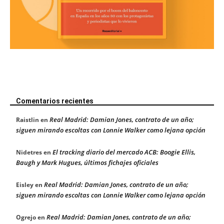
Comentarios recientes
Real Madrid: Damian Jones, contrato de un año;
Raistlin
en
siguen mirando escoltas con Lonnie Walker como lejana opción
El tracking diario del mercado ACB: Boogie Ellis,
Nidetres
en
Baugh y Mark Hugues, últimos fichajes oficiales
Real Madrid: Damian Jones, contrato de un año;
Eisley
en
siguen mirando escoltas con Lonnie Walker como lejana opción
Real Madrid: Damian Jones, contrato de un año;
Ogrejo
en