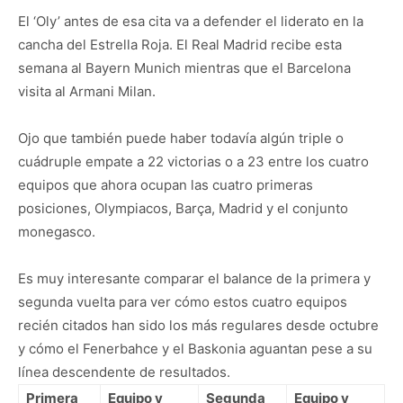
El ‘Oly’ antes de esa cita va a defender el liderato en la
cancha del Estrella Roja. El Real Madrid recibe esta
semana al Bayern Munich mientras que el Barcelona
visita al Armani Milan.
Ojo que también puede haber todavía algún triple o
cuádruple empate a 22 victorias o a 23 entre los cuatro
equipos que ahora ocupan las cuatro primeras
posiciones, Olympiacos, Barça, Madrid y el conjunto
monegasco.
Es muy interesante comparar el balance de la primera y
segunda vuelta para ver cómo estos cuatro equipos
recién citados han sido los más regulares desde octubre
y cómo el Fenerbahce y el Baskonia aguantan pese a su
línea descendente de resultados.
Primera
Equipo y
Segunda
Equipo y