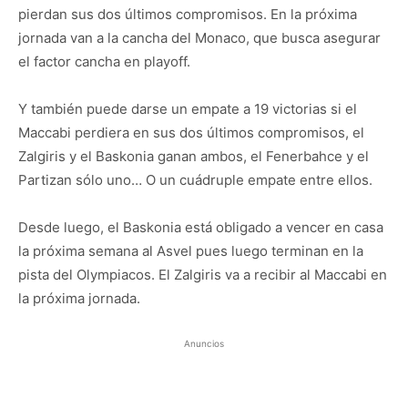
pierdan sus dos últimos compromisos. En la próxima
jornada van a la cancha del Monaco, que busca asegurar
el factor cancha en playoff.
Y también puede darse un empate a 19 victorias si el
Maccabi perdiera en sus dos últimos compromisos, el
Zalgiris y el Baskonia ganan ambos, el Fenerbahce y el
Partizan sólo uno… O un cuádruple empate entre ellos.
Desde luego, el Baskonia está obligado a vencer en casa
la próxima semana al Asvel pues luego terminan en la
pista del Olympiacos. El Zalgiris va a recibir al Maccabi en
la próxima jornada.
Anuncios