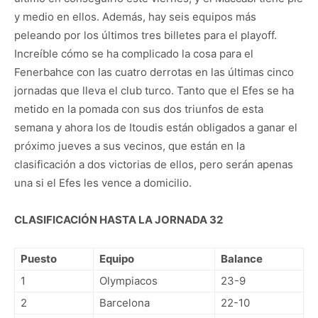
y medio en ellos. Además, hay seis equipos más
peleando por los últimos tres billetes para el playoff.
Increíble cómo se ha complicado la cosa para el
Fenerbahce con las cuatro derrotas en las últimas cinco
jornadas que lleva el club turco. Tanto que el Efes se ha
metido en la pomada con sus dos triunfos de esta
semana y ahora los de Itoudis están obligados a ganar el
próximo jueves a sus vecinos, que están en la
clasificación a dos victorias de ellos, pero serán apenas
una si el Efes les vence a domicilio.
CLASIFICACIÓN HASTA LA JORNADA 32
Puesto
Equipo
Balance
1
Olympiacos
23-9
2
Barcelona
22-10