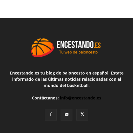
Encestando.es tu blog de baloncesto en español. Estate
informado de las últimas noticias relacionadas con el
mundo del basketball.
Contáctanos:
info@encestando.es