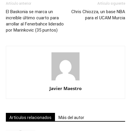
Artículo anterior
Artículo siguiente
El Baskonia se marca un
Chris Chiozza, un base NBA
increíble último cuarto para
para el UCAM Murcia
arrollar al Fenerbahce liderado
por Marinkovic (35 puntos)
Javier Maestro
Artículos relacionados
Más del autor