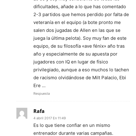
dificultades, añade a lo que has comentado
2-3 partidos que hemos perdido por falta de
veteranía en el equipo (a bote pronto me
salen dos jugadas de Allen en las que se
juega la última pelota). Soy muy fan de este
equipo, de su filosofía «ave fénix» año tras
año y especialmente de su apuesta por
jugadores con IQ en lugar de físico
privilegiado, aunque a eso muchos lo tachen
de racismo olvidándose de Milt Palacio, Ebi
Ere …
Respuesta
Rafa
4 abril 2017 En 11:49
Es lo que tiene confiar en un mismo
entrenador durante varias campañas.