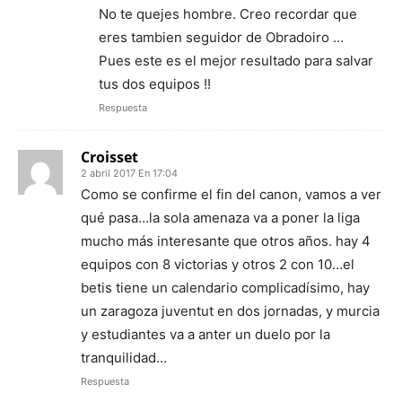
No te quejes hombre. Creo recordar que
eres tambien seguidor de Obradoiro …
Pues este es el mejor resultado para salvar
tus dos equipos !!
Respuesta
Croisset
2 abril 2017 En 17:04
Como se confirme el fin del canon, vamos a ver
qué pasa…la sola amenaza va a poner la liga
mucho más interesante que otros años. hay 4
equipos con 8 victorias y otros 2 con 10…el
betis tiene un calendario complicadísimo, hay
un zaragoza juventut en dos jornadas, y murcia
y estudiantes va a anter un duelo por la
tranquilidad…
Respuesta