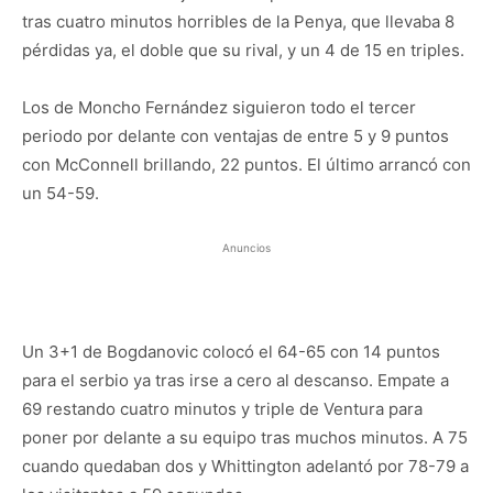
tras cuatro minutos horribles de la Penya, que llevaba 8
pérdidas ya, el doble que su rival, y un 4 de 15 en triples.
Los de Moncho Fernández siguieron todo el tercer
periodo por delante con ventajas de entre 5 y 9 puntos
con McConnell brillando, 22 puntos. El último arrancó con
un 54-59.
Anuncios
Un 3+1 de Bogdanovic colocó el 64-65 con 14 puntos
para el serbio ya tras irse a cero al descanso. Empate a
69 restando cuatro minutos y triple de Ventura para
poner por delante a su equipo tras muchos minutos. A 75
cuando quedaban dos y Whittington adelantó por 78-79 a