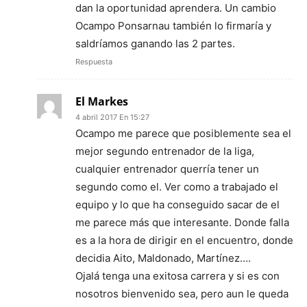
dan la oportunidad aprendera. Un cambio
Ocampo Ponsarnau también lo firmaría y
saldríamos ganando las 2 partes.
Respuesta
El Markes
4 abril 2017 En 15:27
Ocampo me parece que posiblemente sea el
mejor segundo entrenador de la liga,
cualquier entrenador querría tener un
segundo como el. Ver como a trabajado el
equipo y lo que ha conseguido sacar de el
me parece más que interesante. Donde falla
es a la hora de dirigir en el encuentro, donde
decidia Aito, Maldonado, Martínez….
Ojalá tenga una exitosa carrera y si es con
nosotros bienvenido sea, pero aun le queda