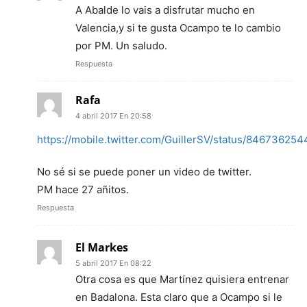
A Abalde lo vais a disfrutar mucho en
Valencia,y si te gusta Ocampo te lo cambio
por PM. Un saludo.
Respuesta
Rafa
4 abril 2017 En 20:58
https://mobile.twitter.com/GuillerSV/status/84673625
No sé si se puede poner un video de twitter.
PM hace 27 añitos.
Respuesta
El Markes
5 abril 2017 En 08:22
Otra cosa es que Martínez quisiera entrenar
en Badalona. Esta claro que a Ocampo si le