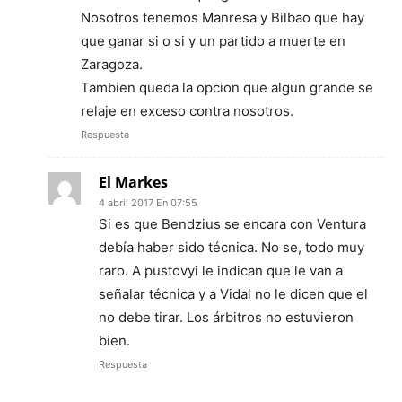
Nosotros tenemos Manresa y Bilbao que hay
que ganar si o si y un partido a muerte en
Zaragoza.
Tambien queda la opcion que algun grande se
relaje en exceso contra nosotros.
Respuesta
El Markes
4 abril 2017 En 07:55
Si es que Bendzius se encara con Ventura
debía haber sido técnica. No se, todo muy
raro. A pustovyi le indican que le van a
señalar técnica y a Vidal no le dicen que el
no debe tirar. Los árbitros no estuvieron
bien.
Respuesta