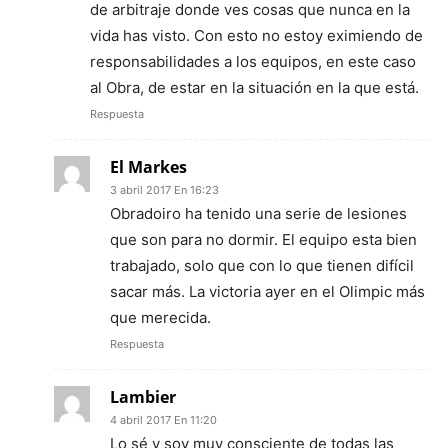
de arbitraje donde ves cosas que nunca en la
vida has visto. Con esto no estoy eximiendo de
responsabilidades a los equipos, en este caso
al Obra, de estar en la situación en la que está.
Respuesta
El Markes
3 abril 2017 En 16:23
Obradoiro ha tenido una serie de lesiones
que son para no dormir. El equipo esta bien
trabajado, solo que con lo que tienen difícil
sacar más. La victoria ayer en el Olimpic más
que merecida.
Respuesta
Lambier
4 abril 2017 En 11:20
Lo sé y soy muy consciente de todas las