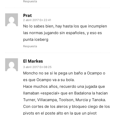
Respuesta
Prat
2 abril 2017 En 22:41
No lo sabes bien, hay hasta los que incumplen
las normas jugando sin españoles, y eso es
punta iceberg
Respuesta
El Markes
3 abril 2017 En 08:25
Moncho no se si le pega un baño a Ocampo o
es que Ocampo va a su bola.
Hace muchos años, recuerdo una jugada que
llamaban «especial» que en Badalona la hacian
Turner, Villacampa, Toolson, Murcia y Tanoka.
Con cortes de los aleros y bloqueo ciego de los
pivots en el poste alto en la que un pivot