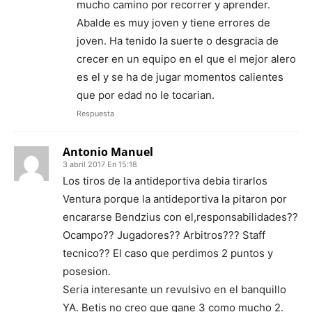
mucho camino por recorrer y aprender.
Abalde es muy joven y tiene errores de
joven. Ha tenido la suerte o desgracia de
crecer en un equipo en el que el mejor alero
es el y se ha de jugar momentos calientes
que por edad no le tocarian.
Respuesta
Antonio Manuel
3 abril 2017 En 15:18
Los tiros de la antideportiva debia tirarlos
Ventura porque la antideportiva la pitaron por
encararse Bendzius con el,responsabilidades??
Ocampo?? Jugadores?? Arbitros??? Staff
tecnico?? El caso que perdimos 2 puntos y
posesion.
Seria interesante un revulsivo en el banquillo
YA. Betis no creo que gane 3 como mucho 2.