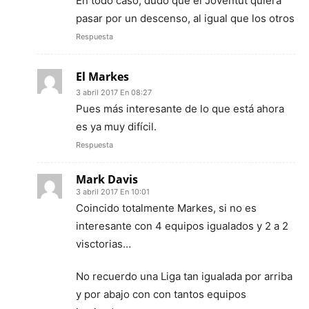
En todo caso, dudo que el Joventut quiera
pasar por un descenso, al igual que los otros
Respuesta
El Markes
3 abril 2017 En 08:27
Pues más interesante de lo que está ahora
es ya muy difícil.
Respuesta
Mark Davis
3 abril 2017 En 10:01
Coincido totalmente Markes, si no es
interesante con 4 equipos igualados y 2 a 2
visctorias…
No recuerdo una Liga tan igualada por arriba
y por abajo con con tantos equipos