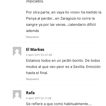
impicados.
Por otra parte, en vaya lío «nos» ha metido la
Penya al perder…en Zaragoza no corre la
sangre ya por las venas…calendario difícil
además
Respuesta
El Markes
4 abril 2017 En 07:49
Estamos todos en un jardín bonito. De todos
modos al que veo peor es a Sevilla. Emoción
hasta el final.
Respuesta
Rafa
4 abril 2017 En 11:39
Se refiere a que como habitualmente….