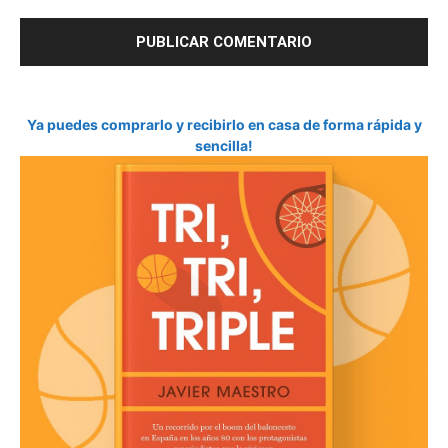
Ya puedes comprarlo y recibirlo en casa de forma rápida y
sencilla!