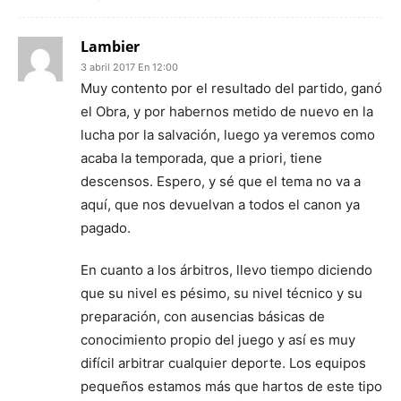
Lambier
3 abril 2017 En 12:00
Muy contento por el resultado del partido, ganó
el Obra, y por habernos metido de nuevo en la
lucha por la salvación, luego ya veremos como
acaba la temporada, que a priori, tiene
descensos. Espero, y sé que el tema no va a
aquí, que nos devuelvan a todos el canon ya
pagado.
En cuanto a los árbitros, llevo tiempo diciendo
que su nivel es pésimo, su nivel técnico y su
preparación, con ausencias básicas de
conocimiento propio del juego y así es muy
difícil arbitrar cualquier deporte. Los equipos
pequeños estamos más que hartos de este tipo