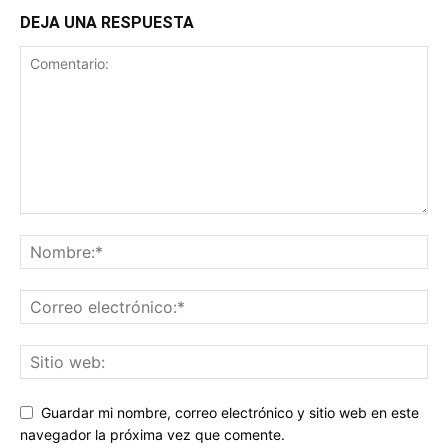
DEJA UNA RESPUESTA
Guardar mi nombre, correo electrónico y sitio web en este
navegador la próxima vez que comente.