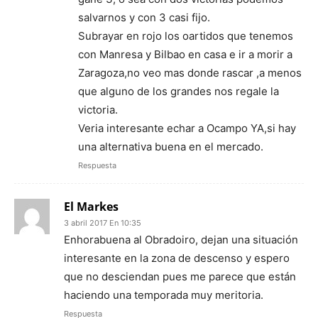
salvarnos y con 3 casi fijo.
Subrayar en rojo los oartidos que tenemos
con Manresa y Bilbao en casa e ir a morir a
Zaragoza,no veo mas donde rascar ,a menos
que alguno de los grandes nos regale la
victoria.
Veria interesante echar a Ocampo YA,si hay
una alternativa buena en el mercado.
Respuesta
El Markes
3 abril 2017 En 10:35
Enhorabuena al Obradoiro, dejan una situación
interesante en la zona de descenso y espero
que no desciendan pues me parece que están
haciendo una temporada muy meritoria.
Respuesta