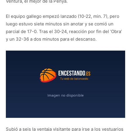
Ventura, el mejor de la Penya.
El equipo gallego empezó lanzado (10-22, min. 7), pero
luego estuvo siete minutos sin anotar y se comió un
parcial de 17-0. Tras el 30-24, reacción por fin del ‘Obra’
y un 32-36 a dos minutos para el descanso.
Subió a seis la ventaja visitante para irse a los vestuarios