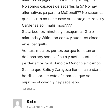
No somos capaces de sacarles la 5? No hay
alternativas pa parar a McConell?? No sabemos
que el Obra no tiene base suplente,que Pozas y
Cardenas son malisimos????
Stutz buenos minutos y desaparece,Gielo
minutada,y Witington con 4 y nuestros cincos
en el banquillo.
Ventura muchos puntos porque le flotan en
defensa,hoy sono la flauta y metio puntos,si no
perderiamos facil. Baño de Moncho a Ocampo.
Suerte que Betis y Zaragoza tienen calendario
horrible,porque este año parece que se
suprime el canon y hay ascensos.
Respuesta
Rafa
4 abril 2017 En 11:40