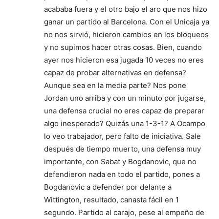
acababa fuera y el otro bajo el aro que nos hizo
ganar un partido al Barcelona. Con el Unicaja ya
no nos sirvió, hicieron cambios en los bloqueos
y no supimos hacer otras cosas. Bien, cuando
ayer nos hicieron esa jugada 10 veces no eres
capaz de probar alternativas en defensa?
Aunque sea en la media parte? Nos pone
Jordan uno arriba y con un minuto por jugarse,
una defensa crucial no eres capaz de preparar
algo inesperado? Quizás una 1-3-1? A Ocampo
lo veo trabajador, pero falto de iniciativa. Sale
después de tiempo muerto, una defensa muy
importante, con Sabat y Bogdanovic, que no
defendieron nada en todo el partido, pones a
Bogdanovic a defender por delante a
Wittington, resultado, canasta fácil en 1
segundo. Partido al carajo, pese al empeño de