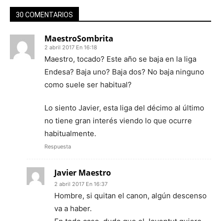
30 COMENTARIOS
MaestroSombrita
2 abril 2017 En 16:18
Maestro, tocado? Este año se baja en la liga
Endesa? Baja uno? Baja dos? No baja ninguno
como suele ser habitual?
Lo siento Javier, esta liga del décimo al último
no tiene gran interés viendo lo que ocurre
habitualmente.
Respuesta
Javier Maestro
2 abril 2017 En 16:37
Hombre, si quitan el canon, algún descenso
va a haber.