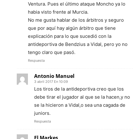
Ventura. Pues el último ataque Moncho ya lo
habia visto frente al Murcia.
No me gusta hablar de los árbitros y seguro
que por aquí hay algún árbitro que tiene
explicación para lo que sucedió con la
antideportiva de Bendzius a Vidal, pero yo no
tengo claro que pasó.
Respuesta
Antonio Manuel
3 abril 2017 En 10:09
Los tiros de la antideportiva creo que los
debe tirar el jugador al que se la hacen,y no
se la hicieron a Vidal,o sea una cagada de
juniors.
Respuesta
El Markes