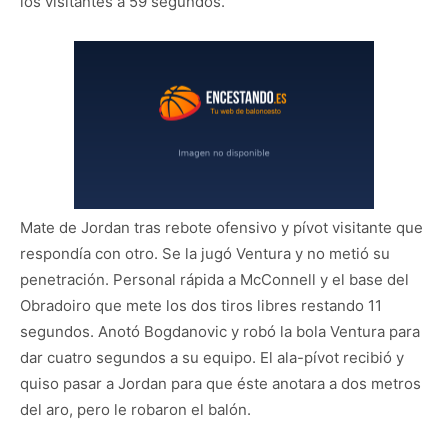
los visitantes a 59 segundos.
Mate de Jordan tras rebote ofensivo y pívot visitante que
respondía con otro. Se la jugó Ventura y no metió su
penetración. Personal rápida a McConnell y el base del
Obradoiro que mete los dos tiros libres restando 11
segundos. Anotó Bogdanovic y robó la bola Ventura para
dar cuatro segundos a su equipo. El ala-pívot recibió y
quiso pasar a Jordan para que éste anotara a dos metros
del aro, pero le robaron el balón.