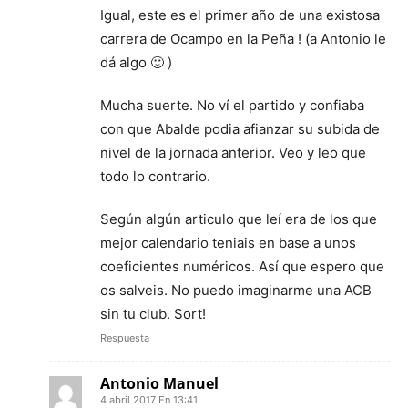
Igual, este es el primer año de una existosa
carrera de Ocampo en la Peña ! (a Antonio le
dá algo 🙂 )
Mucha suerte. No ví el partido y confiaba
con que Abalde podia afianzar su subida de
nivel de la jornada anterior. Veo y leo que
todo lo contrario.
Según algún articulo que leí era de los que
mejor calendario teniais en base a unos
coeficientes numéricos. Así que espero que
os salveis. No puedo imaginarme una ACB
sin tu club. Sort!
Respuesta
Antonio Manuel
4 abril 2017 En 13:41