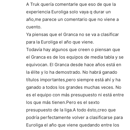
A Truk quería comentarle que eso de que la
experiencia Euroliga solo vaya q durar un
año,me parece un comentario que no viene a
cuento.
Ya piensas que el Granca no se va a clasificar
para la Euroliga el año que viene.
Todavía hay algunos que creen o piensan que
el Granca es de los equipos de media tabla y se
equivocan. El Granca desde hace años está en
la élite y lo ha demostrado. No habrá ganado
títulos importantes,pero siempre está ahí y ha
ganado a todos los grandes muchas veces. No
es el equipo con más presupuesto ni está entre
los que más tienen.Pero es el sexto
presupuesto de la liga.A todo ésto,creo que
podría perfectamente volver a clasificarse para
Euroliga el año que viene quedando entre los