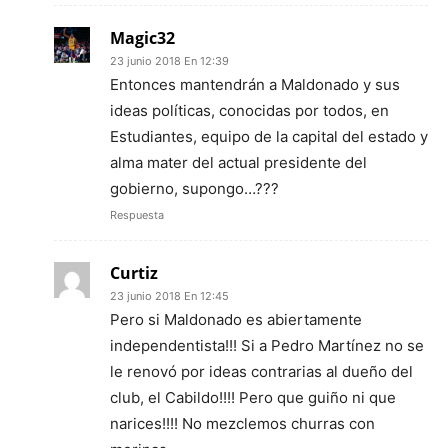
Magic32
23 junio 2018 En 12:39
Entonces mantendrán a Maldonado y sus
ideas políticas, conocidas por todos, en
Estudiantes, equipo de la capital del estado y
alma mater del actual presidente del
gobierno, supongo…???
Respuesta
Curtiz
23 junio 2018 En 12:45
Pero si Maldonado es abiertamente
independentista!!! Si a Pedro Martínez no se
le renovó por ideas contrarias al dueño del
club, el Cabildo!!!! Pero que guiño ni que
narices!!!! No mezclemos churras con