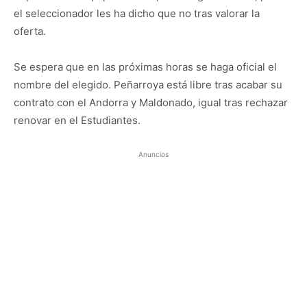
el seleccionador les ha dicho que no tras valorar la
oferta.
Se espera que en las próximas horas se haga oficial el
nombre del elegido. Peñarroya está libre tras acabar su
contrato con el Andorra y Maldonado, igual tras rechazar
renovar en el Estudiantes.
Anuncios