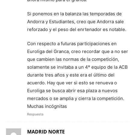
Si ponemos en la balanza las temporadas de
Andorra y Estudiantes, creo que Andorra sale
reforzado y el peso del enrtenador es notable.
Con respecto a futuras participaciones en
Euroliga del Granca, creo recordar que a no ser
que cambien las normas de la competición,
solamente se invitaba a un 4º equipo de la ACB
durante tres años y este era el último del
acuerdo. Hay que ver si esto se renueva o
Euroliga se busca abrir esa plaza a nuevos
mercados o se amplia y cierra la competición.
Muchas incógnitas
Respuesta
MADRID NORTE