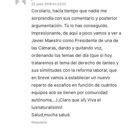
22 junio 2018 En 23:52
Corolario, hacía tiempo que nadie me
sorprendía con sus comentario y posterior
argumentación. Tú lo has conseguido.
Impresionante, de aquí a poco vamos a ver a
Javier Maestro como Presidente de una de
las Cámaras, dando y quitando voz,
ordenando los temas del día (que si hoy
trataremos el tema del derecho de tanteo y
sus similitudes con la reforma laboral, que
en breve vamos a esteblecer un nuevo
reparto de escaños en función de cuántos
equipos acb se tienen por comunidad
autónoma,…).¡Claro que sí!¡ Viva el
iusnaturalismo!
Salud,mucha salud.
Respuesta