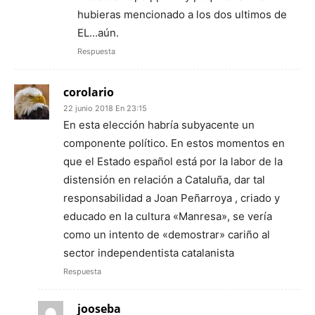
hubieras mencionado a los dos ultimos de
EL…aún.
Respuesta
corolario
22 junio 2018 En 23:15
En esta elección habría subyacente un
componente político. En estos momentos en
que el Estado español está por la labor de la
distensión en relación a Cataluña, dar tal
responsabilidad a Joan Peñarroya , criado y
educado en la cultura «Manresa», se vería
como un intento de «demostrar» cariño al
sector independentista catalanista
Respuesta
jooseba