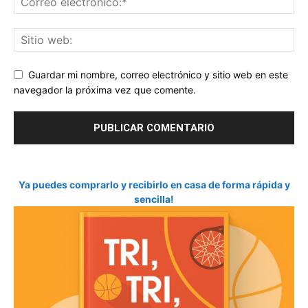
Guardar mi nombre, correo electrónico y sitio web en este
navegador la próxima vez que comente.
Ya puedes comprarlo y recibirlo en casa de forma rápida y
sencilla!