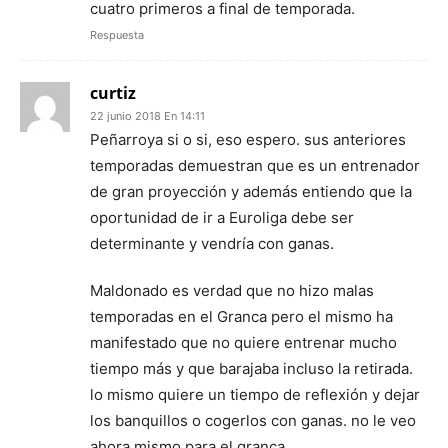
cuatro primeros a final de temporada.
Respuesta
curtiz
22 junio 2018 En 14:11
Peñarroya si o si, eso espero. sus anteriores
temporadas demuestran que es un entrenador
de gran proyección y además entiendo que la
oportunidad de ir a Euroliga debe ser
determinante y vendría con ganas.
Maldonado es verdad que no hizo malas
temporadas en el Granca pero el mismo ha
manifestado que no quiere entrenar mucho
tiempo más y que barajaba incluso la retirada.
lo mismo quiere un tiempo de reflexión y dejar
los banquillos o cogerlos con ganas. no le veo
ahora mismo para el granca.