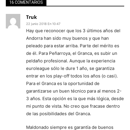
16 COMENTARIOS
Truk
22 junio 2018 En 10:47
Hay que reconocer que los 3 últimos años del
Andorra han sido muy buenos y que han
peleado para estar arriba. Parte del mérito es
de él. Para Peñarroya, el Granca, es subir un
peldaño profesional. Aunque la experiencia
euroleague sólo le dure 1 año, se garantiza
entrar en los play-off todos los años (o casi).
Para el Granca es la oportunidad de
garantizarse un buen técnico para al menos 2-
3 años. Esta opción es la que más lógica, desde
mi punto de vista. No creo que fracase dentro
de las posibilidades del Granca.
Maldonado siempre es garantía de buenos