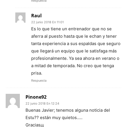
Respuesta
Raul
22 junio 2018 En 11:01
Es lo que tiene un entrenador que no se
aferra al puesto hasta que le echan y tener
tanta experiencia a sus espaldas que seguro
que llegará un equipo que le satisfaga más
profesionalmente. Ya sea ahora en verano o
a mitad de temporada. No creo que tenga
prisa.
Respuesta
Pinone92
22 junio 2018 En 12:24
Buenas Javier; tenemos alguna noticia del
Estu?? están muy quietos…..
Gracias¡¡¡