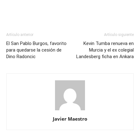
Artículo anterior
Artículo siguiente
El San Pablo Burgos, favorito
Kevin Tumba renueva en
para quedarse la cesión de
Murcia y el ex colegial
Dino Radoncic
Landesberg ficha en Ankara
Javier Maestro