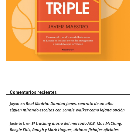
Comentarios recientes
Real Madrid: Damian Jones, contrato de un año;
Jaysu
en
siguen mirando escoltas con Lonnie Walker como lejana opción
El tracking diario del mercado ACB: Mac McClung,
Jacinto L
en
Boogie Ellis, Baugh y Mark Hugues, últimos fichajes oficiales