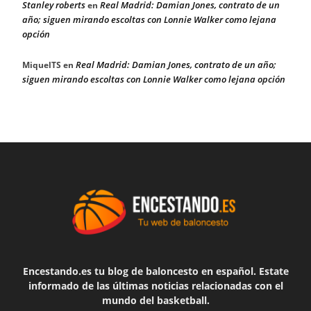
Stanley roberts
Real Madrid: Damian Jones, contrato de un
en
año; siguen mirando escoltas con Lonnie Walker como lejana
opción
Real Madrid: Damian Jones, contrato de un año;
MiquelTS
en
siguen mirando escoltas con Lonnie Walker como lejana opción
Encestando.es tu blog de baloncesto en español. Estate
informado de las últimas noticias relacionadas con el
mundo del basketball.