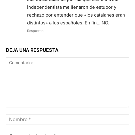
independentista me llenaron de estupor y
rechazo por entender que «los catalanes eran
distintos» a los españoles. En fin….NO.
Respuesta
DEJA UNA RESPUESTA