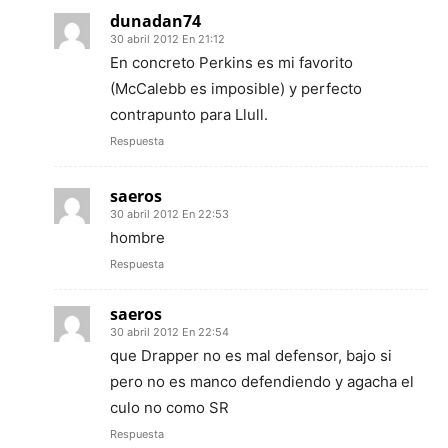
dunadan74
30 abril 2012 En 21:12
En concreto Perkins es mi favorito
(McCalebb es imposible) y perfecto
contrapunto para Llull.
Respuesta
saeros
30 abril 2012 En 22:53
hombre
Respuesta
saeros
30 abril 2012 En 22:54
que Drapper no es mal defensor, bajo si
pero no es manco defendiendo y agacha el
culo no como SR
Respuesta