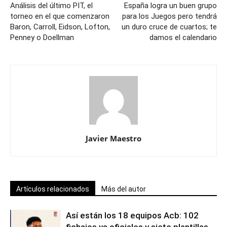
Análisis del último PIT, el
España logra un buen grupo
torneo en el que comenzaron
para los Juegos pero tendrá
Baron, Carroll, Eidson, Lofton,
un duro cruce de cuartos; te
Penney o Doellman
damos el calendario
Javier Maestro
Artículos relacionados
Más del autor
Así están los 18 equipos Acb: 102