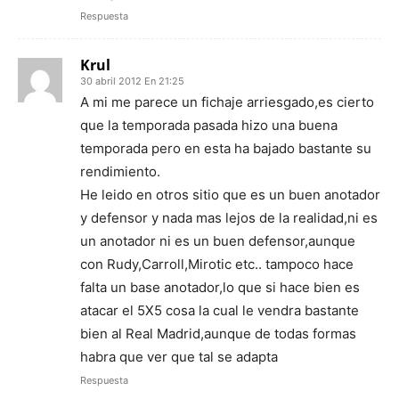
Respuesta
Krul
30 abril 2012 En 21:25
A mi me parece un fichaje arriesgado,es cierto
que la temporada pasada hizo una buena
temporada pero en esta ha bajado bastante su
rendimiento.
He leido en otros sitio que es un buen anotador
y defensor y nada mas lejos de la realidad,ni es
un anotador ni es un buen defensor,aunque
con Rudy,Carroll,Mirotic etc.. tampoco hace
falta un base anotador,lo que si hace bien es
atacar el 5X5 cosa la cual le vendra bastante
bien al Real Madrid,aunque de todas formas
habra que ver que tal se adapta
Respuesta