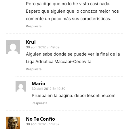
Pero ya digo que no lo he visto casi nada.
Espero que alguien que lo conozca mejor nos
comente un poco más sus características.
Respuesta
Krul
30 abril 2012 En 19:09
Alguien sabe donde se puede ver la final de la
Liga Adriatica Maccabi-Cedevita
Respuesta
Mario
30 abril 2012 En 19:30
Prueba en la pagina: deportesonline.com
Respuesta
No Te Confio
30 abril 2012 En 19:37