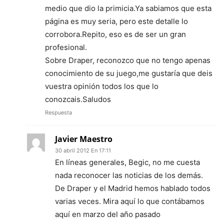
medio que dio la primicia.Ya sabiamos que esta
página es muy seria, pero este detalle lo
corrobora.Repito, eso es de ser un gran
profesional.
Sobre Draper, reconozco que no tengo apenas
conocimiento de su juego,me gustaría que deis
vuestra opinión todos los que lo
conozcais.Saludos
Respuesta
Javier Maestro
30 abril 2012 En 17:11
En líneas generales, Begic, no me cuesta
nada reconocer las noticias de los demás.
De Draper y el Madrid hemos hablado todos
varias veces. Mira aquí lo que contábamos
aquí en marzo del año pasado