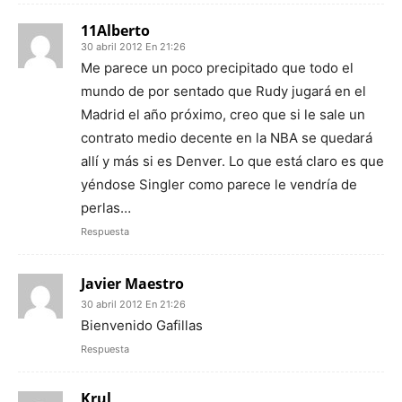
11Alberto
30 abril 2012 En 21:26
Me parece un poco precipitado que todo el
mundo de por sentado que Rudy jugará en el
Madrid el año próximo, creo que si le sale un
contrato medio decente en la NBA se quedará
allí y más si es Denver. Lo que está claro es que
yéndose Singler como parece le vendría de
perlas…
Respuesta
Javier Maestro
30 abril 2012 En 21:26
Bienvenido Gafillas
Respuesta
Krul