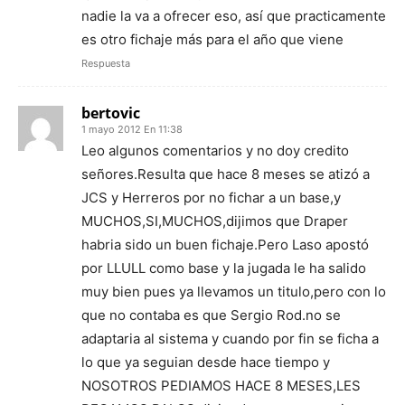
nadie la va a ofrecer eso, así que practicamente
es otro fichaje más para el año que viene
Respuesta
bertovic
1 mayo 2012 En 11:38
Leo algunos comentarios y no doy credito
señores.Resulta que hace 8 meses se atizó a
JCS y Herreros por no fichar a un base,y
MUCHOS,SI,MUCHOS,dijimos que Draper
habria sido un buen fichaje.Pero Laso apostó
por LLULL como base y la jugada le ha salido
muy bien pues ya llevamos un titulo,pero con lo
que no contaba es que Sergio Rod.no se
adaptaria al sistema y cuando por fin se ficha a
lo que ya seguian desde hace tiempo y
NOSOTROS PEDIAMOS HACE 8 MESES,LES