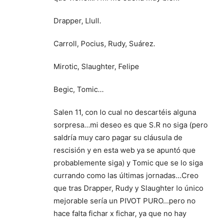
Drapper, Llull.
Carroll, Pocius, Rudy, Suárez.
Mirotic, Slaughter, Felipe
Begic, Tomic…
Salen 11, con lo cual no descartéis alguna
sorpresa…mi deseo es que S.R no siga (pero
saldría muy caro pagar su cláusula de
rescisión y en esta web ya se apuntó que
probablemente siga) y Tomic que se lo siga
currando como las últimas jornadas…Creo
que tras Drapper, Rudy y Slaughter lo único
mejorable sería un PIVOT PURO…pero no
hace falta fichar x fichar, ya que no hay