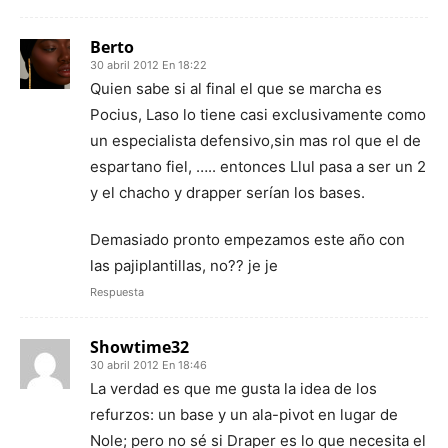
Berto
30 abril 2012 En 18:22
Quien sabe si al final el que se marcha es
Pocius, Laso lo tiene casi exclusivamente como
un especialista defensivo,sin mas rol que el de
espartano fiel, ….. entonces Llul pasa a ser un 2
y el chacho y drapper serían los bases.
Demasiado pronto empezamos este año con
las pajiplantillas, no?? je je
Respuesta
Showtime32
30 abril 2012 En 18:46
La verdad es que me gusta la idea de los
refurzos: un base y un ala-pivot en lugar de
Nole; pero no sé si Draper es lo que necesita el