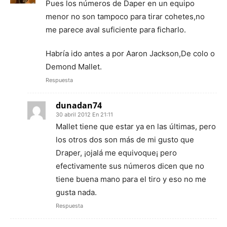
Pues los números de Daper en un equipo
menor no son tampoco para tirar cohetes,no
me parece aval suficiente para ficharlo.
Habría ido antes a por Aaron Jackson,De colo o
Demond Mallet.
Respuesta
dunadan74
30 abril 2012 En 21:11
Mallet tiene que estar ya en las últimas, pero
los otros dos son más de mi gusto que
Draper, ¡ojalá me equivoque¡ pero
efectivamente sus números dicen que no
tiene buena mano para el tiro y eso no me
gusta nada.
Respuesta