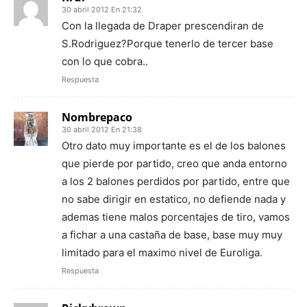
30 abril 2012 En 21:32
Con la llegada de Draper prescendiran de
S.Rodriguez?Porque tenerlo de tercer base
con lo que cobra..
Respuesta
Nombrepaco
30 abril 2012 En 21:38
Otro dato muy importante es el de los balones
que pierde por partido, creo que anda entorno
a los 2 balones perdidos por partido, entre que
no sabe dirigir en estatico, no defiende nada y
ademas tiene malos porcentajes de tiro, vamos
a fichar a una castaña de base, base muy muy
limitado para el maximo nivel de Euroliga.
Respuesta