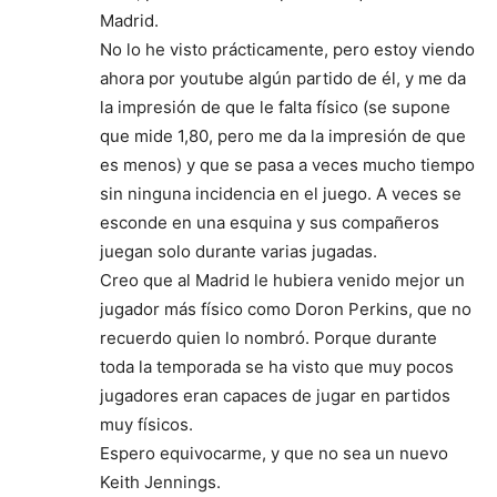
Madrid.
No lo he visto prácticamente, pero estoy viendo
ahora por youtube algún partido de él, y me da
la impresión de que le falta físico (se supone
que mide 1,80, pero me da la impresión de que
es menos) y que se pasa a veces mucho tiempo
sin ninguna incidencia en el juego. A veces se
esconde en una esquina y sus compañeros
juegan solo durante varias jugadas.
Creo que al Madrid le hubiera venido mejor un
jugador más físico como Doron Perkins, que no
recuerdo quien lo nombró. Porque durante
toda la temporada se ha visto que muy pocos
jugadores eran capaces de jugar en partidos
muy físicos.
Espero equivocarme, y que no sea un nuevo
Keith Jennings.