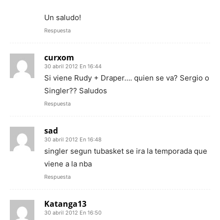
Un saludo!
Respuesta
curxom
30 abril 2012 En 16:44
Si viene Rudy + Draper…. quien se va? Sergio o
Singler?? Saludos
Respuesta
sad
30 abril 2012 En 16:48
singler segun tubasket se ira la temporada que
viene a la nba
Respuesta
Katanga13
30 abril 2012 En 16:50