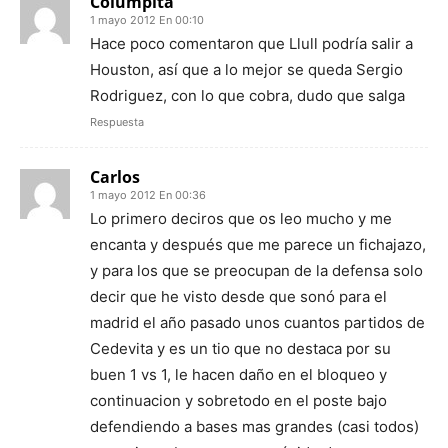
Columpita
1 mayo 2012 En 00:10
Hace poco comentaron que Llull podría salir a
Houston, así que a lo mejor se queda Sergio
Rodriguez, con lo que cobra, dudo que salga
Respuesta
Carlos
1 mayo 2012 En 00:36
Lo primero deciros que os leo mucho y me
encanta y después que me parece un fichajazo,
y para los que se preocupan de la defensa solo
decir que he visto desde que sonó para el
madrid el año pasado unos cuantos partidos de
Cedevita y es un tio que no destaca por su
buen 1 vs 1, le hacen daño en el bloqueo y
continuacion y sobretodo en el poste bajo
defendiendo a bases mas grandes (casi todos)