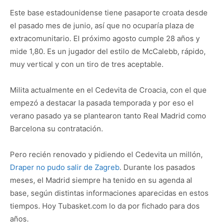
Este base estadounidense tiene pasaporte croata desde
el pasado mes de junio, así que no ocuparía plaza de
extracomunitario. El próximo agosto cumple 28 años y
mide 1,80. Es un jugador del estilo de McCalebb, rápido,
muy vertical y con un tiro de tres aceptable.
Milita actualmente en el Cedevita de Croacia, con el que
empezó a destacar la pasada temporada y por eso el
verano pasado ya se plantearon tanto Real Madrid como
Barcelona su contratación.
Pero recién renovado y pidiendo el Cedevita un millón,
Draper no pudo salir de Zagreb
. Durante los pasados
meses, el Madrid siempre ha tenido en su agenda al
base, según distintas informaciones aparecidas en estos
tiempos. Hoy Tubasket.com lo da por fichado para dos
años.