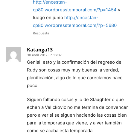
http://encestan-
cp80.wordpresstemporal.com/?p=1454
y
luego en junio
http://encestan-
cp80.wordpresstemporal.com/?p=5680
Respuesta
Katanga13
30 abril 2012 En 16:37
Genial, esto y la confirmación del regreso de
Rudy son cosas muy muy buenas la verdad,
planificación, algo de lo que carecíamos hace
poco.
Siguen faltando cosas y lo de Slaughter o que
echen a Velickovic no me termina de convencer
pero a ver si se siguen haciendo las cosas bien
para la temporada que viene, y a ver también
como se acaba esta temporada.