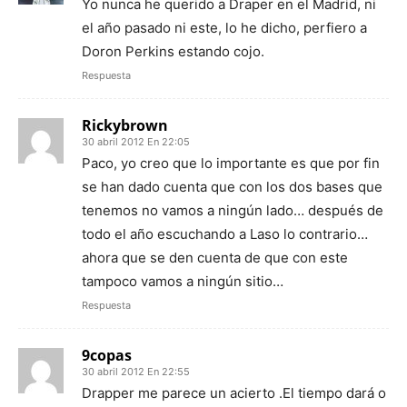
Yo nunca he querido a Draper en el Madrid, ni
el año pasado ni este, lo he dicho, perfiero a
Doron Perkins estando cojo.
Respuesta
Rickybrown
30 abril 2012 En 22:05
Paco, yo creo que lo importante es que por fin
se han dado cuenta que con los dos bases que
tenemos no vamos a ningún lado… después de
todo el año escuchando a Laso lo contrario…
ahora que se den cuenta de que con este
tampoco vamos a ningún sitio…
Respuesta
9copas
30 abril 2012 En 22:55
Drapper me parece un acierto .El tiempo dará o