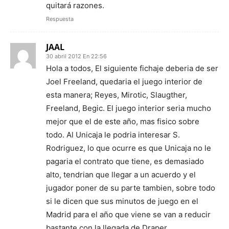
quitará razones.
Respuesta
JAAL
30 abril 2012 En 22:56
Hola a todos, El siguiente fichaje deberia de ser
Joel Freeland, quedaria el juego interior de
esta manera; Reyes, Mirotic, Slaugther,
Freeland, Begic. El juego interior seria mucho
mejor que el de este año, mas fisico sobre
todo. Al Unicaja le podria interesar S.
Rodriguez, lo que ocurre es que Unicaja no le
pagaria el contrato que tiene, es demasiado
alto, tendrian que llegar a un acuerdo y el
jugador poner de su parte tambien, sobre todo
si le dicen que sus minutos de juego en el
Madrid para el año que viene se van a reducir
bastante con la llegada de Draper.