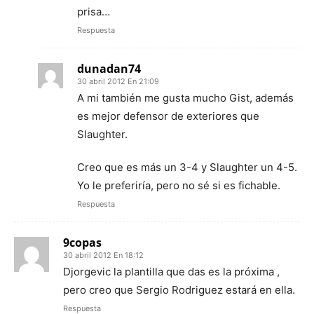
prisa…
Respuesta
dunadan74
30 abril 2012 En 21:09
A mi también me gusta mucho Gist, además
es mejor defensor de exteriores que
Slaughter.
Creo que es más un 3-4 y Slaughter un 4-5.
Yo le preferiría, pero no sé si es fichable.
Respuesta
9copas
30 abril 2012 En 18:12
Djorgevic la plantilla que das es la próxima ,
pero creo que Sergio Rodriguez estará en ella.
Respuesta