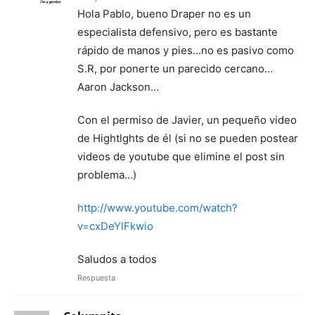
Hola Pablo, bueno Draper no es un
especialista defensivo, pero es bastante
rápido de manos y pies…no es pasivo como
S.R, por ponerte un parecido cercano…
Aaron Jackson…
Con el permiso de Javier, un pequeño video
de Hightlghts de él (si no se pueden postear
videos de youtube que elimine el post sin
problema…)
http://www.youtube.com/watch?
v=cxDeYlFkwio
Saludos a todos
Respuesta