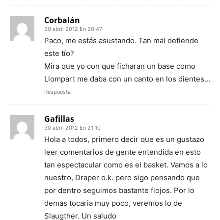
Corbalán
30 abril 2012 En 20:47
Paco, me estás asustando. Tan mal defiende
este tío?
Mira que yo con que ficharan un base como
Llompart me daba con un canto en los dientes…
Respuesta
Gafillas
30 abril 2012 En 21:10
Hola a todos, primero decir que es un gustazo
leer comentarios de gente entendida en esto
tan espectacular como es el basket. Vamos a lo
nuestro, Draper o.k. pero sigo pensando que
por dentro seguimos bastante flojos. Por lo
demas tocaria muy poco, veremos lo de
Slaugther. Un saludo