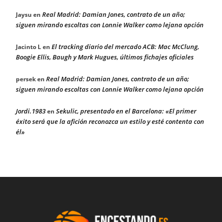
Real Madrid: Damian Jones, contrato de un año;
Jaysu
en
siguen mirando escoltas con Lonnie Walker como lejana opción
El tracking diario del mercado ACB: Mac McClung,
Jacinto L
en
Boogie Ellis, Baugh y Mark Hugues, últimos fichajes oficiales
Real Madrid: Damian Jones, contrato de un año;
persek
en
siguen mirando escoltas con Lonnie Walker como lejana opción
Jordi.1983
Sekulic, presentado en el Barcelona: «El primer
en
éxito será que la afición reconozca un estilo y esté contenta con
él»