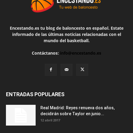
Encestando.es tu blog de baloncesto en español. Estate
informado de las últimas noticias relacionadas con el
mundo del basketball.
Contáctanos:
info@encestando.es
ENTRADAS POPULARES
Real Madrid: Reyes renueva dos años,
decidirán sobre Taylor en junio...
12 abril 2017