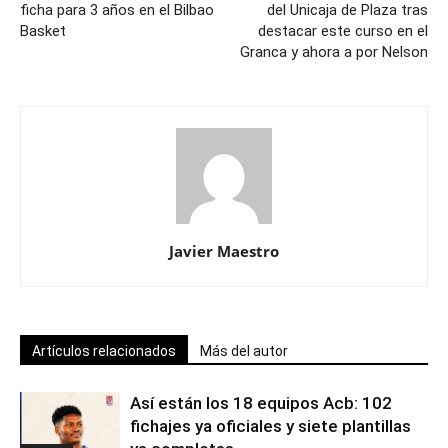
ficha para 3 años en el Bilbao
del Unicaja de Plaza tras
Basket
destacar este curso en el
Granca y ahora a por Nelson
Javier Maestro
Artículos relacionados
Más del autor
Así están los 18 equipos Acb: 102
fichajes ya oficiales y siete plantillas