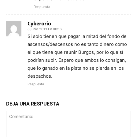
Respuesta
Cyberorio
8 junio 2013 En 00:16
Si solo tienen que pagar la mitad del fondo de
ascensos/descensos no es tanto dinero como
el que tiene que reunir Burgos, por lo que sí
podrían subir. Espero que ambos lo consigan,
que lo ganado en la pista no se pierda en los
despachos.
Respuesta
DEJA UNA RESPUESTA