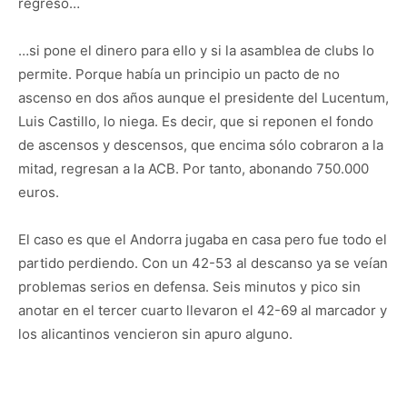
regreso…
…si pone el dinero para ello y si la asamblea de clubs lo
permite. Porque había un principio un pacto de no
ascenso en dos años aunque el presidente del Lucentum,
Luis Castillo, lo niega. Es decir, que si reponen el fondo
de ascensos y descensos, que encima sólo cobraron a la
mitad, regresan a la ACB. Por tanto, abonando 750.000
euros.
El caso es que el Andorra jugaba en casa pero fue todo el
partido perdiendo. Con un 42-53 al descanso ya se veían
problemas serios en defensa. Seis minutos y pico sin
anotar en el tercer cuarto llevaron el 42-69 al marcador y
los alicantinos vencieron sin apuro alguno.