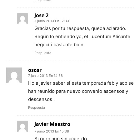
Jose 2
7 junio 2013 En 12:33
Gracias por tu respuesta, queda aclarado.
Según lo entiendo yo, el Lucentum Alicante
negoció bastante bien.
Respuesta
oscar
7 junio 2013 En 14:36
Hola javier saber si esta temporada feb y acb se
han reunido para nuevo convenio ascensos y
descensos .
Respuesta
Javier Maestro
7 junio 2013 En 15:38
Si pero aun sin acuerdo