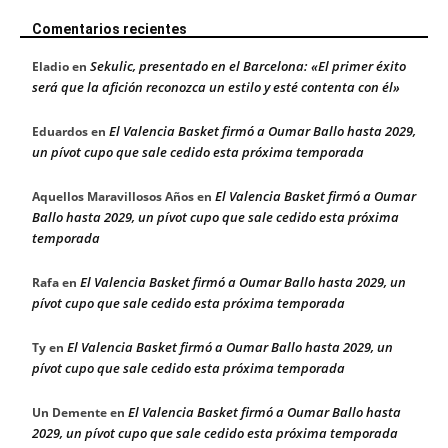
Comentarios recientes
Sekulic, presentado en el Barcelona: «El primer éxito
Eladio
en
será que la afición reconozca un estilo y esté contenta con él»
El Valencia Basket firmó a Oumar Ballo hasta 2029,
Eduardos
en
un pívot cupo que sale cedido esta próxima temporada
El Valencia Basket firmó a Oumar
Aquellos Maravillosos Años
en
Ballo hasta 2029, un pívot cupo que sale cedido esta próxima
temporada
El Valencia Basket firmó a Oumar Ballo hasta 2029, un
Rafa
en
pívot cupo que sale cedido esta próxima temporada
El Valencia Basket firmó a Oumar Ballo hasta 2029, un
Ty
en
pívot cupo que sale cedido esta próxima temporada
El Valencia Basket firmó a Oumar Ballo hasta
Un Demente
en
2029, un pívot cupo que sale cedido esta próxima temporada