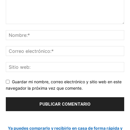
Guardar mi nombre, correo electrónico y sitio web en este
navegador la próxima vez que comente.
Ya puedes comprarlo y recibirlo en casa de forma rápida y