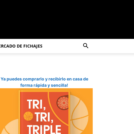
RCADO DE FICHAJES
Ya puedes comprarlo y recibirlo en casa de
forma rápida y sencilla!