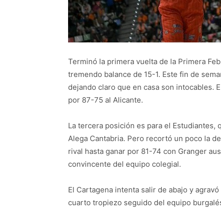
Terminó la primera vuelta de la Primera Feb 
tremendo balance de 15-1. Este fin de sema
dejando claro que en casa son intocables. E
por 87-75 al Alicante.
La tercera posición es para el Estudiantes, 
Alega Cantabria. Pero recortó un poco la de
rival hasta ganar por 81-74 con Granger ause
convincente del equipo colegial.
El Cartagena intenta salir de abajo y agravó
cuarto tropiezo seguido del equipo burgalé