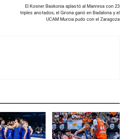
El Kosner Baskonia aplastó al Manresa con 23
triples anotados; el Girona ganó en Badalona y el
UCAM Murcia pudo con el Zaragoza