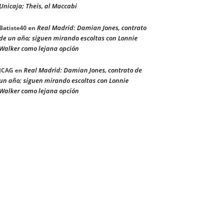
Unicaja; Theis, al Maccabi
Real Madrid: Damian Jones, contrato
Batiste40
en
de un año; siguen mirando escoltas con Lonnie
Walker como lejana opción
Real Madrid: Damian Jones, contrato de
JCAG
en
un año; siguen mirando escoltas con Lonnie
Walker como lejana opción