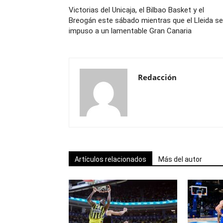
Victorias del Unicaja, el Bilbao Basket y el
Breogán este sábado mientras que el Lleida se
impuso a un lamentable Gran Canaria
Redacción
Artículos relacionados
Más del autor