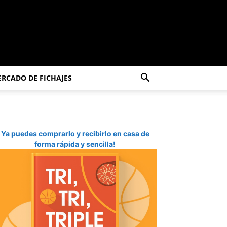
RCADO DE FICHAJES
Ya puedes comprarlo y recibirlo en casa de
forma rápida y sencilla!