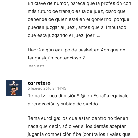
En clave de humor, parece que la profesión con
más futuro de trabajo es la de juez, claro que
depende de quien esté en el gobierno, porque
pueden juzgar al juez , antes que al imputado
que esta juzgando el juez, joer…..
Habrá algún equipo de basket en Acb que no
tenga algún contencioso ?
Respuesta
carretero
5 febrero 2016 En 14:45
Tema tv: roca dimisión!! 😆 en España equivale
a renovación y subida de sueldo
Tema euroliga: los que están dentro no tienen
nada que decir, sólo ver si los demás aceptan
jugar la competición fiba (contra los rivales que