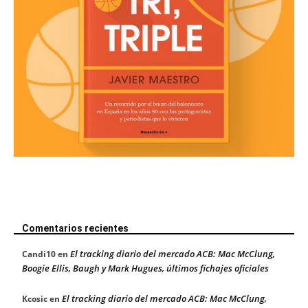
Comentarios recientes
El tracking diario del mercado ACB: Mac McClung,
Candi10
en
Boogie Ellis, Baugh y Mark Hugues, últimos fichajes oficiales
El tracking diario del mercado ACB: Mac McClung,
Kcosic
en