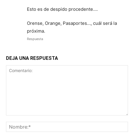
Esto es de despido procedente….
Orense, Orange, Pasaportes…, cuál será la
próxima.
Respuesta
DEJA UNA RESPUESTA