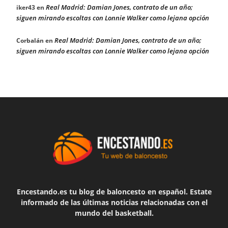
Real Madrid: Damian Jones, contrato de un año;
iker43
en
siguen mirando escoltas con Lonnie Walker como lejana opción
Real Madrid: Damian Jones, contrato de un año;
Corbalán
en
siguen mirando escoltas con Lonnie Walker como lejana opción
Encestando.es tu blog de baloncesto en español. Estate
informado de las últimas noticias relacionadas con el
mundo del basketball.