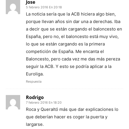
Jose
5 febrero 2016 En 20:18
La noticia sería que la ACB hiciera algo bien,
porque llevan años sin dar una a derechas. Iba
a decir que se están cargando el baloncesto en
España, pero no, el baloncesto está muy vivo,
lo que se están cargando es la primera
competición de España. Me encanta el
Baloncesto, pero cada vez me das más pereza
seguir la ACB. Y esto se podría aplicar a la
Euroliga.
Respuesta
Rodrigo
7 febrero 2016 En 18:20
Roca y Queraltó más que dar explicaciones lo
que deberían hacer es coger la puerta y
largarse.