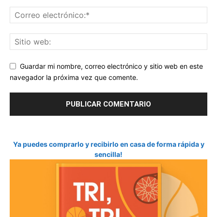
Guardar mi nombre, correo electrónico y sitio web en este
navegador la próxima vez que comente.
Ya puedes comprarlo y recibirlo en casa de forma rápida y
sencilla!