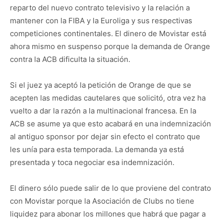
reparto del nuevo contrato televisivo y la relación a
mantener con la FIBA y la Euroliga y sus respectivas
competiciones continentales. El dinero de Movistar está
ahora mismo en suspenso porque la demanda de Orange
contra la ACB dificulta la situación.
Si el juez ya aceptó la petición de Orange de que se
acepten las medidas cautelares que solicitó, otra vez ha
vuelto a dar la razón a la multinacional francesa. En la
ACB se asume ya que esto acabará en una indemnización
al antiguo sponsor por dejar sin efecto el contrato que
les unía para esta temporada. La demanda ya está
presentada y toca negociar esa indemnización.
El dinero sólo puede salir de lo que proviene del contrato
con Movistar porque la Asociación de Clubs no tiene
liquidez para abonar los millones que habrá que pagar a