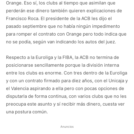
Orange. Eso sí, los clubs al tiempo que asimilan que
perderán ese dinero también quieren explicaciones de
Francisco Roca. El presidente de la ACB les dijo el
pasado septiembre que no había ningún impedimento
para romper el contrato con Orange pero todo indica que
no se podía, según van indicando los autos del juez.
Respecto a la Euroliga y la FIBA, la ACB no termina de
posicionarse sencillamente porque la división interna
entre los clubs es enorme. Con tres dentro de la Euroliga
y con un contrato firmado para diez años, con el Unicaja y
el Valencia aspirando a ella pero con pocas opciones de
disputarla de forma continua, con varios clubs que no les
preocupa este asunto y sí recibir más dinero, cuesta ver
una postura común.
Anuncios