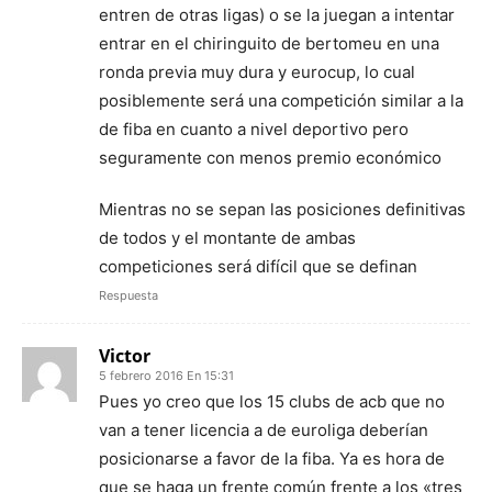
entren de otras ligas) o se la juegan a intentar
entrar en el chiringuito de bertomeu en una
ronda previa muy dura y eurocup, lo cual
posiblemente será una competición similar a la
de fiba en cuanto a nivel deportivo pero
seguramente con menos premio económico
Mientras no se sepan las posiciones definitivas
de todos y el montante de ambas
competiciones será difícil que se definan
Respuesta
Victor
5 febrero 2016 En 15:31
Pues yo creo que los 15 clubs de acb que no
van a tener licencia a de euroliga deberían
posicionarse a favor de la fiba. Ya es hora de
que se haga un frente común frente a los «tres