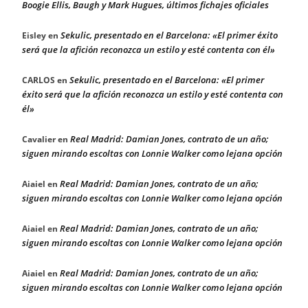
Boogie Ellis, Baugh y Mark Hugues, últimos fichajes oficiales
Sekulic, presentado en el Barcelona: «El primer éxito
Eisley
en
será que la afición reconozca un estilo y esté contenta con él»
Sekulic, presentado en el Barcelona: «El primer
CARLOS
en
éxito será que la afición reconozca un estilo y esté contenta con
él»
Real Madrid: Damian Jones, contrato de un año;
Cavalier
en
siguen mirando escoltas con Lonnie Walker como lejana opción
Real Madrid: Damian Jones, contrato de un año;
Aiaiel
en
siguen mirando escoltas con Lonnie Walker como lejana opción
Real Madrid: Damian Jones, contrato de un año;
Aiaiel
en
siguen mirando escoltas con Lonnie Walker como lejana opción
Real Madrid: Damian Jones, contrato de un año;
Aiaiel
en
siguen mirando escoltas con Lonnie Walker como lejana opción