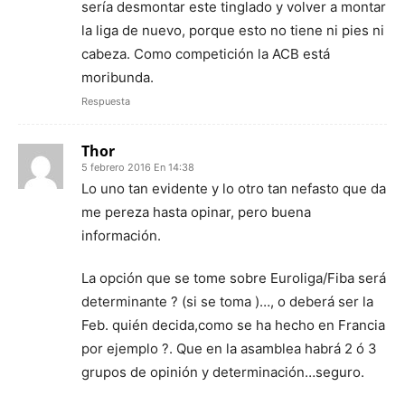
sería desmontar este tinglado y volver a montar
la liga de nuevo, porque esto no tiene ni pies ni
cabeza. Como competición la ACB está
moribunda.
Respuesta
Thor
5 febrero 2016 En 14:38
Lo uno tan evidente y lo otro tan nefasto que da
me pereza hasta opinar, pero buena
información.
La opción que se tome sobre Euroliga/Fiba será
determinante ? (si se toma )…, o deberá ser la
Feb. quién decida,como se ha hecho en Francia
por ejemplo ?. Que en la asamblea habrá 2 ó 3
grupos de opinión y determinación…seguro.