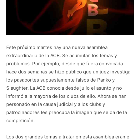
Este próximo martes hay una nueva asamblea
extraordinaria de la ACB. Se acumulan los temas y
problemas. Por ejemplo, desde que fuera convocada
hace dos semanas se hizo público que un juez investiga
los pasaportes supuestamente falsos de Panko y
Slaughter. La ACB conocía desde julio el asunto y no
informó a la mayoría de los clubs de ello. Ahora se han
personado en la causa judicial y a los clubs y
patrocinadores les preocupa la imagen que se da de la
competición.
Los dos grandes temas a tratar en esta asamblea eran el