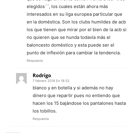
elegidos´´, los cuales están ahora más
interesados en su liga europea particular que
en la doméstica. Son los clubs humildes de acb
los que tienen que mirar por el bien de la acb si
no quieren que se hunda todavía más el
baloncesto doméstico y esta puede ser el
punto de inflexión para cambiar la tendencia.
Respuesta
Rodrigo
7 febrero 2016 En 18:32
blanco y en botella y si además no hay
dinero que repartir pues no entiendo que
hacen los 15 bajándose los pantalones hasta
los tobillos.
Respuesta