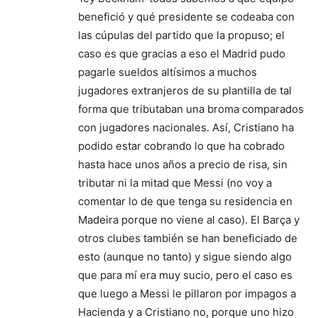
benefició y qué presidente se codeaba con
las cúpulas del partido que la propuso; el
caso es que gracias a eso el Madrid pudo
pagarle sueldos altísimos a muchos
jugadores extranjeros de su plantilla de tal
forma que tributaban una broma comparados
con jugadores nacionales. Así, Cristiano ha
podido estar cobrando lo que ha cobrado
hasta hace unos años a precio de risa, sin
tributar ni la mitad que Messi (no voy a
comentar lo de que tenga su residencia en
Madeira porque no viene al caso). El Barça y
otros clubes también se han beneficiado de
esto (aunque no tanto) y sigue siendo algo
que para mí era muy sucio, pero el caso es
que luego a Messi le pillaron por impagos a
Hacienda y a Cristiano no, porque uno hizo