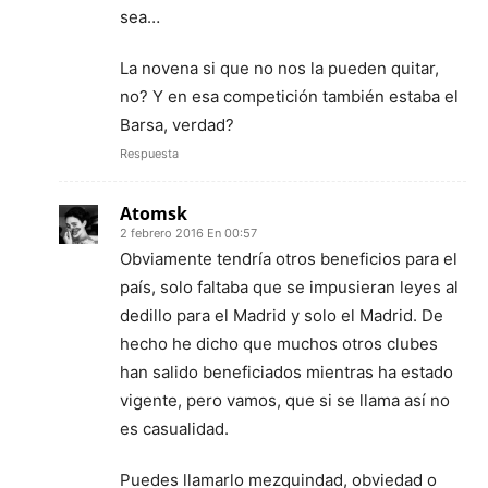
sea…
La novena si que no nos la pueden quitar,
no? Y en esa competición también estaba el
Barsa, verdad?
Respuesta
Atomsk
2 febrero 2016 En 00:57
Obviamente tendría otros beneficios para el
país, solo faltaba que se impusieran leyes al
dedillo para el Madrid y solo el Madrid. De
hecho he dicho que muchos otros clubes
han salido beneficiados mientras ha estado
vigente, pero vamos, que si se llama así no
es casualidad.
Puedes llamarlo mezquindad, obviedad o