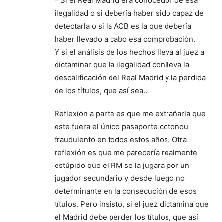
– Si el Real Madrid era conocedor de esa
ilegalidad o si debería haber sido capaz de
detectarla o si la ACB es la que debería
haber llevado a cabo esa comprobación.
Y si el análisis de los hechos lleva al juez a
dictaminar que la ilegalidad conlleva la
descalificación del Real Madrid y la perdida
de los títulos, que así sea..
Reflexión a parte es que me extrañaría que
este fuera el único pasaporte cotonou
fraudulento en todos estos años. Otra
reflexión es que me parecería realmente
estúpido que el RM se la jugara por un
jugador secundario y desde luego no
determinante en la consecución de esos
títulos. Pero insisto, si el juez dictamina que
el Madrid debe perder los títulos, que así