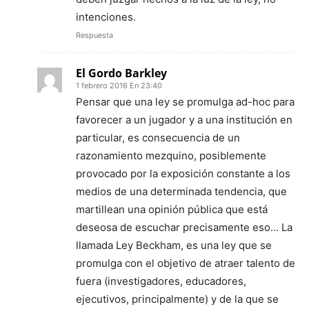
intenciones.
Respuesta
El Gordo Barkley
1 febrero 2016 En 23:40
Pensar que una ley se promulga ad-hoc para
favorecer a un jugador y a una institución en
particular, es consecuencia de un
razonamiento mezquino, posiblemente
provocado por la exposición constante a los
medios de una determinada tendencia, que
martillean una opinión pública que está
deseosa de escuchar precisamente eso… La
llamada Ley Beckham, es una ley que se
promulga con el objetivo de atraer talento de
fuera (investigadores, educadores,
ejecutivos, principalmente) y de la que se