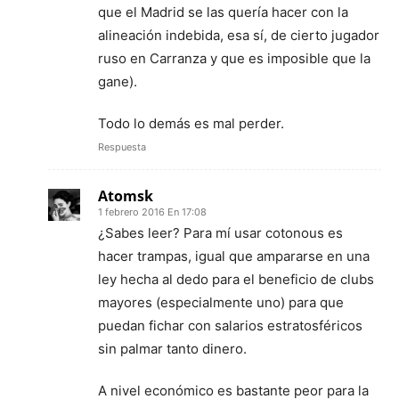
que el Madrid se las quería hacer con la
alineación indebida, esa sí, de cierto jugador
ruso en Carranza y que es imposible que la
gane).
Todo lo demás es mal perder.
Respuesta
Atomsk
1 febrero 2016 En 17:08
¿Sabes leer? Para mí usar cotonous es
hacer trampas, igual que ampararse en una
ley hecha al dedo para el beneficio de clubs
mayores (especialmente uno) para que
puedan fichar con salarios estratosféricos
sin palmar tanto dinero.
A nivel económico es bastante peor para la