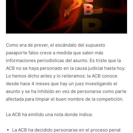
Como era de prever, el escándalo del supuesto
pasaporte falso crece a medida que salen más
informaciones periodísticas del asunto. Es triste que la
ACB no se haya personado en la causa judicial hasta hoy.
Lo hemos dicho antes y lo reiteramos: la ACB conoce
desde hace 4 meses que hay un juez investigando el
asunto y se ha inhibido en vez de personarse como parte
afectada para limpiar el buen nombre de la competición.
La ACB ha emitido una nota donde indica:
La ACB ha decidido personarse en el proceso penal