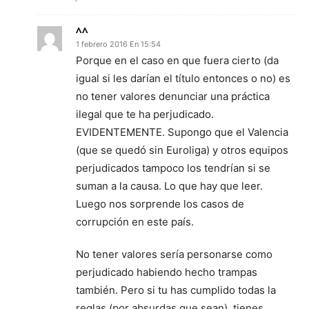
^^
1 febrero 2016 En 15:54
Porque en el caso en que fuera cierto (da
igual si les darían el título entonces o no) es
no tener valores denunciar una práctica
ilegal que te ha perjudicado.
EVIDENTEMENTE. Supongo que el Valencia
(que se quedó sin Euroliga) y otros equipos
perjudicados tampoco los tendrían si se
suman a la causa. Lo que hay que leer.
Luego nos sorprende los casos de
corrupción en este país.
No tener valores sería personarse como
perjudicado habiendo hecho trampas
también. Pero si tu has cumplido todas la
reglas (por absurdas que sean), tienes