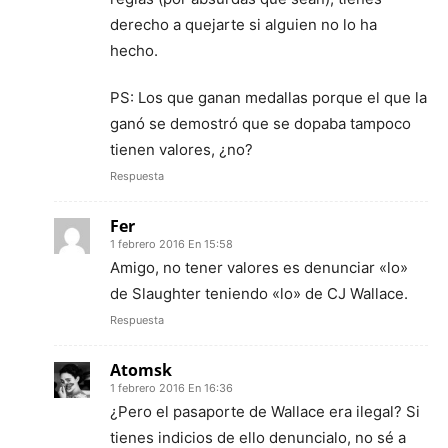
derecho a quejarte si alguien no lo ha
hecho.
PS: Los que ganan medallas porque el que la
ganó se demostró que se dopaba tampoco
tienen valores, ¿no?
Respuesta
Fer
1 febrero 2016 En 15:58
Amigo, no tener valores es denunciar «lo»
de Slaughter teniendo «lo» de CJ Wallace.
Respuesta
Atomsk
1 febrero 2016 En 16:36
¿Pero el pasaporte de Wallace era ilegal? Si
tienes indicios de ello denuncialo, no sé a