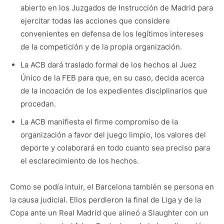
abierto en los Juzgados de Instrucción de Madrid para
ejercitar todas las acciones que considere
convenientes en defensa de los legítimos intereses
de la competición y de la propia organización.
La ACB dará traslado formal de los hechos al Juez
Único de la FEB para que, en su caso, decida acerca
de la incoación de los expedientes disciplinarios que
procedan.
La ACB manifiesta el firme compromiso de la
organización a favor del juego limpio, los valores del
deporte y colaborará en todo cuanto sea preciso para
el esclarecimiento de los hechos.
Como se podía intuir, el Barcelona también se persona en
la causa judicial. Ellos perdieron la final de Liga y de la
Copa ante un Real Madrid que alineó a Slaughter con un