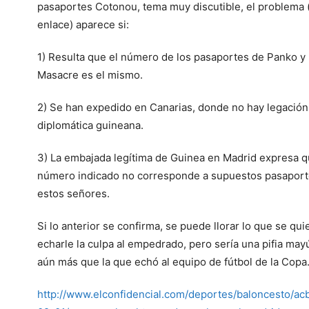
pasaportes Cotonou, tema muy discutible, el problema 
enlace) aparece si:
1) Resulta que el número de los pasaportes de Panko y
Masacre es el mismo.
2) Se han expedido en Canarias, donde no hay legación
diplomática guineana.
3) La embajada legítima de Guinea en Madrid expresa q
número indicado no corresponde a supuestos pasaport
estos señores.
Si lo anterior se confirma, se puede llorar lo que se qui
echarle la culpa al empedrado, pero sería una pifia may
aún más que la que echó al equipo de fútbol de la Copa
http://www.elconfidencial.com/deportes/baloncesto/ac