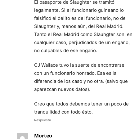
El pasaporte de Slaughter se tramitó
legalmente. Si el funcionario guineano lo
falsificó el delito es del funcionario, no de
Slaughter y, menos aún, del Real Madrid.
Tanto el Real Madrid como Slauhgter son, en
cualquier caso, perjudicados de un engaño,
no culpables de ese engaño.
CJ Wallace tuvo la suerte de encontrarse
con un funcionario honrado. Esa es la
diferencia de los caso y no otra. (salvo que
aparezcan nuevos datos).
Creo que todos debemos tener un poco de
tranquilidad con todo ésto.
Respuesta
Morteo