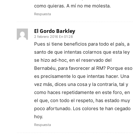
como quieras. A mí no me molesta.
Respuesta
El Gordo Barkley
2 febrero 2016 En 01:28
Pues si tiene beneficios para todo el país, a
santo de que intentas colarnos que esta ley
se hizo ad-hoc, en el reservado del
Bernabéu, para favorecer al RM? Porque eso
es precisamente lo que intentas hacer. Una
vez más, dices una cosa y la contraria, tal y
como haces repetidamente en este foro, en
el que, con todo el respeto, has estado muy
poco afortunado. Los colores te han cegado
hoy.
Respuesta