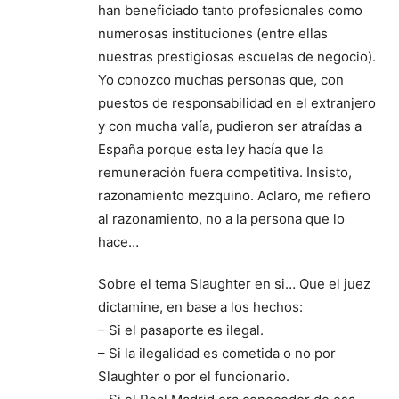
han beneficiado tanto profesionales como
numerosas instituciones (entre ellas
nuestras prestigiosas escuelas de negocio).
Yo conozco muchas personas que, con
puestos de responsabilidad en el extranjero
y con mucha valía, pudieron ser atraídas a
España porque esta ley hacía que la
remuneración fuera competitiva. Insisto,
razonamiento mezquino. Aclaro, me refiero
al razonamiento, no a la persona que lo
hace…
Sobre el tema Slaughter en si… Que el juez
dictamine, en base a los hechos:
– Si el pasaporte es ilegal.
– Si la ilegalidad es cometida o no por
Slaughter o por el funcionario.