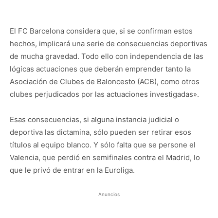
El FC Barcelona considera que, si se confirman estos
hechos, implicará una serie de consecuencias deportivas
de mucha gravedad. Todo ello con independencia de las
lógicas actuaciones que deberán emprender tanto la
Asociación de Clubes de Baloncesto (ACB), como otros
clubes perjudicados por las actuaciones investigadas».
Esas consecuencias, si alguna instancia judicial o
deportiva las dictamina, sólo pueden ser retirar esos
títulos al equipo blanco. Y sólo falta que se persone el
Valencia, que perdió en semifinales contra el Madrid, lo
que le privó de entrar en la Euroliga.
Anuncios