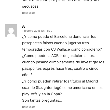
secuaces.
Respuesta
A
1 febrero 2016 En 15:39
¿Y como puede el Barcelona denunciar los
pasaportes falsos cuando jugaron tres
temporadas con CJ Wallace como congoleño?
¿Como puede la ACB ir de justiciera ahora
cuando pasaba olímpicamente de investigar los
pasaportes exprés hace tres, cuatro o cinco
años?
¿Y como pueden retirar los títulos al Madrid
cuando Slaughter jugó como americano en los
play-offs y en la Copa?
Son tantas preguntas…
Respuesta