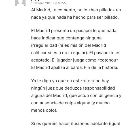
1 febrero 2016 En 16:55
Al Madrid, te comento, no le «han pillado» en
nada ya que nada ha hecho para ser pillado.
El Madrid presenta un pasaporte que nada
hace indicar que contenga ninguna
irregularidad (ni es misión del Madrid
calificar si es o no irregular). El pasaporte es
aceptado. El jugador juega como «cotonou».
El Madrid apaliza al barsa. Fin de la historia.
Ya te digo yo que en este «íter» no hay
ningún juez que deduzca responsabilidad
alguna del Madrid, que actuó con diligencia y
con ausencia de culpa alguna (y mucho
menos dolo).
Si os queréis hacer ilusiones adelante (igual