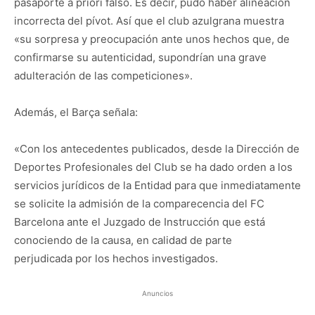
pasaporte a priori falso. Es decir, pudo haber alineación
incorrecta del pívot. Así que el club azulgrana muestra
«su sorpresa y preocupación ante unos hechos que, de
confirmarse su autenticidad, supondrían una grave
adulteración de las competiciones».
Además, el Barça señala:
«Con los antecedentes publicados, desde la Dirección de
Deportes Profesionales del Club se ha dado orden a los
servicios jurídicos de la Entidad para que inmediatamente
se solicite la admisión de la comparecencia del FC
Barcelona ante el Juzgado de Instrucción que está
conociendo de la causa, en calidad de parte
perjudicada por los hechos investigados.
Anuncios