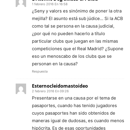
1 febrero 2016 En 16:58
¿Seny y valors es sinónimo de poner la otra
mejilla? El asunto está sub júdice… Si la ACB
como tal se persona en la causa judicial,
¿por qué no pueden hacerlo a título
particular clubs que juegan en las mismas
competiciones que el Real Madrid? ¿Supone
eso un menoscabo de los clubs que se
personan en la causa?
Respuesta
Esternocleidomastoideo
2 febrero 2016 En 09:26
Presentarse en una causa por el tema de
pasaportes, cuando has tenido jugadores
cuyos pasaportes han sido obtenidos de
maneras igual de dudosas, es cuando menos
hipócrita. Es de esas oportunidades