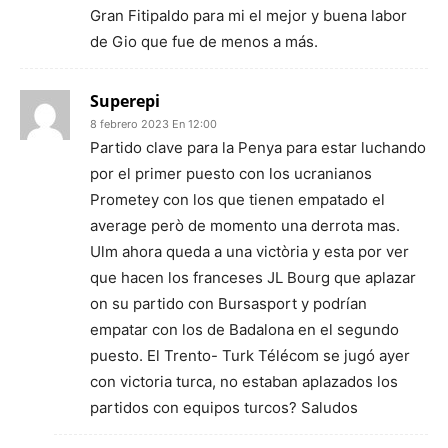
Gran Fitipaldo para mi el mejor y buena labor
de Gio que fue de menos a más.
Superepi
8 febrero 2023 En 12:00
Partido clave para la Penya para estar luchando
por el primer puesto con los ucranianos
Prometey con los que tienen empatado el
average però de momento una derrota mas.
Ulm ahora queda a una victòria y esta por ver
que hacen los franceses JL Bourg que aplazar
on su partido con Bursasport y podrían
empatar con los de Badalona en el segundo
puesto. El Trento- Turk Télécom se jugó ayer
con victoria turca, no estaban aplazados los
partidos con equipos turcos? Saludos