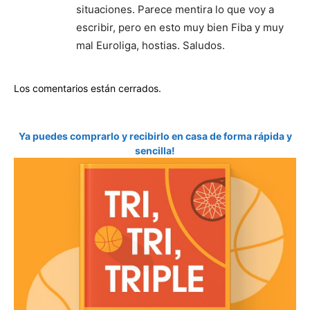
situaciones. Parece mentira lo que voy a
escribir, pero en esto muy bien Fiba y muy
mal Euroliga, hostias. Saludos.
Los comentarios están cerrados.
Ya puedes comprarlo y recibirlo en casa de forma rápida y
sencilla!