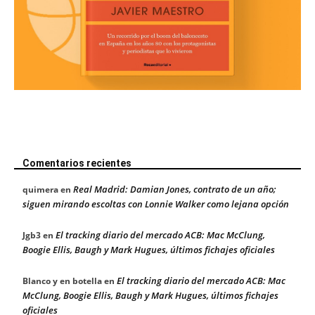
Comentarios recientes
Real Madrid: Damian Jones, contrato de un año;
quimera
en
siguen mirando escoltas con Lonnie Walker como lejana opción
El tracking diario del mercado ACB: Mac McClung,
Jgb3
en
Boogie Ellis, Baugh y Mark Hugues, últimos fichajes oficiales
El tracking diario del mercado ACB: Mac
Blanco y en botella
en
McClung, Boogie Ellis, Baugh y Mark Hugues, últimos fichajes
oficiales