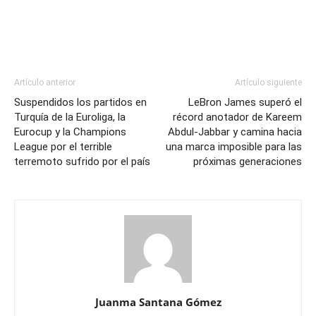
Artículo anterior
Artículo siguiente
Suspendidos los partidos en
LeBron James superó el
Turquía de la Euroliga, la
récord anotador de Kareem
Eurocup y la Champions
Abdul-Jabbar y camina hacia
League por el terrible
una marca imposible para las
terremoto sufrido por el país
próximas generaciones
Juanma Santana Gómez