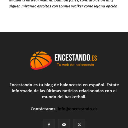
MiquelTS
en
siguen mirando escoltas con Lonnie Walker como lejana opción
Encestando.es tu blog de baloncesto en español. Estate
informado de las últimas noticias relacionadas con el
mundo del basketball.
Contáctanos:
info@encestando.es