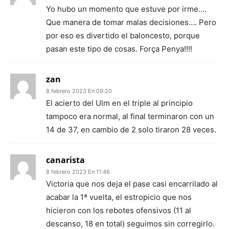
Yo hubo un momento que estuve por irme….
Que manera de tomar malas decisiones…. Pero
por eso es divertido el baloncesto, porque
pasan este tipo de cosas. Força Penya!!!!
zan
8 febrero 2023 En 09:20
El acierto del Ulm en el triple al principio
tampoco era normal, al final terminaron con un
14 de 37, en cambio de 2 solo tiraron 28 veces.
canarista
8 febrero 2023 En 11:46
Victoria que nos deja el pase casi encarrilado al
acabar la 1ª vuelta, el estropicio que nos
hicieron con los rebotes ofensivos (11 al
descanso, 18 en total) seguimos sin corregirlo.