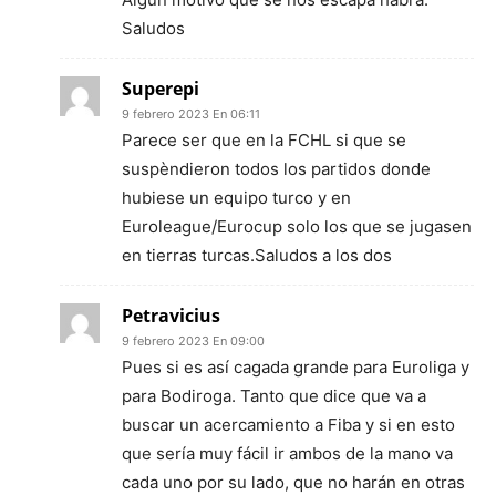
Saludos
Superepi
9 febrero 2023 En 06:11
Parece ser que en la FCHL si que se
suspèndieron todos los partidos donde
hubiese un equipo turco y en
Euroleague/Eurocup solo los que se jugasen
en tierras turcas.Saludos a los dos
Petravicius
9 febrero 2023 En 09:00
Pues si es así cagada grande para Euroliga y
para Bodiroga. Tanto que dice que va a
buscar un acercamiento a Fiba y si en esto
que sería muy fácil ir ambos de la mano va
cada uno por su lado, que no harán en otras