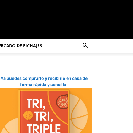
RCADO DE FICHAJES
Ya puedes comprarlo y recibirlo en casa de
forma rápida y sencilla!