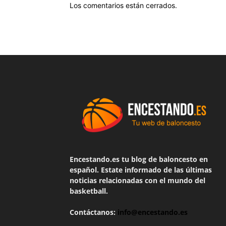
Los comentarios están cerrados.
Encestando.es tu blog de baloncesto en
español. Estate informado de las últimas
noticias relacionadas con el mundo del
basketball.
Contáctanos:
info@encestando.es