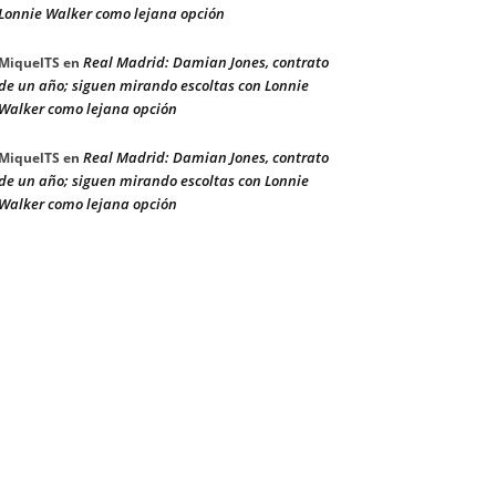
Lonnie Walker como lejana opción
Real Madrid: Damian Jones, contrato
MiquelTS
en
de un año; siguen mirando escoltas con Lonnie
Walker como lejana opción
Real Madrid: Damian Jones, contrato
MiquelTS
en
de un año; siguen mirando escoltas con Lonnie
Walker como lejana opción