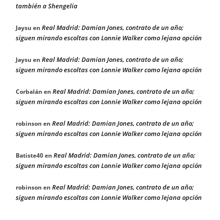
también a Shengelia
Real Madrid: Damian Jones, contrato de un año;
Jaysu
en
siguen mirando escoltas con Lonnie Walker como lejana opción
Real Madrid: Damian Jones, contrato de un año;
Jaysu
en
siguen mirando escoltas con Lonnie Walker como lejana opción
Real Madrid: Damian Jones, contrato de un año;
Corbalán
en
siguen mirando escoltas con Lonnie Walker como lejana opción
Real Madrid: Damian Jones, contrato de un año;
robinson
en
siguen mirando escoltas con Lonnie Walker como lejana opción
Real Madrid: Damian Jones, contrato de un año;
Batiste40
en
siguen mirando escoltas con Lonnie Walker como lejana opción
Real Madrid: Damian Jones, contrato de un año;
robinson
en
siguen mirando escoltas con Lonnie Walker como lejana opción