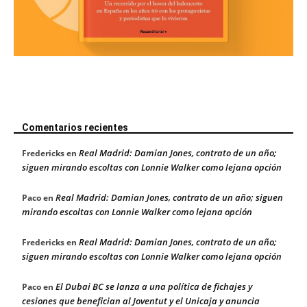
Comentarios recientes
Real Madrid: Damian Jones, contrato de un año;
Fredericks
en
siguen mirando escoltas con Lonnie Walker como lejana opción
Real Madrid: Damian Jones, contrato de un año; siguen
Paco
en
mirando escoltas con Lonnie Walker como lejana opción
Real Madrid: Damian Jones, contrato de un año;
Fredericks
en
siguen mirando escoltas con Lonnie Walker como lejana opción
El Dubai BC se lanza a una política de fichajes y
Paco
en
cesiones que benefician al Joventut y el Unicaja y anuncia