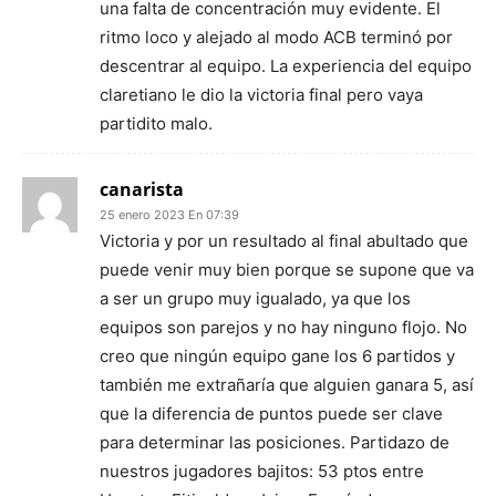
una falta de concentración muy evidente. El
ritmo loco y alejado al modo ACB terminó por
descentrar al equipo. La experiencia del equipo
claretiano le dio la victoria final pero vaya
partidito malo.
canarista
25 enero 2023 En 07:39
Victoria y por un resultado al final abultado que
puede venir muy bien porque se supone que va
a ser un grupo muy igualado, ya que los
equipos son parejos y no hay ninguno flojo. No
creo que ningún equipo gane los 6 partidos y
también me extrañaría que alguien ganara 5, así
que la diferencia de puntos puede ser clave
para determinar las posiciones. Partidazo de
nuestros jugadores bajitos: 53 ptos entre