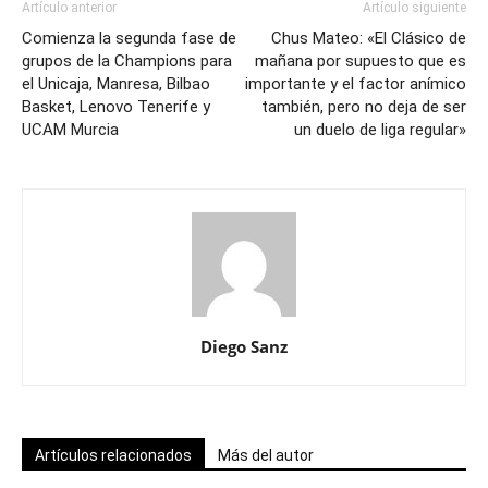
Artículo anterior
Artículo siguiente
Comienza la segunda fase de
Chus Mateo: «El Clásico de
grupos de la Champions para
mañana por supuesto que es
el Unicaja, Manresa, Bilbao
importante y el factor anímico
Basket, Lenovo Tenerife y
también, pero no deja de ser
UCAM Murcia
un duelo de liga regular»
Diego Sanz
Artículos relacionados
Más del autor