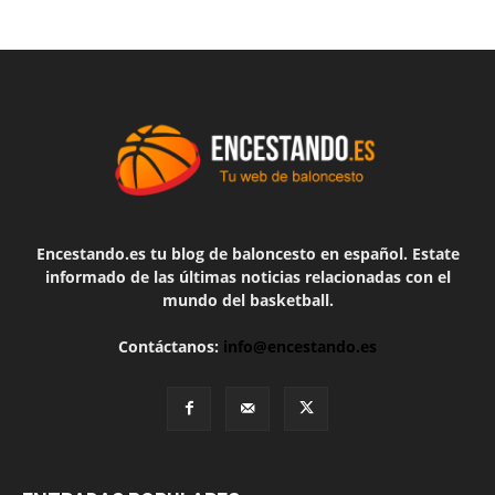
Encestando.es tu blog de baloncesto en español. Estate
informado de las últimas noticias relacionadas con el
mundo del basketball.
Contáctanos:
info@encestando.es