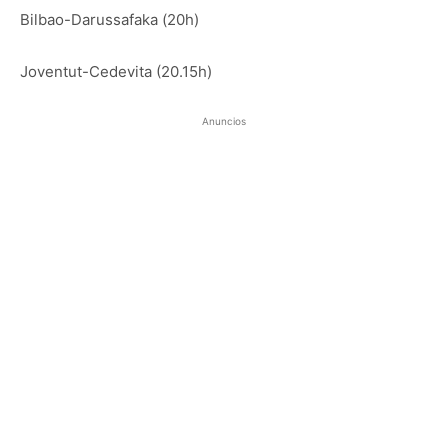
Bilbao-Darussafaka (20h)
Joventut-Cedevita (20.15h)
Anuncios