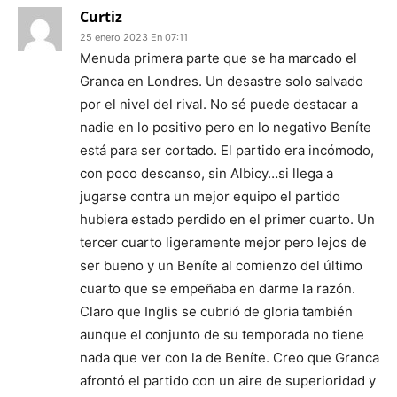
Curtiz
25 enero 2023 En 07:11
Menuda primera parte que se ha marcado el
Granca en Londres. Un desastre solo salvado
por el nivel del rival. No sé puede destacar a
nadie en lo positivo pero en lo negativo Beníte
está para ser cortado. El partido era incómodo,
con poco descanso, sin Albicy…si llega a
jugarse contra un mejor equipo el partido
hubiera estado perdido en el primer cuarto. Un
tercer cuarto ligeramente mejor pero lejos de
ser bueno y un Beníte al comienzo del último
cuarto que se empeñaba en darme la razón.
Claro que Inglis se cubrió de gloria también
aunque el conjunto de su temporada no tiene
nada que ver con la de Beníte. Creo que Granca
afrontó el partido con un aire de superioridad y