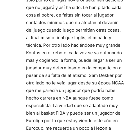
que no jugará y así ha sido. Le han pitado cada
cosa al pobre, de faltas sin tocar al jugador,
contactos mínimos que no afectan al devenir
del juego cuando luego permitían otras cosas,
al final mismo final que Inglis, eliminado y
técnica. Por otro lado haciéndose muy grande
Koufos en el rebote, cada vez se va entonando
mas y cogiendo la forma, puede llegar a ser un
jugador muy determinante en la competición a
pesar de su falta de atletismo. Sam Dekker por
otro lado no le veía jugar desde su época NCAA
que me parecía un jugador que podría haber
hecho carrera en NBA aunque fuese como
especialista. La verdad que se adaptado muy
bien al basket FIBA y puede ser un jugador de
Euroliga por lo que estoy viendo este año en
Eurocup, me recuerda un poco a Hezonja