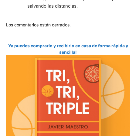
salvando las distancias.
Los comentarios están cerrados.
Ya puedes comprarlo y recibirlo en casa de forma rápida y
sencilla!