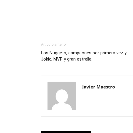
Artículo anterior
Los Nuggets, campeones por primera vez y
Jokic, MVP y gran estrella
Javier Maestro