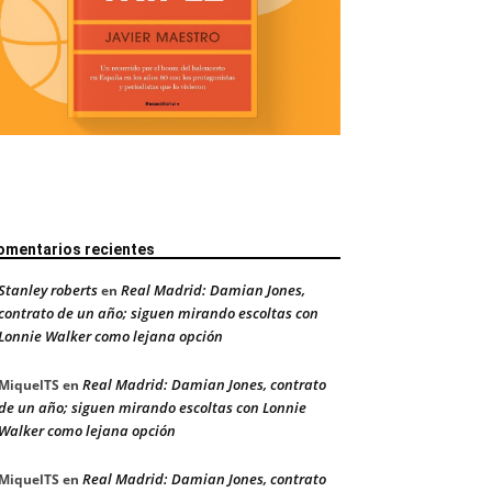
omentarios recientes
Stanley roberts
Real Madrid: Damian Jones,
en
contrato de un año; siguen mirando escoltas con
Lonnie Walker como lejana opción
Real Madrid: Damian Jones, contrato
MiquelTS
en
de un año; siguen mirando escoltas con Lonnie
Walker como lejana opción
Real Madrid: Damian Jones, contrato
MiquelTS
en