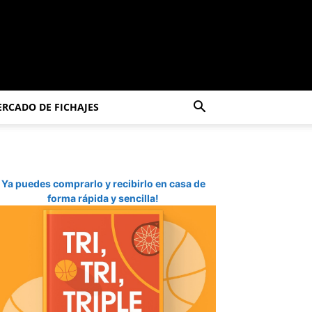
RCADO DE FICHAJES
Ya puedes comprarlo y recibirlo en casa de
forma rápida y sencilla!