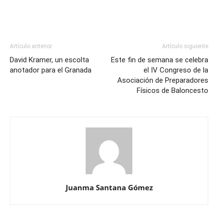
Artículo anterior
Artículo siguiente
David Kramer, un escolta
Este fin de semana se celebra
anotador para el Granada
el IV Congreso de la
Asociación de Preparadores
Físicos de Baloncesto
Juanma Santana Gómez