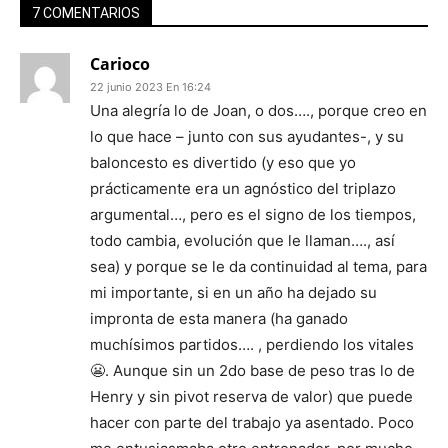
7 COMENTARIOS
Carioco
22 junio 2023 En 16:24
Una alegría lo de Joan, o dos…., porque creo en
lo que hace – junto con sus ayudantes-, y su
baloncesto es divertido (y eso que yo
prácticamente era un agnóstico del triplazo
argumental…, pero es el signo de los tiempos,
todo cambia, evolución que le llaman…., así
sea) y porque se le da continuidad al tema, para
mi importante, si en un año ha dejado su
impronta de esta manera (ha ganado
muchísimos partidos…. , perdiendo los vitales
😬. Aunque sin un 2do base de peso tras lo de
Henry y sin pivot reserva de valor) que puede
hacer con parte del trabajo ya asentado. Poco