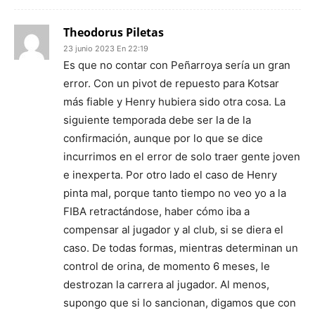
Theodorus Piletas
23 junio 2023 En 22:19
Es que no contar con Peñarroya sería un gran
error. Con un pivot de repuesto para Kotsar
más fiable y Henry hubiera sido otra cosa. La
siguiente temporada debe ser la de la
confirmación, aunque por lo que se dice
incurrimos en el error de solo traer gente joven
e inexperta. Por otro lado el caso de Henry
pinta mal, porque tanto tiempo no veo yo a la
FIBA retractándose, haber cómo iba a
compensar al jugador y al club, si se diera el
caso. De todas formas, mientras determinan un
control de orina, de momento 6 meses, le
destrozan la carrera al jugador. Al menos,
supongo que si lo sancionan, digamos que con