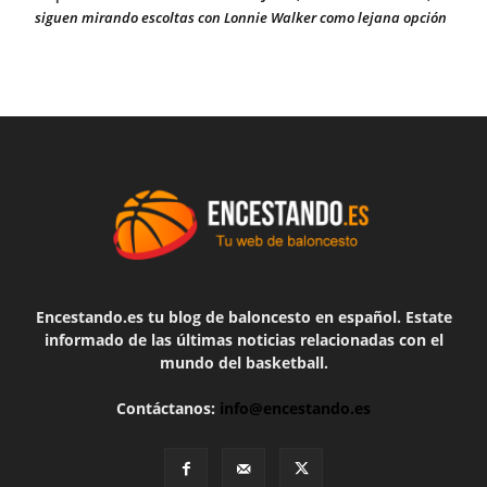
siguen mirando escoltas con Lonnie Walker como lejana opción
Encestando.es tu blog de baloncesto en español. Estate
informado de las últimas noticias relacionadas con el
mundo del basketball.
Contáctanos:
info@encestando.es