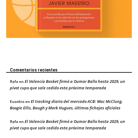
Comentarios recientes
El Valencia Basket firmó a Oumar Ballo hasta 2029, un
Rafa
en
pívot cupo que sale cedido esta próxima temporada
El tracking diario del mercado ACB: Mac McClung,
Eusebio
en
Boogie Ellis, Baugh y Mark Hugues, últimos fichajes oficiales
El Valencia Basket firmó a Oumar Ballo hasta 2029, un
Rafa
en
pívot cupo que sale cedido esta próxima temporada