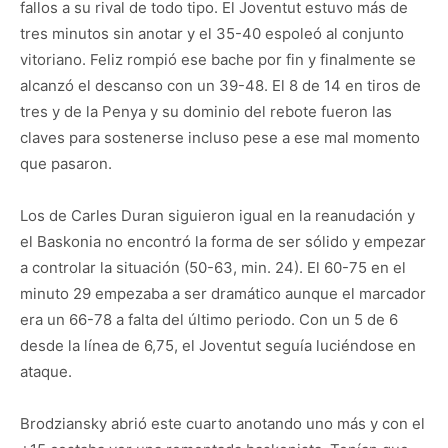
fallos a su rival de todo tipo. El Joventut estuvo más de
tres minutos sin anotar y el 35-40 espoleó al conjunto
vitoriano. Feliz rompió ese bache por fin y finalmente se
alcanzó el descanso con un 39-48. El 8 de 14 en tiros de
tres y de la Penya y su dominio del rebote fueron las
claves para sostenerse incluso pese a ese mal momento
que pasaron.
Los de Carles Duran siguieron igual en la reanudación y
el Baskonia no encontró la forma de ser sólido y empezar
a controlar la situación (50-63, min. 24). El 60-75 en el
minuto 29 empezaba a ser dramático aunque el marcador
era un 66-78 a falta del último periodo. Con un 5 de 6
desde la línea de 6,75, el Joventut seguía luciéndose en
ataque.
Brodziansky abrió este cuarto anotando uno más y con el