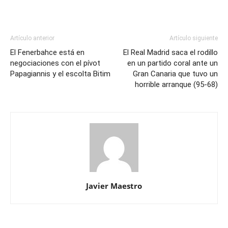
Artículo anterior
Artículo siguiente
El Fenerbahce está en
El Real Madrid saca el rodillo
negociaciones con el pívot
en un partido coral ante un
Papagiannis y el escolta Bitim
Gran Canaria que tuvo un
horrible arranque (95-68)
Javier Maestro