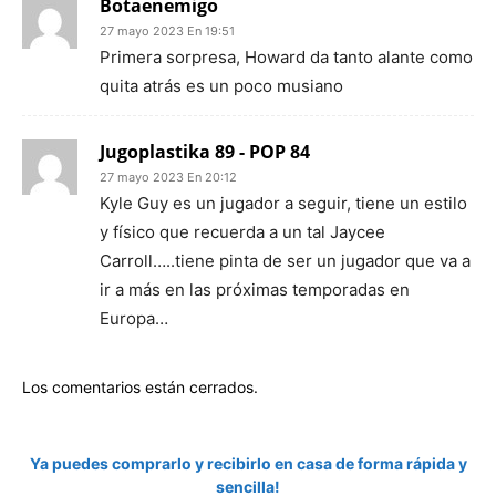
Botaenemigo
27 mayo 2023 En 19:51
Primera sorpresa, Howard da tanto alante como
quita atrás es un poco musiano
Jugoplastika 89 - POP 84
27 mayo 2023 En 20:12
Kyle Guy es un jugador a seguir, tiene un estilo
y físico que recuerda a un tal Jaycee
Carroll…..tiene pinta de ser un jugador que va a
ir a más en las próximas temporadas en
Europa…
Los comentarios están cerrados.
Ya puedes comprarlo y recibirlo en casa de forma rápida y
sencilla!