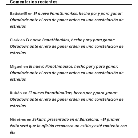
Comentarios recientes
El nuevo Panathinaikos, hecho por y para ganar:
Batiste40
en
Obradovic ante el reto de poner orden en una constelación de
estrellas
El nuevo Panathinaikos, hecho por y para ganar:
Clark
en
Obradovic ante el reto de poner orden en una constelación de
estrellas
El nuevo Panathinaikos, hecho por y para ganar:
Miguel
en
Obradovic ante el reto de poner orden en una constelación de
estrellas
El nuevo Panathinaikos, hecho por y para ganar:
Rubén
en
Obradovic ante el reto de poner orden en una constelación de
estrellas
Sekulic, presentado en el Barcelona: «El primer
Nidetres
en
éxito será que la afición reconozca un estilo y esté contenta con
él»