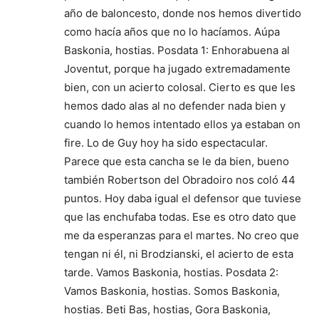
año de baloncesto, donde nos hemos divertido
como hacía años que no lo hacíamos. Aúpa
Baskonia, hostias. Posdata 1: Enhorabuena al
Joventut, porque ha jugado extremadamente
bien, con un acierto colosal. Cierto es que les
hemos dado alas al no defender nada bien y
cuando lo hemos intentado ellos ya estaban on
fire. Lo de Guy hoy ha sido espectacular.
Parece que esta cancha se le da bien, bueno
también Robertson del Obradoiro nos coló 44
puntos. Hoy daba igual el defensor que tuviese
que las enchufaba todas. Ese es otro dato que
me da esperanzas para el martes. No creo que
tengan ni él, ni Brodzianski, el acierto de esta
tarde. Vamos Baskonia, hostias. Posdata 2:
Vamos Baskonia, hostias. Somos Baskonia,
hostias. Beti Bas, hostias, Gora Baskonia,