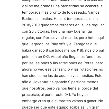
y si no mejóranos una barbaridad se acabará la
temporada más pronto de lo deseado. Vamos
Baskonia, hostias. Hace 4 temporadas, en la
2018/2019 quedamos terceros en la liga regular
con 26 victorias. Fue una muy buena liga
regular, con Perasovic al mando, pero hete aquí
que llegaron los Play offs y el Zaragoza que
había ganado 8 partidos menos (18), nos dio pal
pelo con un 0-2. Aquel año llegamos fundidos
por las lesiones y las rotaciones de Peras, pero
ahora no veo ese cansancio y las rotaciones no
han sido como las de aquella vez, hostias. Este
año el Joventut ha ganado 9 partidos menos
que nosotros, pero ya nos tiene al borde del
precipicio, al poner este 0-1. Yo hoy sin
embargo creo que el martes vamos a ganar. No
puede ser que este equipo acabe así un gran