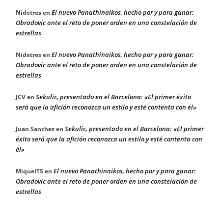
El nuevo Panathinaikos, hecho por y para ganar:
Nidetres
en
Obradovic ante el reto de poner orden en una constelación de
estrellas
El nuevo Panathinaikos, hecho por y para ganar:
Nidetres
en
Obradovic ante el reto de poner orden en una constelación de
estrellas
Sekulic, presentado en el Barcelona: «El primer éxito
JCV
en
será que la afición reconozca un estilo y esté contenta con él»
Sekulic, presentado en el Barcelona: «El primer
Juan Sanchez
en
éxito será que la afición reconozca un estilo y esté contenta con
él»
El nuevo Panathinaikos, hecho por y para ganar:
MiquelTS
en
Obradovic ante el reto de poner orden en una constelación de
estrellas