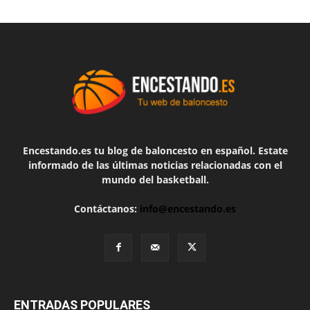
Encestando.es tu blog de baloncesto en español. Estate
informado de las últimas noticias relacionadas con el
mundo del basketball.
Contáctanos:
info@encestando.es
ENTRADAS POPULARES