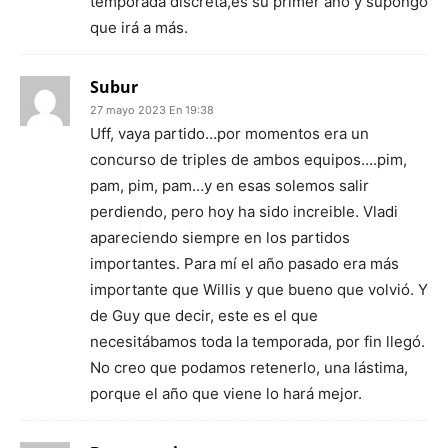
temporada discreta,es su primer año y supongo
que irá a más.
Subur
27 mayo 2023 En 19:38
Uff, vaya partido…por momentos era un
concurso de triples de ambos equipos….pim,
pam, pim, pam…y en esas solemos salir
perdiendo, pero hoy ha sido increible. Vladi
apareciendo siempre en los partidos
importantes. Para mí el año pasado era más
importante que Willis y que bueno que volvió. Y
de Guy que decir, este es el que
necesitábamos toda la temporada, por fin llegó.
No creo que podamos retenerlo, una lástima,
porque el año que viene lo hará mejor.